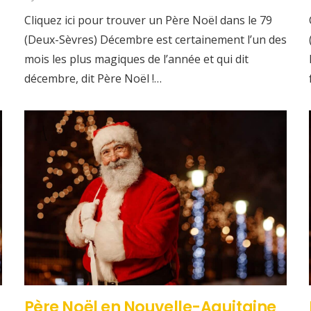
Cliquez ici pour trouver un Père Noël dans le 79
(Deux-Sèvres) Décembre est certainement l’un des
mois les plus magiques de l’année et qui dit
décembre, dit Père Noël !…
Père Noël en Nouvelle-Aquitaine