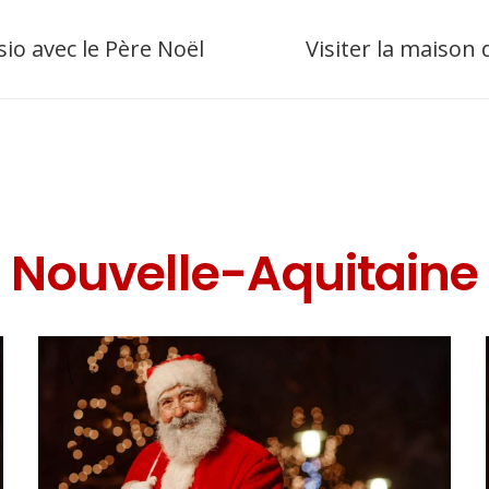
sio avec le Père Noël
Visiter la maison
Nouvelle-Aquitaine