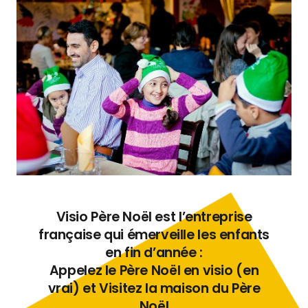
Visio Père Noël est l’entreprise
française qui émerveille les enfants
en fin d’année :
Appelez le Père Noël en visio (en
vrai) et Visitez la maison du Père
Noël