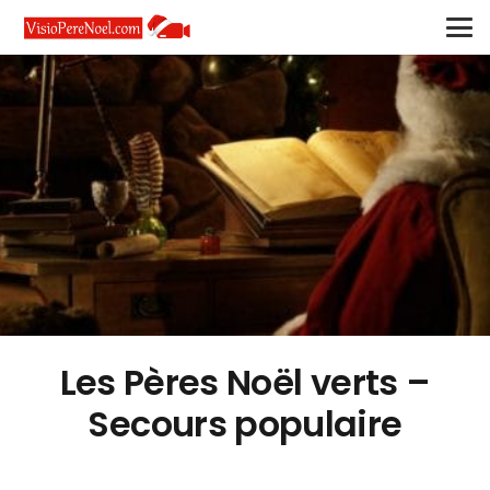
Les Pères Noël verts –
Secours populaire