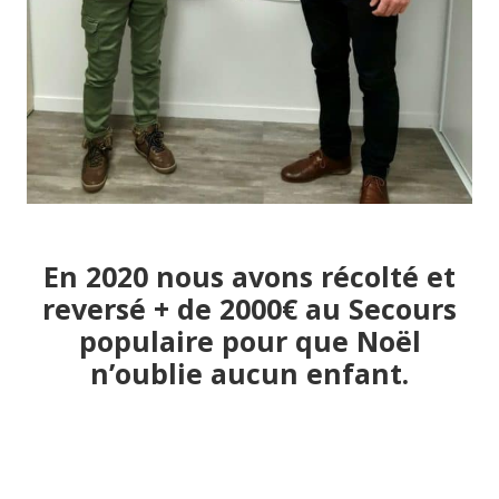
En 2020 nous avons récolté et
reversé + de 2000€ au Secours
populaire pour que Noël
n’oublie aucun enfant.