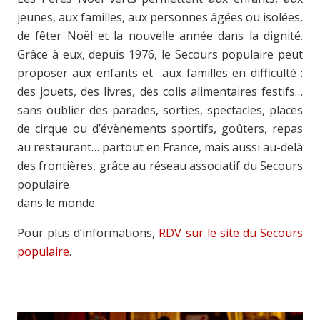
jeunes, aux familles, aux personnes âgées ou isolées,
de fêter Noël et la nouvelle année dans la dignité.
Grâce à eux, depuis 1976, le Secours populaire peut
proposer aux enfants et aux familles en difficulté :
des jouets, des livres, des colis alimentaires festifs…
sans oublier des parades, sorties, spectacles, places
de cirque ou d’évènements sportifs, goûters, repas
au restaurant… partout en France, mais aussi au-delà
des frontières, grâce au réseau associatif du Secours
populaire
dans le monde.
Pour plus d’informations,
RDV sur le site du Secours
populaire
.