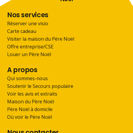
Nos services
Réserver une visio
Carte cadeau
Visiter la maison du Père Noël
Offre entreprise/CSE
Louer un Père Noël
A propos
Qui sommes-nous
Soutenir le Secours populaire
Voir les avis et extraits
Maison du Père Noël
Père Noël à domicile
Où voir le Père Noël
Nous contacter