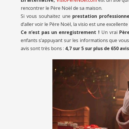
rencontrer le Père Noël de sa maison.
Si vous souhaitez une
prestation professionne
d’aller voir le Père Noël, la visio est une excellente
Ce n’est pas un enregistrement !
Un vrai
Père
enfants s’appuyant sur les informations que vous l
avis sont très bons :
4,7 sur 5 sur plus de 650 avis