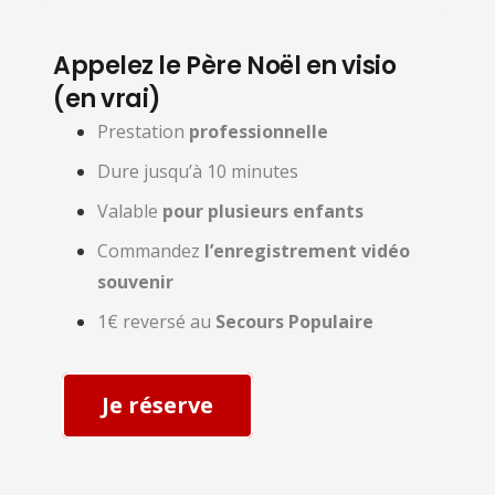
Appelez le Père Noël en visio
(en vrai)
Prestation
professionnelle
Dure jusqu’à 10 minutes
Valable
pour plusieurs enfants
Commandez
l’enregistrement vidéo
souvenir
1€ reversé au
Secours Populaire
Je réserve