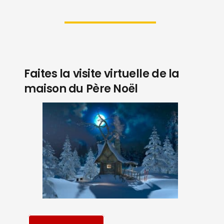
Faites la visite virtuelle de la
maison du Père Noël