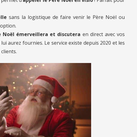
lle
sans la logistique de faire venir le Père Noël ou
 option.
 Noël émerveillera et discutera
en direct avec vos
ui aurez fournies. Le service existe depuis 2020 et les
clients.