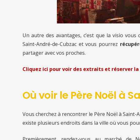
Un autre des avantages, c’est que la visio vous
Saint-André-de-Cubzac et vous pourrez
récupér
partager avec vos proches.
Cliquez ici pour voir des extraits et réserver la 
Où voir le Père Noël à
Vous cherchez à rencontrer le Père Noël à Saint-A
existe plusieurs endroits dans la ville où vous pour
Premièrement, rendez-vous au marché de No