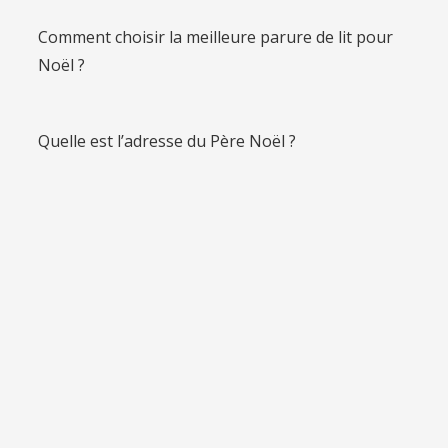
Comment choisir la meilleure parure de lit pour
Noël ?
Quelle est l’adresse du Père Noël ?