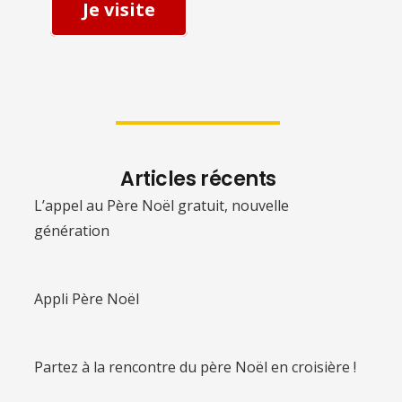
Je visite
Articles récents
L’appel au Père Noël gratuit, nouvelle
génération
Appli Père Noël
Partez à la rencontre du père Noël en croisière !