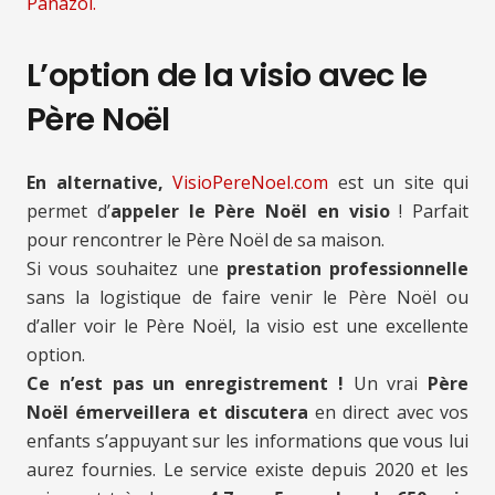
Panazol.
L’option de la visio avec le
Père Noël
En alternative,
VisioPereNoel.com
est un site qui
permet d’
appeler le Père Noël en visio
! Parfait
pour rencontrer le Père Noël de sa maison.
Si vous souhaitez une
prestation professionnelle
sans la logistique de faire venir le Père Noël ou
d’aller voir le Père Noël, la visio est une excellente
option.
Ce n’est pas un enregistrement !
Un vrai
Père
Noël émerveillera et discutera
en direct avec vos
enfants s’appuyant sur les informations que vous lui
aurez fournies. Le service existe depuis 2020 et les