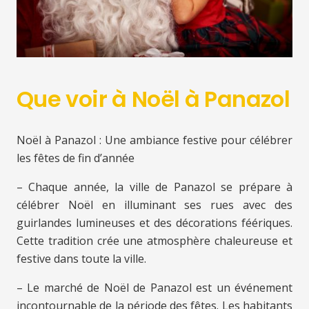
Que voir à Noël à Panazol
Noël à Panazol : Une ambiance festive pour célébrer
les fêtes de fin d’année
– Chaque année, la ville de Panazol se prépare à
célébrer Noël en illuminant ses rues avec des
guirlandes lumineuses et des décorations féériques.
Cette tradition crée une atmosphère chaleureuse et
festive dans toute la ville.
– Le marché de Noël de Panazol est un événement
incontournable de la période des fêtes. Les habitants