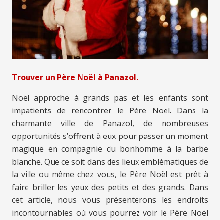
Trouver un Père Noël à Panazol.
Noël approche à grands pas et les enfants sont
impatients de rencontrer le Père Noël. Dans la
charmante ville de Panazol, de nombreuses
opportunités s’offrent à eux pour passer un moment
magique en compagnie du bonhomme à la barbe
blanche. Que ce soit dans des lieux emblématiques de
la ville ou même chez vous, le Père Noël est prêt à
faire briller les yeux des petits et des grands. Dans
cet article, nous vous présenterons les endroits
incontournables où vous pourrez voir le Père Noël