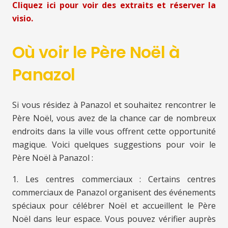
Cliquez ici pour voir des extraits et réserver la
visio.
Où voir le Père Noël à
Panazol
Si vous résidez à Panazol et souhaitez rencontrer le
Père Noël, vous avez de la chance car de nombreux
endroits dans la ville vous offrent cette opportunité
magique. Voici quelques suggestions pour voir le
Père Noël à Panazol :
1. Les centres commerciaux : Certains centres
commerciaux de Panazol organisent des événements
spéciaux pour célébrer Noël et accueillent le Père
Noël dans leur espace. Vous pouvez vérifier auprès