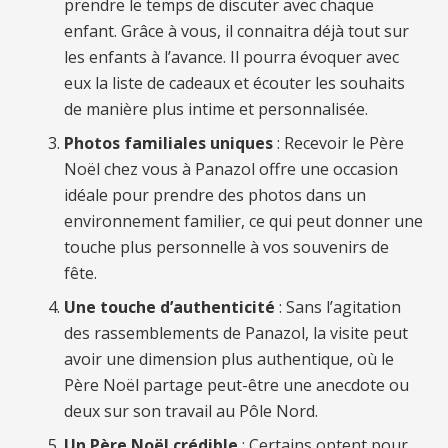
prendre le temps de discuter avec chaque
enfant. Grâce à vous, il connaitra déjà tout sur
les enfants à l’avance. Il pourra évoquer avec
eux la liste de cadeaux et écouter les souhaits
de manière plus intime et personnalisée.
Photos familiales uniques
: Recevoir le Père
Noël chez vous à Panazol offre une occasion
idéale pour prendre des photos dans un
environnement familier, ce qui peut donner une
touche plus personnelle à vos souvenirs de
fête.
Une touche d’authenticité
: Sans l’agitation
des rassemblements de Panazol, la visite peut
avoir une dimension plus authentique, où le
Père Noël partage peut-être une anecdote ou
deux sur son travail au Pôle Nord.
Un Père Noël crédible
: Certains optent pour