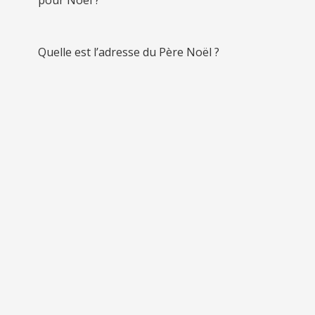
pour Noël ?
Quelle est l’adresse du Père Noël ?