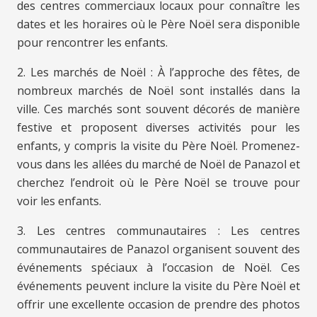
des centres commerciaux locaux pour connaître les
dates et les horaires où le Père Noël sera disponible
pour rencontrer les enfants.
2. Les marchés de Noël : À l’approche des fêtes, de
nombreux marchés de Noël sont installés dans la
ville. Ces marchés sont souvent décorés de manière
festive et proposent diverses activités pour les
enfants, y compris la visite du Père Noël. Promenez-
vous dans les allées du marché de Noël de Panazol et
cherchez l’endroit où le Père Noël se trouve pour
voir les enfants.
3. Les centres communautaires : Les centres
communautaires de Panazol organisent souvent des
événements spéciaux à l’occasion de Noël. Ces
événements peuvent inclure la visite du Père Noël et
offrir une excellente occasion de prendre des photos