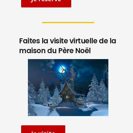
Faites la visite virtuelle de la
maison du Père Noël