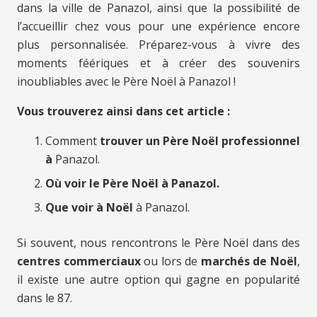
dans la ville de Panazol, ainsi que la possibilité de
l’accueillir chez vous pour une expérience encore
plus personnalisée. Préparez-vous à vivre des
moments féériques et à créer des souvenirs
inoubliables avec le Père Noël à Panazol !
Vous trouverez ainsi dans cet article :
Comment
trouver un Père Noël professionnel
à
Panazol.
Où voir le Père Noël à Panazol.
Que voir à Noël
à Panazol.
Si souvent, nous rencontrons le Père Noël dans des
centres commerciaux
ou lors de
marchés de Noël
,
il existe une autre option qui gagne en popularité
dans le 87.