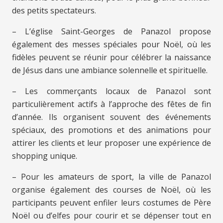
des petits spectateurs.
– L’église Saint-Georges de Panazol propose
également des messes spéciales pour Noël, où les
fidèles peuvent se réunir pour célébrer la naissance
de Jésus dans une ambiance solennelle et spirituelle.
– Les commerçants locaux de Panazol sont
particulièrement actifs à l’approche des fêtes de fin
d’année. Ils organisent souvent des événements
spéciaux, des promotions et des animations pour
attirer les clients et leur proposer une expérience de
shopping unique.
– Pour les amateurs de sport, la ville de Panazol
organise également des courses de Noël, où les
participants peuvent enfiler leurs costumes de Père
Noël ou d’elfes pour courir et se dépenser tout en