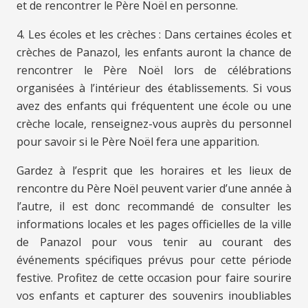
et de rencontrer le Père Noël en personne.
4. Les écoles et les crèches : Dans certaines écoles et
crèches de Panazol, les enfants auront la chance de
rencontrer le Père Noël lors de célébrations
organisées à l’intérieur des établissements. Si vous
avez des enfants qui fréquentent une école ou une
crèche locale, renseignez-vous auprès du personnel
pour savoir si le Père Noël fera une apparition.
Gardez à l’esprit que les horaires et les lieux de
rencontre du Père Noël peuvent varier d’une année à
l’autre, il est donc recommandé de consulter les
informations locales et les pages officielles de la ville
de Panazol pour vous tenir au courant des
événements spécifiques prévus pour cette période
festive. Profitez de cette occasion pour faire sourire
vos enfants et capturer des souvenirs inoubliables