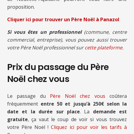
proposition.
Cliquer ici pour trouver un Père Noël à Panazol
Si vous êtes un professionnel
(commune, centre
commercial, entreprise), vous pouvez aussi trouver
votre Père Noël professionnel sur
cette plateforme.
Prix du passage du Père
Noël chez vous
Le passage du
Père Noël chez vous
coûtera
fréquemment
entre 50 et jusqu’à 250€ selon la
date et la durée sur place
. La
demande est
gratuite
, ça vaut le coup de voir si vous trouvez
votre Père Noël !
Cliquez ici pour voir les tarifs à