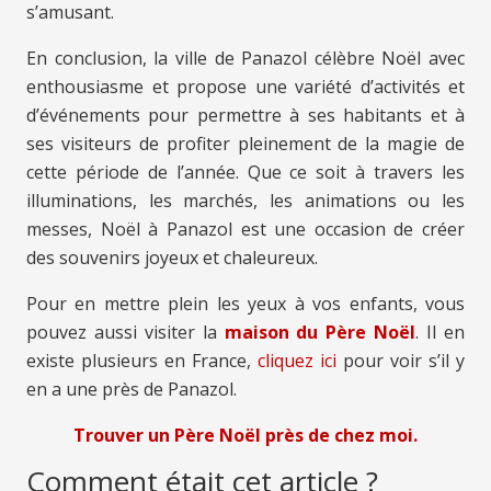
s’amusant.
En conclusion, la ville de Panazol célèbre Noël avec
enthousiasme et propose une variété d’activités et
d’événements pour permettre à ses habitants et à
ses visiteurs de profiter pleinement de la magie de
cette période de l’année. Que ce soit à travers les
illuminations, les marchés, les animations ou les
messes, Noël à Panazol est une occasion de créer
des souvenirs joyeux et chaleureux.
Pour en mettre plein les yeux à vos enfants, vous
pouvez aussi visiter la
maison du Père Noël
. Il en
existe plusieurs en France,
cliquez ici
pour voir s’il y
en a une près de Panazol.
Trouver un Père Noël près de chez moi.
Comment était cet article ?