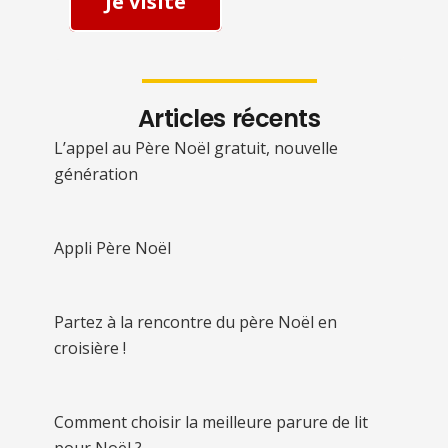
Je visite
Articles récents
L’appel au Père Noël gratuit, nouvelle
génération
Appli Père Noël
Partez à la rencontre du père Noël en
croisière !
Comment choisir la meilleure parure de lit