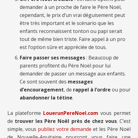
demander à un proche de faire le Père Noël,
cependant, le prix d’un vrai déguisement peut
être très important et le scénario que les
enfants reconnaissent tonton ou papi serait
tout de même bien triste. Faire appel à un pro
est l’option sûre et appréciée de tous.
Faire passer ses messages
: Beaucoup de
parents profitent du Père Noël pour lui
demander de passer un message aux enfants.
Ce sont souvent des
messages
d’encouragement
, de
rappel à l’ordre
ou pour
abandonner la tétine
.
La plateforme
LouerunPereNoel.com
vous permet
de
trouver les Père Noël près de chez vous
. C’est
simple, vous
publiez votre demande
et les Père Noël
de Nouvelle-Aquitaine pourront vous faire une