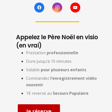
Appelez le Père Noël en visio
(en vrai)
Prestation
professionnelle
Dure jusqu’à 10 minutes
Valable
pour plusieurs enfants
Commandez
l’enregistrement vidéo
souvenir
1€ reversé au
Secours Populaire
Je réserve