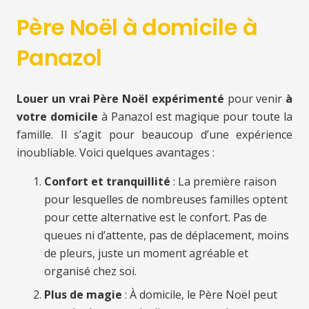
Père Noël à domicile à
Panazol
Louer un vrai Père Noël expérimenté
pour venir
à
votre domicile
à Panazol est magique pour toute la
famille. Il s’agit pour beaucoup d’une expérience
inoubliable. Voici quelques avantages :
Confort et tranquillité
: La première raison
pour lesquelles de nombreuses familles optent
pour cette alternative est le confort. Pas de
queues ni d’attente, pas de déplacement, moins
de pleurs, juste un moment agréable et
organisé chez soi.
Plus de magie
: À domicile, le Père Noël peut