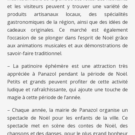
et les visiteurs peuvent y trouver une variété de
produits artisanaux locaux, des spécialités
gastronomiques de la région, ainsi que des idées de
cadeaux originales. Ce marché est également
l’occasion de se plonger dans l’esprit de Noël grâce
aux animations musicales et aux démonstrations de
savoir-faire traditionnel.
– La patinoire éphémère est une attraction très
appréciée à Panazol pendant la période de Noël.
Petits et grands peuvent profiter de cette activité
ludique et rafraîchissante, qui ajoute une touche de
magie à cette période de l’année.
– Chaque année, la mairie de Panazol organise un
spectacle de Noël pour les enfants de la ville. Ce
spectacle met en scène des contes de Noël, des
chansons et des danses, pour le plus grand bonheur