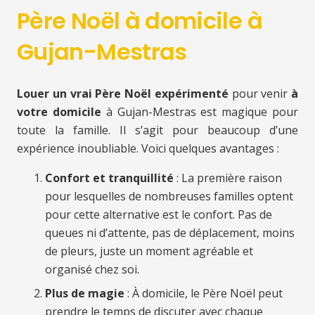
Père Noël à domicile à
Gujan-Mestras
Louer un vrai Père Noël expérimenté
pour venir
à
votre domicile
à Gujan-Mestras est magique pour
toute la famille. Il s’agit pour beaucoup d’une
expérience inoubliable. Voici quelques avantages :
Confort et tranquillité
: La première raison
pour lesquelles de nombreuses familles optent
pour cette alternative est le confort. Pas de
queues ni d’attente, pas de déplacement, moins
de pleurs, juste un moment agréable et
organisé chez soi.
Plus de magie
: À domicile, le Père Noël peut
prendre le temps de discuter avec chaque