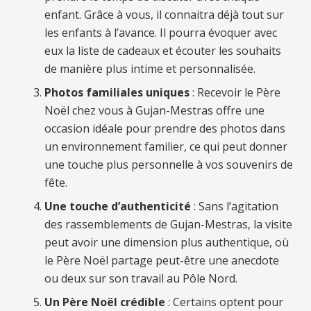
enfant. Grâce à vous, il connaitra déjà tout sur
les enfants à l’avance. Il pourra évoquer avec
eux la liste de cadeaux et écouter les souhaits
de manière plus intime et personnalisée.
Photos familiales uniques
: Recevoir le Père
Noël chez vous à Gujan-Mestras offre une
occasion idéale pour prendre des photos dans
un environnement familier, ce qui peut donner
une touche plus personnelle à vos souvenirs de
fête.
Une touche d’authenticité
: Sans l’agitation
des rassemblements de Gujan-Mestras, la visite
peut avoir une dimension plus authentique, où
le Père Noël partage peut-être une anecdote
ou deux sur son travail au Pôle Nord.
Un Père Noël crédible
: Certains optent pour