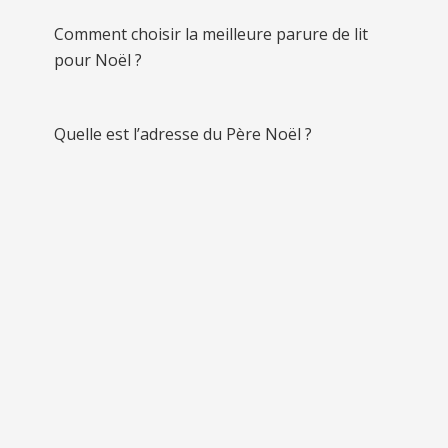
Comment choisir la meilleure parure de lit
pour Noël ?
Quelle est l’adresse du Père Noël ?