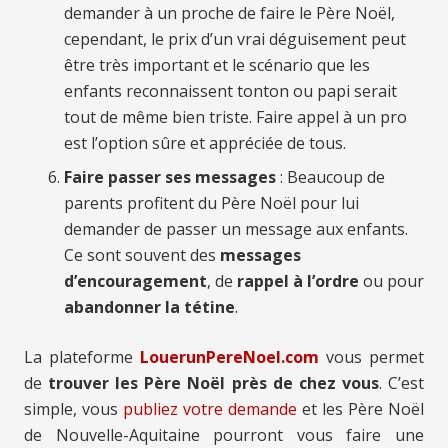
demander à un proche de faire le Père Noël,
cependant, le prix d’un vrai déguisement peut
être très important et le scénario que les
enfants reconnaissent tonton ou papi serait
tout de même bien triste. Faire appel à un pro
est l’option sûre et appréciée de tous.
Faire passer ses messages
: Beaucoup de
parents profitent du Père Noël pour lui
demander de passer un message aux enfants.
Ce sont souvent des
messages
d’encouragement
, de
rappel à l’ordre
ou pour
abandonner la tétine
.
La plateforme
LouerunPereNoel.com
vous permet
de
trouver les Père Noël près de chez vous
. C’est
simple, vous
publiez votre demande
et les Père Noël
de Nouvelle-Aquitaine pourront vous faire une