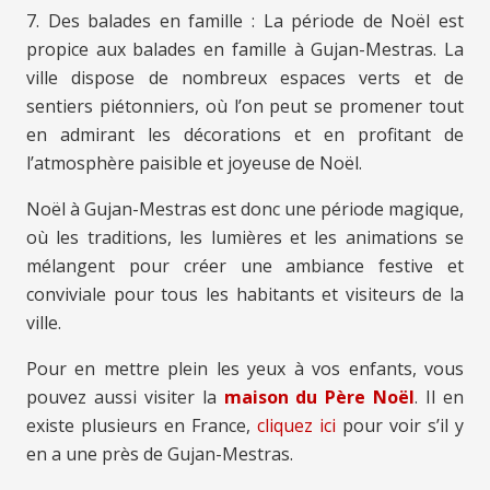
7. Des balades en famille : La période de Noël est
propice aux balades en famille à Gujan-Mestras. La
ville dispose de nombreux espaces verts et de
sentiers piétonniers, où l’on peut se promener tout
en admirant les décorations et en profitant de
l’atmosphère paisible et joyeuse de Noël.
Noël à Gujan-Mestras est donc une période magique,
où les traditions, les lumières et les animations se
mélangent pour créer une ambiance festive et
conviviale pour tous les habitants et visiteurs de la
ville.
Pour en mettre plein les yeux à vos enfants, vous
pouvez aussi visiter la
maison du Père Noël
. Il en
existe plusieurs en France,
cliquez ici
pour voir s’il y
en a une près de Gujan-Mestras.