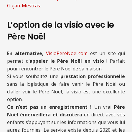
Gujan-Mestras.
L’option de la visio avec le
Père Noël
En alternative,
VisioPereNoel.com
est un site qui
permet d’
appeler le Père Noël en visio
! Parfait
pour rencontrer le Père Noël de sa maison.
Si vous souhaitez une
prestation professionnelle
sans la logistique de faire venir le Père Noël ou
d’aller voir le Père Noël, la visio est une excellente
option.
Ce n’est pas un enregistrement !
Un vrai
Père
Noël émerveillera et discutera
en direct avec vos
enfants s’appuyant sur les informations que vous lui
aurez fournies. Le service existe depuis 2020 et les