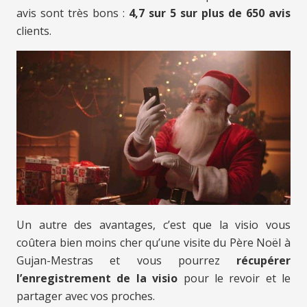
avis sont très bons :
4,7 sur 5 sur plus de 650 avis
clients.
Un autre des avantages, c’est que la visio vous
coûtera bien moins cher qu’une visite du Père Noël à
Gujan-Mestras et vous pourrez
récupérer
l’enregistrement de la visio
pour le revoir et le
partager avec vos proches.