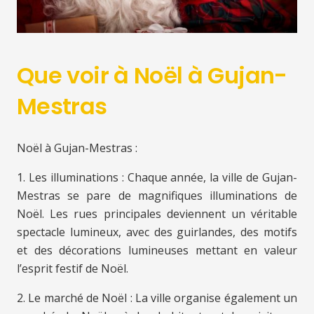
Que voir à Noël à Gujan-
Mestras
Noël à Gujan-Mestras :
1. Les illuminations : Chaque année, la ville de Gujan-
Mestras se pare de magnifiques illuminations de
Noël. Les rues principales deviennent un véritable
spectacle lumineux, avec des guirlandes, des motifs
et des décorations lumineuses mettant en valeur
l’esprit festif de Noël.
2. Le marché de Noël : La ville organise également un