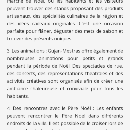
marché de Noël, où les habitants et les visiteurs
peuvent trouver des stands proposant des produits
artisanaux, des spécialités culinaires de la région et
des idées cadeaux originales. C’est une occasion
parfaite pour flâner, déguster des mets de saison et
trouver des présents uniques.
3. Les animations : Gujan-Mestras offre également de
nombreuses animations pour petits et grands
pendant la période de Noël. Des spectacles de rue,
des concerts, des représentations théâtrales et des
activités créatives sont organisés afin de créer une
ambiance chaleureuse et conviviale pour tous les
habitants.
4. Des rencontres avec le Père Noël : Les enfants
peuvent rencontrer le Père Noël dans différents
endroits de la ville. Il est possible de le croiser lors de