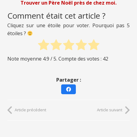
Trouver un Père Noël près de chez moi.
Comment était cet article ?
Cliquez sur une étoile pour voter. Pourquoi pas 5
étoiles ?
Note moyenne
4.9
/ 5. Compte des votes :
42
Partager :
Article précédent
Article suivant