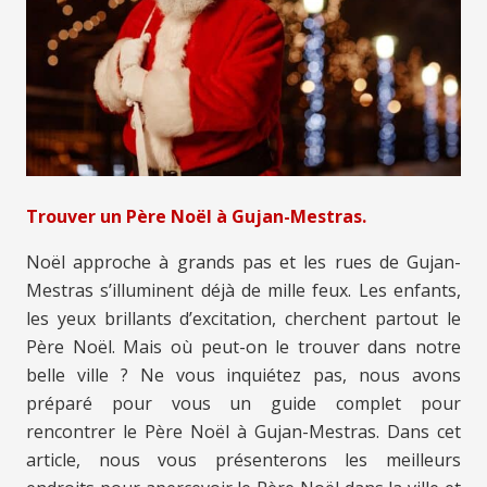
Trouver un Père Noël à Gujan-Mestras.
Noël approche à grands pas et les rues de Gujan-
Mestras s’illuminent déjà de mille feux. Les enfants,
les yeux brillants d’excitation, cherchent partout le
Père Noël. Mais où peut-on le trouver dans notre
belle ville ? Ne vous inquiétez pas, nous avons
préparé pour vous un guide complet pour
rencontrer le Père Noël à Gujan-Mestras. Dans cet
article, nous vous présenterons les meilleurs