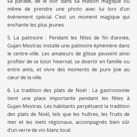
sa parade, de le voir dans sa maison magique ou
même de prendre une photo avec lui lors d’un
événement spécial. C’est un moment magique qui
enchante les plus jeunes.
5. La patinoire : Pendant les fêtes de fin d’année,
Gujan-Mestras installe une patinoire éphémère dans
le centre-ville. Les amateurs de glisse peuvent ainsi
profiter de ce loisir hivernal, se divertir en famille ou
entre amis, et vivre des moments de pure joie au
cœur de la ville.
6. La tradition des plats de Noël : La gastronomie
tient une place importante pendant les fêtes à
Gujan-Mestras. Les habitants perpétuent la tradition
des plats de Noël, tels que les huîtres, les fruits de
mer et les mets régionaux, accompagnés bien sûr
d’un verre de vin blanc local.