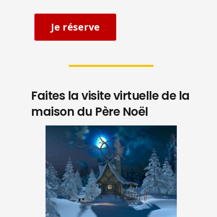
Je réserve
Faites la visite virtuelle de la
maison du Père Noël