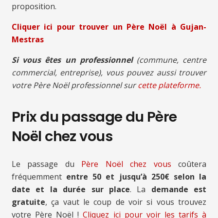
proposition.
Cliquer ici pour trouver un Père Noël à Gujan-
Mestras
Si vous êtes un professionnel
(commune, centre
commercial, entreprise), vous pouvez aussi trouver
votre Père Noël professionnel sur
cette plateforme.
Prix du passage du Père
Noël chez vous
Le passage du
Père Noël chez vous
coûtera
fréquemment
entre 50 et jusqu’à 250€ selon la
date et la durée sur place
. La
demande est
gratuite
, ça vaut le coup de voir si vous trouvez
votre Père Noël !
Cliquez ici pour voir les tarifs à