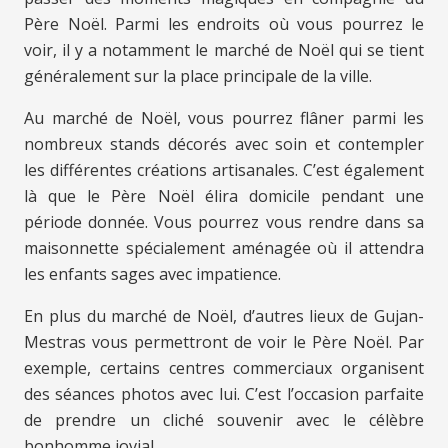
Père Noël. Parmi les endroits où vous pourrez le
voir, il y a notamment le marché de Noël qui se tient
généralement sur la place principale de la ville.
Au marché de Noël, vous pourrez flâner parmi les
nombreux stands décorés avec soin et contempler
les différentes créations artisanales. C’est également
là que le Père Noël élira domicile pendant une
période donnée. Vous pourrez vous rendre dans sa
maisonnette spécialement aménagée où il attendra
les enfants sages avec impatience.
En plus du marché de Noël, d’autres lieux de Gujan-
Mestras vous permettront de voir le Père Noël. Par
exemple, certains centres commerciaux organisent
des séances photos avec lui. C’est l’occasion parfaite
de prendre un cliché souvenir avec le célèbre
bonhomme jovial.