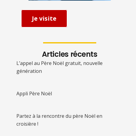
Je visite
Articles récents
L’appel au Père Noël gratuit, nouvelle
génération
Appli Père Noël
Partez à la rencontre du père Noël en
croisière !