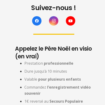
Suivez-nous !
Appelez le Père Noël en visio
(en vrai)
Prestation
professionnelle
Dure jusqu’à 10 minutes
Valable
pour plusieurs enfants
Commandez
l’enregistrement vidéo
souvenir
1€ reversé au
Secours Populaire