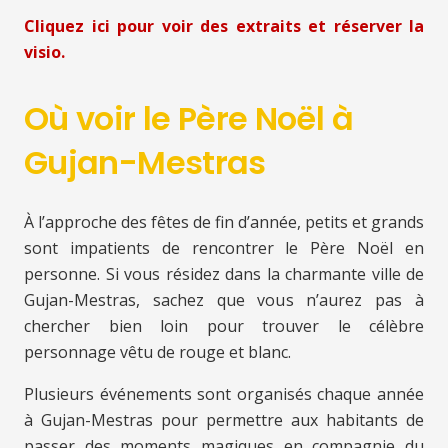
Cliquez ici pour voir des extraits et réserver la
visio.
Où voir le Père Noël à
Gujan-Mestras
À l’approche des fêtes de fin d’année, petits et grands
sont impatients de rencontrer le Père Noël en
personne. Si vous résidez dans la charmante ville de
Gujan-Mestras, sachez que vous n’aurez pas à
chercher bien loin pour trouver le célèbre
personnage vêtu de rouge et blanc.
Plusieurs événements sont organisés chaque année
à Gujan-Mestras pour permettre aux habitants de
passer des moments magiques en compagnie du