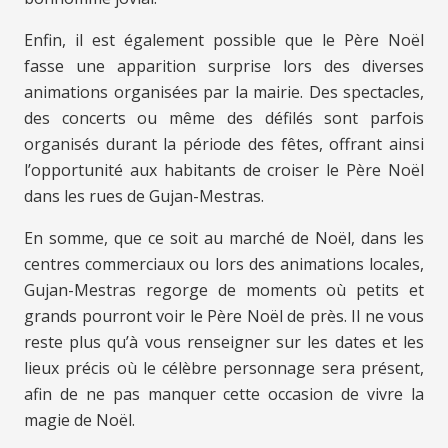
Enfin, il est également possible que le Père Noël
fasse une apparition surprise lors des diverses
animations organisées par la mairie. Des spectacles,
des concerts ou même des défilés sont parfois
organisés durant la période des fêtes, offrant ainsi
l’opportunité aux habitants de croiser le Père Noël
dans les rues de Gujan-Mestras.
En somme, que ce soit au marché de Noël, dans les
centres commerciaux ou lors des animations locales,
Gujan-Mestras regorge de moments où petits et
grands pourront voir le Père Noël de près. Il ne vous
reste plus qu’à vous renseigner sur les dates et les
lieux précis où le célèbre personnage sera présent,
afin de ne pas manquer cette occasion de vivre la
magie de Noël.