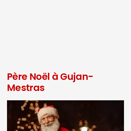
Père Noël à Gujan-
Mestras