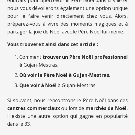
endroits pour apercevoir le Père Noël dans la ville et
nous vous dévoilerons également une option unique
pour le faire venir directement chez vous. Alors,
préparez-vous à vivre des moments magiques et à
partager la joie de Noël avec le Père Noël lui-même.
Vous trouverez ainsi dans cet article :
Comment
trouver un Père Noël professionnel
à
Gujan-Mestras.
Où voir le Père Noël à Gujan-Mestras.
Que voir à Noël
à Gujan-Mestras.
Si souvent, nous rencontrons le Père Noël dans des
centres commerciaux
ou lors de
marchés de Noël
,
il existe une autre option qui gagne en popularité
dans le 33.