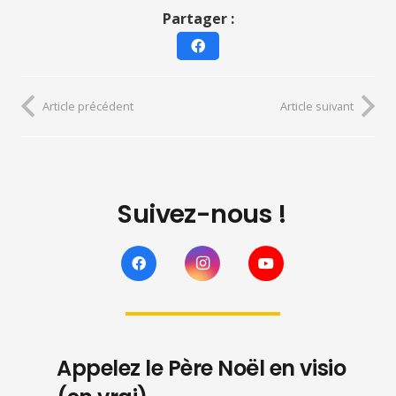
Partager :
Article précédent
Article suivant
Suivez-nous !
Appelez le Père Noël en visio