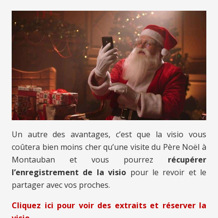
Un autre des avantages, c’est que la visio vous
coûtera bien moins cher qu’une visite du Père Noël à
Montauban et vous pourrez
récupérer
l’enregistrement de la visio
pour le revoir et le
partager avec vos proches.
Cliquez ici pour voir des extraits et réserver la