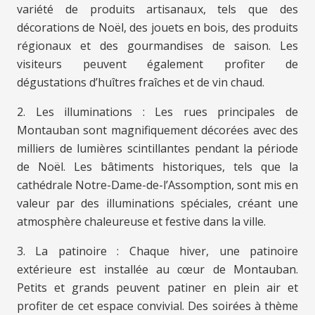
variété de produits artisanaux, tels que des
décorations de Noël, des jouets en bois, des produits
régionaux et des gourmandises de saison. Les
visiteurs peuvent également profiter de
dégustations d’huîtres fraîches et de vin chaud.
2. Les illuminations : Les rues principales de
Montauban sont magnifiquement décorées avec des
milliers de lumières scintillantes pendant la période
de Noël. Les bâtiments historiques, tels que la
cathédrale Notre-Dame-de-l’Assomption, sont mis en
valeur par des illuminations spéciales, créant une
atmosphère chaleureuse et festive dans la ville.
3. La patinoire : Chaque hiver, une patinoire
extérieure est installée au cœur de Montauban.
Petits et grands peuvent patiner en plein air et
profiter de cet espace convivial. Des soirées à thème