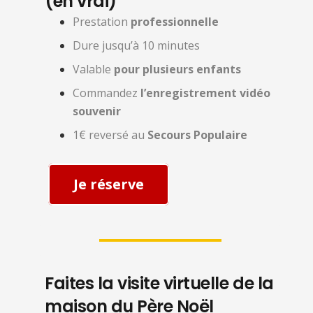
(en vrai)
Prestation
professionnelle
Dure jusqu’à 10 minutes
Valable
pour plusieurs enfants
Commandez
l’enregistrement vidéo
souvenir
1€ reversé au
Secours Populaire
Je réserve
Faites la visite virtuelle de la
maison du Père Noël