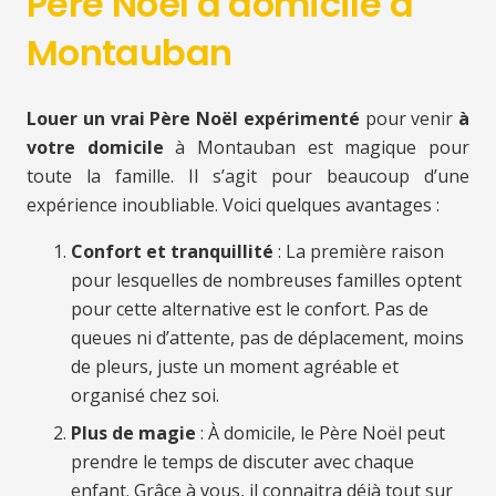
Père Noël à domicile à
Montauban
Louer un vrai Père Noël expérimenté
pour venir
à
votre domicile
à Montauban est magique pour
toute la famille. Il s’agit pour beaucoup d’une
expérience inoubliable. Voici quelques avantages :
Confort et tranquillité
: La première raison
pour lesquelles de nombreuses familles optent
pour cette alternative est le confort. Pas de
queues ni d’attente, pas de déplacement, moins
de pleurs, juste un moment agréable et
organisé chez soi.
Plus de magie
: À domicile, le Père Noël peut
prendre le temps de discuter avec chaque
enfant. Grâce à vous, il connaitra déjà tout sur