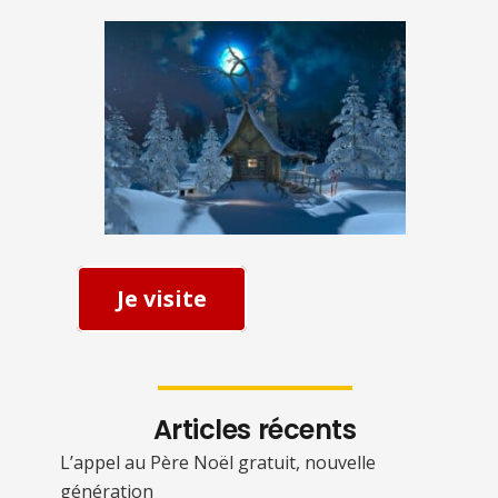
Je visite
Articles récents
L’appel au Père Noël gratuit, nouvelle
génération