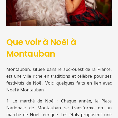
Que voir à Noël à
Montauban
Montauban, située dans le sud-ouest de la France,
est une ville riche en traditions et célèbre pour ses
festivités de Noël. Voici quelques faits en lien avec
Noël à Montauban :
1. Le marché de Noël : Chaque année, la Place
Nationale de Montauban se transforme en un
marché de Noël féerique. Les étals proposent une