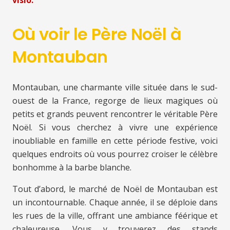
visio.
Où voir le Père Noël à
Montauban
Montauban, une charmante ville située dans le sud-
ouest de la France, regorge de lieux magiques où
petits et grands peuvent rencontrer le véritable Père
Noël. Si vous cherchez à vivre une expérience
inoubliable en famille en cette période festive, voici
quelques endroits où vous pourrez croiser le célèbre
bonhomme à la barbe blanche.
Tout d’abord, le marché de Noël de Montauban est
un incontournable. Chaque année, il se déploie dans
les rues de la ville, offrant une ambiance féérique et
chaleureuse. Vous y trouverez des stands