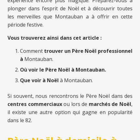
expérience encore plus magique. Préparez-vous à
plonger dans l’esprit de Noël et à découvrir toutes
les merveilles que Montauban a à offrir en cette
période festive.
Vous trouverez ainsi dans cet article :
Comment
trouver un Père Noël professionnel
à
Montauban.
Où voir le Père Noël à Montauban.
Que voir à Noël
à Montauban.
Si souvent, nous rencontrons le Père Noël dans des
centres commerciaux
ou lors de
marchés de Noël
,
il existe une autre option qui gagne en popularité
dans le 82.