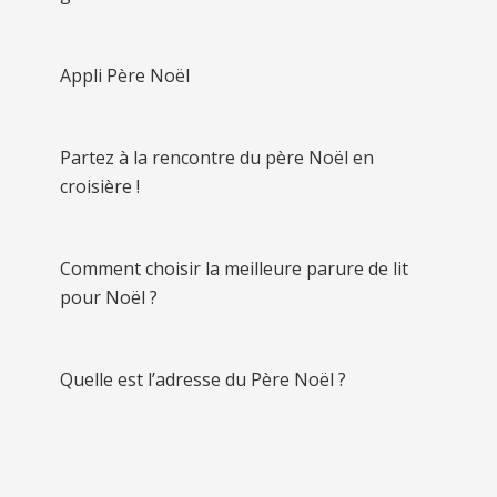
Appli Père Noël
Partez à la rencontre du père Noël en
croisière !
Comment choisir la meilleure parure de lit
pour Noël ?
Quelle est l’adresse du Père Noël ?