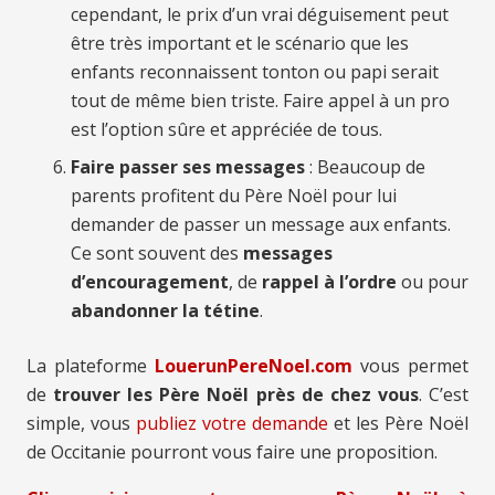
cependant, le prix d’un vrai déguisement peut
être très important et le scénario que les
enfants reconnaissent tonton ou papi serait
tout de même bien triste. Faire appel à un pro
est l’option sûre et appréciée de tous.
Faire passer ses messages
: Beaucoup de
parents profitent du Père Noël pour lui
demander de passer un message aux enfants.
Ce sont souvent des
messages
d’encouragement
, de
rappel à l’ordre
ou pour
abandonner la tétine
.
La plateforme
LouerunPereNoel.com
vous permet
de
trouver les Père Noël près de chez vous
. C’est
simple, vous
publiez votre demande
et les Père Noël
de Occitanie pourront vous faire une proposition.