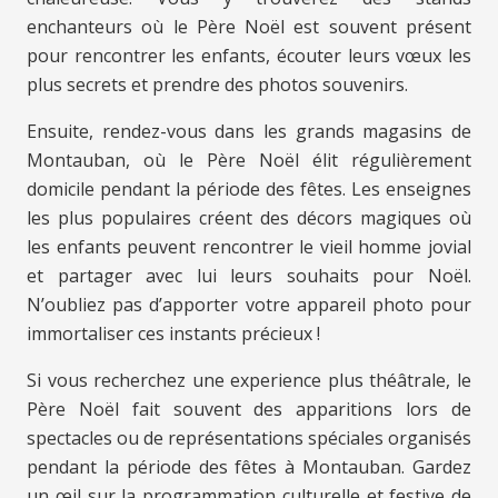
enchanteurs où le Père Noël est souvent présent
pour rencontrer les enfants, écouter leurs vœux les
plus secrets et prendre des photos souvenirs.
Ensuite, rendez-vous dans les grands magasins de
Montauban, où le Père Noël élit régulièrement
domicile pendant la période des fêtes. Les enseignes
les plus populaires créent des décors magiques où
les enfants peuvent rencontrer le vieil homme jovial
et partager avec lui leurs souhaits pour Noël.
N’oubliez pas d’apporter votre appareil photo pour
immortaliser ces instants précieux !
Si vous recherchez une experience plus théâtrale, le
Père Noël fait souvent des apparitions lors de
spectacles ou de représentations spéciales organisés
pendant la période des fêtes à Montauban. Gardez
un œil sur la programmation culturelle et festive de