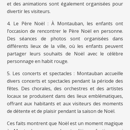
et des animations sont également organisées pour
divertir les visiteurs.
4. Le Père Noël : À Montauban, les enfants ont
l’occasion de rencontrer le Père Noël en personne.
Des séances de photos sont organisées dans
différents lieux de la ville, où les enfants peuvent
partager leurs souhaits de Noël avec le célèbre
personnage en habit rouge.
5. Les concerts et spectacles : Montauban accueille
divers concerts et spectacles pendant la période des
fêtes. Des chorales, des orchestres et des artistes
locaux se produisent dans des lieux emblématiques,
offrant aux habitants et aux visiteurs des moments
de détente et de plaisir pendant la saison de Noël.
Ces faits montrent que Noël est un moment magique