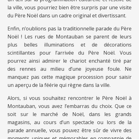
la ville, vous pourriez bien être surpris par une visite
du Père Noël dans un cadre original et divertissant.
Enfin, n’oublions pas la traditionnelle parade du Père
Noël ! Les rues de Montauban se parent de leurs
plus belles illuminations et de décorations
scintillantes pour l’arrivée du Père Noël. Vous
pourrez ainsi admirer le chariot enchanté tiré par
des rennes au milieu d’une joyeuse foule. Ne
manquez pas cette magique procession pour saisir
un aperçu de la féérie qui règne dans la ville.
Alors, si vous souhaitez rencontrer le Père Noël à
Montauban, vous avez l’embarras du choix. Que ce
soit sur le marché de Noël, dans les grands
magasins, au cours d’un spectacle ou lors de la
parade annuelle, vous pouvez être sûr de vivre des
moments uniques et mémorables en compagnie de