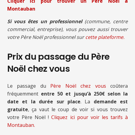
Cliquer ici pour trouver un Père Noël à
Montauban
Si vous êtes un professionnel
(commune, centre
commercial, entreprise), vous pouvez aussi trouver
votre Père Noël professionnel sur
cette plateforme.
Prix du passage du Père
Noël chez vous
Le passage du
Père Noël chez vous
coûtera
fréquemment
entre 50 et jusqu’à 250€ selon la
date et la durée sur place
. La
demande est
gratuite
, ça vaut le coup de voir si vous trouvez
votre Père Noël !
Cliquez ici pour voir les tarifs à
Montauban.