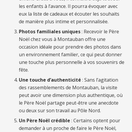
les enfants à l’avance. Il pourra évoquer avec
eux la liste de cadeaux et écouter les souhaits
de manière plus intime et personnalisée.
Photos familiales uniques
: Recevoir le Père
Noël chez vous à Montauban offre une
occasion idéale pour prendre des photos dans
un environnement familier, ce qui peut donner
une touche plus personnelle à vos souvenirs de
fête.
Une touche d’authenticité
: Sans l’agitation
des rassemblements de Montauban, la visite
peut avoir une dimension plus authentique, où
le Père Noël partage peut-être une anecdote
ou deux sur son travail au Pôle Nord.
Un Père Noël crédible
: Certains optent pour
demander à un proche de faire le Père Noël,