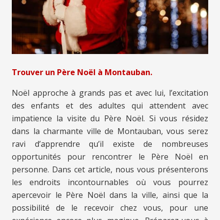
Trouver un Père Noël à Montauban.
Noël approche à grands pas et avec lui, l’excitation
des enfants et des adultes qui attendent avec
impatience la visite du Père Noël. Si vous résidez
dans la charmante ville de Montauban, vous serez
ravi d’apprendre qu’il existe de nombreuses
opportunités pour rencontrer le Père Noël en
personne. Dans cet article, nous vous présenterons
les endroits incontournables où vous pourrez
apercevoir le Père Noël dans la ville, ainsi que la
possibilité de le recevoir chez vous, pour une