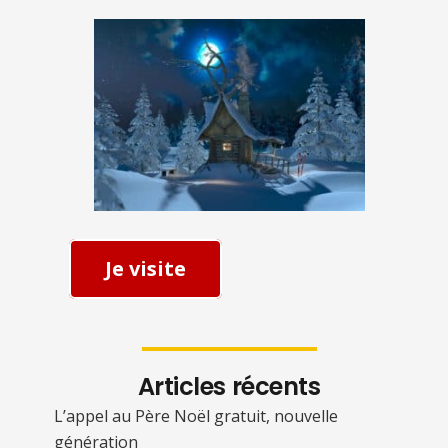
Je visite
Articles récents
L’appel au Père Noël gratuit, nouvelle
génération