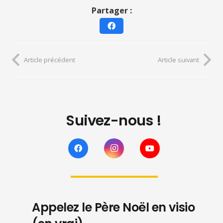
Partager :
Article précédent
Article suivant
Suivez-nous !
Appelez le Père Noël en visio