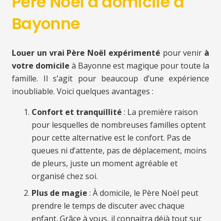
Père Noël à domicile à
Bayonne
Louer un vrai Père Noël expérimenté
pour venir
à
votre domicile
à Bayonne est magique pour toute la
famille. Il s’agit pour beaucoup d’une expérience
inoubliable. Voici quelques avantages :
Confort et tranquillité
: La première raison
pour lesquelles de nombreuses familles optent
pour cette alternative est le confort. Pas de
queues ni d’attente, pas de déplacement, moins
de pleurs, juste un moment agréable et
organisé chez soi.
Plus de magie
: À domicile, le Père Noël peut
prendre le temps de discuter avec chaque
enfant. Grâce à vous, il connaitra déjà tout sur