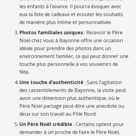
les enfants à l’avance. Il pourra évoquer avec
eux la liste de cadeaux et écouter les souhaits
de manière plus intime et personnalisée.
Photos familiales uniques
: Recevoir le Père
Noël chez vous à Bayonne offre une occasion
idéale pour prendre des photos dans un
environnement familier, ce qui peut donner une
touche plus personnelle à vos souvenirs de
fête.
Une touche d’authenticité
: Sans l’agitation
des rassemblements de Bayonne, la visite peut
avoir une dimension plus authentique, où le
Père Noël partage peut-être une anecdote ou
deux sur son travail au Pôle Nord.
Un Père Noël crédible
: Certains optent pour
demander à un proche de faire le Père Noël,