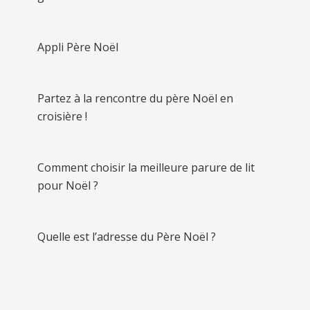
Appli Père Noël
Partez à la rencontre du père Noël en
croisière !
Comment choisir la meilleure parure de lit
pour Noël ?
Quelle est l’adresse du Père Noël ?