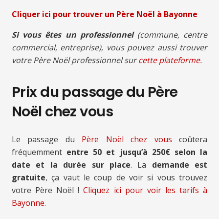
Cliquer ici pour trouver un Père Noël à Bayonne
Si vous êtes un professionnel
(commune, centre
commercial, entreprise), vous pouvez aussi trouver
votre Père Noël professionnel sur
cette plateforme.
Prix du passage du Père
Noël chez vous
Le passage du
Père Noël chez vous
coûtera
fréquemment
entre 50 et jusqu’à 250€ selon la
date et la durée sur place
. La
demande est
gratuite
, ça vaut le coup de voir si vous trouvez
votre Père Noël !
Cliquez ici pour voir les tarifs à
Bayonne.