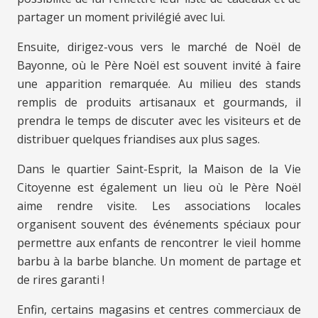
partager un moment privilégié avec lui.
Ensuite, dirigez-vous vers le marché de Noël de
Bayonne, où le Père Noël est souvent invité à faire
une apparition remarquée. Au milieu des stands
remplis de produits artisanaux et gourmands, il
prendra le temps de discuter avec les visiteurs et de
distribuer quelques friandises aux plus sages.
Dans le quartier Saint-Esprit, la Maison de la Vie
Citoyenne est également un lieu où le Père Noël
aime rendre visite. Les associations locales
organisent souvent des événements spéciaux pour
permettre aux enfants de rencontrer le vieil homme
barbu à la barbe blanche. Un moment de partage et
de rires garanti !
Enfin, certains magasins et centres commerciaux de