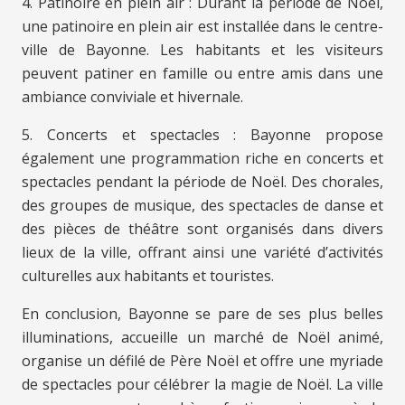
4. Patinoire en plein air : Durant la période de Noël,
une patinoire en plein air est installée dans le centre-
ville de Bayonne. Les habitants et les visiteurs
peuvent patiner en famille ou entre amis dans une
ambiance conviviale et hivernale.
5. Concerts et spectacles : Bayonne propose
également une programmation riche en concerts et
spectacles pendant la période de Noël. Des chorales,
des groupes de musique, des spectacles de danse et
des pièces de théâtre sont organisés dans divers
lieux de la ville, offrant ainsi une variété d’activités
culturelles aux habitants et touristes.
En conclusion, Bayonne se pare de ses plus belles
illuminations, accueille un marché de Noël animé,
organise un défilé de Père Noël et offre une myriade
de spectacles pour célébrer la magie de Noël. La ville