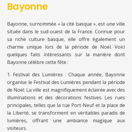
Bayonne
Bayonne, surnommée « la cité basque », est une ville
située dans le sud-ouest de la France. Connue pour
sa riche culture basque, elle offre également un
charme unique lors de la période de Noël. Voici
quelques faits intéressants sur la manière dont
Bayonne célèbre cette fête :
1. Festival des Lumières : Chaque année, Bayonne
organise le Festival des Lumières pendant la période
de Noël. La ville est magnifiquement éclairée avec des
illuminations et des décorations festives. Les rues
principales, telles que la rue Port-Neuf et la place de
la Liberté, se transforment en véritables paradis de
lumières, offrant une ambiance magique aux
visiteurs.