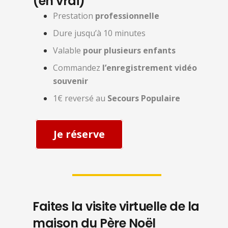
(en vrai)
Prestation
professionnelle
Dure jusqu’à 10 minutes
Valable
pour plusieurs enfants
Commandez
l’enregistrement vidéo
souvenir
1€ reversé au
Secours Populaire
Je réserve
Faites la visite virtuelle de la
maison du Père Noël