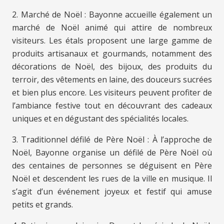
2. Marché de Noël : Bayonne accueille également un
marché de Noël animé qui attire de nombreux
visiteurs. Les étals proposent une large gamme de
produits artisanaux et gourmands, notamment des
décorations de Noël, des bijoux, des produits du
terroir, des vêtements en laine, des douceurs sucrées
et bien plus encore. Les visiteurs peuvent profiter de
l’ambiance festive tout en découvrant des cadeaux
uniques et en dégustant des spécialités locales.
3. Traditionnel défilé de Père Noël : À l’approche de
Noël, Bayonne organise un défilé de Père Noël où
des centaines de personnes se déguisent en Père
Noël et descendent les rues de la ville en musique. Il
s’agit d’un événement joyeux et festif qui amuse
petits et grands.