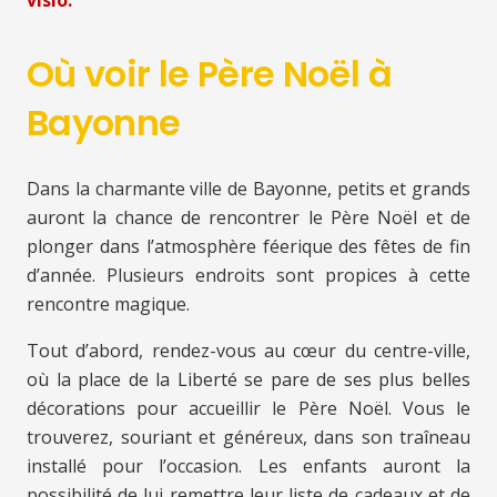
visio.
Où voir le Père Noël à
Bayonne
Dans la charmante ville de Bayonne, petits et grands
auront la chance de rencontrer le Père Noël et de
plonger dans l’atmosphère féerique des fêtes de fin
d’année. Plusieurs endroits sont propices à cette
rencontre magique.
Tout d’abord, rendez-vous au cœur du centre-ville,
où la place de la Liberté se pare de ses plus belles
décorations pour accueillir le Père Noël. Vous le
trouverez, souriant et généreux, dans son traîneau
installé pour l’occasion. Les enfants auront la
possibilité de lui remettre leur liste de cadeaux et de