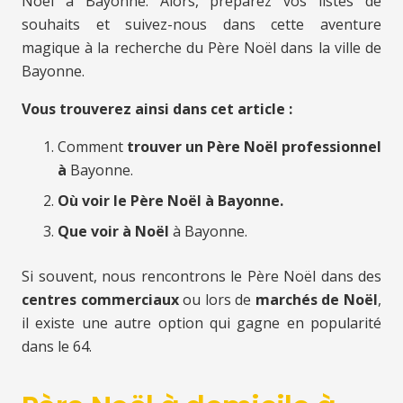
Noël à Bayonne. Alors, préparez vos listes de
souhaits et suivez-nous dans cette aventure
magique à la recherche du Père Noël dans la ville de
Bayonne.
Vous trouverez ainsi dans cet article :
Comment
trouver un Père Noël professionnel
à
Bayonne.
Où voir le Père Noël à Bayonne.
Que voir à Noël
à Bayonne.
Si souvent, nous rencontrons le Père Noël dans des
centres commerciaux
ou lors de
marchés de Noël
,
il existe une autre option qui gagne en popularité
dans le 64.