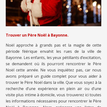
Trouver un Père Noël à Bayonne.
Noël approche à grands pas et la magie de cette
période féérique envahit les rues de la ville de
Bayonne. Les enfants, les yeux pétillants d’excitation,
se demandent où ils pourront rencontrer le Père
Noël cette année. Ne vous inquiétez pas, car nous
avons préparé un guide complet pour vous aider à
trouver le Père Noël dans la ville. Que vous soyez à la
recherche d’une expérience en plein air ou d’une
visite plus intime à domicile, vous trouverez ici toutes
les informations nécessaires pour rencontrer le Père