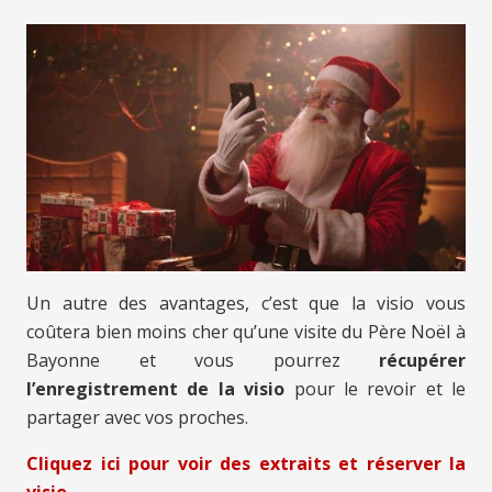
Un autre des avantages, c’est que la visio vous
coûtera bien moins cher qu’une visite du Père Noël à
Bayonne et vous pourrez
récupérer
l’enregistrement de la visio
pour le revoir et le
partager avec vos proches.
Cliquez ici pour voir des extraits et réserver la