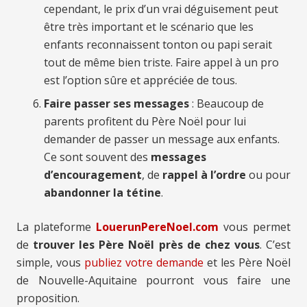
cependant, le prix d’un vrai déguisement peut
être très important et le scénario que les
enfants reconnaissent tonton ou papi serait
tout de même bien triste. Faire appel à un pro
est l’option sûre et appréciée de tous.
Faire passer ses messages
: Beaucoup de
parents profitent du Père Noël pour lui
demander de passer un message aux enfants.
Ce sont souvent des
messages
d’encouragement
, de
rappel à l’ordre
ou pour
abandonner la tétine
.
La plateforme
LouerunPereNoel.com
vous permet
de
trouver les Père Noël près de chez vous
. C’est
simple, vous
publiez votre demande
et les Père Noël
de Nouvelle-Aquitaine pourront vous faire une
proposition.