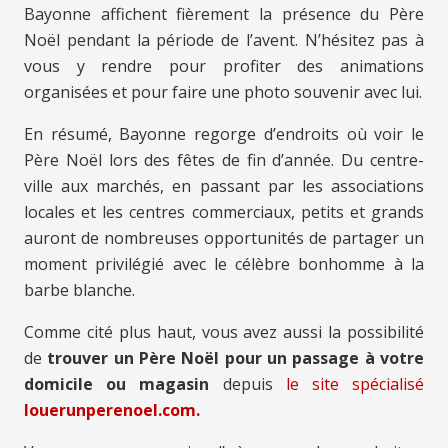
Bayonne affichent fièrement la présence du Père
Noël pendant la période de l’avent. N’hésitez pas à
vous y rendre pour profiter des animations
organisées et pour faire une photo souvenir avec lui.
En résumé, Bayonne regorge d’endroits où voir le
Père Noël lors des fêtes de fin d’année. Du centre-
ville aux marchés, en passant par les associations
locales et les centres commerciaux, petits et grands
auront de nombreuses opportunités de partager un
moment privilégié avec le célèbre bonhomme à la
barbe blanche.
Comme cité plus haut, vous avez aussi la possibilité
de
trouver un Père Noël pour un passage à votre
domicile ou magasin
depuis
le site spécialisé
louerunperenoel.com.