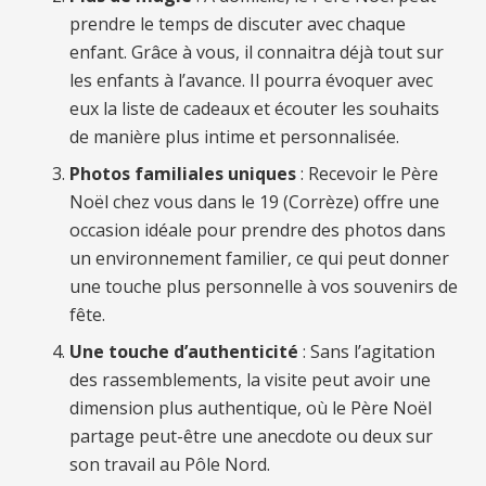
prendre le temps de discuter avec chaque
enfant. Grâce à vous, il connaitra déjà tout sur
les enfants à l’avance. Il pourra évoquer avec
eux la liste de cadeaux et écouter les souhaits
de manière plus intime et personnalisée.
Photos familiales uniques
: Recevoir le Père
Noël chez vous
dans le 19 (
Corrèze) offre une
occasion idéale pour prendre des photos dans
un environnement familier, ce qui peut donner
une touche plus personnelle à vos souvenirs de
fête.
Une touche d’authenticité
: Sans l’agitation
des rassemblements, la visite peut avoir une
dimension plus authentique, où le Père Noël
partage peut-être une anecdote ou deux sur
son travail au Pôle Nord.