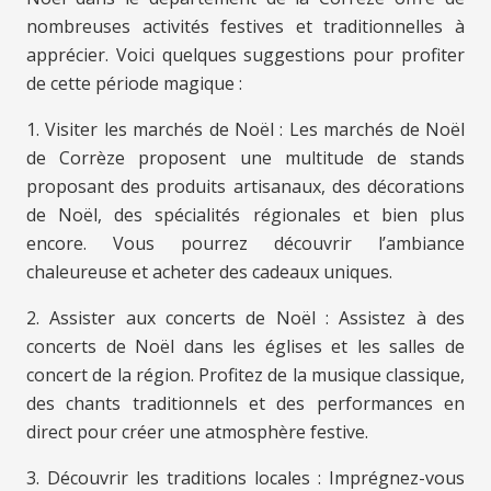
nombreuses activités festives et traditionnelles à
apprécier. Voici quelques suggestions pour profiter
de cette période magique :
1. Visiter les marchés de Noël : Les marchés de Noël
de Corrèze proposent une multitude de stands
proposant des produits artisanaux, des décorations
de Noël, des spécialités régionales et bien plus
encore. Vous pourrez découvrir l’ambiance
chaleureuse et acheter des cadeaux uniques.
2. Assister aux concerts de Noël : Assistez à des
concerts de Noël dans les églises et les salles de
concert de la région. Profitez de la musique classique,
des chants traditionnels et des performances en
direct pour créer une atmosphère festive.
3. Découvrir les traditions locales : Imprégnez-vous