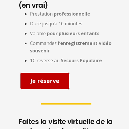
(en vrai)
Prestation
professionnelle
Dure jusqu’à 10 minutes
Valable
pour plusieurs enfants
Commandez
l’enregistrement vidéo
souvenir
1€ reversé au
Secours Populaire
Je réserve
Faites la visite virtuelle de la