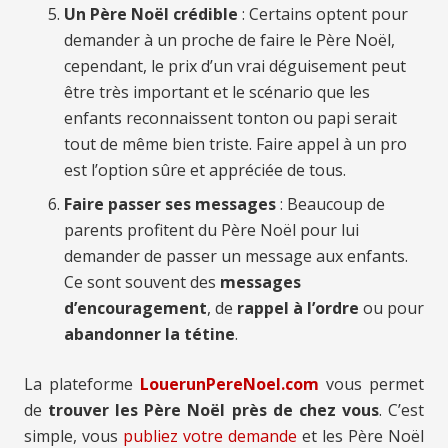
Un Père Noël crédible
: Certains optent pour
demander à un proche de faire le Père Noël,
cependant, le prix d’un vrai déguisement peut
être très important et le scénario que les
enfants reconnaissent tonton ou papi serait
tout de même bien triste. Faire appel à un pro
est l’option sûre et appréciée de tous.
Faire passer ses messages
: Beaucoup de
parents profitent du Père Noël pour lui
demander de passer un message aux enfants.
Ce sont souvent des
messages
d’encouragement
, de
rappel à l’ordre
ou pour
abandonner la tétine
.
La plateforme
LouerunPereNoel.com
vous permet
de
trouver les Père Noël près de chez vous
. C’est
simple, vous
publiez votre demande
et les Père Noël