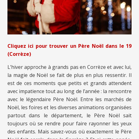
Cliquez ici pour trouver un Père Noël dans le 19
(Corrèze)
L’hiver approche à grands pas en Corrèze et avec lui,
la magie de Noël se fait de plus en plus ressentir. Il
est de ces moments que petits et grands attendent
avec impatience tout au long de l’année : la rencontre
avec le légendaire Père Noël. Entre les marchés de
Noël, les foires et les diverses animations organisées
partout dans le département, le Père Noël sait
toujours où se rendre pour faire rayonner les yeux
des enfants. Mais savez-vous où exactement le Père