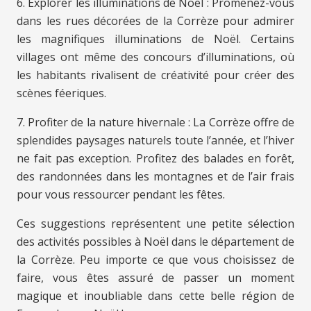
6. Explorer les illuminations de Noël : Promenez-vous
dans les rues décorées de la Corrèze pour admirer
les magnifiques illuminations de Noël. Certains
villages ont même des concours d’illuminations, où
les habitants rivalisent de créativité pour créer des
scènes féeriques.
7. Profiter de la nature hivernale : La Corrèze offre de
splendides paysages naturels toute l’année, et l’hiver
ne fait pas exception. Profitez des balades en forêt,
des randonnées dans les montagnes et de l’air frais
pour vous ressourcer pendant les fêtes.
Ces suggestions représentent une petite sélection
des activités possibles à Noël dans le département de
la Corrèze. Peu importe ce que vous choisissez de
faire, vous êtes assuré de passer un moment
magique et inoubliable dans cette belle région de