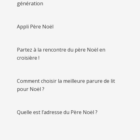
génération
Appli Père Noël
Partez à la rencontre du père Noël en
croisière !
Comment choisir la meilleure parure de lit
pour Noël ?
Quelle est l’adresse du Père Noël ?