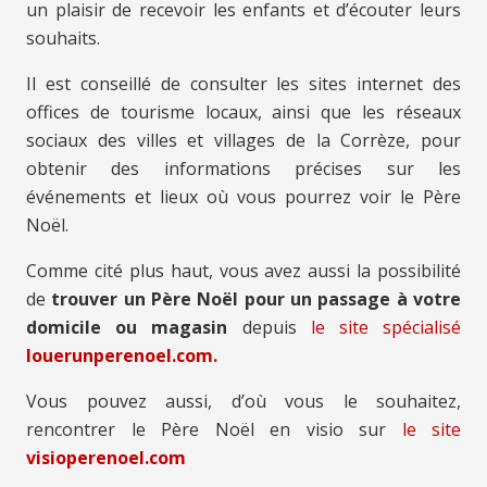
un plaisir de recevoir les enfants et d’écouter leurs
souhaits.
Il est conseillé de consulter les sites internet des
offices de tourisme locaux, ainsi que les réseaux
sociaux des villes et villages de la Corrèze, pour
obtenir des informations précises sur les
événements et lieux où vous pourrez voir le Père
Noël.
Comme cité plus haut, vous avez aussi la possibilité
de
trouver un Père Noël pour un passage à votre
domicile ou magasin
depuis
le site spécialisé
louerunperenoel.com.
Vous pouvez aussi, d’où vous le souhaitez,
rencontrer le Père Noël en visio sur
le site
visioperenoel.com