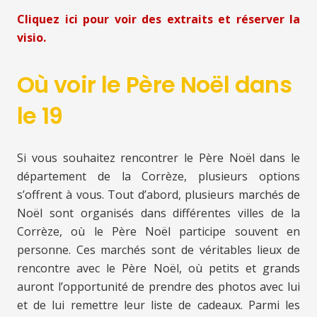
Cliquez ici pour voir des extraits et réserver la
visio.
Où voir le Père Noël dans
le 19
Si vous souhaitez rencontrer le Père Noël dans le
département de la Corrèze, plusieurs options
s’offrent à vous. Tout d’abord, plusieurs marchés de
Noël sont organisés dans différentes villes de la
Corrèze, où le Père Noël participe souvent en
personne. Ces marchés sont de véritables lieux de
rencontre avec le Père Noël, où petits et grands
auront l’opportunité de prendre des photos avec lui
et de lui remettre leur liste de cadeaux. Parmi les