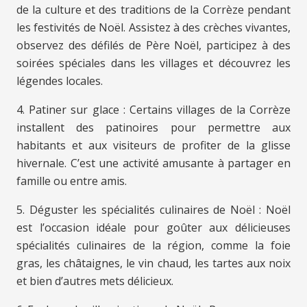
de la culture et des traditions de la Corrèze pendant
les festivités de Noël. Assistez à des crèches vivantes,
observez des défilés de Père Noël, participez à des
soirées spéciales dans les villages et découvrez les
légendes locales.
4. Patiner sur glace : Certains villages de la Corrèze
installent des patinoires pour permettre aux
habitants et aux visiteurs de profiter de la glisse
hivernale. C’est une activité amusante à partager en
famille ou entre amis.
5. Déguster les spécialités culinaires de Noël : Noël
est l’occasion idéale pour goûter aux délicieuses
spécialités culinaires de la région, comme la foie
gras, les châtaignes, le vin chaud, les tartes aux noix
et bien d’autres mets délicieux.