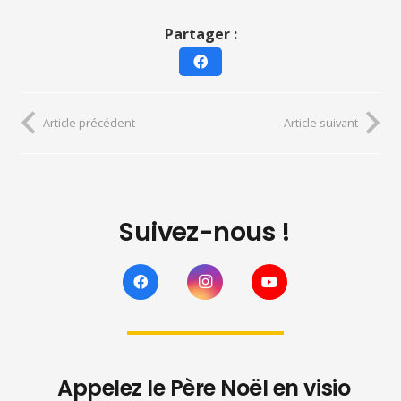
Partager :
Article précédent
Article suivant
Suivez-nous !
Appelez le Père Noël en visio