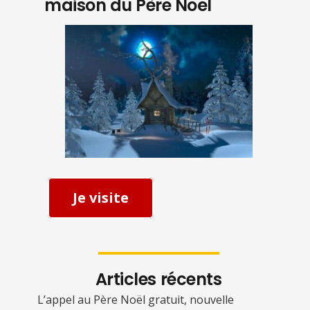
maison du Père Noël
Je visite
Articles récents
L’appel au Père Noël gratuit, nouvelle