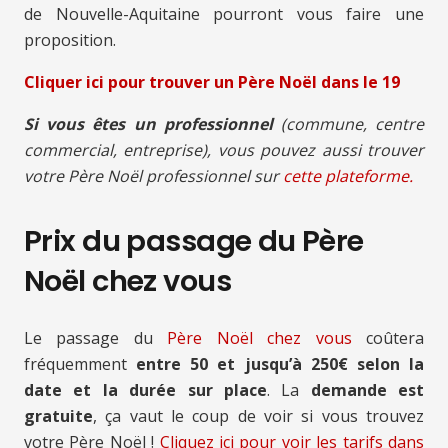
de Nouvelle-Aquitaine pourront vous faire une
proposition.
Cliquer ici pour trouver un Père Noël
dans le 19
Si vous êtes un professionnel
(commune, centre
commercial, entreprise), vous pouvez aussi trouver
votre Père Noël professionnel sur
cette plateforme.
Prix du passage du Père
Noël chez vous
Le passage du
Père Noël chez vous
coûtera
fréquemment
entre 50 et jusqu’à 250€ selon la
date et la durée sur place
. La
demande est
gratuite
, ça vaut le coup de voir si vous trouvez
votre Père Noël !
Cliquez ici pour voir les tarifs
dans