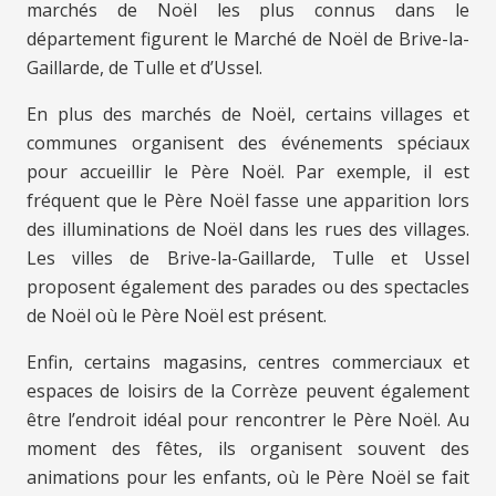
marchés de Noël les plus connus dans le
département figurent le Marché de Noël de Brive-la-
Gaillarde, de Tulle et d’Ussel.
En plus des marchés de Noël, certains villages et
communes organisent des événements spéciaux
pour accueillir le Père Noël. Par exemple, il est
fréquent que le Père Noël fasse une apparition lors
des illuminations de Noël dans les rues des villages.
Les villes de Brive-la-Gaillarde, Tulle et Ussel
proposent également des parades ou des spectacles
de Noël où le Père Noël est présent.
Enfin, certains magasins, centres commerciaux et
espaces de loisirs de la Corrèze peuvent également
être l’endroit idéal pour rencontrer le Père Noël. Au
moment des fêtes, ils organisent souvent des
animations pour les enfants, où le Père Noël se fait