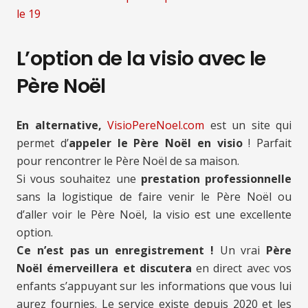
le 19
L’option de la visio avec le
Père Noël
En alternative,
VisioPereNoel.com
est un site qui
permet d’
appeler le Père Noël en visio
! Parfait
pour rencontrer le Père Noël de sa maison.
Si vous souhaitez une
prestation professionnelle
sans la logistique de faire venir le Père Noël ou
d’aller voir le Père Noël, la visio est une excellente
option.
Ce n’est pas un enregistrement !
Un vrai
Père
Noël émerveillera et discutera
en direct avec vos
enfants s’appuyant sur les informations que vous lui
aurez fournies. Le service existe depuis 2020 et les