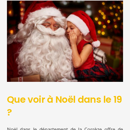
Que voir à Noël dans le 19
?
Noël dans le département de la Corrèze offre de