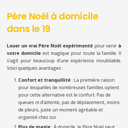
Père Noël à domicile
dans le 19
Louer un vrai Père Noël expérimenté
pour venir
à
votre domicile
est magique pour toute la famille. Il
s’agit pour beaucoup d’une expérience inoubliable.
Voici quelques avantages :
Confort et tranquillité
: La première raison
pour lesquelles de nombreuses familles optent
pour cette alternative est le confort. Pas de
queues ni d’attente, pas de déplacement, moins
de pleurs, juste un moment agréable et
organisé chez soi.
Plus de magie
: À domicile, le Père Noël peut