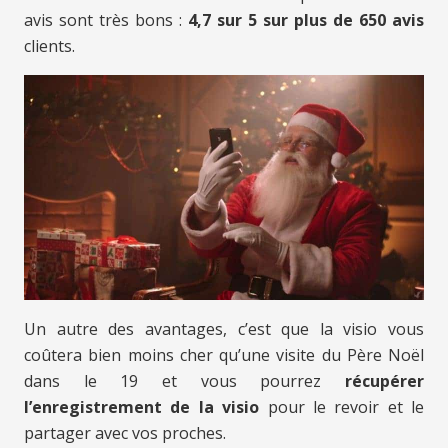
avis sont très bons :
4,7 sur 5 sur plus de 650 avis
clients.
Un autre des avantages, c’est que la visio vous
coûtera bien moins cher qu’une visite du Père Noël
dans le 19
et vous pourrez
récupérer
l’enregistrement de la visio
pour le revoir et le
partager avec vos proches.