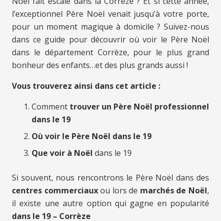
Noël fait escale dans la Corrèze ? Et si cette année,
l’exceptionnel Père Noël venait jusqu’à votre porte,
pour un moment magique à domicile ? Suivez-nous
dans ce guide pour découvrir où voir le Père Noël
dans le département Corrèze, pour le plus grand
bonheur des enfants…et des plus grands aussi !
Vous trouverez ainsi dans cet article :
Comment
trouver un Père Noël professionnel
dans le 19
Où voir le Père Noël dans le 19
Que voir à Noël
dans le 19
Si souvent, nous rencontrons le Père Noël dans des
centres commerciaux
ou lors de
marchés de Noël
,
il existe une autre option qui gagne en popularité
dans le 19 – Corrèze