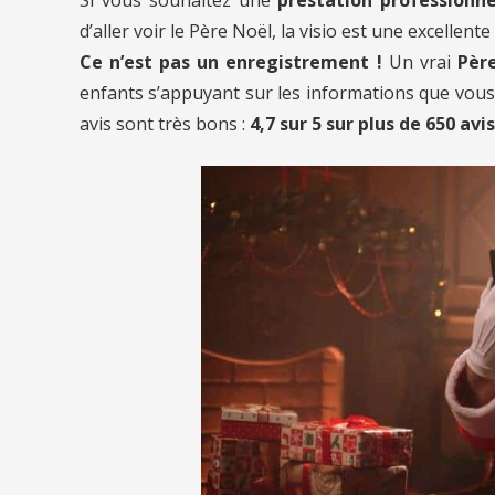
d’aller voir le Père Noël, la visio est une excellente
Ce n’est pas un enregistrement !
Un vrai
Père
enfants s’appuyant sur les informations que vous l
avis sont très bons :
4,7 sur 5 sur plus de 650 avis