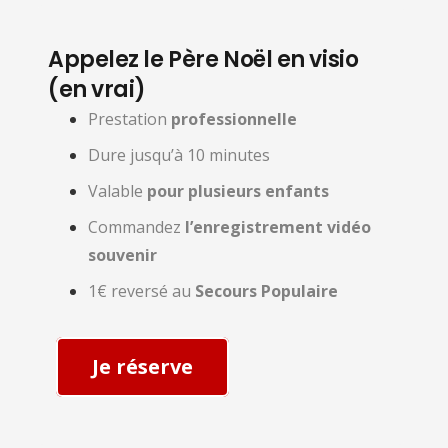
Appelez le Père Noël en visio
(en vrai)
Prestation
professionnelle
Dure jusqu’à 10 minutes
Valable
pour plusieurs enfants
Commandez
l’enregistrement vidéo
souvenir
1€ reversé au
Secours Populaire
Je réserve