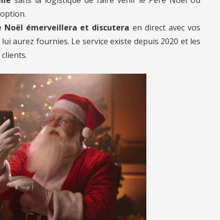
 option.
 Noël émerveillera et discutera
en direct avec vos
ui aurez fournies. Le service existe depuis 2020 et les
clients.