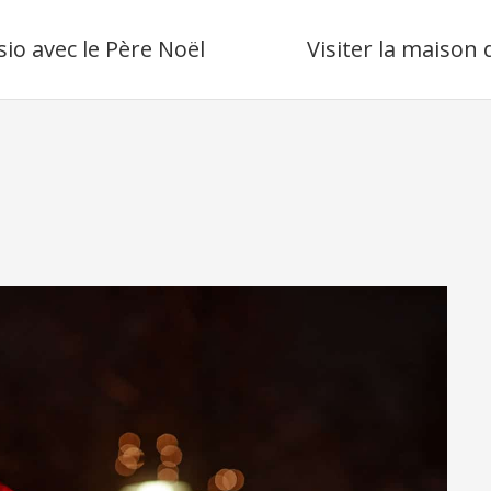
sio avec le Père Noël
Visiter la maison