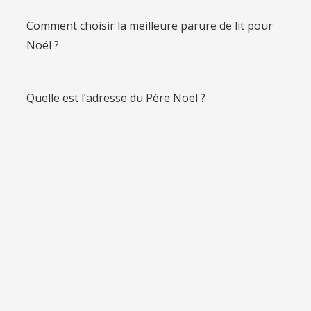
Comment choisir la meilleure parure de lit pour
Noël ?
Quelle est l’adresse du Père Noël ?