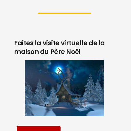
Faites la visite virtuelle de la
maison du Père Noël