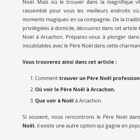
Noël. Mais où le trouver dans la magnifique vi
rassemblé pour vous les meilleurs endroits où
moments magiques en sa compagnie. De la traditio
privilégiées à domicile, découvrez dans cet article
Noël à Arcachon. Préparez-vous à plonger dans 
inoubliables avec le Père Noël dans cette charmante
Vous trouverez ainsi dans cet article :
Comment
trouver un Père Noël professio
Où voir le Père Noël à Arcachon.
Que voir à Noël
à Arcachon.
Si souvent, nous rencontrons le Père Noël dan
Noël
, il existe une autre option qui gagne en popu