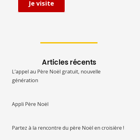
Je visite
Articles récents
L’appel au Père Noël gratuit, nouvelle
génération
Appli Père Noël
Partez à la rencontre du père Noël en croisière !