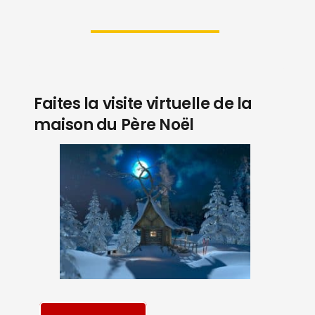
Faites la visite virtuelle de la
maison du Père Noël