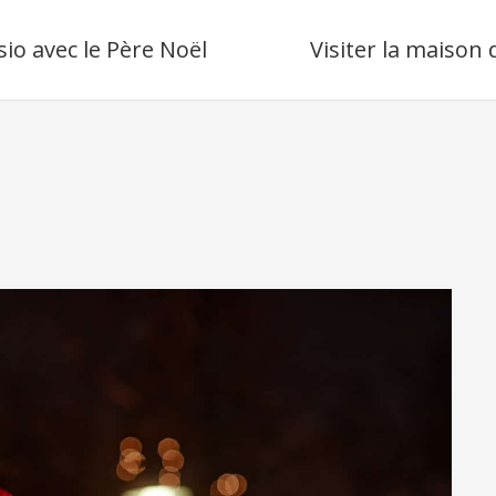
sio avec le Père Noël
Visiter la maison