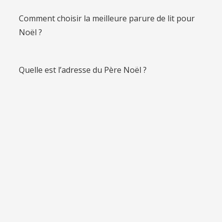
Comment choisir la meilleure parure de lit pour
Noël ?
Quelle est l’adresse du Père Noël ?