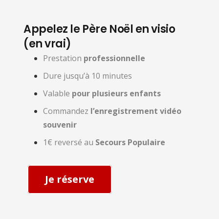
Appelez le Père Noël en visio
(en vrai)
Prestation
professionnelle
Dure jusqu’à 10 minutes
Valable
pour plusieurs enfants
Commandez
l’enregistrement vidéo
souvenir
1€ reversé au
Secours Populaire
Je réserve