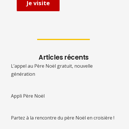
Je visite
Articles récents
L’appel au Père Noël gratuit, nouvelle
génération
Appli Père Noël
Partez à la rencontre du père Noël en croisière !