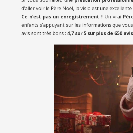
d’aller voir le Père Noël, la visio est une excellente
Ce n’est pas un enregistrement !
Un vrai
Père
enfants s’appuyant sur les informations que vous l
avis sont très bons :
4,7 sur 5 sur plus de 650 avis