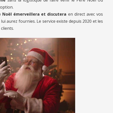
 option.
 Noël émerveillera et discutera
en direct avec vos
ui aurez fournies. Le service existe depuis 2020 et les
clients.