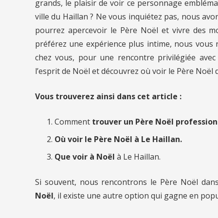
grands, le plaisir de voir ce personnage embléma
ville du Haillan ? Ne vous inquiétez pas, nous av
pourrez apercevoir le Père Noël et vivre des 
préférez une expérience plus intime, nous vous 
chez vous, pour une rencontre privilégiée avec
l’esprit de Noël et découvrez où voir le Père Noël da
Vous trouverez ainsi dans cet article :
Comment
trouver un Père Noël professio
Où voir le Père Noël à Le Haillan.
Que voir à Noël
à Le Haillan.
Si souvent, nous rencontrons le Père Noël dan
Noël
, il existe une autre option qui gagne en popu