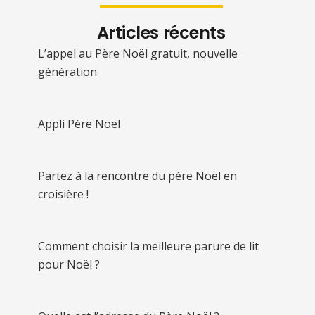
Articles récents
L’appel au Père Noël gratuit, nouvelle
génération
Appli Père Noël
Partez à la rencontre du père Noël en
croisière !
Comment choisir la meilleure parure de lit
pour Noël ?