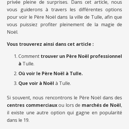
privée pleine de surprises. Dans cet article, nous
vous guiderons à travers les différentes options
pour voir le Père Noël dans la ville de Tulle, afin que
vous puissiez profiter pleinement de la magie de
Noël.
Vous trouverez ainsi dans cet article :
Comment
trouver un Père Noël professionnel
à
Tulle.
Où voir le Père Noël à Tulle.
Que voir à Noël
à Tulle.
Si souvent, nous rencontrons le Père Noël dans des
centres commerciaux
ou lors de
marchés de Noël
,
il existe une autre option qui gagne en popularité
dans le 19.