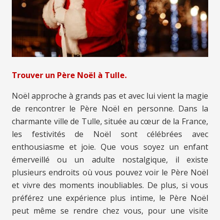
Trouver un Père Noël à Tulle.
Noël approche à grands pas et avec lui vient la magie
de rencontrer le Père Noël en personne. Dans la
charmante ville de Tulle, située au cœur de la France,
les festivités de Noël sont célébrées avec
enthousiasme et joie. Que vous soyez un enfant
émerveillé ou un adulte nostalgique, il existe
plusieurs endroits où vous pouvez voir le Père Noël
et vivre des moments inoubliables. De plus, si vous
préférez une expérience plus intime, le Père Noël
peut même se rendre chez vous, pour une visite