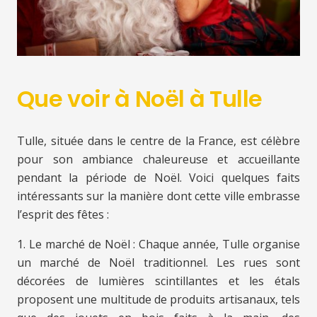
Que voir à Noël à Tulle
Tulle, située dans le centre de la France, est célèbre
pour son ambiance chaleureuse et accueillante
pendant la période de Noël. Voici quelques faits
intéressants sur la manière dont cette ville embrasse
l’esprit des fêtes :
1. Le marché de Noël : Chaque année, Tulle organise
un marché de Noël traditionnel. Les rues sont
décorées de lumières scintillantes et les étals
proposent une multitude de produits artisanaux, tels