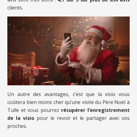
clients.
Un autre des avantages, c’est que la visio vous
coûtera bien moins cher qu’une visite du Père Noël à
Tulle et vous pourrez
récupérer l’enregistrement
de la visio
pour le revoir et le partager avec vos
proches.