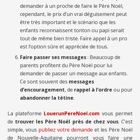
demander à un proche de faire le Père Noël,
cependant, le prix d’un vrai déguisement peut
être très important et le scénario que les
enfants reconnaissent tonton ou papi serait
tout de même bien triste. Faire appel à un pro
est l’option sûre et appréciée de tous.
Faire passer ses messages
: Beaucoup de
parents profitent du Père Noël pour lui
demander de passer un message aux enfants.
Ce sont souvent des
messages
d’encouragement
, de
rappel à l’ordre
ou pour
abandonner la tétine
.
La plateforme
LouerunPereNoel.com
vous permet
de
trouver les Père Noël près de chez vous
. C’est
simple, vous
publiez votre demande
et les Père Noël
de Nouvelle-Aquitaine pourront vous faire une