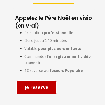
Appelez le Père Noël en visio
(en vrai)
Prestation
professionnelle
Dure jusqu’à 10 minutes
Valable
pour plusieurs enfants
Commandez
l’enregistrement vidéo
souvenir
1€ reversé au
Secours Populaire
Je réserve