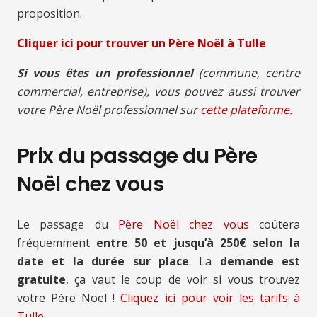
proposition.
Cliquer ici pour trouver un Père Noël à Tulle
Si vous êtes un professionnel
(commune, centre
commercial, entreprise), vous pouvez aussi trouver
votre Père Noël professionnel sur
cette plateforme.
Prix du passage du Père
Noël chez vous
Le passage du
Père Noël chez vous
coûtera
fréquemment
entre 50 et jusqu’à 250€ selon la
date et la durée sur place
. La
demande est
gratuite
, ça vaut le coup de voir si vous trouvez
votre Père Noël !
Cliquez ici pour voir les tarifs à
Tulle.