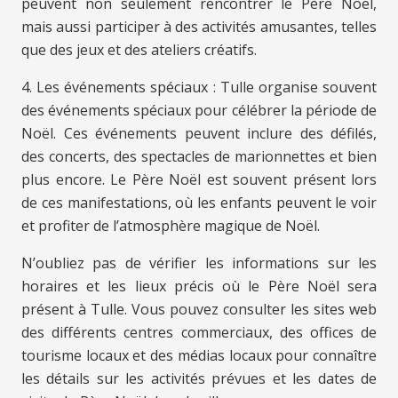
peuvent non seulement rencontrer le Père Noël,
mais aussi participer à des activités amusantes, telles
que des jeux et des ateliers créatifs.
4. Les événements spéciaux : Tulle organise souvent
des événements spéciaux pour célébrer la période de
Noël. Ces événements peuvent inclure des défilés,
des concerts, des spectacles de marionnettes et bien
plus encore. Le Père Noël est souvent présent lors
de ces manifestations, où les enfants peuvent le voir
et profiter de l’atmosphère magique de Noël.
N’oubliez pas de vérifier les informations sur les
horaires et les lieux précis où le Père Noël sera
présent à Tulle. Vous pouvez consulter les sites web
des différents centres commerciaux, des offices de
tourisme locaux et des médias locaux pour connaître
les détails sur les activités prévues et les dates de