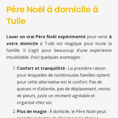
Père Noël à domicile à
Tulle
Louer un vrai Père Noël expérimenté
pour venir
à
votre domicile
à Tulle est magique pour toute la
famille. Il s’agit pour beaucoup d’une expérience
inoubliable. Voici quelques avantages :
Confort et tranquillité
: La première raison
pour lesquelles de nombreuses familles optent
pour cette alternative est le confort. Pas de
queues ni d’attente, pas de déplacement, moins
de pleurs, juste un moment agréable et
organisé chez soi.
Plus de magie
: À domicile, le Père Noël peut