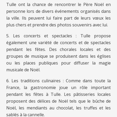
Tulle ont la chance de rencontrer le Père Noël en
personne lors de divers événements organisés dans
la ville. Ils peuvent lui faire part de leurs vœux les
plus chers et prendre des photos souvenirs avec lui.
5. Les concerts et spectacles : Tulle propose
également une variété de concerts et de spectacles
pendant les fêtes. Des chorales locales et des
groupes de musique se produisent dans les églises
ou les places publiques pour diffuser la magie
musicale de Noël.
6. Les traditions culinaires : Comme dans toute la
France, la gastronomie joue un rôle important
pendant les fêtes à Tulle. Les pâtisseries locales
proposent des délices de Noël tels que le bûche de
Noël, les mendiants au chocolat, les truffes et les
sablés à la cannelle.