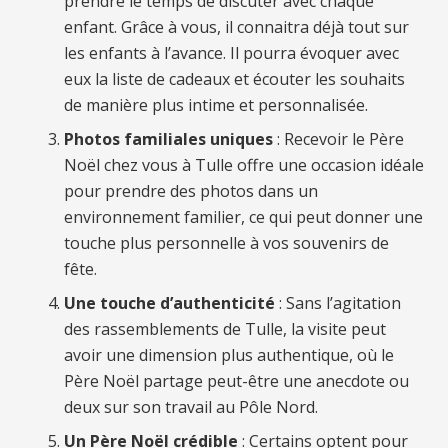
prendre le temps de discuter avec chaque
enfant. Grâce à vous, il connaitra déjà tout sur
les enfants à l’avance. Il pourra évoquer avec
eux la liste de cadeaux et écouter les souhaits
de manière plus intime et personnalisée.
Photos familiales uniques
: Recevoir le Père
Noël chez vous à Tulle offre une occasion idéale
pour prendre des photos dans un
environnement familier, ce qui peut donner une
touche plus personnelle à vos souvenirs de
fête.
Une touche d’authenticité
: Sans l’agitation
des rassemblements de Tulle, la visite peut
avoir une dimension plus authentique, où le
Père Noël partage peut-être une anecdote ou
deux sur son travail au Pôle Nord.
Un Père Noël crédible
: Certains optent pour