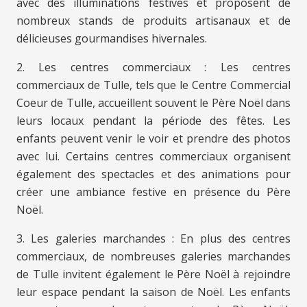
avec des illuminations festives et proposent de
nombreux stands de produits artisanaux et de
délicieuses gourmandises hivernales.
2. Les centres commerciaux : Les centres
commerciaux de Tulle, tels que le Centre Commercial
Coeur de Tulle, accueillent souvent le Père Noël dans
leurs locaux pendant la période des fêtes. Les
enfants peuvent venir le voir et prendre des photos
avec lui. Certains centres commerciaux organisent
également des spectacles et des animations pour
créer une ambiance festive en présence du Père
Noël.
3. Les galeries marchandes : En plus des centres
commerciaux, de nombreuses galeries marchandes
de Tulle invitent également le Père Noël à rejoindre
leur espace pendant la saison de Noël. Les enfants