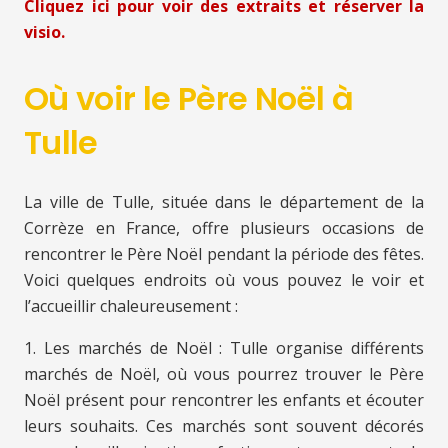
Cliquez ici pour voir des extraits et réserver la
visio.
Où voir le Père Noël à
Tulle
La ville de Tulle, située dans le département de la
Corrèze en France, offre plusieurs occasions de
rencontrer le Père Noël pendant la période des fêtes.
Voici quelques endroits où vous pouvez le voir et
l’accueillir chaleureusement :
1. Les marchés de Noël : Tulle organise différents
marchés de Noël, où vous pourrez trouver le Père
Noël présent pour rencontrer les enfants et écouter
leurs souhaits. Ces marchés sont souvent décorés