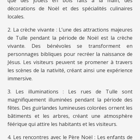
que des jouets en bois faits à la main, des
décorations de Noël et des spécialités culinaires
locales.
2. La crèche vivante : L’une des attractions majeures
de Tulle pendant la période de Noël est la crèche
vivante. Des bénévoles se transforment en
personnages bibliques pour recréer la naissance de
Jésus. Les visiteurs peuvent se promener à travers
les scènes de la nativité, créant ainsi une expérience
immersive.
3. Les illuminations : Les rues de Tulle sont
magnifiquement illuminées pendant la période des
fêtes. Des guirlandes lumineuses colorées ornent les
bâtiments et les arbres, créant une atmosphère
féérique qui attire les habitants et les visiteurs.
4. Les rencontres avec le Père Noël : Les enfants de