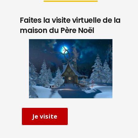
Faites la visite virtuelle de la
maison du Père Noël
Je visite