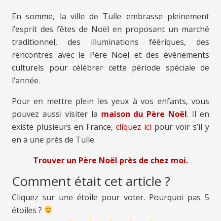
En somme, la ville de Tulle embrasse pleinement
l’esprit des fêtes de Noël en proposant un marché
traditionnel, des illuminations féériques, des
rencontres avec le Père Noël et des événements
culturels pour célébrer cette période spéciale de
l’année.
Pour en mettre plein les yeux à vos enfants, vous
pouvez aussi visiter la
maison du Père Noël
. Il en
existe plusieurs en France,
cliquez ici
pour voir s’il y
en a une près de Tulle.
Trouver un Père Noël près de chez moi.
Comment était cet article ?
Cliquez sur une étoile pour voter. Pourquoi pas 5
étoiles ?