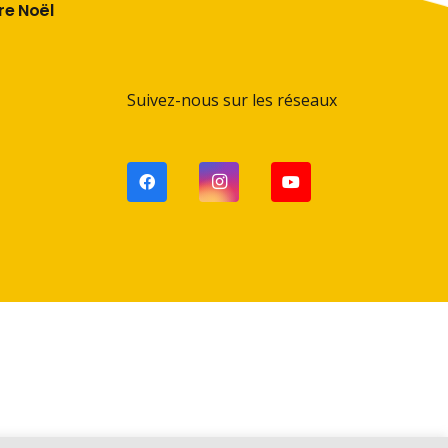
ère Noël
Suivez-nous sur les réseaux