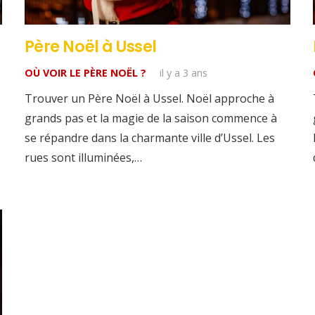
Père Noël à Ussel
OÙ VOIR LE PÈRE NOËL ?
il y a 3 ans
Trouver un Père Noël à Ussel. Noël approche à
grands pas et la magie de la saison commence à
se répandre dans la charmante ville d’Ussel. Les
rues sont illuminées,…