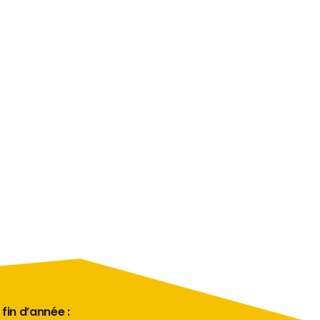
 fin d’année :