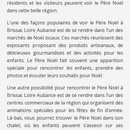
résidents et les visiteurs peuvent voir le Père Noël
dans cette belle région.
L’une des façons populaires de voir le Père Noël à
Brissac Loire Aubance est de se rendre dans l’un des
marchés de Noël locaux. Ces marchés réunissent des
exposants proposant des produits artisanaux, de
délicieuses gourmandises et des activités pour les
enfants. Le Père Noël fait souvent une apparition
spéciale pour rencontrer les enfants, prendre des
photos et écouter leurs souhaits pour Noël.
Une autre possibilité pour rencontrer le Père Noël à
Brissac Loire Aubance est de se rendre dans l’un des
centres commerciaux de la région qui organisent des
animations spéciales pour les fêtes de fin d’année.
Là-bas, vous pourrez trouver le Père Noël dans son
chalet, où les enfants peuvent s’asseoir sur ses