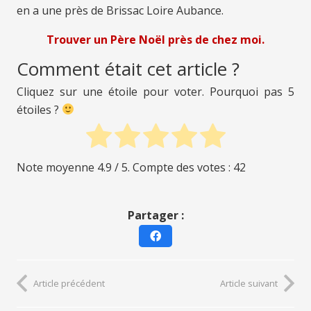
en a une près de Brissac Loire Aubance.
Trouver un Père Noël près de chez moi.
Comment était cet article ?
Cliquez sur une étoile pour voter. Pourquoi pas 5
étoiles ?
Note moyenne
4.9
/ 5. Compte des votes :
42
Partager :
Article précédent
Article suivant