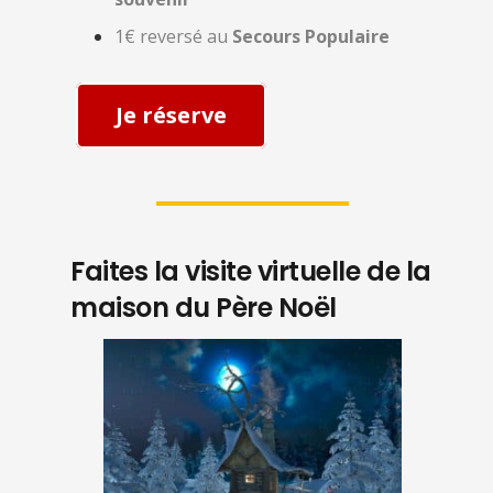
1€ reversé au
Secours Populaire
Je réserve
Faites la visite virtuelle de la
maison du Père Noël