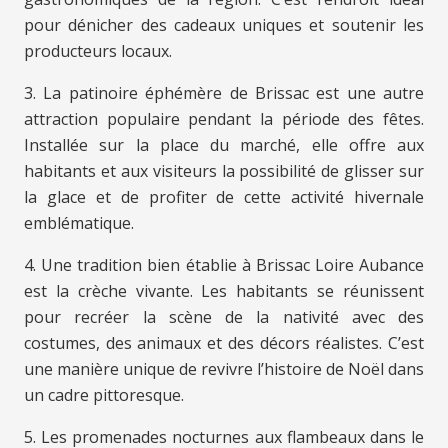
pour dénicher des cadeaux uniques et soutenir les
producteurs locaux.
3. La patinoire éphémère de Brissac est une autre
attraction populaire pendant la période des fêtes.
Installée sur la place du marché, elle offre aux
habitants et aux visiteurs la possibilité de glisser sur
la glace et de profiter de cette activité hivernale
emblématique.
4. Une tradition bien établie à Brissac Loire Aubance
est la crèche vivante. Les habitants se réunissent
pour recréer la scène de la nativité avec des
costumes, des animaux et des décors réalistes. C’est
une manière unique de revivre l’histoire de Noël dans
un cadre pittoresque.
5. Les promenades nocturnes aux flambeaux dans le