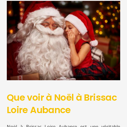
Que voir à Noël à Brissac
Loire Aubance
Noël à Brissac Loire Aubance est une véritable