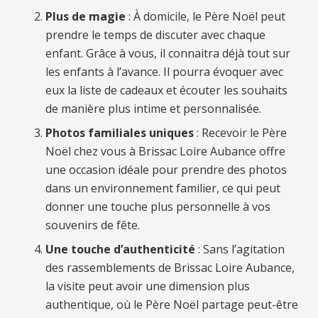
Plus de magie
: À domicile, le Père Noël peut
prendre le temps de discuter avec chaque
enfant. Grâce à vous, il connaitra déjà tout sur
les enfants à l’avance. Il pourra évoquer avec
eux la liste de cadeaux et écouter les souhaits
de manière plus intime et personnalisée.
Photos familiales uniques
: Recevoir le Père
Noël chez vous à Brissac Loire Aubance offre
une occasion idéale pour prendre des photos
dans un environnement familier, ce qui peut
donner une touche plus personnelle à vos
souvenirs de fête.
Une touche d’authenticité
: Sans l’agitation
des rassemblements de Brissac Loire Aubance,
la visite peut avoir une dimension plus
authentique, où le Père Noël partage peut-être