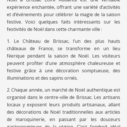
expérience enchantée, offrant une variété d’activités
et d’événements pour célébrer la magie de la saison
festive. Voici quelques faits intéressants sur les
festivités de Noël dans cette charmante ville :
1. Le Château de Brissac, l’un des plus hauts
châteaux de France, se transforme en un lieu
féerique pendant la saison de Noël. Les visiteurs
peuvent profiter d’une atmosphère chaleureuse et
festive grâce à une décoration somptueuse, des
illuminations et des sapins ornés.
2. Chaque année, un marché de Noël authentique est
organisé dans le centre-ville de Brissac. Les artisans
locaux y exposent leurs produits artisanaux, allant
des décorations de Noël traditionnelles aux articles
de maroquinerie, en passant par les douceurs
gastronomiques de la région. C’est l’endroit idéal