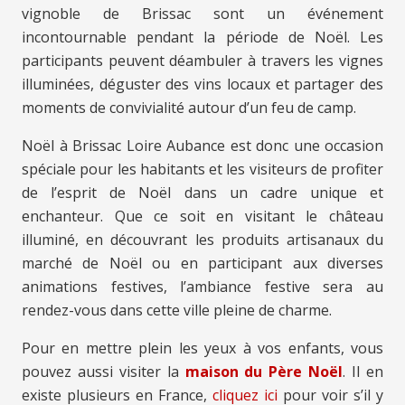
vignoble de Brissac sont un événement
incontournable pendant la période de Noël. Les
participants peuvent déambuler à travers les vignes
illuminées, déguster des vins locaux et partager des
moments de convivialité autour d’un feu de camp.
Noël à Brissac Loire Aubance est donc une occasion
spéciale pour les habitants et les visiteurs de profiter
de l’esprit de Noël dans un cadre unique et
enchanteur. Que ce soit en visitant le château
illuminé, en découvrant les produits artisanaux du
marché de Noël ou en participant aux diverses
animations festives, l’ambiance festive sera au
rendez-vous dans cette ville pleine de charme.
Pour en mettre plein les yeux à vos enfants, vous
pouvez aussi visiter la
maison du Père Noël
. Il en
existe plusieurs en France,
cliquez ici
pour voir s’il y