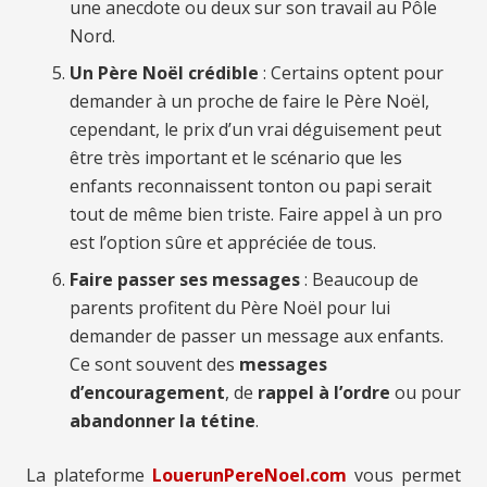
une anecdote ou deux sur son travail au Pôle
Nord.
Un Père Noël crédible
: Certains optent pour
demander à un proche de faire le Père Noël,
cependant, le prix d’un vrai déguisement peut
être très important et le scénario que les
enfants reconnaissent tonton ou papi serait
tout de même bien triste. Faire appel à un pro
est l’option sûre et appréciée de tous.
Faire passer ses messages
: Beaucoup de
parents profitent du Père Noël pour lui
demander de passer un message aux enfants.
Ce sont souvent des
messages
d’encouragement
, de
rappel à l’ordre
ou pour
abandonner la tétine
.
La plateforme
LouerunPereNoel.com
vous permet