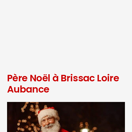
Père Noël à Brissac Loire
Aubance