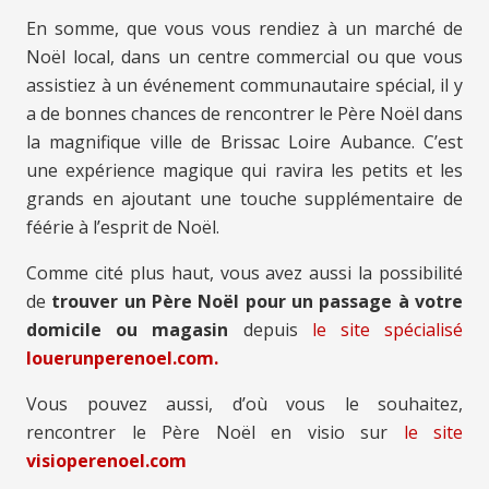
En somme, que vous vous rendiez à un marché de
Noël local, dans un centre commercial ou que vous
assistiez à un événement communautaire spécial, il y
a de bonnes chances de rencontrer le Père Noël dans
la magnifique ville de Brissac Loire Aubance. C’est
une expérience magique qui ravira les petits et les
grands en ajoutant une touche supplémentaire de
féérie à l’esprit de Noël.
Comme cité plus haut, vous avez aussi la possibilité
de
trouver un Père Noël pour un passage à votre
domicile ou magasin
depuis
le site spécialisé
louerunperenoel.com.
Vous pouvez aussi, d’où vous le souhaitez,
rencontrer le Père Noël en visio sur
le site
visioperenoel.com