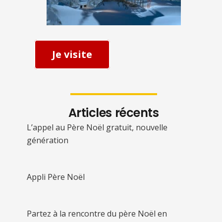
Je visite
Articles récents
L’appel au Père Noël gratuit, nouvelle
génération
Appli Père Noël
Partez à la rencontre du père Noël en