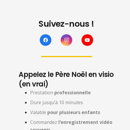
Suivez-nous !
Appelez le Père Noël en visio
(en vrai)
Prestation
professionnelle
Dure jusqu’à 10 minutes
Valable
pour plusieurs enfants
Commandez
l’enregistrement vidéo
souvenir