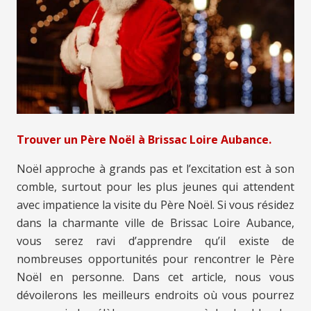
Trouver un Père Noël à Brissac Loire Aubance.
Noël approche à grands pas et l’excitation est à son
comble, surtout pour les plus jeunes qui attendent
avec impatience la visite du Père Noël. Si vous résidez
dans la charmante ville de Brissac Loire Aubance,
vous serez ravi d’apprendre qu’il existe de
nombreuses opportunités pour rencontrer le Père
Noël en personne. Dans cet article, nous vous
dévoilerons les meilleurs endroits où vous pourrez