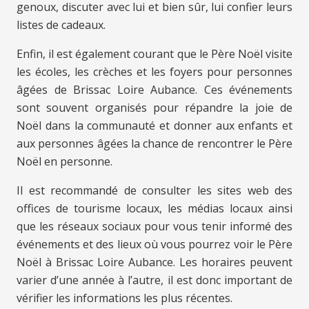
genoux, discuter avec lui et bien sûr, lui confier leurs
listes de cadeaux.
Enfin, il est également courant que le Père Noël visite
les écoles, les crèches et les foyers pour personnes
âgées de Brissac Loire Aubance. Ces événements
sont souvent organisés pour répandre la joie de
Noël dans la communauté et donner aux enfants et
aux personnes âgées la chance de rencontrer le Père
Noël en personne.
Il est recommandé de consulter les sites web des
offices de tourisme locaux, les médias locaux ainsi
que les réseaux sociaux pour vous tenir informé des
événements et des lieux où vous pourrez voir le Père
Noël à Brissac Loire Aubance. Les horaires peuvent
varier d’une année à l’autre, il est donc important de
vérifier les informations les plus récentes.