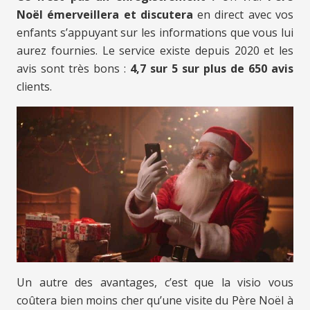
Noël émerveillera et discutera
en direct avec vos
enfants s’appuyant sur les informations que vous lui
aurez fournies. Le service existe depuis 2020 et les
avis sont très bons :
4,7 sur 5 sur plus de 650 avis
clients.
Un autre des avantages, c’est que la visio vous
coûtera bien moins cher qu’une visite du Père Noël à