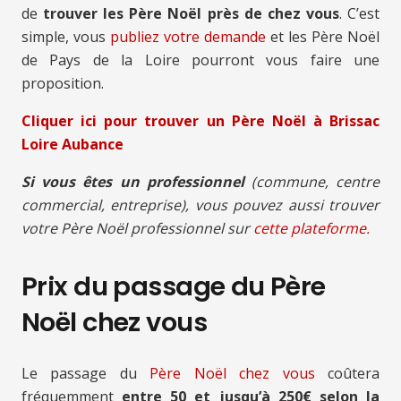
de
trouver les Père Noël près de chez vous
. C’est
simple, vous
publiez votre demande
et les Père Noël
de Pays de la Loire pourront vous faire une
proposition.
Cliquer ici pour trouver un Père Noël à Brissac
Loire Aubance
Si vous êtes un professionnel
(commune, centre
commercial, entreprise), vous pouvez aussi trouver
votre Père Noël professionnel sur
cette plateforme.
Prix du passage du Père
Noël chez vous
Le passage du
Père Noël chez vous
coûtera
fréquemment
entre 50 et jusqu’à 250€ selon la