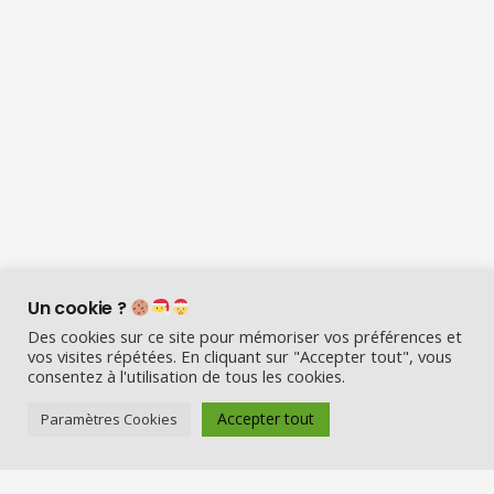
Un cookie ?
Des cookies sur ce site pour mémoriser vos préférences et
vos visites répétées. En cliquant sur "Accepter tout", vous
consentez à l'utilisation de tous les cookies.
Accepter tout
Paramètres Cookies
Visio Père Noël est l’entreprise