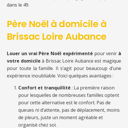
dans le 49.
Père Noël à domicile à
Brissac Loire Aubance
Louer un vrai Père Noël expérimenté
pour venir
à
votre domicile
à Brissac Loire Aubance est magique
pour toute la famille. Il s’agit pour beaucoup d’une
expérience inoubliable. Voici quelques avantages :
Confort et tranquillité
: La première raison
pour lesquelles de nombreuses familles optent
pour cette alternative est le confort. Pas de
queues ni d’attente, pas de déplacement, moins
de pleurs, juste un moment agréable et
organisé chez soi.