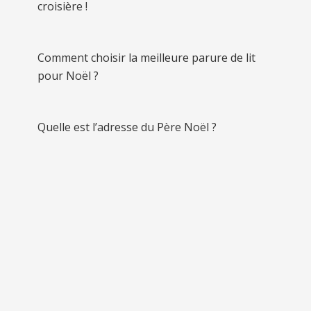
croisière !
Comment choisir la meilleure parure de lit
pour Noël ?
Quelle est l’adresse du Père Noël ?