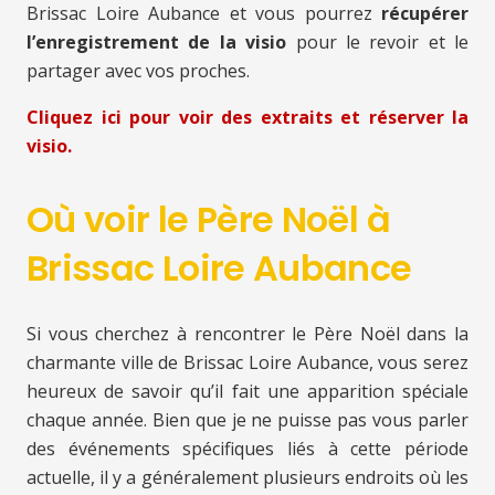
Brissac Loire Aubance et vous pourrez
récupérer
l’enregistrement de la visio
pour le revoir et le
partager avec vos proches.
Cliquez ici pour voir des extraits et réserver la
visio.
Où voir le Père Noël à
Brissac Loire Aubance
Si vous cherchez à rencontrer le Père Noël dans la
charmante ville de Brissac Loire Aubance, vous serez
heureux de savoir qu’il fait une apparition spéciale
chaque année. Bien que je ne puisse pas vous parler
des événements spécifiques liés à cette période
actuelle, il y a généralement plusieurs endroits où les