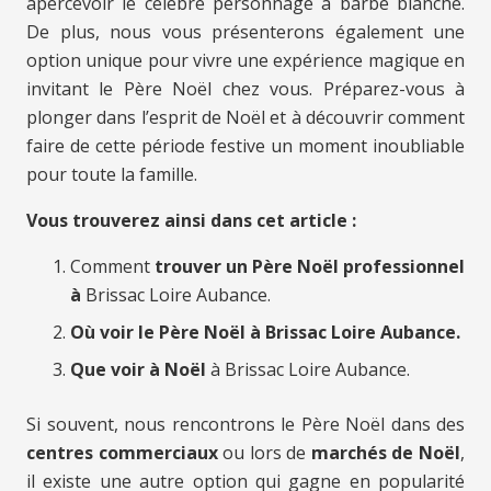
apercevoir le célèbre personnage à barbe blanche.
De plus, nous vous présenterons également une
option unique pour vivre une expérience magique en
invitant le Père Noël chez vous. Préparez-vous à
plonger dans l’esprit de Noël et à découvrir comment
faire de cette période festive un moment inoubliable
pour toute la famille.
Vous trouverez ainsi dans cet article :
Comment
trouver un Père Noël professionnel
à
Brissac Loire Aubance.
Où voir le Père Noël à Brissac Loire Aubance.
Que voir à Noël
à Brissac Loire Aubance.
Si souvent, nous rencontrons le Père Noël dans des
centres commerciaux
ou lors de
marchés de Noël
,
il existe une autre option qui gagne en popularité