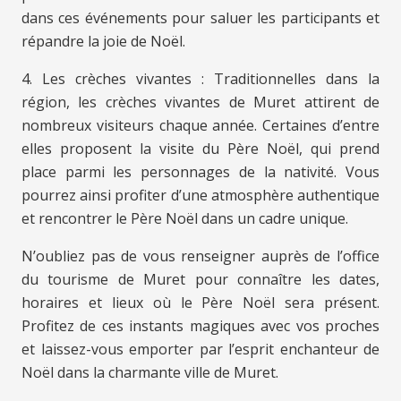
dans ces événements pour saluer les participants et
répandre la joie de Noël.
4. Les crèches vivantes : Traditionnelles dans la
région, les crèches vivantes de Muret attirent de
nombreux visiteurs chaque année. Certaines d’entre
elles proposent la visite du Père Noël, qui prend
place parmi les personnages de la nativité. Vous
pourrez ainsi profiter d’une atmosphère authentique
et rencontrer le Père Noël dans un cadre unique.
N’oubliez pas de vous renseigner auprès de l’office
du tourisme de Muret pour connaître les dates,
horaires et lieux où le Père Noël sera présent.
Profitez de ces instants magiques avec vos proches
et laissez-vous emporter par l’esprit enchanteur de
Noël dans la charmante ville de Muret.