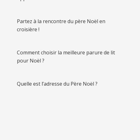
Partez à la rencontre du père Noël en
croisière !
Comment choisir la meilleure parure de lit
pour Noël ?
Quelle est l’adresse du Père Noël ?