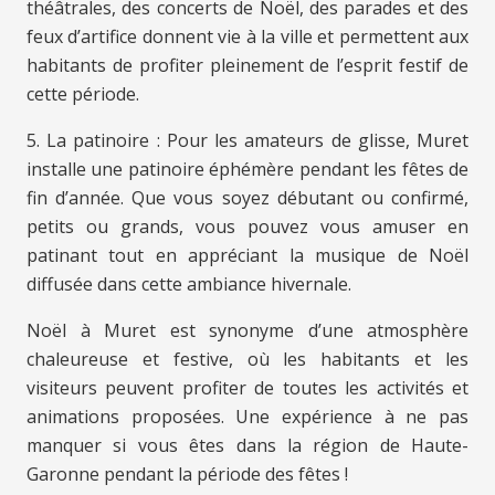
théâtrales, des concerts de Noël, des parades et des
feux d’artifice donnent vie à la ville et permettent aux
habitants de profiter pleinement de l’esprit festif de
cette période.
5. La patinoire : Pour les amateurs de glisse, Muret
installe une patinoire éphémère pendant les fêtes de
fin d’année. Que vous soyez débutant ou confirmé,
petits ou grands, vous pouvez vous amuser en
patinant tout en appréciant la musique de Noël
diffusée dans cette ambiance hivernale.
Noël à Muret est synonyme d’une atmosphère
chaleureuse et festive, où les habitants et les
visiteurs peuvent profiter de toutes les activités et
animations proposées. Une expérience à ne pas
manquer si vous êtes dans la région de Haute-
Garonne pendant la période des fêtes !