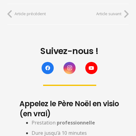
Article précédent
Article suivant
Suivez-nous !
Appelez le Père Noël en visio
(en vrai)
Prestation
professionnelle
Dure jusqu’à 10 minutes