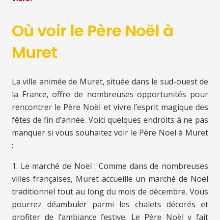
Où voir le Père Noël à
Muret
La ville animée de Muret, située dans le sud-ouest de
la France, offre de nombreuses opportunités pour
rencontrer le Père Noël et vivre l’esprit magique des
fêtes de fin d’année. Voici quelques endroits à ne pas
manquer si vous souhaitez voir le Père Noël à Muret
:
1. Le marché de Noël : Comme dans de nombreuses
villes françaises, Muret accueille un marché de Noël
traditionnel tout au long du mois de décembre. Vous
pourrez déambuler parmi les chalets décorés et
profiter de l’ambiance festive. Le Père Noël y fait