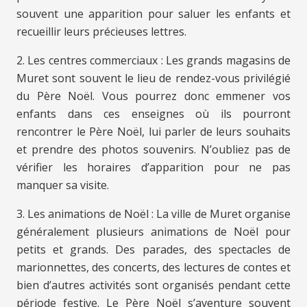
souvent une apparition pour saluer les enfants et
recueillir leurs précieuses lettres.
2. Les centres commerciaux : Les grands magasins de
Muret sont souvent le lieu de rendez-vous privilégié
du Père Noël. Vous pourrez donc emmener vos
enfants dans ces enseignes où ils pourront
rencontrer le Père Noël, lui parler de leurs souhaits
et prendre des photos souvenirs. N’oubliez pas de
vérifier les horaires d’apparition pour ne pas
manquer sa visite.
3. Les animations de Noël : La ville de Muret organise
généralement plusieurs animations de Noël pour
petits et grands. Des parades, des spectacles de
marionnettes, des concerts, des lectures de contes et
bien d’autres activités sont organisés pendant cette
période festive. Le Père Noël s’aventure souvent