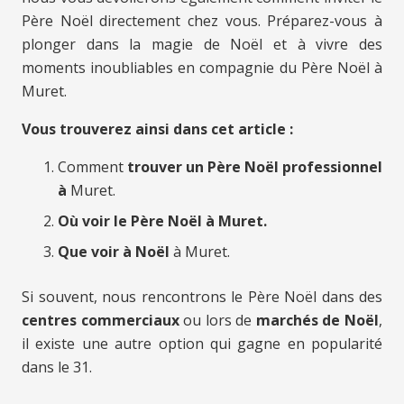
Père Noël directement chez vous. Préparez-vous à
plonger dans la magie de Noël et à vivre des
moments inoubliables en compagnie du Père Noël à
Muret.
Vous trouverez ainsi dans cet article :
Comment
trouver un Père Noël professionnel
à
Muret.
Où voir le Père Noël à Muret.
Que voir à Noël
à Muret.
Si souvent, nous rencontrons le Père Noël dans des
centres commerciaux
ou lors de
marchés de Noël
,
il existe une autre option qui gagne en popularité
dans le 31.