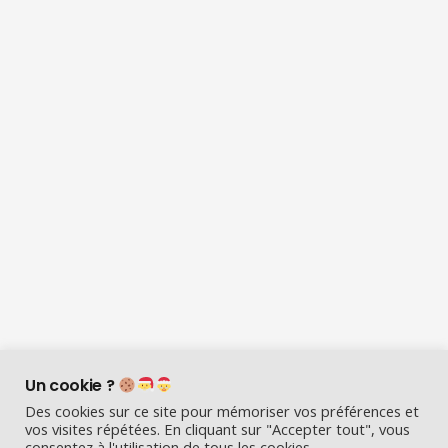
Un cookie ?
Des cookies sur ce site pour mémoriser vos préférences et
vos visites répétées. En cliquant sur "Accepter tout", vous
consentez à l'utilisation de tous les cookies.