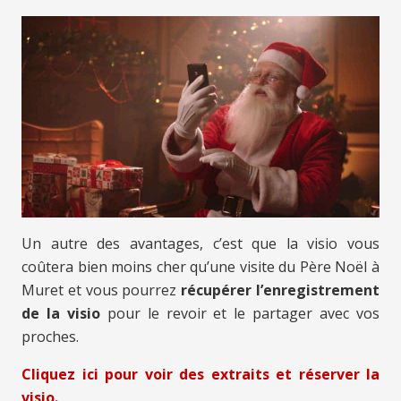
Un autre des avantages, c’est que la visio vous
coûtera bien moins cher qu’une visite du Père Noël à
Muret et vous pourrez
récupérer l’enregistrement
de la visio
pour le revoir et le partager avec vos
proches.
Cliquez ici pour voir des extraits et réserver la
visio.