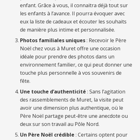
enfant. Grâce à vous, il connaitra déjà tout sur
les enfants à l’avance. Il pourra évoquer avec
eux la liste de cadeaux et écouter les souhaits
de manière plus intime et personnalisée.
Photos familiales uniques
: Recevoir le Père
Noël chez vous à Muret offre une occasion
idéale pour prendre des photos dans un
environnement familier, ce qui peut donner une
touche plus personnelle à vos souvenirs de
fête.
Une touche d’authenticité
: Sans l’agitation
des rassemblements de Muret, la visite peut
avoir une dimension plus authentique, où le
Père Noël partage peut-être une anecdote ou
deux sur son travail au Pôle Nord.
Un Père Noël crédible
: Certains optent pour