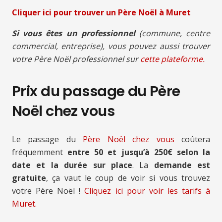
Cliquer ici pour trouver un Père Noël à Muret
Si vous êtes un professionnel
(commune, centre
commercial, entreprise), vous pouvez aussi trouver
votre Père Noël professionnel sur
cette plateforme.
Prix du passage du Père
Noël chez vous
Le passage du
Père Noël chez vous
coûtera
fréquemment
entre 50 et jusqu’à 250€ selon la
date et la durée sur place
. La
demande est
gratuite
, ça vaut le coup de voir si vous trouvez
votre Père Noël !
Cliquez ici pour voir les tarifs à
Muret.