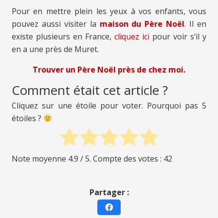
Pour en mettre plein les yeux à vos enfants, vous
pouvez aussi visiter la
maison du Père Noël
. Il en
existe plusieurs en France,
cliquez ici
pour voir s’il y
en a une près de Muret.
Trouver un Père Noël près de chez moi.
Comment était cet article ?
Cliquez sur une étoile pour voter. Pourquoi pas 5
étoiles ?
Note moyenne
4.9
/ 5. Compte des votes :
42
Partager :