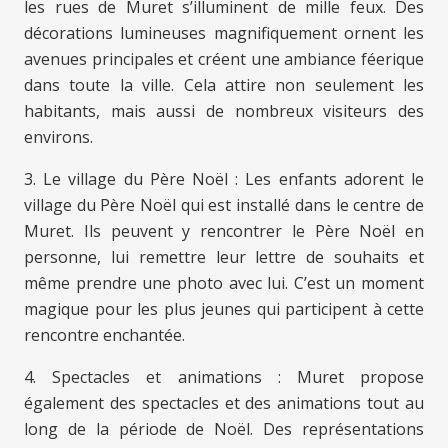
les rues de Muret s’illuminent de mille feux. Des
décorations lumineuses magnifiquement ornent les
avenues principales et créent une ambiance féerique
dans toute la ville. Cela attire non seulement les
habitants, mais aussi de nombreux visiteurs des
environs.
3. Le village du Père Noël : Les enfants adorent le
village du Père Noël qui est installé dans le centre de
Muret. Ils peuvent y rencontrer le Père Noël en
personne, lui remettre leur lettre de souhaits et
même prendre une photo avec lui. C’est un moment
magique pour les plus jeunes qui participent à cette
rencontre enchantée.
4. Spectacles et animations : Muret propose
également des spectacles et des animations tout au
long de la période de Noël. Des représentations