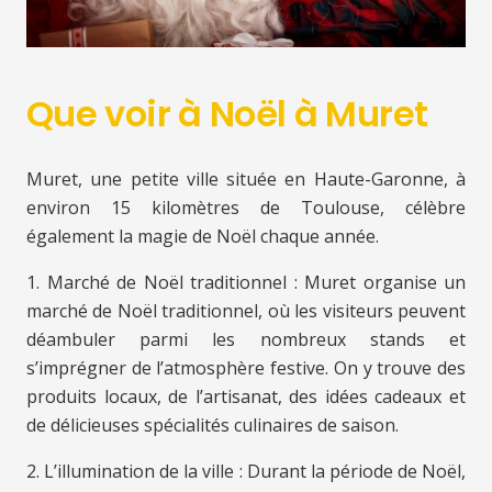
Que voir à Noël à Muret
Muret, une petite ville située en Haute-Garonne, à
environ 15 kilomètres de Toulouse, célèbre
également la magie de Noël chaque année.
1. Marché de Noël traditionnel : Muret organise un
marché de Noël traditionnel, où les visiteurs peuvent
déambuler parmi les nombreux stands et
s’imprégner de l’atmosphère festive. On y trouve des
produits locaux, de l’artisanat, des idées cadeaux et
de délicieuses spécialités culinaires de saison.
2. L’illumination de la ville : Durant la période de Noël,