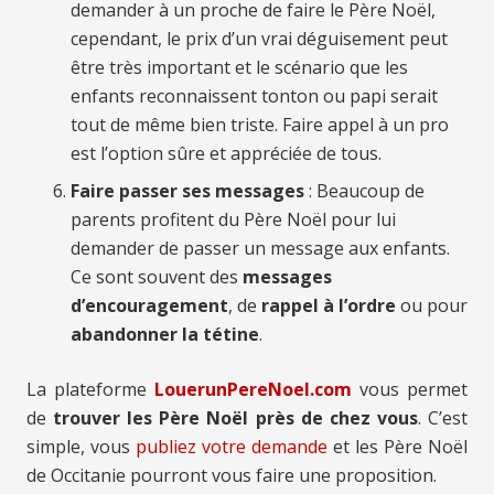
demander à un proche de faire le Père Noël,
cependant, le prix d’un vrai déguisement peut
être très important et le scénario que les
enfants reconnaissent tonton ou papi serait
tout de même bien triste. Faire appel à un pro
est l’option sûre et appréciée de tous.
Faire passer ses messages
: Beaucoup de
parents profitent du Père Noël pour lui
demander de passer un message aux enfants.
Ce sont souvent des
messages
d’encouragement
, de
rappel à l’ordre
ou pour
abandonner la tétine
.
La plateforme
LouerunPereNoel.com
vous permet
de
trouver les Père Noël près de chez vous
. C’est
simple, vous
publiez votre demande
et les Père Noël
de Occitanie pourront vous faire une proposition.