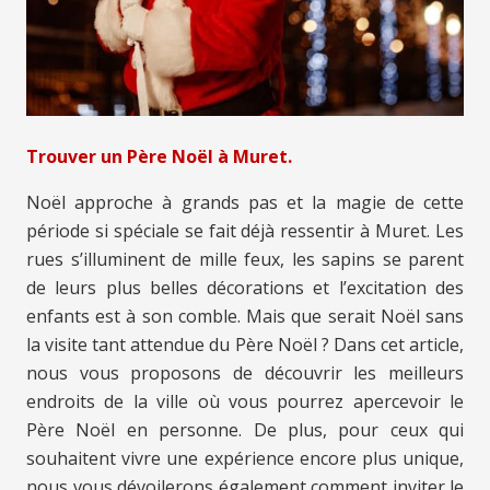
Trouver un Père Noël à Muret.
Noël approche à grands pas et la magie de cette
période si spéciale se fait déjà ressentir à Muret. Les
rues s’illuminent de mille feux, les sapins se parent
de leurs plus belles décorations et l’excitation des
enfants est à son comble. Mais que serait Noël sans
la visite tant attendue du Père Noël ? Dans cet article,
nous vous proposons de découvrir les meilleurs
endroits de la ville où vous pourrez apercevoir le
Père Noël en personne. De plus, pour ceux qui
souhaitent vivre une expérience encore plus unique,
nous vous dévoilerons également comment inviter le