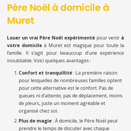
Père Noël à domicile à
Muret
Louer un vrai Père Noël expérimenté
pour venir
à
votre domicile
à Muret est magique pour toute la
famille. Il s’agit pour beaucoup d’une expérience
inoubliable. Voici quelques avantages :
Confort et tranquillité
: La première raison
pour lesquelles de nombreuses familles optent
pour cette alternative est le confort. Pas de
queues ni d’attente, pas de déplacement, moins
de pleurs, juste un moment agréable et
organisé chez soi.
Plus de magie
: À domicile, le Père Noël peut
prendre le temps de discuter avec chaque