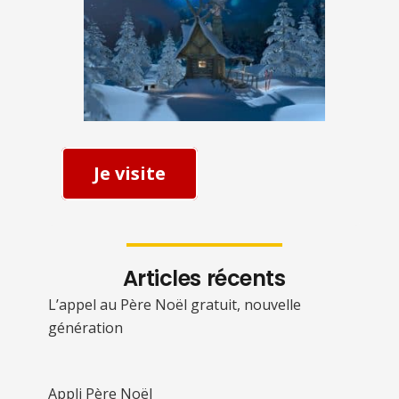
Je visite
Articles récents
L’appel au Père Noël gratuit, nouvelle
génération
Appli Père Noël