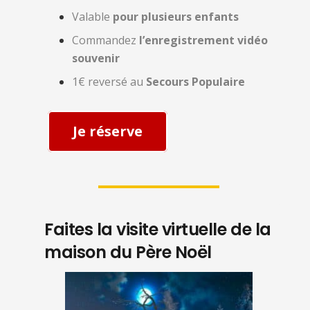
Valable
pour plusieurs enfants
Commandez
l’enregistrement vidéo
souvenir
1€ reversé au
Secours Populaire
Je réserve
Faites la visite virtuelle de la
maison du Père Noël