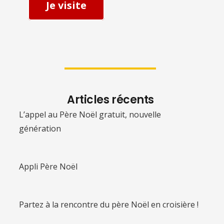
Je visite
Articles récents
L’appel au Père Noël gratuit, nouvelle
génération
Appli Père Noël
Partez à la rencontre du père Noël en croisière !