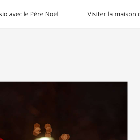
sio avec le Père Noël
Visiter la maison