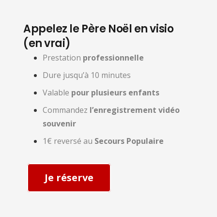
Appelez le Père Noël en visio
(en vrai)
Prestation
professionnelle
Dure jusqu’à 10 minutes
Valable
pour plusieurs enfants
Commandez
l’enregistrement vidéo
souvenir
1€ reversé au
Secours Populaire
Je réserve