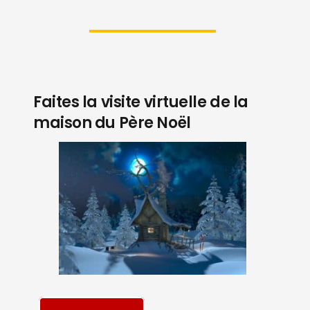
Faites la visite virtuelle de la
maison du Père Noël