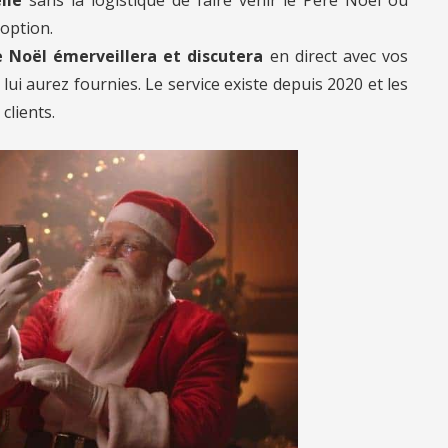
 option.
 Noël émerveillera et discutera
en direct avec vos
ui aurez fournies. Le service existe depuis 2020 et les
clients.