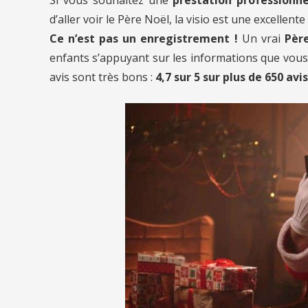
d’aller voir le Père Noël, la visio est une excellente
Ce n’est pas un enregistrement !
Un vrai
Père
enfants s’appuyant sur les informations que vous l
avis sont très bons :
4,7 sur 5 sur plus de 650 avis