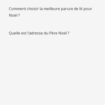
Comment choisir la meilleure parure de lit pour
Noël ?
Quelle est l’adresse du Père Noël ?