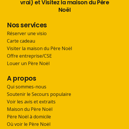
vrai) et Visitez la maison du Père
Noël
Nos services
Réserver une visio
Carte cadeau
Visiter la maison du Père Noël
Offre entreprise/CSE
Louer un Père Noël
A propos
Qui sommes-nous
Soutenir le Secours populaire
Voir les avis et extraits
Maison du Père Noël
Père Noël à domicile
Où voir le Père Noël