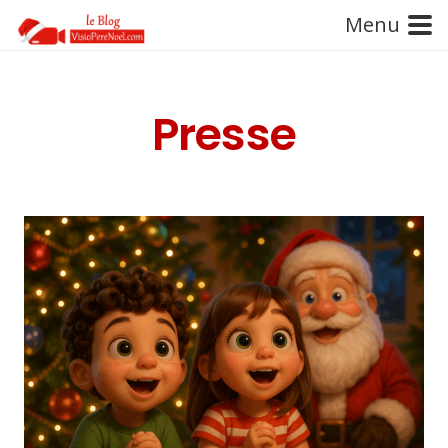
Menu
Presse