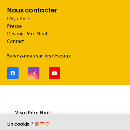
Nous contacter
FAQ / Aide
Presse
Devenir Père Noël
Contact
Suivez-nous sur les réseaux
Visio Père Noël
Vérifié indépendamment
Un cookie ?