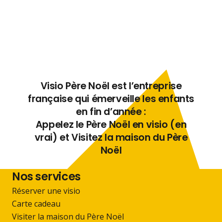
Visio Père Noël est l’entreprise
française qui émerveille les enfants
en fin d’année :
Appelez le Père Noël en visio (en
vrai) et Visitez la maison du Père
Noël
Nos services
Réserver une visio
Carte cadeau
Visiter la maison du Père Noël