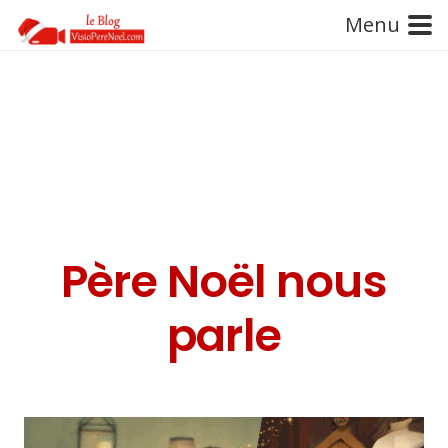
Menu
Père Noël nous
parle