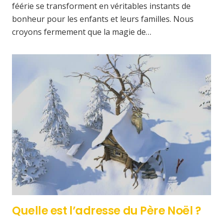
féérie se transforment en véritables instants de
bonheur pour les enfants et leurs familles. Nous
croyons fermement que la magie de…
Quelle est l’adresse du Père Noël ?