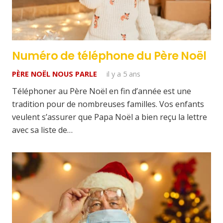
Numéro de téléphone du Père Noël
PÈRE NOËL NOUS PARLE
il y a 5 ans
Téléphoner au Père Noël en fin d’année est une
tradition pour de nombreuses familles. Vos enfants
veulent s’assurer que Papa Noël a bien reçu la lettre
avec sa liste de…