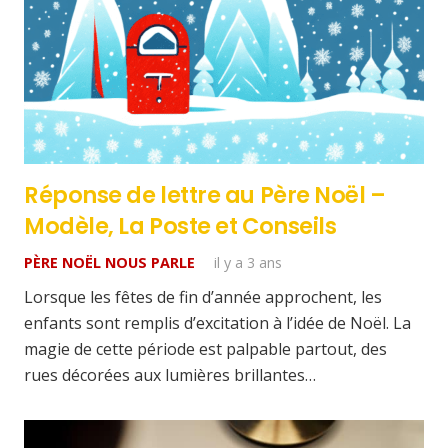
Réponse de lettre au Père Noël –
Modèle, La Poste et Conseils
PÈRE NOËL NOUS PARLE
il y a 3 ans
Lorsque les fêtes de fin d’année approchent, les
enfants sont remplis d’excitation à l’idée de Noël. La
magie de cette période est palpable partout, des
rues décorées aux lumières brillantes…