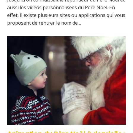
aussi les vidéos personnalisées du Père Noël. En
effet, il existe plusieurs sites ou applications qui vous
proposent de rentrer le nom de…