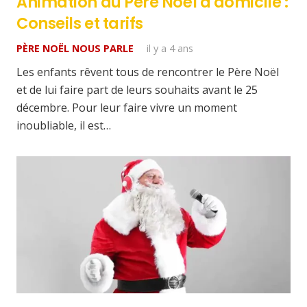
Animation du Père Noël à domicile :
Conseils et tarifs
PÈRE NOËL NOUS PARLE
il y a 4 ans
Les enfants rêvent tous de rencontrer le Père Noël
et de lui faire part de leurs souhaits avant le 25
décembre. Pour leur faire vivre un moment
inoubliable, il est…