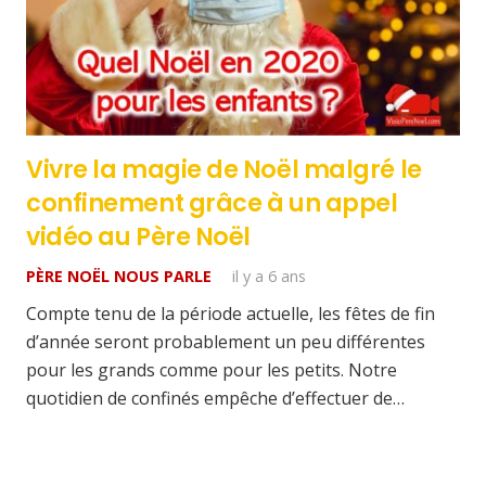
Vivre la magie de Noël malgré le
confinement grâce à un appel
vidéo au Père Noël
PÈRE NOËL NOUS PARLE
il y a 6 ans
Compte tenu de la période actuelle, les fêtes de fin
d’année seront probablement un peu différentes
pour les grands comme pour les petits. Notre
quotidien de confinés empêche d’effectuer de…