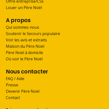
Offre entreprise/CSE
Louer un Père Noël
A propos
Qui sommes-nous
Soutenir le Secours populaire
Voir les avis et extraits
Maison du Père Noël
Père Noël à domicile
Où voir le Père Noël
Nous contacter
FAQ / Aide
Presse
Devenir Père Noël
Contact