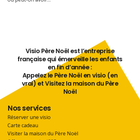
Visio Père Noël est l’entreprise
française qui émerveille les enfants
en fin d’année :
Appelez le Père Noël en visio (en
vrai) et Visitez la maison du Père
Noël
Nos services
Réserver une visio
Carte cadeau
Visiter la maison du Père Noël