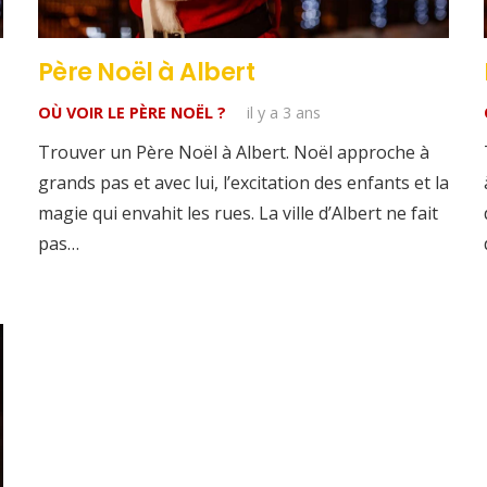
Père Noël à Albert
OÙ VOIR LE PÈRE NOËL ?
il y a 3 ans
Trouver un Père Noël à Albert. Noël approche à
grands pas et avec lui, l’excitation des enfants et la
magie qui envahit les rues. La ville d’Albert ne fait
pas…