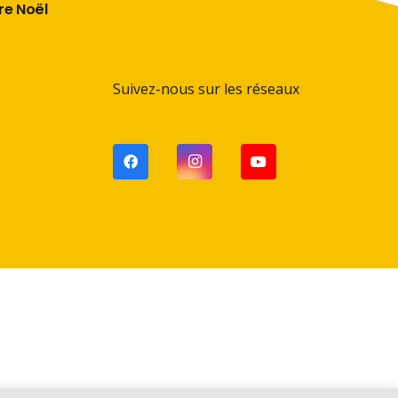
ère Noël
Suivez-nous sur les réseaux