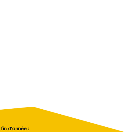
 fin d’année :