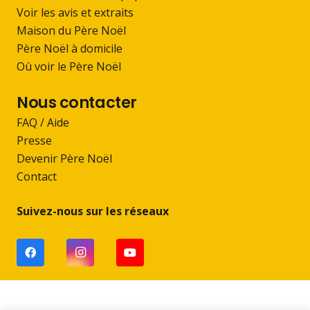
Voir les avis et extraits
Maison du Père Noël
Père Noël à domicile
Où voir le Père Noël
Nous contacter
FAQ / Aide
Presse
Devenir Père Noël
Contact
Suivez-nous sur les réseaux