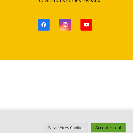
Suivez-nous sur les réseaux
Accepter tout
Paramètres Cookies