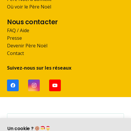
Où voir le Père Noël
Nous contacter
FAQ / Aide
Presse
Devenir Père Noël
Contact
Suivez-nous sur les réseaux
Visio Père Noël
Un cookie ?