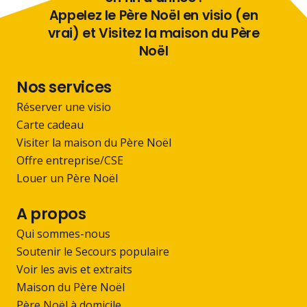
Appelez le Père Noël en visio (en
vrai) et Visitez la maison du Père
Noël
Nos services
Réserver une visio
Carte cadeau
Visiter la maison du Père Noël
Offre entreprise/CSE
Louer un Père Noël
A propos
Qui sommes-nous
Soutenir le Secours populaire
Voir les avis et extraits
Maison du Père Noël
Père Noël à domicile