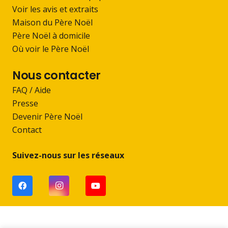
Voir les avis et extraits
Maison du Père Noël
Père Noël à domicile
Où voir le Père Noël
Nous contacter
FAQ / Aide
Presse
Devenir Père Noël
Contact
Suivez-nous sur les réseaux