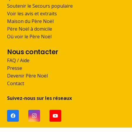
Soutenir le Secours populaire
Voir les avis et extraits
Maison du Père Noël
Père Noël à domicile
Où voir le Père Noël
Nous contacter
FAQ / Aide
Presse
Devenir Père Noël
Contact
Suivez-nous sur les réseaux