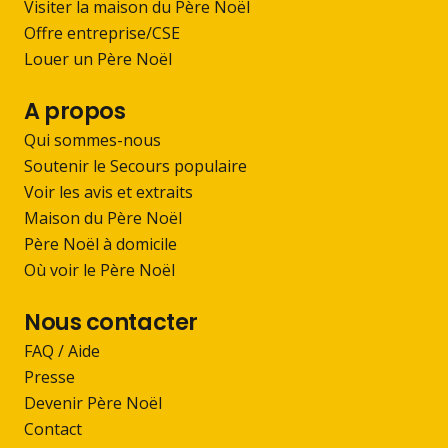
Visiter la maison du Père Noël
Offre entreprise/CSE
Louer un Père Noël
A propos
Qui sommes-nous
Soutenir le Secours populaire
Voir les avis et extraits
Maison du Père Noël
Père Noël à domicile
Où voir le Père Noël
Nous contacter
FAQ / Aide
Presse
Devenir Père Noël
Contact