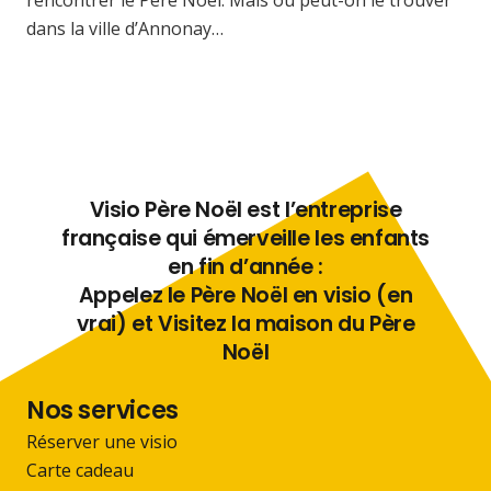
dans la ville d’Annonay…
Visio Père Noël est l’entreprise
française qui émerveille les enfants
en fin d’année :
Appelez le Père Noël en visio (en
vrai) et Visitez la maison du Père
Noël
Nos services
Réserver une visio
Carte cadeau