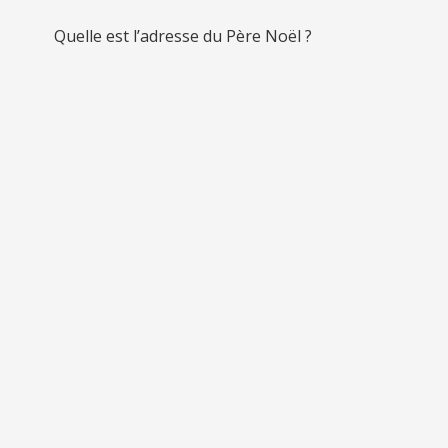
Quelle est l’adresse du Père Noël ?