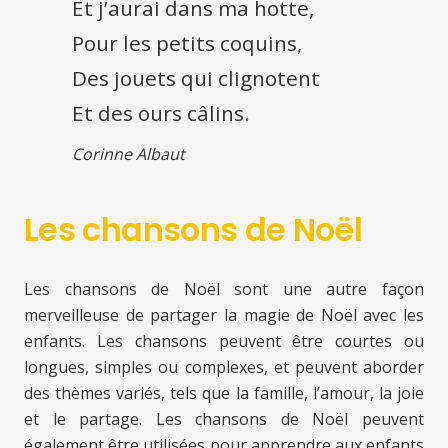
Et j’aurai dans ma hotte,
Pour les petits coquins,
Des jouets qui clignotent
Et des ours câlins.
Corinne Albaut
Les chansons de Noël
Les chansons de Noël sont une autre façon
merveilleuse de partager la magie de Noël avec les
enfants. Les chansons peuvent être courtes ou
longues, simples ou complexes, et peuvent aborder
des thèmes variés, tels que la famille, l’amour, la joie
et le partage. Les chansons de Noël peuvent
également être utilisées pour apprendre aux enfants