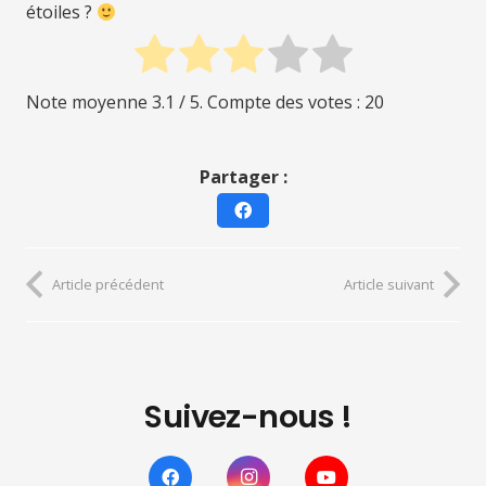
étoiles ?
Note moyenne
3.1
/ 5. Compte des votes :
20
Partager :
Article précédent
Article suivant
Suivez-nous !