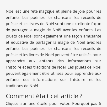
Noël est une fête magique et pleine de joie pour les
enfants. Les poèmes, les chansons, les recueils de
poésie et les livres de Noël sont une excellente façon
de partager la magie de Noël avec les enfants. Les
jouets de Noël sont également une façon amusante
et éducative de partager la magie de Noël avec les
enfants. Les poèmes, les chansons, les recueils de
poésie et les livres de Noël peuvent être utilisés pour
apprendre aux enfants des informations sur
l’histoire et les traditions de Noël. Les jouets de Noël
peuvent également être utilisés pour apprendre aux
enfants des informations sur l’histoire et les
traditions de Noël.
Comment était cet article ?
Cliquez sur une étoile pour voter. Pourquoi pas 5