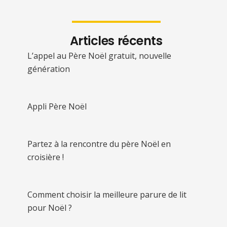
Articles récents
L’appel au Père Noël gratuit, nouvelle
génération
Appli Père Noël
Partez à la rencontre du père Noël en
croisière !
Comment choisir la meilleure parure de lit
pour Noël ?