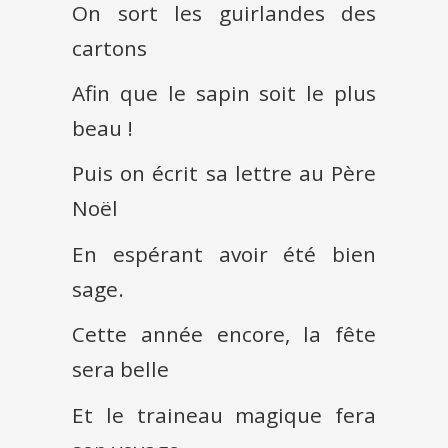
On sort les guirlandes des
cartons
Afin que le sapin soit le plus
beau !
Puis on écrit sa lettre au Père
Noël
En espérant avoir été bien
sage.
Cette année encore, la fête
sera belle
Et le traineau magique fera