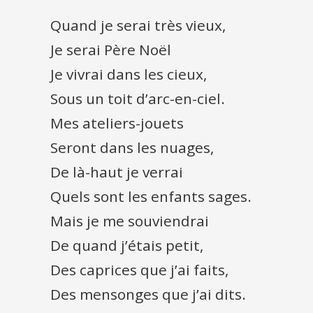
Quand je serai très vieux,
Je serai Père Noël
Je vivrai dans les cieux,
Sous un toit d’arc-en-ciel.
Mes ateliers-jouets
Seront dans les nuages,
De là-haut je verrai
Quels sont les enfants sages.
Mais je me souviendrai
De quand j’étais petit,
Des caprices que j’ai faits,
Des mensonges que j’ai dits.