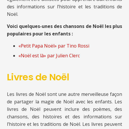
des informations sur l’histoire et les traditions de
Noël.
Voici quelques-unes des chansons de Noël les plus
populaires pour les enfants :
«Petit Papa Noël» par Tino Rossi
«Noël est là» par Julien Clerc
Livres de Noël
Les livres de Noël sont une autre merveilleuse façon
de partager la magie de Noël avec les enfants. Les
livres de Noël peuvent inclure des poèmes, des
chansons, des histoires et des informations sur
l’histoire et les traditions de Noël. Les livres peuvent