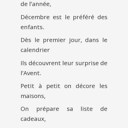
de l’année,
Décembre est le préféré des
enfants.
Dès le premier jour, dans le
calendrier
Ils découvrent leur surprise de
l’Avent.
Petit à petit on décore les
maisons,
On prépare sa liste de
cadeaux,