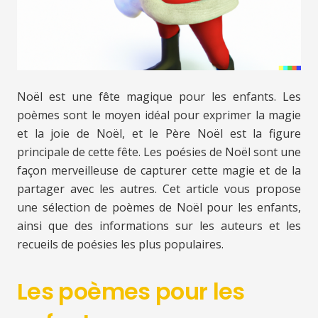
Noël est une fête magique pour les enfants. Les
poèmes sont le moyen idéal pour exprimer la magie
et la joie de Noël, et le Père Noël est la figure
principale de cette fête. Les poésies de Noël sont une
façon merveilleuse de capturer cette magie et de la
partager avec les autres. Cet article vous propose
une sélection de poèmes de Noël pour les enfants,
ainsi que des informations sur les auteurs et les
recueils de poésies les plus populaires.
Les poèmes pour les