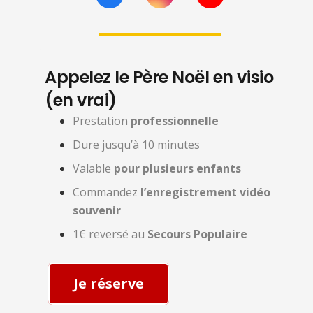
Appelez le Père Noël en visio
(en vrai)
Prestation
professionnelle
Dure jusqu’à 10 minutes
Valable
pour plusieurs enfants
Commandez
l’enregistrement vidéo
souvenir
1€ reversé au
Secours Populaire
Je réserve