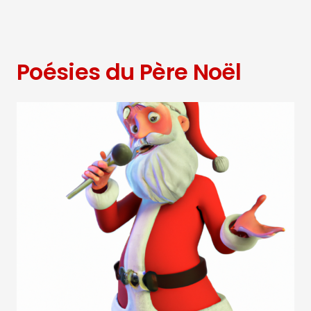
Poésies du Père Noël