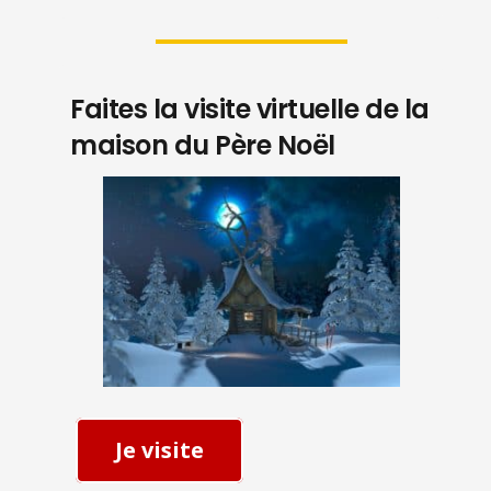
Faites la visite virtuelle de la
maison du Père Noël
Je visite