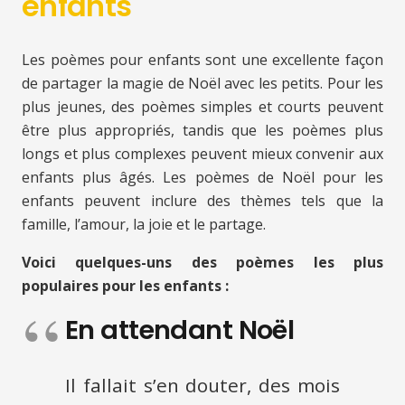
enfants
Les poèmes pour enfants sont une excellente façon
de partager la magie de Noël avec les petits. Pour les
plus jeunes, des poèmes simples et courts peuvent
être plus appropriés, tandis que les poèmes plus
longs et plus complexes peuvent mieux convenir aux
enfants plus âgés. Les poèmes de Noël pour les
enfants peuvent inclure des thèmes tels que la
famille, l’amour, la joie et le partage.
Voici quelques-uns des poèmes les plus
populaires pour les enfants :
En attendant Noël
Il fallait s’en douter, des mois