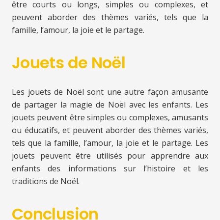
être courts ou longs, simples ou complexes, et
peuvent aborder des thèmes variés, tels que la
famille, l’amour, la joie et le partage.
Jouets de Noël
Les jouets de Noël sont une autre façon amusante
de partager la magie de Noël avec les enfants. Les
jouets peuvent être simples ou complexes, amusants
ou éducatifs, et peuvent aborder des thèmes variés,
tels que la famille, l’amour, la joie et le partage. Les
jouets peuvent être utilisés pour apprendre aux
enfants des informations sur l’histoire et les
traditions de Noël.
Conclusion