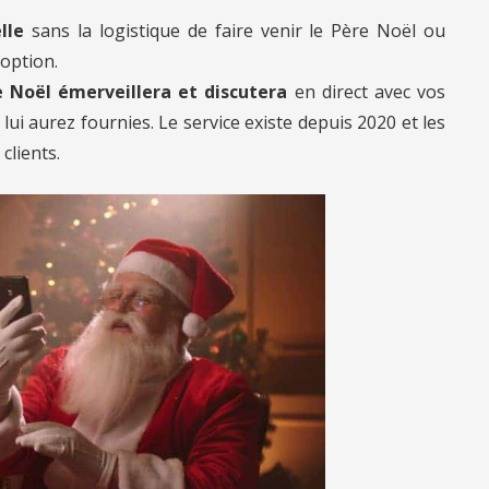
lle
sans la logistique de faire venir le Père Noël ou
 option.
 Noël émerveillera et discutera
en direct avec vos
ui aurez fournies. Le service existe depuis 2020 et les
clients.