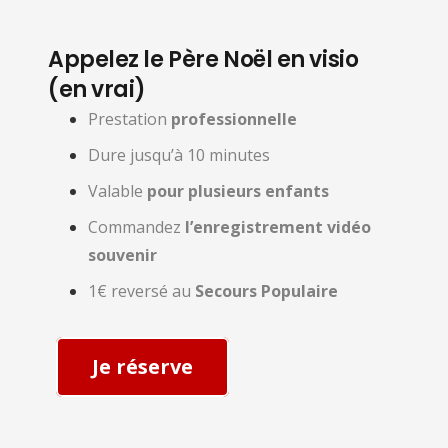
Appelez le Père Noël en visio
(en vrai)
Prestation
professionnelle
Dure jusqu’à 10 minutes
Valable
pour plusieurs enfants
Commandez
l’enregistrement vidéo
souvenir
1€ reversé au
Secours Populaire
Je réserve