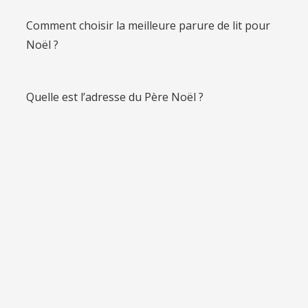
Comment choisir la meilleure parure de lit pour
Noël ?
Quelle est l’adresse du Père Noël ?