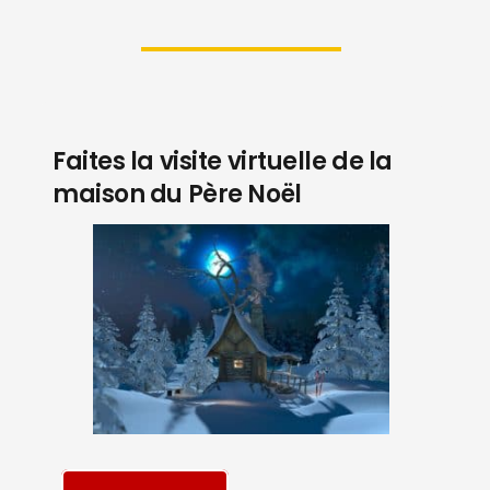
Faites la visite virtuelle de la
maison du Père Noël