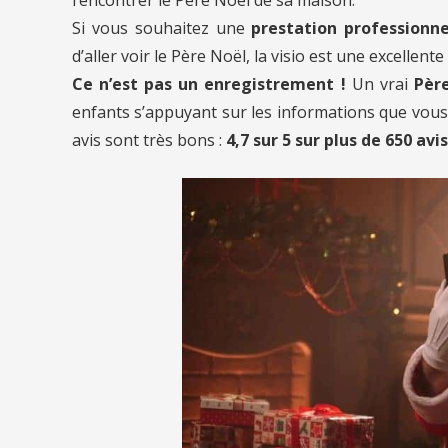
Si vous souhaitez une
prestation professionne
d’aller voir le Père Noël, la visio est une excellente
Ce n’est pas un enregistrement !
Un vrai
Père
enfants s’appuyant sur les informations que vous l
avis sont très bons :
4,7 sur 5 sur plus de 650 avis