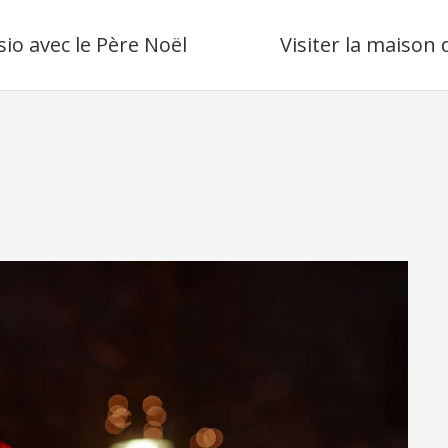
sio avec le Père Noël
Visiter la maison