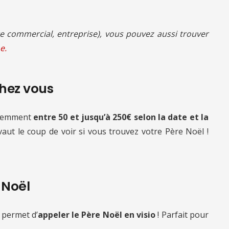
 commercial, entreprise), vous pouvez aussi trouver
e.
chez vous
quemment
entre 50 et jusqu’à 250€ selon la date et la
 vaut le coup de voir si vous trouvez votre Père Noël !
e Noël
 permet d’
appeler le Père Noël en visio
! Parfait pour