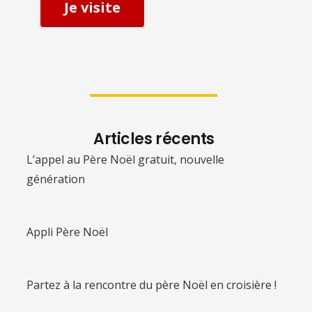
Je visite
Articles récents
L’appel au Père Noël gratuit, nouvelle
génération
Appli Père Noël
Partez à la rencontre du père Noël en croisière !