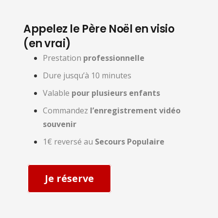
Appelez le Père Noël en visio
(en vrai)
Prestation
professionnelle
Dure jusqu’à 10 minutes
Valable
pour plusieurs enfants
Commandez
l’enregistrement vidéo
souvenir
1€ reversé au
Secours Populaire
Je réserve