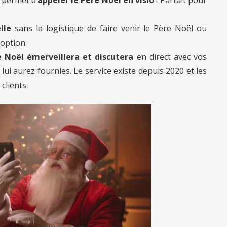
lle
sans la logistique de faire venir le Père Noël ou
 option.
 Noël émerveillera et discutera
en direct avec vos
ui aurez fournies. Le service existe depuis 2020 et les
clients.