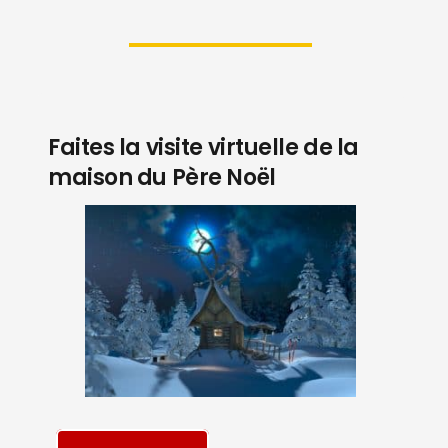
Faites la visite virtuelle de la
maison du Père Noël