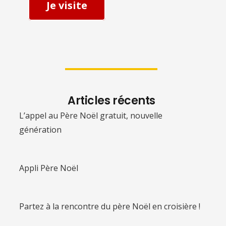
Je visite
Articles récents
L’appel au Père Noël gratuit, nouvelle
génération
Appli Père Noël
Partez à la rencontre du père Noël en croisière !