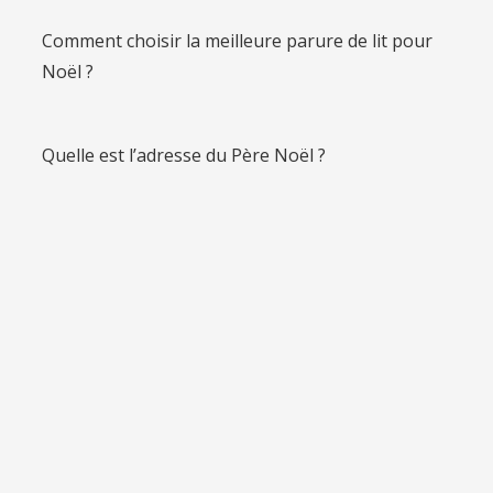
Comment choisir la meilleure parure de lit pour
Noël ?
Quelle est l’adresse du Père Noël ?