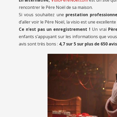
rencontrer le Père Noël de sa maison.
Si vous souhaitez une
prestation professionne
d’aller voir le Père Noël, la visio est une excellente
Ce n’est pas un enregistrement !
Un vrai
Père
enfants s’appuyant sur les informations que vous l
avis sont très bons :
4,7 sur 5 sur plus de 650 avis