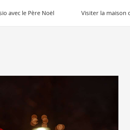
sio avec le Père Noël
Visiter la maison