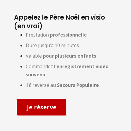
Appelez le Père Noël en visio
(en vrai)
Prestation
professionnelle
Dure jusqu’à 10 minutes
Valable
pour plusieurs enfants
Commandez
l’enregistrement vidéo
souvenir
1€ reversé au
Secours Populaire
Je réserve