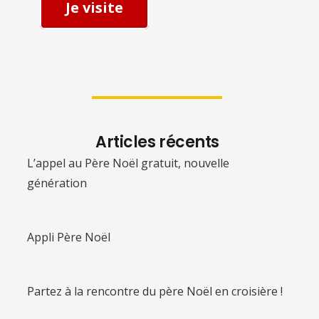
Je visite
Articles récents
L’appel au Père Noël gratuit, nouvelle
génération
Appli Père Noël
Partez à la rencontre du père Noël en croisière !