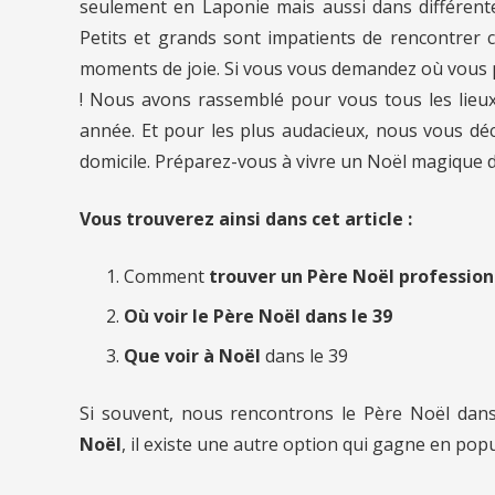
seulement en Laponie mais aussi dans différent
Petits et grands sont impatients de rencontrer 
moments de joie. Si vous vous demandez où vous p
! Nous avons rassemblé pour vous tous les lieux
année. Et pour les plus audacieux, nous vous déc
domicile. Préparez-vous à vivre un Noël magique d
Vous trouverez ainsi dans cet article :
Comment
trouver un Père Noël profession
Où voir le Père Noël dans le 39
Que voir à Noël
dans le 39
Si souvent, nous rencontrons le Père Noël dan
Noël
, il existe une autre option qui gagne en pop