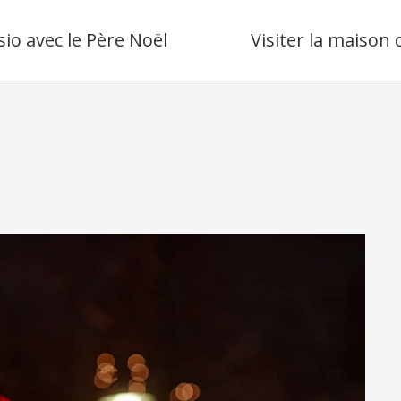
sio avec le Père Noël
Visiter la maison