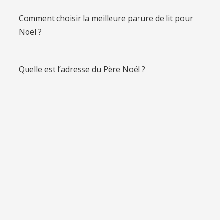
Comment choisir la meilleure parure de lit pour
Noël ?
Quelle est l’adresse du Père Noël ?