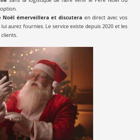
 option.
 Noël émerveillera et discutera
en direct avec vos
ui aurez fournies. Le service existe depuis 2020 et les
clients.