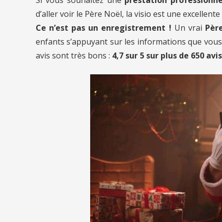
d’aller voir le Père Noël, la visio est une excellente
Ce n’est pas un enregistrement !
Un vrai
Père
enfants s’appuyant sur les informations que vous l
avis sont très bons :
4,7 sur 5 sur plus de 650 avis