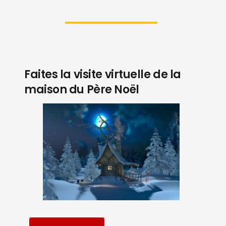
Faites la visite virtuelle de la
maison du Père Noël