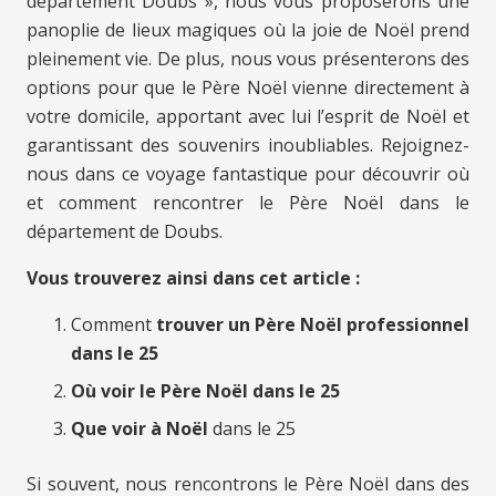
département Doubs », nous vous proposerons une
panoplie de lieux magiques où la joie de Noël prend
pleinement vie. De plus, nous vous présenterons des
options pour que le Père Noël vienne directement à
votre domicile, apportant avec lui l’esprit de Noël et
garantissant des souvenirs inoubliables. Rejoignez-
nous dans ce voyage fantastique pour découvrir où
et comment rencontrer le Père Noël dans le
département de Doubs.
Vous trouverez ainsi dans cet article :
Comment
trouver un Père Noël professionnel
dans le 25
Où voir le Père Noël dans le 25
Que voir à Noël
dans le 25
Si souvent, nous rencontrons le Père Noël dans des