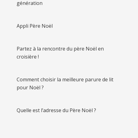
génération
Appli Père Noël
Partez à la rencontre du père Noël en
croisière !
Comment choisir la meilleure parure de lit
pour Noël ?
Quelle est l’adresse du Père Noël ?