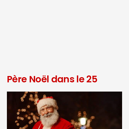
Père Noël dans le 25