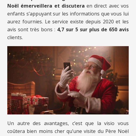
Noël émerveillera et discutera
en direct avec vos
enfants s’appuyant sur les informations que vous lui
aurez fournies. Le service existe depuis 2020 et les
avis sont très bons :
4,7 sur 5 sur plus de 650 avis
clients.
Un autre des avantages, c’est que la visio vous
coûtera bien moins cher qu’une visite du Père Noël