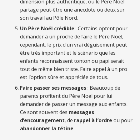
dimension plus authentique, où le Père Noël
partage peut-être une anecdote ou deux sur
son travail au Pôle Nord.
Un Père Noël crédible
: Certains optent pour
demander à un proche de faire le Père Noël,
cependant, le prix d’un vrai déguisement peut
être très important et le scénario que les
enfants reconnaissent tonton ou papi serait
tout de même bien triste. Faire appel à un pro
est l’option sûre et appréciée de tous.
Faire passer ses messages
: Beaucoup de
parents profitent du Père Noël pour lui
demander de passer un message aux enfants.
Ce sont souvent des
messages
d’encouragement
, de
rappel à l’ordre
ou pour
abandonner la tétine
.