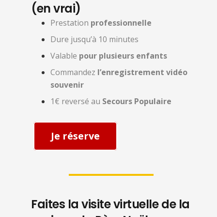
(en vrai)
Prestation
professionnelle
Dure jusqu’à 10 minutes
Valable
pour plusieurs enfants
Commandez
l’enregistrement vidéo
souvenir
1€ reversé au
Secours Populaire
Je réserve
Faites la visite virtuelle de la