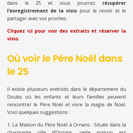
dans le 25
et vous pourrez
récupérer
l’enregistrement de la visio
pour le revoir et le
partager avec vos proches.
Cliquez ici pour voir des extraits et réserver la
visio.
Où voir le Père Noël dans
le 25
Il existe plusieurs endroits dans le département du
Doubs où les enfants et leurs familles peuvent
rencontrer le Père Noël et vivre la magie de Noël.
Voici quelques suggestions :
1. La Maison du Père Noël à Ornans : Située dans la
charmante ville d’Ornans, cette maison est