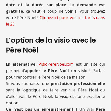
date et la durée sur place
. La
demande est
gratuite
, ça vaut le coup de voir si vous trouvez
votre Père Noël !
Cliquez ici pour voir les tarifs
dans
le 25
L’option de la visio avec le
Père Noël
En alternative,
VisioPereNoel.com
est un site qui
permet d’
appeler le Père Noël en visio
! Parfait
pour rencontrer le Père Noël de sa maison.
Si vous souhaitez une
prestation professionnelle
sans la logistique de faire venir le Père Noël ou
d’aller voir le Père Noël, la visio est une excellente
option.
Ce n’est pas un enregistrement !
Un vrai
Père