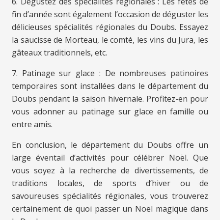
6. Dégustez des spécialités régionales : Les fêtes de
fin d’année sont également l’occasion de déguster les
délicieuses spécialités régionales du Doubs. Essayez
la saucisse de Morteau, le comté, les vins du Jura, les
gâteaux traditionnels, etc.
7. Patinage sur glace : De nombreuses patinoires
temporaires sont installées dans le département du
Doubs pendant la saison hivernale. Profitez-en pour
vous adonner au patinage sur glace en famille ou
entre amis.
En conclusion, le département du Doubs offre un
large éventail d’activités pour célébrer Noël. Que
vous soyez à la recherche de divertissements, de
traditions locales, de sports d’hiver ou de
savoureuses spécialités régionales, vous trouverez
certainement de quoi passer un Noël magique dans