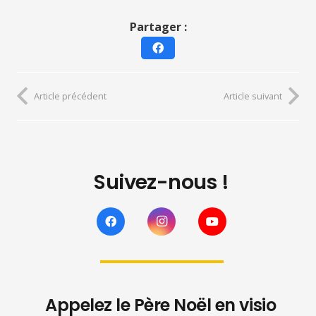
Partager :
Article précédent
Article suivant
Suivez-nous !
Appelez le Père Noël en visio