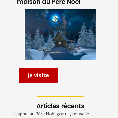
maison du Père Noël
Je visite
Articles récents
L’appel au Père Noël gratuit, nouvelle