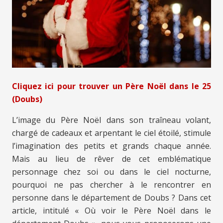
Cliquez ici pour trouver un Père Noël dans le 25
(Doubs)
L’image du Père Noël dans son traîneau volant,
chargé de cadeaux et arpentant le ciel étoilé, stimule
l’imagination des petits et grands chaque année.
Mais au lieu de rêver de cet emblématique
personnage chez soi ou dans le ciel nocturne,
pourquoi ne pas chercher à le rencontrer en
personne dans le département de Doubs ? Dans cet
article, intitulé « Où voir le Père Noël dans le