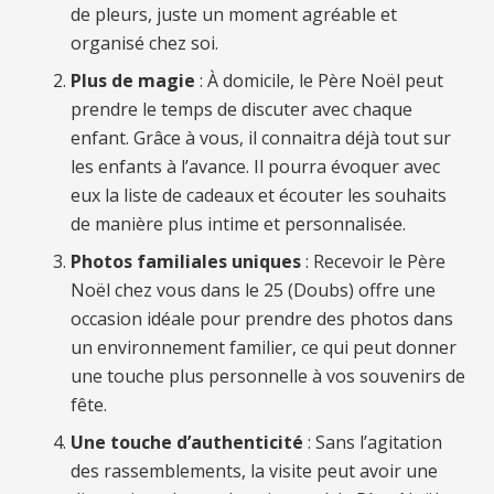
de pleurs, juste un moment agréable et
organisé chez soi.
Plus de magie
: À domicile, le Père Noël peut
prendre le temps de discuter avec chaque
enfant. Grâce à vous, il connaitra déjà tout sur
les enfants à l’avance. Il pourra évoquer avec
eux la liste de cadeaux et écouter les souhaits
de manière plus intime et personnalisée.
Photos familiales uniques
: Recevoir le Père
Noël chez vous
dans le 25 (
Doubs) offre une
occasion idéale pour prendre des photos dans
un environnement familier, ce qui peut donner
une touche plus personnelle à vos souvenirs de
fête.
Une touche d’authenticité
: Sans l’agitation
des rassemblements, la visite peut avoir une