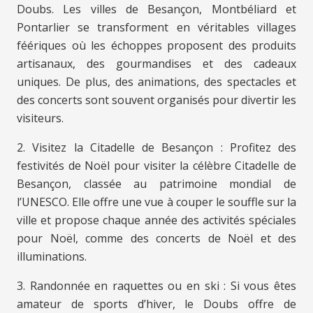
Doubs. Les villes de Besançon, Montbéliard et
Pontarlier se transforment en véritables villages
féériques où les échoppes proposent des produits
artisanaux, des gourmandises et des cadeaux
uniques. De plus, des animations, des spectacles et
des concerts sont souvent organisés pour divertir les
visiteurs.
2. Visitez la Citadelle de Besançon : Profitez des
festivités de Noël pour visiter la célèbre Citadelle de
Besançon, classée au patrimoine mondial de
l’UNESCO. Elle offre une vue à couper le souffle sur la
ville et propose chaque année des activités spéciales
pour Noël, comme des concerts de Noël et des
illuminations.
3. Randonnée en raquettes ou en ski : Si vous êtes
amateur de sports d’hiver, le Doubs offre de