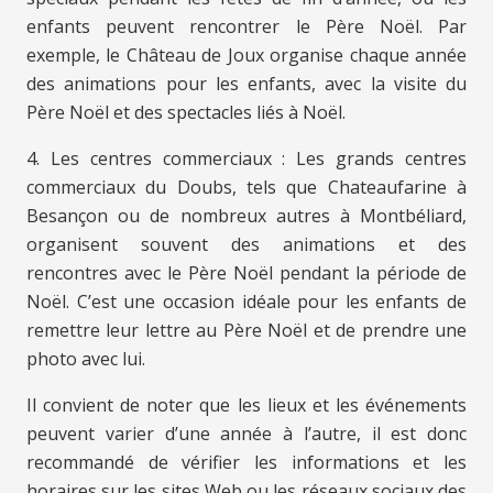
enfants peuvent rencontrer le Père Noël. Par
exemple, le Château de Joux organise chaque année
des animations pour les enfants, avec la visite du
Père Noël et des spectacles liés à Noël.
4. Les centres commerciaux : Les grands centres
commerciaux du Doubs, tels que Chateaufarine à
Besançon ou de nombreux autres à Montbéliard,
organisent souvent des animations et des
rencontres avec le Père Noël pendant la période de
Noël. C’est une occasion idéale pour les enfants de
remettre leur lettre au Père Noël et de prendre une
photo avec lui.
Il convient de noter que les lieux et les événements
peuvent varier d’une année à l’autre, il est donc
recommandé de vérifier les informations et les
horaires sur les sites Web ou les réseaux sociaux des