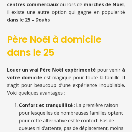
centres commerciaux
ou lors de
marchés de Noël
,
il existe une autre option qui gagne en popularité
dans le 25 – Doubs
Père Noël à domicile
dans le 25
Louer un vrai Père Noël expérimenté
pour venir
à
votre domicile
est magique pour toute la famille. Il
s’agit pour beaucoup d’une expérience inoubliable.
Voici quelques avantages :
Confort et tranquillité
: La première raison
pour lesquelles de nombreuses familles optent
pour cette alternative est le confort. Pas de
queues ni d’attente, pas de déplacement, moins