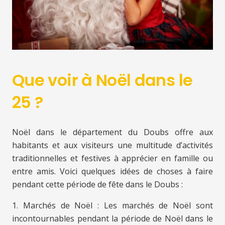
Que voir à Noël dans le
25 ?
Noël dans le département du Doubs offre aux
habitants et aux visiteurs une multitude d’activités
traditionnelles et festives à apprécier en famille ou
entre amis. Voici quelques idées de choses à faire
pendant cette période de fête dans le Doubs :
1. Marchés de Noël : Les marchés de Noël sont
incontournables pendant la période de Noël dans le