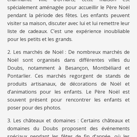
spécialement aménagée pour accueillir le Père Noël
pendant la période des fêtes. Les enfants peuvent
visiter sa maison, discuter avec lui et lui remettre leur
liste de cadeaux. C’est une expérience inoubliable
pour les petits et les grands.
2. Les marchés de Noël : De nombreux marchés de
Noël sont organisés dans différentes villes du
Doubs, notamment à Besançon, Montbéliard et
Pontarlier. Ces marchés regorgent de stands de
produits artisanaux, de décorations de Noël et
d’animations pour les enfants. Le Père Noël est
souvent présent pour rencontrer les enfants et
poser pour des photos.
3. Les châteaux et domaines : Certains châteaux et
domaines du Doubs proposent des événements
spéciaux pendant les fêtes de fin d’année, où les