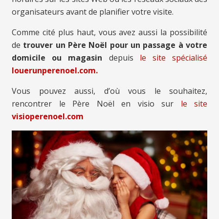
organisateurs avant de planifier votre visite.
Comme cité plus haut, vous avez aussi la possibilité
de
trouver un Père Noël pour un passage à votre
domicile ou magasin
depuis
le site spécialisé
louerunperenoel.com.
Vous pouvez aussi, d’où vous le souhaitez,
rencontrer le Père Noël en visio sur
le site
visioperenoel.com