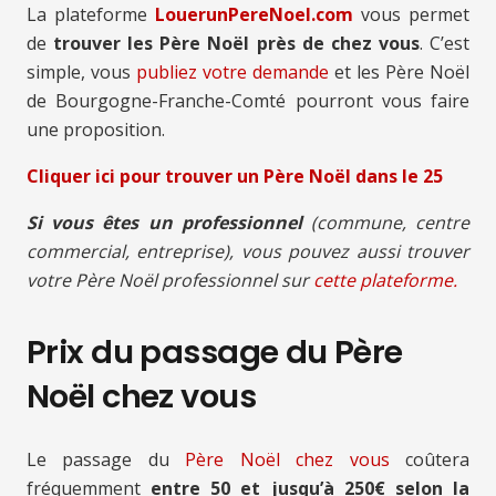
La plateforme
LouerunPereNoel.com
vous permet
de
trouver les Père Noël près de chez vous
. C’est
simple, vous
publiez votre demande
et les Père Noël
de Bourgogne-Franche-Comté pourront vous faire
une proposition.
Cliquer ici pour trouver un Père Noël
dans le 25
Si vous êtes un professionnel
(commune, centre
commercial, entreprise), vous pouvez aussi trouver
votre Père Noël professionnel sur
cette plateforme.
Prix du passage du Père
Noël chez vous
Le passage du
Père Noël chez vous
coûtera
fréquemment
entre 50 et jusqu’à 250€ selon la