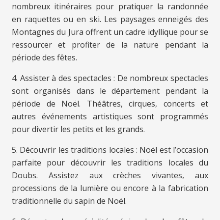
nombreux itinéraires pour pratiquer la randonnée
en raquettes ou en ski. Les paysages enneigés des
Montagnes du Jura offrent un cadre idyllique pour se
ressourcer et profiter de la nature pendant la
période des fêtes.
4. Assister à des spectacles : De nombreux spectacles
sont organisés dans le département pendant la
période de Noël. Théâtres, cirques, concerts et
autres événements artistiques sont programmés
pour divertir les petits et les grands.
5. Découvrir les traditions locales : Noël est l’occasion
parfaite pour découvrir les traditions locales du
Doubs. Assistez aux crèches vivantes, aux
processions de la lumière ou encore à la fabrication
traditionnelle du sapin de Noël.