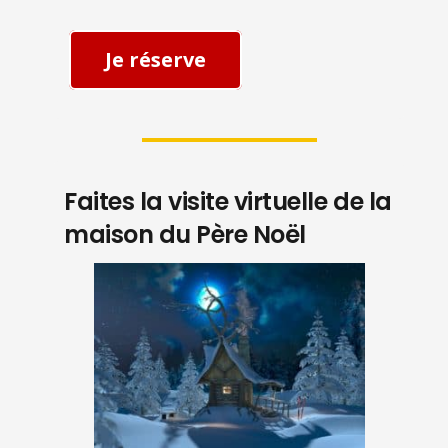
Je réserve
Faites la visite virtuelle de la
maison du Père Noël