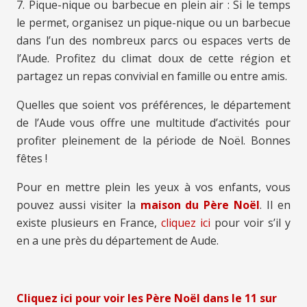
7. Pique-nique ou barbecue en plein air : Si le temps
le permet, organisez un pique-nique ou un barbecue
dans l’un des nombreux parcs ou espaces verts de
l’Aude. Profitez du climat doux de cette région et
partagez un repas convivial en famille ou entre amis.
Quelles que soient vos préférences, le département
de l’Aude vous offre une multitude d’activités pour
profiter pleinement de la période de Noël. Bonnes
fêtes !
Pour en mettre plein les yeux à vos enfants, vous
pouvez aussi visiter la
maison du Père Noël
. Il en
existe plusieurs en France,
cliquez ici
pour voir s’il y
en a une près du département de Aude.
Cliquez ici pour voir les Père Noël
dans le 11
sur