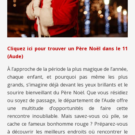
Cliquez ici pour trouver un Père Noël dans le 11
(Aude)
À l’approche de la période la plus magique de l’année,
chaque enfant, et pourquoi pas même les plus
grands, s’imagine déjà devant les yeux brillants et le
sourire bienveillant du Père Noël. Que vous résidiez
ou soyez de passage, le département de l’Aude offre
une multitude d’opportunités de faire cette
rencontre inoubliable. Mais savez-vous où pile, se
cache ce fameux bonhomme rouge ? Préparez-vous
à découvrir les meilleurs endroits où rencontrer le