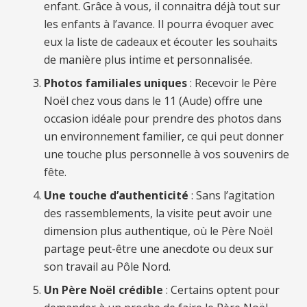
enfant. Grâce à vous, il connaitra déjà tout sur
les enfants à l’avance. Il pourra évoquer avec
eux la liste de cadeaux et écouter les souhaits
de manière plus intime et personnalisée.
Photos familiales uniques
: Recevoir le Père
Noël chez vous
dans le 11 (
Aude) offre une
occasion idéale pour prendre des photos dans
un environnement familier, ce qui peut donner
une touche plus personnelle à vos souvenirs de
fête.
Une touche d’authenticité
: Sans l’agitation
des rassemblements, la visite peut avoir une
dimension plus authentique, où le Père Noël
partage peut-être une anecdote ou deux sur
son travail au Pôle Nord.
Un Père Noël crédible
: Certains optent pour