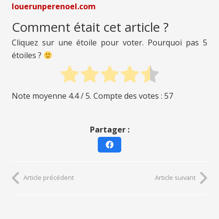
louerunperenoel.com
Comment était cet article ?
Cliquez sur une étoile pour voter. Pourquoi pas 5
étoiles ?
Note moyenne
4.4
/ 5. Compte des votes :
57
Partager :
Article précédent
Article suivant