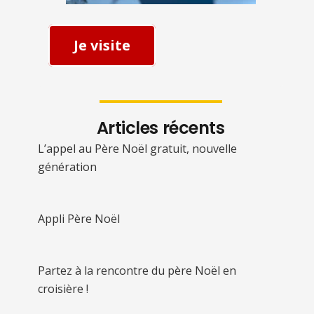
Je visite
Articles récents
L’appel au Père Noël gratuit, nouvelle
génération
Appli Père Noël
Partez à la rencontre du père Noël en
croisière !