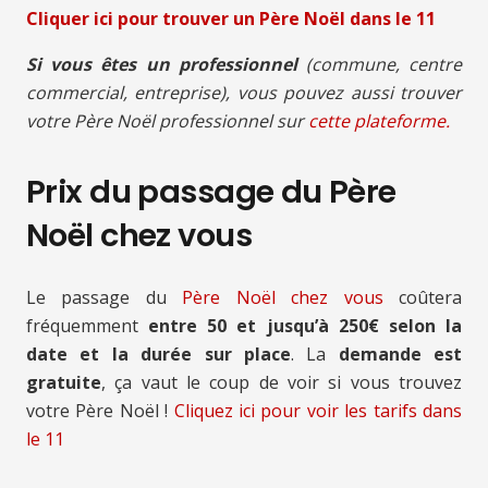
Cliquer ici pour trouver un Père Noël
dans le 11
Si vous êtes un professionnel
(commune, centre
commercial, entreprise), vous pouvez aussi trouver
votre Père Noël professionnel sur
cette plateforme.
Prix du passage du Père
Noël chez vous
Le passage du
Père Noël chez vous
coûtera
fréquemment
entre 50 et jusqu’à 250€ selon la
date et la durée sur place
. La
demande est
gratuite
, ça vaut le coup de voir si vous trouvez
votre Père Noël !
Cliquez ici pour voir les tarifs
dans
le 11