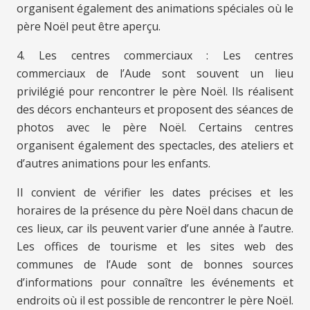
organisent également des animations spéciales où le
père Noël peut être aperçu.
4. Les centres commerciaux : Les centres
commerciaux de l’Aude sont souvent un lieu
privilégié pour rencontrer le père Noël. Ils réalisent
des décors enchanteurs et proposent des séances de
photos avec le père Noël. Certains centres
organisent également des spectacles, des ateliers et
d’autres animations pour les enfants.
Il convient de vérifier les dates précises et les
horaires de la présence du père Noël dans chacun de
ces lieux, car ils peuvent varier d’une année à l’autre.
Les offices de tourisme et les sites web des
communes de l’Aude sont de bonnes sources
d’informations pour connaître les événements et
endroits où il est possible de rencontrer le père Noël.