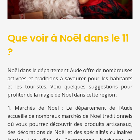
Que voir à Noël dans le 11
?
Noël dans le département Aude offre de nombreuses
activités et traditions à savourer pour les habitants
et les touristes. Voici quelques suggestions pour
profiter de la magie de Noël dans cette région :
1. Marchés de Noël : Le département de l’Aude
accueille de nombreux marchés de Noël traditionnels
où vous pourrez découvrir des produits artisanaux,
des décorations de Noël et des spécialités culinaires