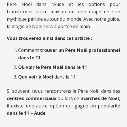
Père Noël dans l’Aude et les options pour
transformer votre maison en une étape de son
mythique périple autour du monde. Avec notre guide,
la magie de Noël sera à portée de main.
Vous trouverez ainsi dans cet article :
Comment
trouver un Père Noël professionnel
dans le 11
Où voir le Père Noël dans le 11
Que voir à Noël
dans le 11
Si souvent, nous rencontrons le Père Noël dans des
centres commerciaux
ou lors de
marchés de Noël
,
il existe une autre option qui gagne en popularité
dans le 11 – Aude