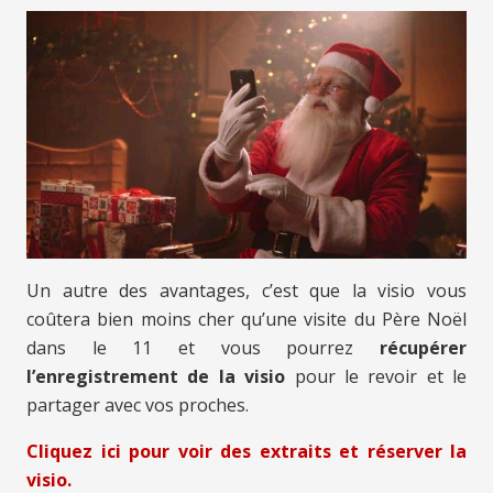
Un autre des avantages, c’est que la visio vous
coûtera bien moins cher qu’une visite du Père Noël
dans le 11
et vous pourrez
récupérer
l’enregistrement de la visio
pour le revoir et le
partager avec vos proches.
Cliquez ici pour voir des extraits et réserver la
visio.