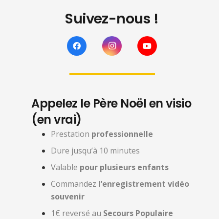
Suivez-nous !
Appelez le Père Noël en visio
(en vrai)
Prestation
professionnelle
Dure jusqu’à 10 minutes
Valable
pour plusieurs enfants
Commandez
l’enregistrement vidéo
souvenir
1€ reversé au
Secours Populaire