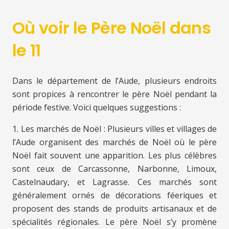
Où voir le Père Noël dans
le 11
Dans le département de l’Aude, plusieurs endroits
sont propices à rencontrer le père Noël pendant la
période festive. Voici quelques suggestions :
1. Les marchés de Noël : Plusieurs villes et villages de
l’Aude organisent des marchés de Noël où le père
Noël fait souvent une apparition. Les plus célèbres
sont ceux de Carcassonne, Narbonne, Limoux,
Castelnaudary, et Lagrasse. Ces marchés sont
généralement ornés de décorations féeriques et
proposent des stands de produits artisanaux et de
spécialités régionales. Le père Noël s’y promène