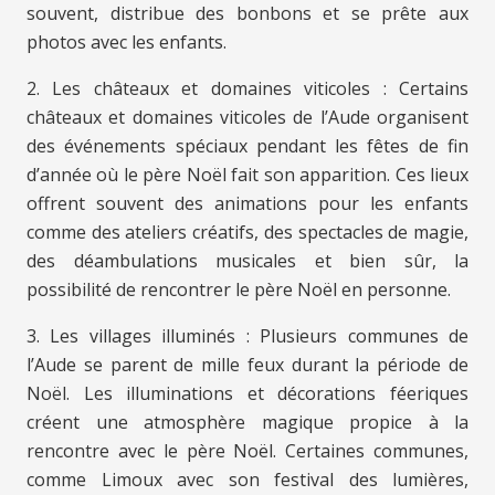
souvent, distribue des bonbons et se prête aux
photos avec les enfants.
2. Les châteaux et domaines viticoles : Certains
châteaux et domaines viticoles de l’Aude organisent
des événements spéciaux pendant les fêtes de fin
d’année où le père Noël fait son apparition. Ces lieux
offrent souvent des animations pour les enfants
comme des ateliers créatifs, des spectacles de magie,
des déambulations musicales et bien sûr, la
possibilité de rencontrer le père Noël en personne.
3. Les villages illuminés : Plusieurs communes de
l’Aude se parent de mille feux durant la période de
Noël. Les illuminations et décorations féeriques
créent une atmosphère magique propice à la
rencontre avec le père Noël. Certaines communes,
comme Limoux avec son festival des lumières,