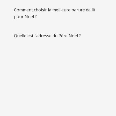
Comment choisir la meilleure parure de lit
pour Noël ?
Quelle est l’adresse du Père Noël ?