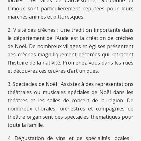
locales. Les villes de Carcassonne, Narbonne et
Limoux sont particulièrement réputées pour leurs
marchés animés et pittoresques.
2. Visite des crèches : Une tradition importante dans
le département de l’Aude est la création de crèches
de Noël. De nombreux villages et églises présentent
des crèches magnifiquement décorées qui retracent
l’histoire de la nativité. Promenez-vous dans les rues
et découvrez ces œuvres d’art uniques.
3. Spectacles de Noël : Assistez à des représentations
théâtrales ou musicales spéciales de Noël dans les
théâtres et les salles de concert de la région. De
nombreux chorales, orchestres et compagnies de
théâtre organisent des spectacles thématiques pour
toute la famille.
4. Dégustation de vins et de spécialités locales :