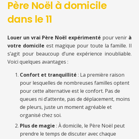
Père Noël à domicile
dans le 11
Louer un vrai Père Noël expérimenté
pour venir
à
votre domicile
est magique pour toute la famille. Il
s’agit pour beaucoup d’une expérience inoubliable.
Voici quelques avantages :
Confort et tranquillité
: La première raison
pour lesquelles de nombreuses familles optent
pour cette alternative est le confort. Pas de
queues ni d’attente, pas de déplacement, moins
de pleurs, juste un moment agréable et
organisé chez soi.
Plus de magie
: À domicile, le Père Noël peut
prendre le temps de discuter avec chaque