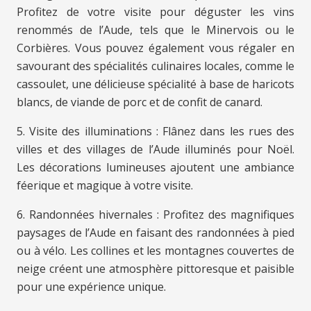
Profitez de votre visite pour déguster les vins
renommés de l’Aude, tels que le Minervois ou le
Corbières. Vous pouvez également vous régaler en
savourant des spécialités culinaires locales, comme le
cassoulet, une délicieuse spécialité à base de haricots
blancs, de viande de porc et de confit de canard.
5. Visite des illuminations : Flânez dans les rues des
villes et des villages de l’Aude illuminés pour Noël.
Les décorations lumineuses ajoutent une ambiance
féerique et magique à votre visite.
6. Randonnées hivernales : Profitez des magnifiques
paysages de l’Aude en faisant des randonnées à pied
ou à vélo. Les collines et les montagnes couvertes de
neige créent une atmosphère pittoresque et paisible
pour une expérience unique.