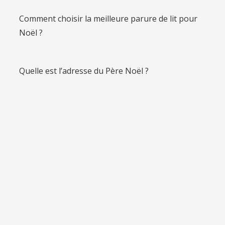
Comment choisir la meilleure parure de lit pour
Noël ?
Quelle est l’adresse du Père Noël ?