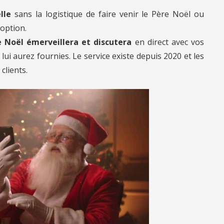
lle
sans la logistique de faire venir le Père Noël ou
 option.
 Noël émerveillera et discutera
en direct avec vos
ui aurez fournies. Le service existe depuis 2020 et les
clients.