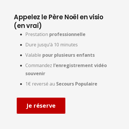
Appelez le Père Noël en visio
(en vrai)
Prestation
professionnelle
Dure jusqu’à 10 minutes
Valable
pour plusieurs enfants
Commandez
l’enregistrement vidéo
souvenir
1€ reversé au
Secours Populaire
Je réserve