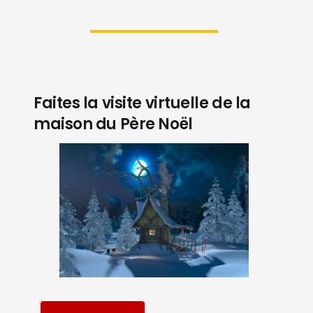
Faites la visite virtuelle de la
maison du Père Noël