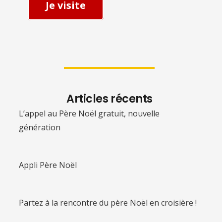
Je visite
Articles récents
L’appel au Père Noël gratuit, nouvelle
génération
Appli Père Noël
Partez à la rencontre du père Noël en croisière !