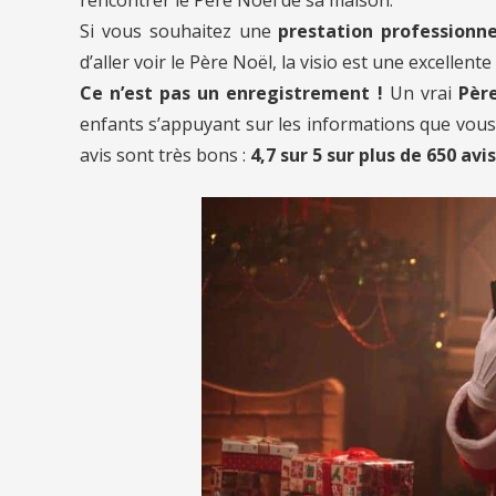
Si vous souhaitez une
prestation professionne
d’aller voir le Père Noël, la visio est une excellente
Ce n’est pas un enregistrement !
Un vrai
Père
enfants s’appuyant sur les informations que vous l
avis sont très bons :
4,7 sur 5 sur plus de 650 avis