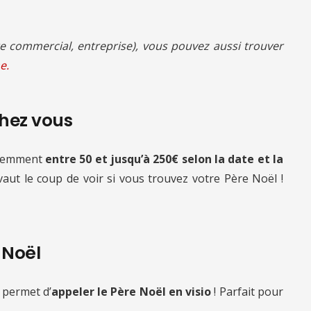
 commercial, entreprise), vous pouvez aussi trouver
e.
chez vous
quemment
entre 50 et jusqu’à 250€ selon la date et la
 vaut le coup de voir si vous trouvez votre Père Noël !
e Noël
 permet d’
appeler le Père Noël en visio
! Parfait pour