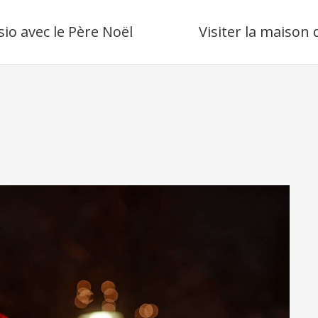
sio avec le Père Noël
Visiter la maison