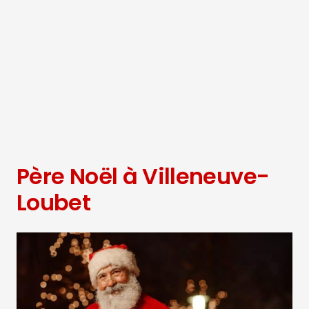
Père Noël à Villeneuve-
Loubet