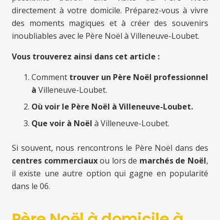
directement à votre domicile. Préparez-vous à vivre
des moments magiques et à créer des souvenirs
inoubliables avec le Père Noël à Villeneuve-Loubet.
Vous trouverez ainsi dans cet article :
Comment
trouver un Père Noël professionnel
à
Villeneuve-Loubet.
Où voir le Père Noël à Villeneuve-Loubet.
Que voir à Noël
à Villeneuve-Loubet.
Si souvent, nous rencontrons le Père Noël dans des
centres commerciaux
ou lors de
marchés de Noël
,
il existe une autre option qui gagne en popularité
dans le 06.
Père Noël à domicile à