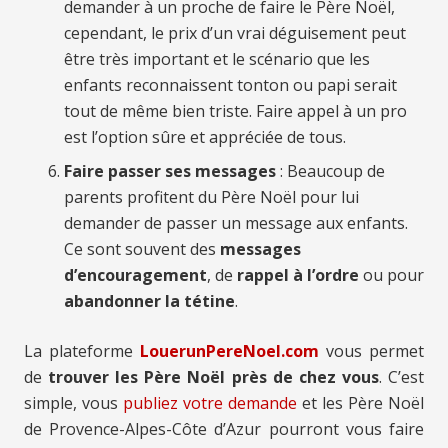
demander à un proche de faire le Père Noël,
cependant, le prix d’un vrai déguisement peut
être très important et le scénario que les
enfants reconnaissent tonton ou papi serait
tout de même bien triste. Faire appel à un pro
est l’option sûre et appréciée de tous.
Faire passer ses messages
: Beaucoup de
parents profitent du Père Noël pour lui
demander de passer un message aux enfants.
Ce sont souvent des
messages
d’encouragement
, de
rappel à l’ordre
ou pour
abandonner la tétine
.
La plateforme
LouerunPereNoel.com
vous permet
de
trouver les Père Noël près de chez vous
. C’est
simple, vous
publiez votre demande
et les Père Noël
de Provence-Alpes-Côte d’Azur pourront vous faire