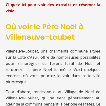
Cliquez ici pour voir des extraits et réserver la
visio.
Où voir le Père Noël à
Villeneuve-Loubet
Villeneuve-Loubet, une charmante commune située
sur la Côte d’Azur, offre de nombreuses possibilités
pour s’imprégner de l’esprit festif de Noël et
rencontrer le père Noël lui-même. Voici quelques
endroits où vous pourrez le voir dans cette ville
pittoresque.
Tout d’abord, rendez-vous au Village de Noël de
Villeneuve-Loubet, qui se tient généralement au
cœur de la commune pendant la période des fêtes. Ce