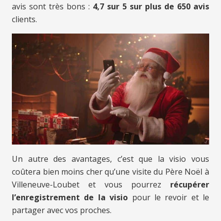
avis sont très bons :
4,7 sur 5 sur plus de 650 avis
clients.
Un autre des avantages, c’est que la visio vous
coûtera bien moins cher qu’une visite du Père Noël à
Villeneuve-Loubet et vous pourrez
récupérer
l’enregistrement de la visio
pour le revoir et le
partager avec vos proches.