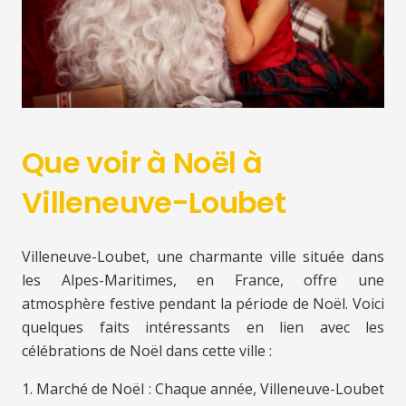
Que voir à Noël à
Villeneuve-Loubet
Villeneuve-Loubet, une charmante ville située dans
les Alpes-Maritimes, en France, offre une
atmosphère festive pendant la période de Noël. Voici
quelques faits intéressants en lien avec les
célébrations de Noël dans cette ville :
1. Marché de Noël : Chaque année, Villeneuve-Loubet