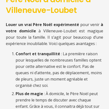
Villeneuve-Loubet
Louer un vrai Père Noël expérimenté
pour venir
à
votre domicile
à Villeneuve-Loubet est magique
pour toute la famille. Il s’agit pour beaucoup d’une
expérience inoubliable. Voici quelques avantages :
Confort et tranquillité
: La première raison
pour lesquelles de nombreuses familles optent
pour cette alternative est le confort. Pas de
queues ni d’attente, pas de déplacement, moins
de pleurs, juste un moment agréable et
organisé chez soi.
Plus de magie
: À domicile, le Père Noël peut
prendre le temps de discuter avec chaque
enfant. Grâce à vous, il connaitra déjà tout sur