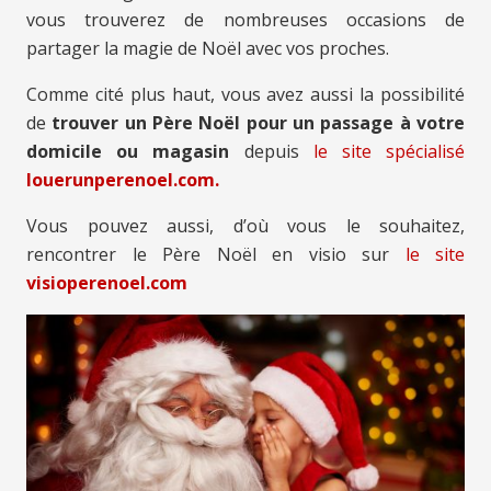
vous trouverez de nombreuses occasions de
partager la magie de Noël avec vos proches.
Comme cité plus haut, vous avez aussi la possibilité
de
trouver un Père Noël pour un passage à votre
domicile ou magasin
depuis
le site spécialisé
louerunperenoel.com.
Vous pouvez aussi, d’où vous le souhaitez,
rencontrer le Père Noël en visio sur
le site
visioperenoel.com