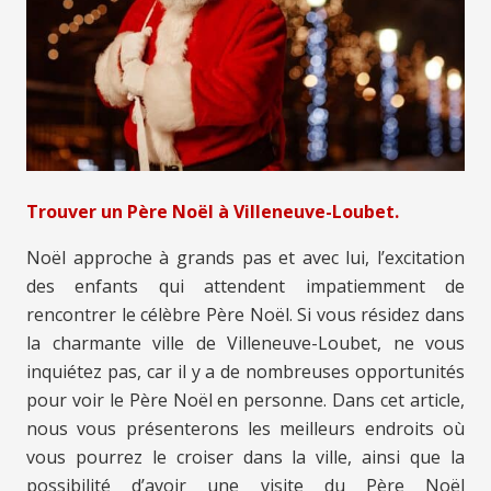
Trouver un Père Noël à Villeneuve-Loubet.
Noël approche à grands pas et avec lui, l’excitation
des enfants qui attendent impatiemment de
rencontrer le célèbre Père Noël. Si vous résidez dans
la charmante ville de Villeneuve-Loubet, ne vous
inquiétez pas, car il y a de nombreuses opportunités
pour voir le Père Noël en personne. Dans cet article,
nous vous présenterons les meilleurs endroits où
vous pourrez le croiser dans la ville, ainsi que la
possibilité d’avoir une visite du Père Noël