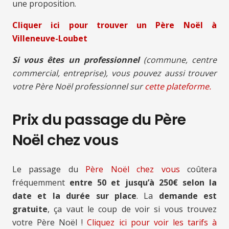
une proposition.
Cliquer ici pour trouver un Père Noël à
Villeneuve-Loubet
Si vous êtes un professionnel
(commune, centre
commercial, entreprise), vous pouvez aussi trouver
votre Père Noël professionnel sur
cette plateforme.
Prix du passage du Père
Noël chez vous
Le passage du
Père Noël chez vous
coûtera
fréquemment
entre 50 et jusqu’à 250€ selon la
date et la durée sur place
. La
demande est
gratuite
, ça vaut le coup de voir si vous trouvez
votre Père Noël !
Cliquez ici pour voir les tarifs à