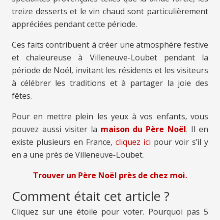
treize desserts et le vin chaud sont particulièrement
appréciées pendant cette période.
Ces faits contribuent à créer une atmosphère festive
et chaleureuse à Villeneuve-Loubet pendant la
période de Noël, invitant les résidents et les visiteurs
à célébrer les traditions et à partager la joie des
fêtes.
Pour en mettre plein les yeux à vos enfants, vous
pouvez aussi visiter la
maison du Père Noël
. Il en
existe plusieurs en France,
cliquez ici
pour voir s’il y
en a une près de Villeneuve-Loubet.
Trouver un Père Noël près de chez moi.
Comment était cet article ?
Cliquez sur une étoile pour voter. Pourquoi pas 5