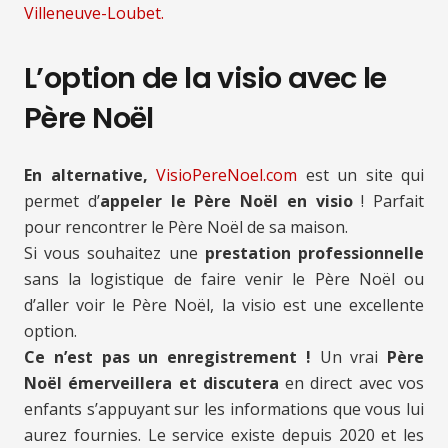
Villeneuve-Loubet.
L’option de la visio avec le
Père Noël
En alternative,
VisioPereNoel.com
est un site qui
permet d’
appeler le Père Noël en visio
! Parfait
pour rencontrer le Père Noël de sa maison.
Si vous souhaitez une
prestation professionnelle
sans la logistique de faire venir le Père Noël ou
d’aller voir le Père Noël, la visio est une excellente
option.
Ce n’est pas un enregistrement !
Un vrai
Père
Noël émerveillera et discutera
en direct avec vos
enfants s’appuyant sur les informations que vous lui
aurez fournies. Le service existe depuis 2020 et les