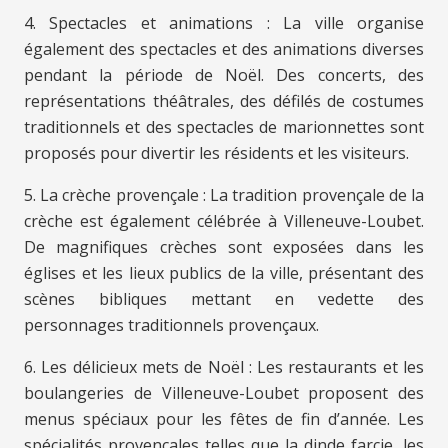
4. Spectacles et animations : La ville organise
également des spectacles et des animations diverses
pendant la période de Noël. Des concerts, des
représentations théâtrales, des défilés de costumes
traditionnels et des spectacles de marionnettes sont
proposés pour divertir les résidents et les visiteurs.
5. La crèche provençale : La tradition provençale de la
crèche est également célébrée à Villeneuve-Loubet.
De magnifiques crèches sont exposées dans les
églises et les lieux publics de la ville, présentant des
scènes bibliques mettant en vedette des
personnages traditionnels provençaux.
6. Les délicieux mets de Noël : Les restaurants et les
boulangeries de Villeneuve-Loubet proposent des
menus spéciaux pour les fêtes de fin d’année. Les
spécialités provençales telles que la dinde farcie, les