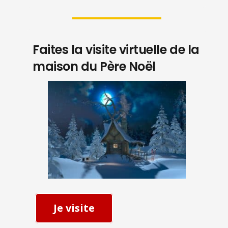
Faites la visite virtuelle de la
maison du Père Noël
Je visite