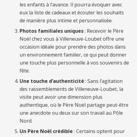
les enfants à l’avance. Il pourra évoquer avec
eux la liste de cadeaux et écouter les souhaits
de manière plus intime et personnalisée.
Photos familiales uniques
: Recevoir le Père
Noël chez vous à Villeneuve-Loubet offre une
occasion idéale pour prendre des photos dans
un environnement familier, ce qui peut donner
une touche plus personnelle à vos souvenirs de
fête.
Une touche d’authenticité
: Sans l’agitation
des rassemblements de Villeneuve-Loubet, la
visite peut avoir une dimension plus
authentique, où le Père Noël partage peut-être
une anecdote ou deux sur son travail au Pôle
Nord.
Un Père Noël crédible
: Certains optent pour