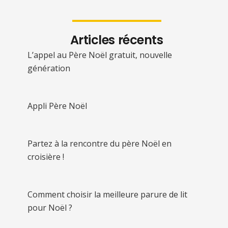
Articles récents
L’appel au Père Noël gratuit, nouvelle
génération
Appli Père Noël
Partez à la rencontre du père Noël en
croisière !
Comment choisir la meilleure parure de lit
pour Noël ?