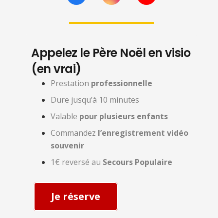
Appelez le Père Noël en visio
(en vrai)
Prestation
professionnelle
Dure jusqu’à 10 minutes
Valable
pour plusieurs enfants
Commandez
l’enregistrement vidéo
souvenir
1€ reversé au
Secours Populaire
Je réserve