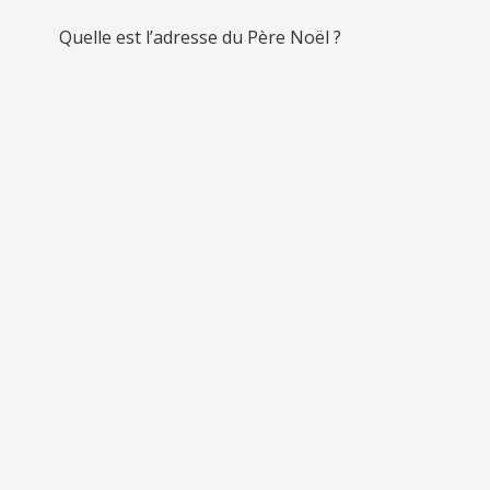
Quelle est l’adresse du Père Noël ?