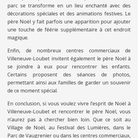
parc se transforme en un lieu enchanté avec des
décorations spéciales et des animations festives. Le
père Noël y fait parfois une apparition pour ajouter
une touche de féérie supplémentaire à cet endroit
magique.
Enfin, de nombreux centres commerciaux de
Villeneuve-Loubet invitent également le père Noël à
se joindre à eux pour rencontrer les enfants.
Certains proposent des séances de photos,
permettant ainsi aux familles de garder un souvenir
de ce moment spécial.
En conclusion, si vous voulez vivre l’esprit de Noël à
Villeneuve-Loubet et rencontrer le père Noël, vous
n’aurez pas à chercher bien loin. Que ce soit au
Village de Noël, au Festival des Lumières, dans le
Parc de Vaugrenier ou dans les centres commerciaux,