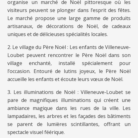
organise un marché de Noël pittoresque où les
visiteurs peuvent se plonger dans l’esprit des fêtes.
Le marché propose une large gamme de produits
artisanaux, de décorations de Noël, de cadeaux
uniques et de délicieuses spécialités locales.
2. Le village du Père Noël : Les enfants de Villeneuve-
Loubet peuvent rencontrer le Père Noël dans son
village enchanté, installé spécialement pour
l’occasion. Entouré de lutins joyeux, le Père Noël
accueille les enfants et écoute leurs vœux de Noël.
3. Les illuminations de Noël : Villeneuve-Loubet se
pare de magnifiques illuminations qui créent une
ambiance magique dans les rues de la ville. Les
lampadaires, les arbres et les façades des bâtiments
se parent de lumières scintillantes, offrant un
spectacle visuel féérique.