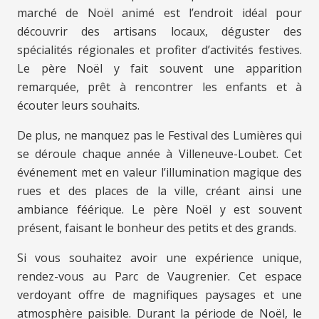
marché de Noël animé est l’endroit idéal pour
découvrir des artisans locaux, déguster des
spécialités régionales et profiter d’activités festives.
Le père Noël y fait souvent une apparition
remarquée, prêt à rencontrer les enfants et à
écouter leurs souhaits.
De plus, ne manquez pas le Festival des Lumières qui
se déroule chaque année à Villeneuve-Loubet. Cet
événement met en valeur l’illumination magique des
rues et des places de la ville, créant ainsi une
ambiance féérique. Le père Noël y est souvent
présent, faisant le bonheur des petits et des grands.
Si vous souhaitez avoir une expérience unique,
rendez-vous au Parc de Vaugrenier. Cet espace
verdoyant offre de magnifiques paysages et une
atmosphère paisible. Durant la période de Noël, le