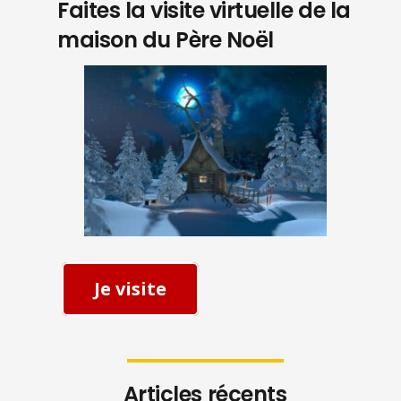
Faites la visite virtuelle de la
maison du Père Noël
Je visite
Articles récents