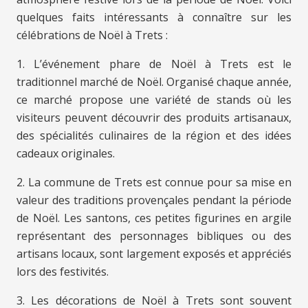
quelques faits intéressants à connaître sur les
célébrations de Noël à Trets :
1. L’événement phare de Noël à Trets est le
traditionnel marché de Noël. Organisé chaque année,
ce marché propose une variété de stands où les
visiteurs peuvent découvrir des produits artisanaux,
des spécialités culinaires de la région et des idées
cadeaux originales.
2. La commune de Trets est connue pour sa mise en
valeur des traditions provençales pendant la période
de Noël. Les santons, ces petites figurines en argile
représentant des personnages bibliques ou des
artisans locaux, sont largement exposés et appréciés
lors des festivités.
3. Les décorations de Noël à Trets sont souvent