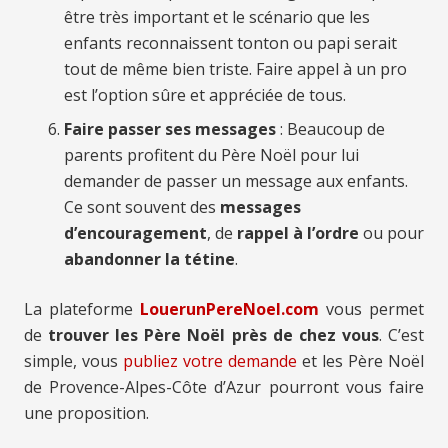
être très important et le scénario que les
enfants reconnaissent tonton ou papi serait
tout de même bien triste. Faire appel à un pro
est l’option sûre et appréciée de tous.
Faire passer ses messages
: Beaucoup de
parents profitent du Père Noël pour lui
demander de passer un message aux enfants.
Ce sont souvent des
messages
d’encouragement
, de
rappel à l’ordre
ou pour
abandonner la tétine
.
La plateforme
LouerunPereNoel.com
vous permet
de
trouver les Père Noël près de chez vous
. C’est
simple, vous
publiez votre demande
et les Père Noël
de Provence-Alpes-Côte d’Azur pourront vous faire
une proposition.