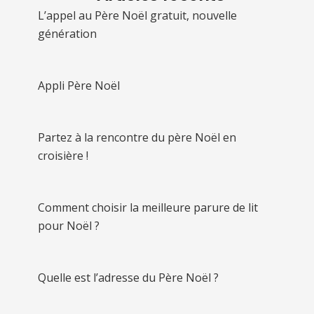
L’appel au Père Noël gratuit, nouvelle
génération
Appli Père Noël
Partez à la rencontre du père Noël en
croisière !
Comment choisir la meilleure parure de lit
pour Noël ?
Quelle est l’adresse du Père Noël ?