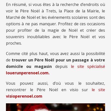
En résumé, si vous êtes à la recherche d’endroits où
voir le Père Noël à Trets, la Place de la Mairie, le
Marché de Noël et les événements scolaires sont des
options à ne pas manquer. Profitez de ces occasions
pour profiter de la magie de Noël et créer des
souvenirs inoubliables avec le Père Noël et vos
proches.
Comme cité plus haut, vous avez aussi la possibilité
de
trouver un Père Noël pour un passage à votre
domicile ou magasin
depuis
le site spécialisé
louerunperenoel.com.
Vous pouvez aussi, d’où vous le souhaitez,
rencontrer le Père Noël en visio sur
le site
visioperenoel.com