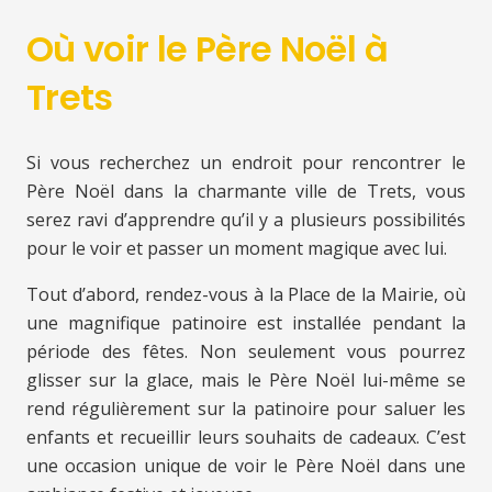
Où voir le Père Noël à
Trets
Si vous recherchez un endroit pour rencontrer le
Père Noël dans la charmante ville de Trets, vous
serez ravi d’apprendre qu’il y a plusieurs possibilités
pour le voir et passer un moment magique avec lui.
Tout d’abord, rendez-vous à la Place de la Mairie, où
une magnifique patinoire est installée pendant la
période des fêtes. Non seulement vous pourrez
glisser sur la glace, mais le Père Noël lui-même se
rend régulièrement sur la patinoire pour saluer les
enfants et recueillir leurs souhaits de cadeaux. C’est
une occasion unique de voir le Père Noël dans une