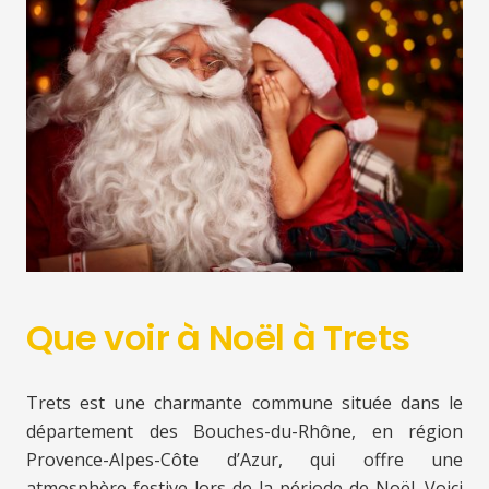
Que voir à Noël à Trets
Trets est une charmante commune située dans le
département des Bouches-du-Rhône, en région
Provence-Alpes-Côte d’Azur, qui offre une
atmosphère festive lors de la période de Noël. Voici