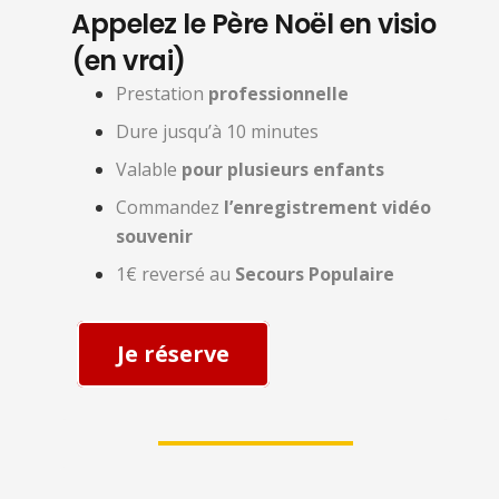
Appelez le Père Noël en visio
(en vrai)
Prestation
professionnelle
Dure jusqu’à 10 minutes
Valable
pour plusieurs enfants
Commandez
l’enregistrement vidéo
souvenir
1€ reversé au
Secours Populaire
Je réserve