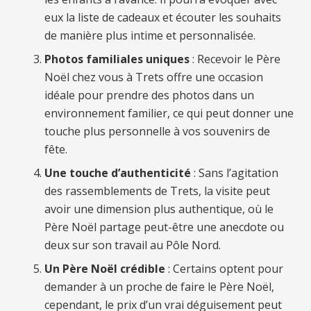
eux la liste de cadeaux et écouter les souhaits
de manière plus intime et personnalisée.
Photos familiales uniques
: Recevoir le Père
Noël chez vous à Trets offre une occasion
idéale pour prendre des photos dans un
environnement familier, ce qui peut donner une
touche plus personnelle à vos souvenirs de
fête.
Une touche d’authenticité
: Sans l’agitation
des rassemblements de Trets, la visite peut
avoir une dimension plus authentique, où le
Père Noël partage peut-être une anecdote ou
deux sur son travail au Pôle Nord.
Un Père Noël crédible
: Certains optent pour
demander à un proche de faire le Père Noël,
cependant, le prix d’un vrai déguisement peut