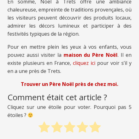
En somme, Noël à Trets offre une ambiance
chaleureuse, empreinte de traditions provençales, où
les visiteurs peuvent découvrir des produits locaux,
admirer les décors lumineux et participer à des
festivités typiques de la région.
Pour en mettre plein les yeux à vos enfants, vous
pouvez aussi visiter la
maison du Père Noël
. Il en
existe plusieurs en France,
cliquez ici
pour voir s’il y
en a une près de Trets.
Trouver un Père Noël près de chez moi.
Comment était cet article ?
Cliquez sur une étoile pour voter. Pourquoi pas 5
étoiles ?