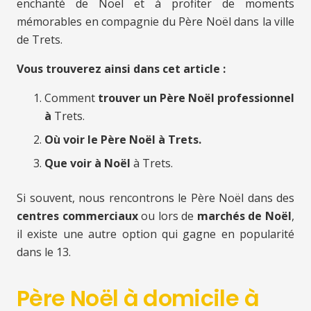
enchanté de Noël et à profiter de moments
mémorables en compagnie du Père Noël dans la ville
de Trets.
Vous trouverez ainsi dans cet article :
Comment
trouver un Père Noël professionnel
à
Trets.
Où voir le Père Noël à Trets.
Que voir à Noël
à Trets.
Si souvent, nous rencontrons le Père Noël dans des
centres commerciaux
ou lors de
marchés de Noël
,
il existe une autre option qui gagne en popularité
dans le 13.
Père Noël à domicile à