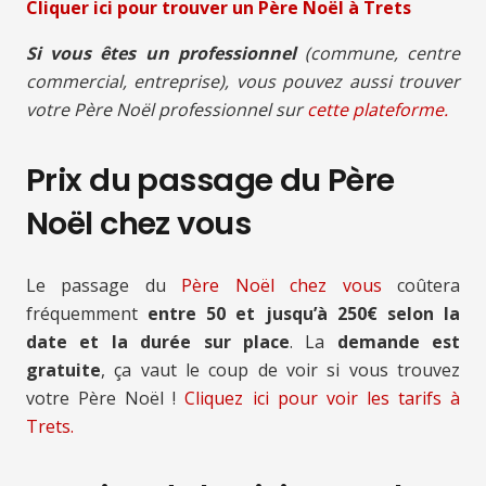
Cliquer ici pour trouver un Père Noël à Trets
Si vous êtes un professionnel
(commune, centre
commercial, entreprise), vous pouvez aussi trouver
votre Père Noël professionnel sur
cette plateforme.
Prix du passage du Père
Noël chez vous
Le passage du
Père Noël chez vous
coûtera
fréquemment
entre 50 et jusqu’à 250€ selon la
date et la durée sur place
. La
demande est
gratuite
, ça vaut le coup de voir si vous trouvez
votre Père Noël !
Cliquez ici pour voir les tarifs à
Trets.