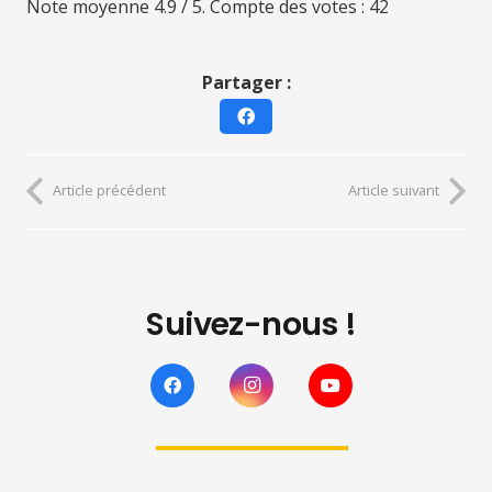
Note moyenne
4.9
/ 5. Compte des votes :
42
Partager :
Article précédent
Article suivant
Suivez-nous !