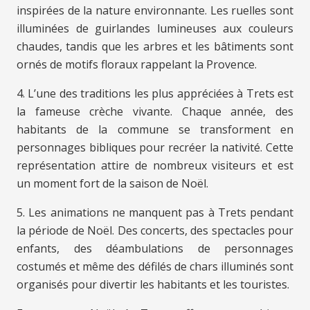
inspirées de la nature environnante. Les ruelles sont
illuminées de guirlandes lumineuses aux couleurs
chaudes, tandis que les arbres et les bâtiments sont
ornés de motifs floraux rappelant la Provence.
4. L’une des traditions les plus appréciées à Trets est
la fameuse crèche vivante. Chaque année, des
habitants de la commune se transforment en
personnages bibliques pour recréer la nativité. Cette
représentation attire de nombreux visiteurs et est
un moment fort de la saison de Noël.
5. Les animations ne manquent pas à Trets pendant
la période de Noël. Des concerts, des spectacles pour
enfants, des déambulations de personnages
costumés et même des défilés de chars illuminés sont
organisés pour divertir les habitants et les touristes.