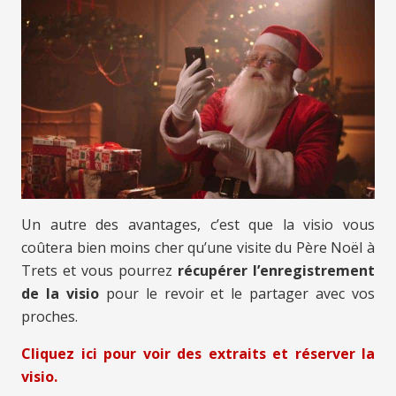
Un autre des avantages, c’est que la visio vous
coûtera bien moins cher qu’une visite du Père Noël à
Trets et vous pourrez
récupérer l’enregistrement
de la visio
pour le revoir et le partager avec vos
proches.
Cliquez ici pour voir des extraits et réserver la
visio.