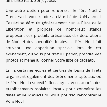
ambiance festive et joyeuse.
Une autre option pour rencontrer le Père Noël à
Trets est de vous rendre au Marché de Noël annuel.
Celui-ci se déroule généralement sur la Place de la
Libération et propose de nombreux stands
proposant des produits artisanaux, des décorations
de Noël et des spécialités locales. Le Père Noël fait
souvent une apparition spéciale lors de cet
événement, où vous pourrez lui parler, prendre des
photos et même lui donner votre liste de cadeaux.
Enfin, certaines écoles et centres de loisirs de Trets
organisent également des événements spéciaux où
le Père Noël est invité. Renseignez-vous auprès des
établissements scolaires locaux pour connaître les
dates et lieux exacts où vous pourrez rencontrer le
Père Noël.