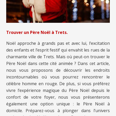
Trouver un Père Noël à Trets.
Noël approche à grands pas et avec lui, l’excitation
des enfants et l’esprit festif qui envahit les rues de la
charmante ville de Trets. Mais où peut-on trouver le
Père Noël dans cette cité animée ? Dans cet article,
nous vous proposons de découvrir les endroits
incontournables où vous pourrez rencontrer le
célèbre homme en rouge. De plus, si vous préférez
vivre l’expérience magique du Père Noël depuis le
confort de votre foyer, nous vous présenterons
également une option unique : le Père Noël à
domicile. Préparez-vous à plonger dans l’univers