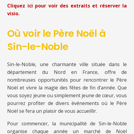
Cliquez ici pour voir des extraits et réserver la
visio.
Où voir le Père Noël à
Sin-le-Noble
Sin-le-Noble, une charmante ville située dans le
département du Nord en France, offre de
nombreuses opportunités pour rencontrer le Père
Noël et vivre la magie des fêtes de fin d’année. Que
vous soyez jeune ou simplement jeune de cœur, vous
pourrez profiter de divers événements où le Père
Noël se fera un plaisir de vous accueillir.
Pour commencer, la municipalité de Sin-le-Noble
organise chaque année un marché de Noël