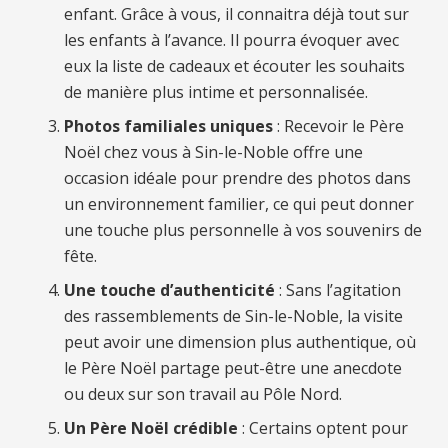
enfant. Grâce à vous, il connaitra déjà tout sur
les enfants à l’avance. Il pourra évoquer avec
eux la liste de cadeaux et écouter les souhaits
de manière plus intime et personnalisée.
Photos familiales uniques
: Recevoir le Père
Noël chez vous à Sin-le-Noble offre une
occasion idéale pour prendre des photos dans
un environnement familier, ce qui peut donner
une touche plus personnelle à vos souvenirs de
fête.
Une touche d’authenticité
: Sans l’agitation
des rassemblements de Sin-le-Noble, la visite
peut avoir une dimension plus authentique, où
le Père Noël partage peut-être une anecdote
ou deux sur son travail au Pôle Nord.
Un Père Noël crédible
: Certains optent pour