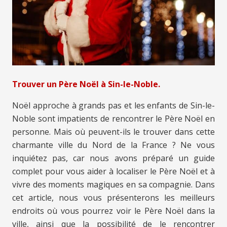
Trouver un Père Noël à Sin-le-Noble.
Noël approche à grands pas et les enfants de Sin-le-
Noble sont impatients de rencontrer le Père Noël en
personne. Mais où peuvent-ils le trouver dans cette
charmante ville du Nord de la France ? Ne vous
inquiétez pas, car nous avons préparé un guide
complet pour vous aider à localiser le Père Noël et à
vivre des moments magiques en sa compagnie. Dans
cet article, nous vous présenterons les meilleurs
endroits où vous pourrez voir le Père Noël dans la
ville, ainsi que la possibilité de le rencontrer