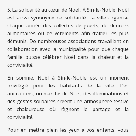
5. La solidarité au cœur de Noël : À Sin-le-Noble, Noël
est aussi synonyme de solidarité. La ville organise
chaque année des collectes de jouets, de denrées
alimentaires ou de vêtements afin d’aider les plus
démunis. De nombreuses associations travaillent en
collaboration avec la municipalité pour que chaque
famille puisse célébrer Noël dans la chaleur et la
convivialité.
En somme, Noël à Sin-le-Noble est un moment
privilégié pour les habitants de la ville. Des
animations, un marché de Noël, des illuminations et
des gestes solidaires créent une atmosphère festive
et chaleureuse où règnent le partage et la
convivialité.
Pour en mettre plein les yeux à vos enfants, vous