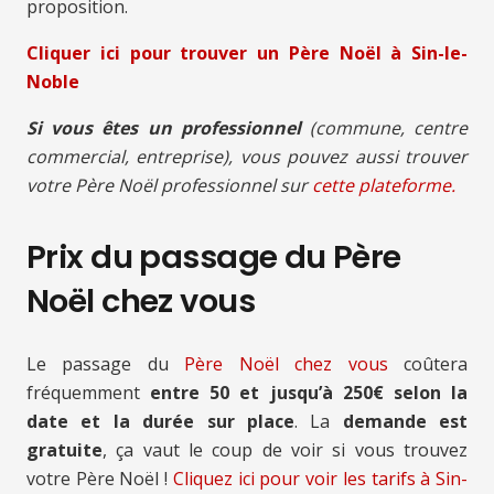
proposition.
Cliquer ici pour trouver un Père Noël à Sin-le-
Noble
Si vous êtes un professionnel
(commune, centre
commercial, entreprise), vous pouvez aussi trouver
votre Père Noël professionnel sur
cette plateforme.
Prix du passage du Père
Noël chez vous
Le passage du
Père Noël chez vous
coûtera
fréquemment
entre 50 et jusqu’à 250€ selon la
date et la durée sur place
. La
demande est
gratuite
, ça vaut le coup de voir si vous trouvez
votre Père Noël !
Cliquez ici pour voir les tarifs à Sin-