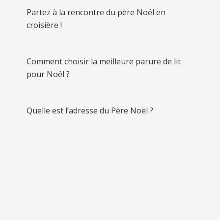
Partez à la rencontre du père Noël en
croisière !
Comment choisir la meilleure parure de lit
pour Noël ?
Quelle est l’adresse du Père Noël ?