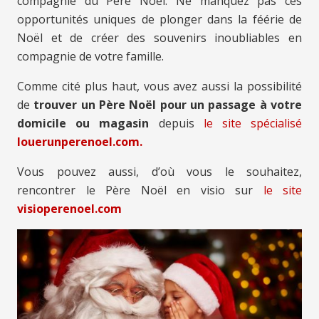
compagnie du Père Noël. Ne manquez pas ces
opportunités uniques de plonger dans la féérie de
Noël et de créer des souvenirs inoubliables en
compagnie de votre famille.
Comme cité plus haut, vous avez aussi la possibilité
de
trouver un Père Noël pour un passage à votre
domicile ou magasin
depuis
le site spécialisé
louerunperenoel.com.
Vous pouvez aussi, d’où vous le souhaitez,
rencontrer le Père Noël en visio sur
le site
visioperenoel.com