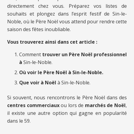
directement chez vous. Préparez vos listes de
souhaits et plongez dans l’esprit festif de Sin-le-
Noble, où le Père Noël vous attend pour rendre cette
saison des fêtes inoubliable.
Vous trouverez ainsi dans cet article :
Comment
trouver un Père Noël professionnel
à
Sin-le-Noble.
Où voir le Père Noël à Sin-le-Noble.
Que voir à Noël
à Sin-le-Noble.
Si souvent, nous rencontrons le Père Noël dans des
centres commerciaux
ou lors de
marchés de Noël
,
il existe une autre option qui gagne en popularité
dans le 59.