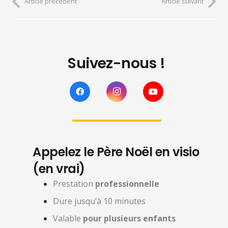
Article précédent
Article suivant
Suivez-nous !
Appelez le Père Noël en visio
(en vrai)
Prestation
professionnelle
Dure jusqu’à 10 minutes
Valable
pour plusieurs enfants