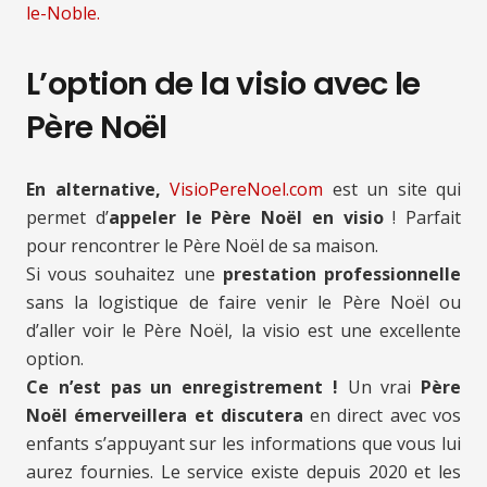
le-Noble.
L’option de la visio avec le
Père Noël
En alternative,
VisioPereNoel.com
est un site qui
permet d’
appeler le Père Noël en visio
! Parfait
pour rencontrer le Père Noël de sa maison.
Si vous souhaitez une
prestation professionnelle
sans la logistique de faire venir le Père Noël ou
d’aller voir le Père Noël, la visio est une excellente
option.
Ce n’est pas un enregistrement !
Un vrai
Père
Noël émerveillera et discutera
en direct avec vos
enfants s’appuyant sur les informations que vous lui
aurez fournies. Le service existe depuis 2020 et les