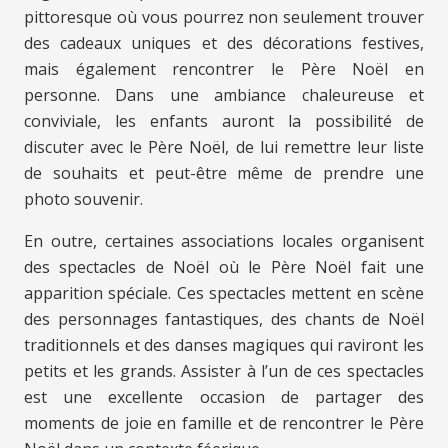
pittoresque où vous pourrez non seulement trouver
des cadeaux uniques et des décorations festives,
mais également rencontrer le Père Noël en
personne. Dans une ambiance chaleureuse et
conviviale, les enfants auront la possibilité de
discuter avec le Père Noël, de lui remettre leur liste
de souhaits et peut-être même de prendre une
photo souvenir.
En outre, certaines associations locales organisent
des spectacles de Noël où le Père Noël fait une
apparition spéciale. Ces spectacles mettent en scène
des personnages fantastiques, des chants de Noël
traditionnels et des danses magiques qui raviront les
petits et les grands. Assister à l’un de ces spectacles
est une excellente occasion de partager des
moments de joie en famille et de rencontrer le Père