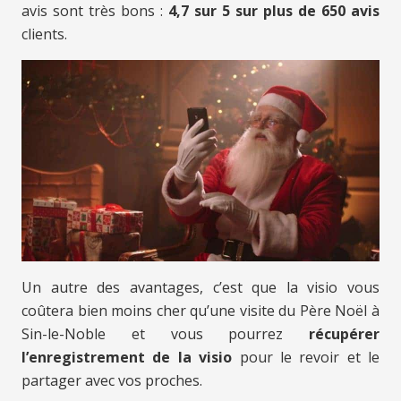
avis sont très bons :
4,7 sur 5 sur plus de 650 avis
clients.
Un autre des avantages, c’est que la visio vous
coûtera bien moins cher qu’une visite du Père Noël à
Sin-le-Noble et vous pourrez
récupérer
l’enregistrement de la visio
pour le revoir et le
partager avec vos proches.