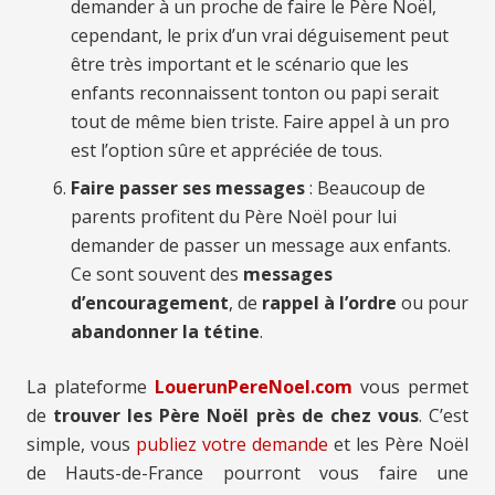
demander à un proche de faire le Père Noël,
cependant, le prix d’un vrai déguisement peut
être très important et le scénario que les
enfants reconnaissent tonton ou papi serait
tout de même bien triste. Faire appel à un pro
est l’option sûre et appréciée de tous.
Faire passer ses messages
: Beaucoup de
parents profitent du Père Noël pour lui
demander de passer un message aux enfants.
Ce sont souvent des
messages
d’encouragement
, de
rappel à l’ordre
ou pour
abandonner la tétine
.
La plateforme
LouerunPereNoel.com
vous permet
de
trouver les Père Noël près de chez vous
. C’est
simple, vous
publiez votre demande
et les Père Noël
de Hauts-de-France pourront vous faire une