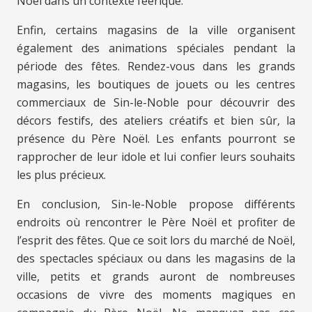
Noël dans un contexte féerique.
Enfin, certains magasins de la ville organisent
également des animations spéciales pendant la
période des fêtes. Rendez-vous dans les grands
magasins, les boutiques de jouets ou les centres
commerciaux de Sin-le-Noble pour découvrir des
décors festifs, des ateliers créatifs et bien sûr, la
présence du Père Noël. Les enfants pourront se
rapprocher de leur idole et lui confier leurs souhaits
les plus précieux.
En conclusion, Sin-le-Noble propose différents
endroits où rencontrer le Père Noël et profiter de
l’esprit des fêtes. Que ce soit lors du marché de Noël,
des spectacles spéciaux ou dans les magasins de la
ville, petits et grands auront de nombreuses
occasions de vivre des moments magiques en