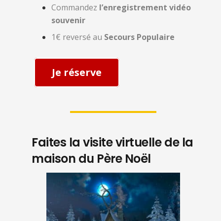
Commandez
l’enregistrement vidéo
souvenir
1€ reversé au
Secours Populaire
Je réserve
Faites la visite virtuelle de la
maison du Père Noël