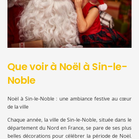
Que voir à Noël à Sin-le-
Noble
Noël à Sin-le-Noble : une ambiance festive au cœur
de la ville
Chaque année, la ville de Sin-le-Noble, située dans le
département du Nord en France, se pare de ses plus
belles décorations pour célébrer la période de Noël.