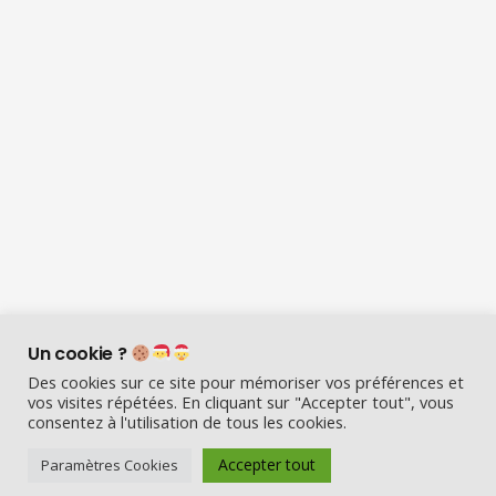
Un cookie ?
Des cookies sur ce site pour mémoriser vos préférences et
vos visites répétées. En cliquant sur "Accepter tout", vous
consentez à l'utilisation de tous les cookies.
Accepter tout
Paramètres Cookies