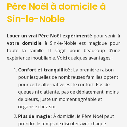
Père Noël à domicile à
Sin-le-Noble
Louer un vrai Père Noël expérimenté
pour venir
à
votre domicile
à Sin-le-Noble est magique pour
toute la famille. Il s’agit pour beaucoup d’une
expérience inoubliable. Voici quelques avantages :
Confort et tranquillité
: La première raison
pour lesquelles de nombreuses familles optent
pour cette alternative est le confort. Pas de
queues ni d’attente, pas de déplacement, moins
de pleurs, juste un moment agréable et
organisé chez soi.
Plus de magie
: À domicile, le Père Noël peut
prendre le temps de discuter avec chaque