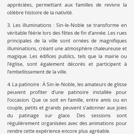
appréciées, permettant aux familles de revivre la
célèbre histoire de la nativité.
3. Les illuminations : Sin-le-Noble se transforme en
véritable féérie lors des fêtes de fin d’année. Les rues
principales de la ville sont ornées de magnifiques
illuminations, créant une atmosphère chaleureuse et
magique. Les édifices publics, tels que la mairie ou
l’église, sont également décorés et participent à
l’embellissement de la ville.
4. La patinoire : À Sin-le-Noble, les amateurs de glisse
peuvent profiter d’une patinoire installée pour
l’occasion. Que ce soit en famille, entre amis ou en
couple, petits et grands peuvent s’adonner aux joies
du patinage sur glace. Des sessions sont
régulièrement organisées avec des animations pour
rendre cette expérience encore plus agréable.