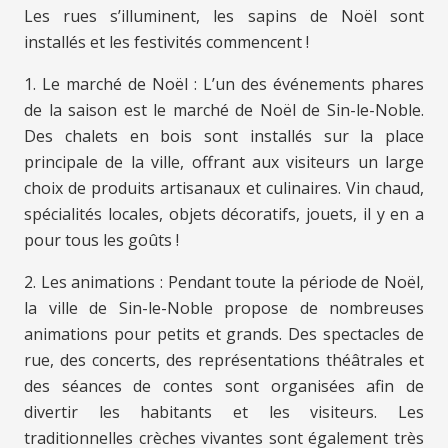
Les rues s’illuminent, les sapins de Noël sont
installés et les festivités commencent !
1. Le marché de Noël : L’un des événements phares
de la saison est le marché de Noël de Sin-le-Noble.
Des chalets en bois sont installés sur la place
principale de la ville, offrant aux visiteurs un large
choix de produits artisanaux et culinaires. Vin chaud,
spécialités locales, objets décoratifs, jouets, il y en a
pour tous les goûts !
2. Les animations : Pendant toute la période de Noël,
la ville de Sin-le-Noble propose de nombreuses
animations pour petits et grands. Des spectacles de
rue, des concerts, des représentations théâtrales et
des séances de contes sont organisées afin de
divertir les habitants et les visiteurs. Les
traditionnelles crèches vivantes sont également très