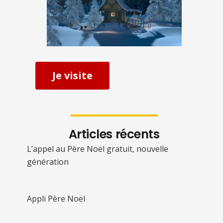
Je visite
Articles récents
L’appel au Père Noël gratuit, nouvelle
génération
Appli Père Noël