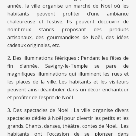
année, la ville organise un marché de Noël où les
habitants peuvent profiter d’une ambiance
chaleureuse et festive. Ils peuvent découvrir de
nombreux stands proposant des produits
artisanaux, des gourmandises de Noël, des idées
cadeaux originales, etc.
2. Des illuminations féériques : Pendant les fêtes de
fin d’année, Savigny-le-Temple se pare de
magnifiques illuminations qui illuminent les rues et
les places de la ville. Les habitants et les visiteurs
peuvent ainsi déambuler dans un décor enchanteur
et profiter de l’esprit de Noël.
3. Des spectacles de Noël : La ville organise divers
spectacles dédiés à Noël pour divertir les petits et les
grands. Chants, danses, théâtre, contes de Noël… Les
habitants ont l’occasion de se plonger dans