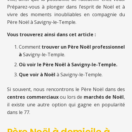
Préparez-vous à plonger dans l’esprit de Noël et à
vivre des moments inoubliables en compagnie du
Père Noël à Savigny-le-Temple.
Vous trouverez ainsi dans cet article :
Comment
trouver un Père Noël professionnel
à
Savigny-le-Temple.
Où voir le Père Noël à Savigny-le-Temple.
Que voir à Noël
à Savigny-le-Temple.
Si souvent, nous rencontrons le Père Noël dans des
centres commerciaux
ou lors de
marchés de Noël
,
il existe une autre option qui gagne en popularité
dans le 77.
Père Noël à domicile à