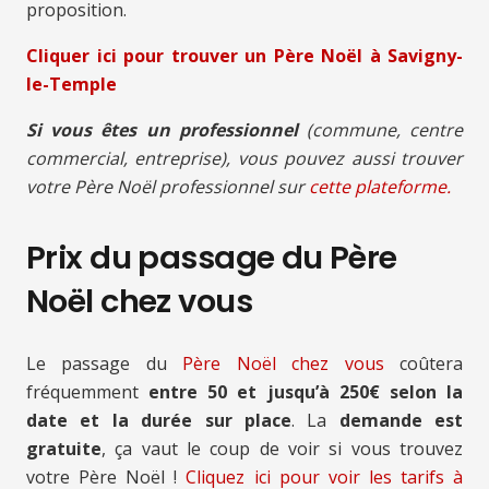
proposition.
Cliquer ici pour trouver un Père Noël à Savigny-
le-Temple
Si vous êtes un professionnel
(commune, centre
commercial, entreprise), vous pouvez aussi trouver
votre Père Noël professionnel sur
cette plateforme.
Prix du passage du Père
Noël chez vous
Le passage du
Père Noël chez vous
coûtera
fréquemment
entre 50 et jusqu’à 250€ selon la
date et la durée sur place
. La
demande est
gratuite
, ça vaut le coup de voir si vous trouvez
votre Père Noël !
Cliquez ici pour voir les tarifs à