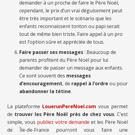
demander à un proche de faire le Père Noël,
cependant, le prix d’un vrai déguisement peut
être très important et le scénario que les
enfants reconnaissent tonton ou papi serait
tout de même bien triste. Faire appel à un pro
est l’option sûre et appréciée de tous.
Faire passer ses messages
: Beaucoup de
parents profitent du Père Noël pour lui
demander de passer un message aux enfants.
Ce sont souvent des
messages
d’encouragement
, de
rappel à l’ordre
ou pour
abandonner la tétine
.
La plateforme
LouerunPereNoel.com
vous permet
de
trouver les Père Noël près de chez vous
. C’est
simple, vous
publiez votre demande
et les Père Noël
de Île-de-France pourront vous faire une