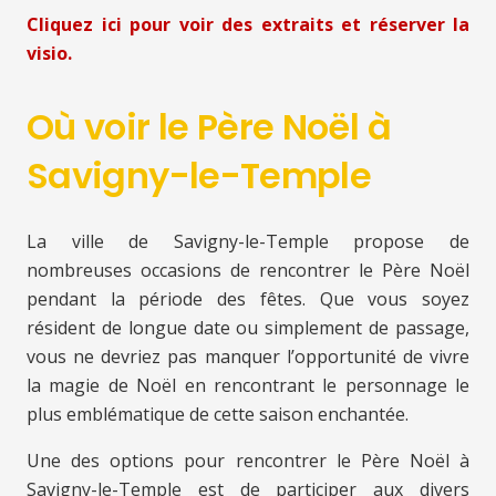
Cliquez ici pour voir des extraits et réserver la
visio.
Où voir le Père Noël à
Savigny-le-Temple
La ville de Savigny-le-Temple propose de
nombreuses occasions de rencontrer le Père Noël
pendant la période des fêtes. Que vous soyez
résident de longue date ou simplement de passage,
vous ne devriez pas manquer l’opportunité de vivre
la magie de Noël en rencontrant le personnage le
plus emblématique de cette saison enchantée.
Une des options pour rencontrer le Père Noël à
Savigny-le-Temple est de participer aux divers