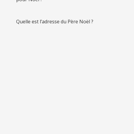
Quelle est l’adresse du Père Noël ?