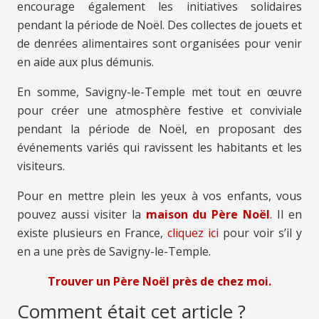
encourage également les initiatives solidaires
pendant la période de Noël. Des collectes de jouets et
de denrées alimentaires sont organisées pour venir
en aide aux plus démunis.
En somme, Savigny-le-Temple met tout en œuvre
pour créer une atmosphère festive et conviviale
pendant la période de Noël, en proposant des
événements variés qui ravissent les habitants et les
visiteurs.
Pour en mettre plein les yeux à vos enfants, vous
pouvez aussi visiter la
maison du Père Noël
. Il en
existe plusieurs en France,
cliquez ici
pour voir s’il y
en a une près de Savigny-le-Temple.
Trouver un Père Noël près de chez moi.
Comment était cet article ?