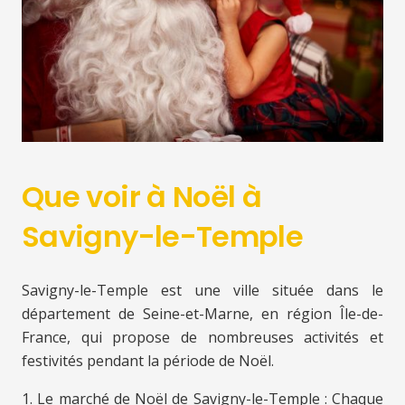
Que voir à Noël à
Savigny-le-Temple
Savigny-le-Temple est une ville située dans le
département de Seine-et-Marne, en région Île-de-
France, qui propose de nombreuses activités et
festivités pendant la période de Noël.
1. Le marché de Noël de Savigny-le-Temple : Chaque