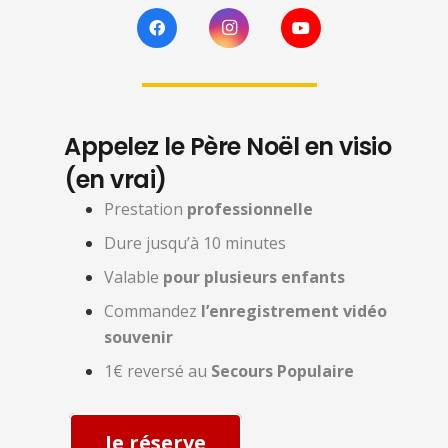
Appelez le Père Noël en visio
(en vrai)
Prestation
professionnelle
Dure jusqu’à 10 minutes
Valable
pour plusieurs enfants
Commandez
l’enregistrement vidéo
souvenir
1€ reversé au
Secours Populaire
Je réserve