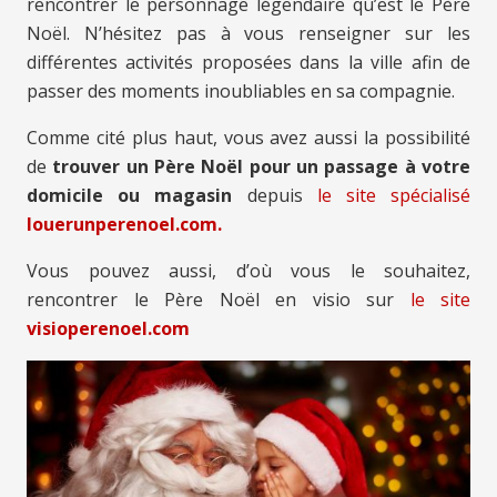
rencontrer le personnage légendaire qu’est le Père
Noël. N’hésitez pas à vous renseigner sur les
différentes activités proposées dans la ville afin de
passer des moments inoubliables en sa compagnie.
Comme cité plus haut, vous avez aussi la possibilité
de
trouver un Père Noël pour un passage à votre
domicile ou magasin
depuis
le site spécialisé
louerunperenoel.com.
Vous pouvez aussi, d’où vous le souhaitez,
rencontrer le Père Noël en visio sur
le site
visioperenoel.com