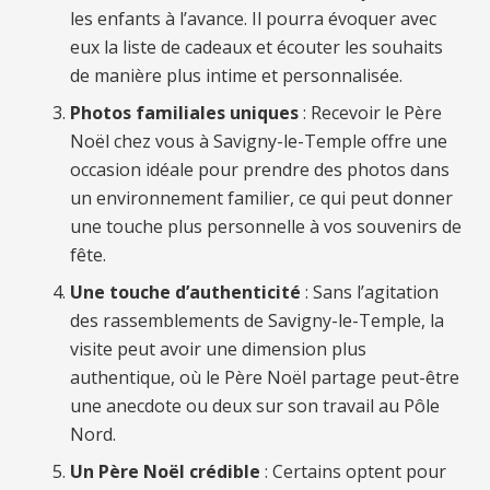
les enfants à l’avance. Il pourra évoquer avec
eux la liste de cadeaux et écouter les souhaits
de manière plus intime et personnalisée.
Photos familiales uniques
: Recevoir le Père
Noël chez vous à Savigny-le-Temple offre une
occasion idéale pour prendre des photos dans
un environnement familier, ce qui peut donner
une touche plus personnelle à vos souvenirs de
fête.
Une touche d’authenticité
: Sans l’agitation
des rassemblements de Savigny-le-Temple, la
visite peut avoir une dimension plus
authentique, où le Père Noël partage peut-être
une anecdote ou deux sur son travail au Pôle
Nord.
Un Père Noël crédible
: Certains optent pour