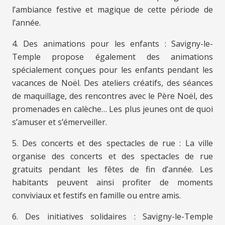
l’ambiance festive et magique de cette période de
l’année.
4. Des animations pour les enfants : Savigny-le-
Temple propose également des animations
spécialement conçues pour les enfants pendant les
vacances de Noël. Des ateliers créatifs, des séances
de maquillage, des rencontres avec le Père Noël, des
promenades en calèche… Les plus jeunes ont de quoi
s’amuser et s’émerveiller.
5. Des concerts et des spectacles de rue : La ville
organise des concerts et des spectacles de rue
gratuits pendant les fêtes de fin d’année. Les
habitants peuvent ainsi profiter de moments
conviviaux et festifs en famille ou entre amis.
6. Des initiatives solidaires : Savigny-le-Temple