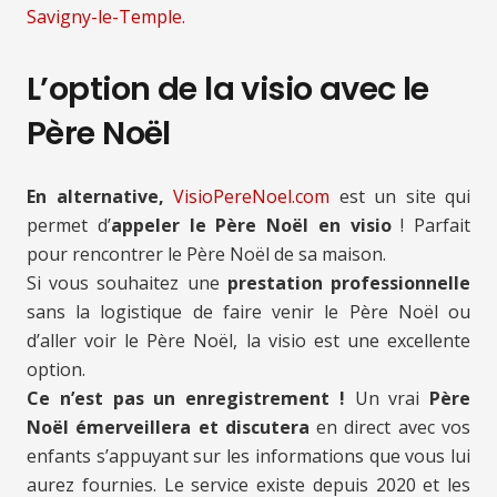
Savigny-le-Temple.
L’option de la visio avec le
Père Noël
En alternative,
VisioPereNoel.com
est un site qui
permet d’
appeler le Père Noël en visio
! Parfait
pour rencontrer le Père Noël de sa maison.
Si vous souhaitez une
prestation professionnelle
sans la logistique de faire venir le Père Noël ou
d’aller voir le Père Noël, la visio est une excellente
option.
Ce n’est pas un enregistrement !
Un vrai
Père
Noël émerveillera et discutera
en direct avec vos
enfants s’appuyant sur les informations que vous lui
aurez fournies. Le service existe depuis 2020 et les