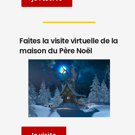
Faites la visite virtuelle de la
maison du Père Noël
Je visite