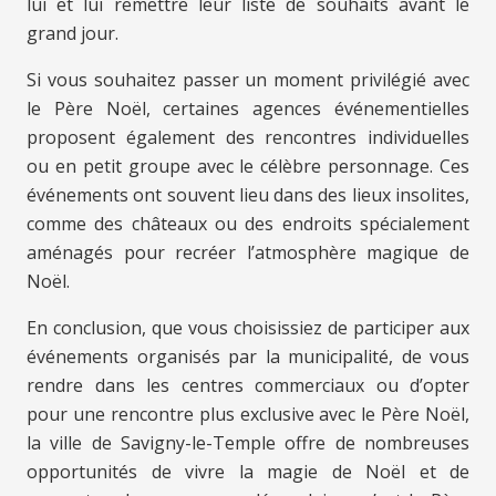
lui et lui remettre leur liste de souhaits avant le
grand jour.
Si vous souhaitez passer un moment privilégié avec
le Père Noël, certaines agences événementielles
proposent également des rencontres individuelles
ou en petit groupe avec le célèbre personnage. Ces
événements ont souvent lieu dans des lieux insolites,
comme des châteaux ou des endroits spécialement
aménagés pour recréer l’atmosphère magique de
Noël.
En conclusion, que vous choisissiez de participer aux
événements organisés par la municipalité, de vous
rendre dans les centres commerciaux ou d’opter
pour une rencontre plus exclusive avec le Père Noël,
la ville de Savigny-le-Temple offre de nombreuses
opportunités de vivre la magie de Noël et de