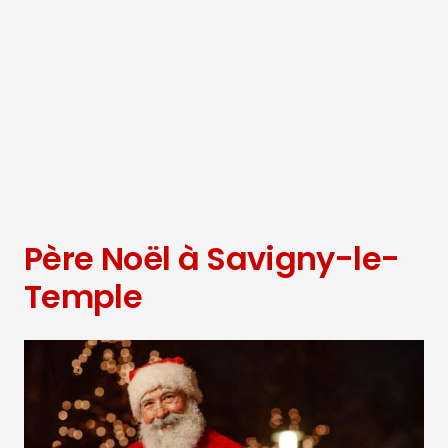
Père Noël à Savigny-le-
Temple