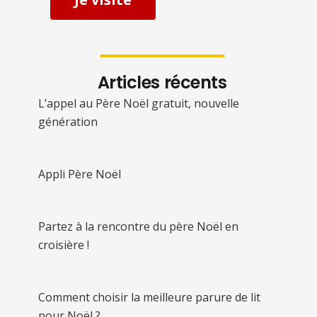
Articles récents
L’appel au Père Noël gratuit, nouvelle
génération
Appli Père Noël
Partez à la rencontre du père Noël en
croisière !
Comment choisir la meilleure parure de lit
pour Noël ?