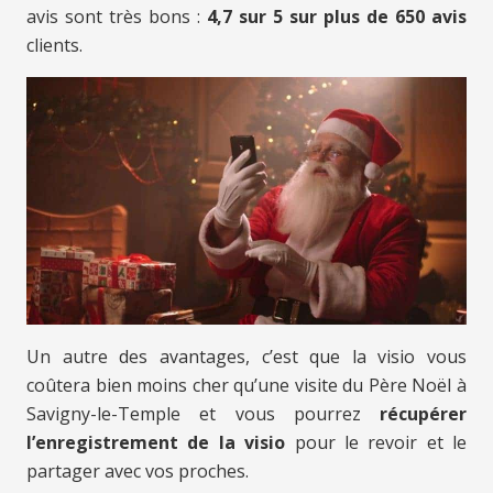
avis sont très bons :
4,7 sur 5 sur plus de 650 avis
clients.
Un autre des avantages, c’est que la visio vous
coûtera bien moins cher qu’une visite du Père Noël à
Savigny-le-Temple et vous pourrez
récupérer
l’enregistrement de la visio
pour le revoir et le
partager avec vos proches.