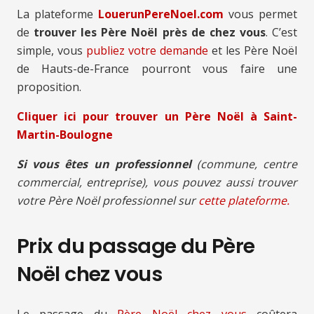
La plateforme
LouerunPereNoel.com
vous permet
de
trouver les Père Noël près de chez vous
. C’est
simple, vous
publiez votre demande
et les Père Noël
de Hauts-de-France pourront vous faire une
proposition.
Cliquer ici pour trouver un Père Noël à Saint-
Martin-Boulogne
Si vous êtes un professionnel
(commune, centre
commercial, entreprise), vous pouvez aussi trouver
votre Père Noël professionnel sur
cette plateforme.
Prix du passage du Père
Noël chez vous