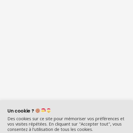
Un cookie ?
Des cookies sur ce site pour mémoriser vos préférences et
vos visites répétées. En cliquant sur "Accepter tout", vous
consentez à l'utilisation de tous les cookies.