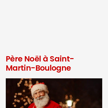
Père Noël à Saint-
Martin-Boulogne