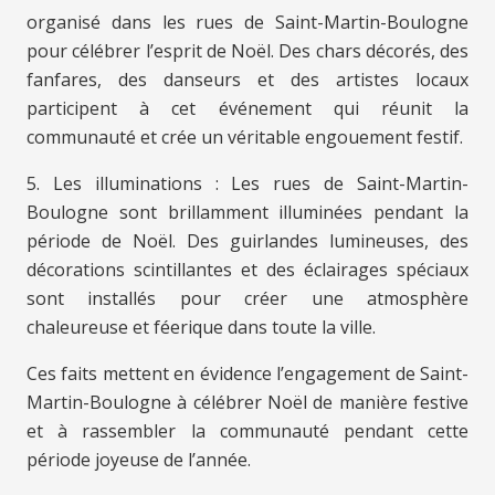
organisé dans les rues de Saint-Martin-Boulogne
pour célébrer l’esprit de Noël. Des chars décorés, des
fanfares, des danseurs et des artistes locaux
participent à cet événement qui réunit la
communauté et crée un véritable engouement festif.
5. Les illuminations : Les rues de Saint-Martin-
Boulogne sont brillamment illuminées pendant la
période de Noël. Des guirlandes lumineuses, des
décorations scintillantes et des éclairages spéciaux
sont installés pour créer une atmosphère
chaleureuse et féerique dans toute la ville.
Ces faits mettent en évidence l’engagement de Saint-
Martin-Boulogne à célébrer Noël de manière festive
et à rassembler la communauté pendant cette
période joyeuse de l’année.