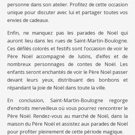
personne dans son atelier. Profitez de cette occasion
unique pour discuter avec lui et partager toutes vos
envies de cadeaux.
Enfin, ne manquez pas les parades de Noël qui
auront lieu dans les rues de Saint-Martin-Boulogne.
Ces défilés colorés et festifs sont l’occasion de voir le
Père Noël accompagné de lutins, d’elfes et de
nombreux personnages de contes de Noël. Les
enfants seront enchantés de voir le Père Noël passer
devant leurs yeux, distribuant des bonbons et
répandant la joie de Noël dans toute la ville.
En conclusion, Saint-Martin-Boulogne regorge
d’endroits merveilleux où vous pourrez rencontrer le
Père Noël. Rendez-vous au marché de Noël, dans la
maison du Père Noël et assistez aux parades de Noël
pour profiter pleinement de cette période magique.