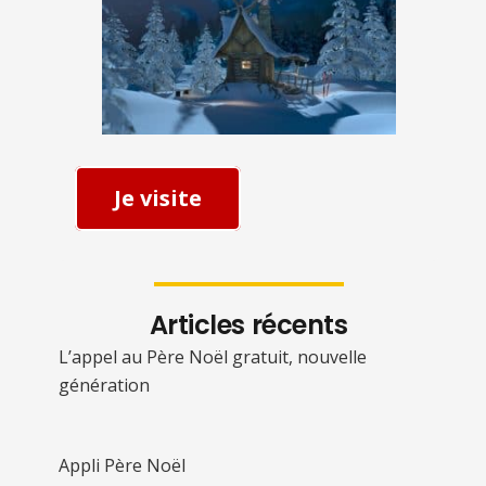
Je visite
Articles récents
L’appel au Père Noël gratuit, nouvelle
génération
Appli Père Noël