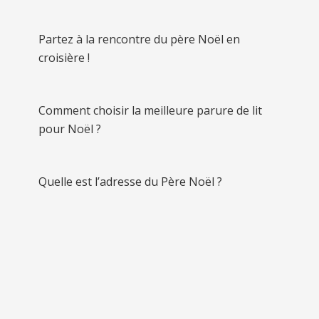
Partez à la rencontre du père Noël en
croisière !
Comment choisir la meilleure parure de lit
pour Noël ?
Quelle est l’adresse du Père Noël ?