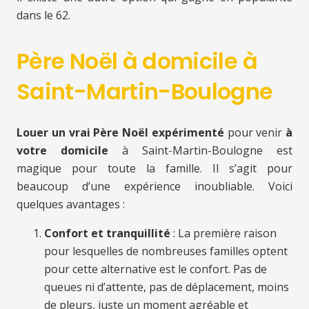
dans le 62.
Père Noël à domicile à
Saint-Martin-Boulogne
Louer un vrai Père Noël expérimenté
pour venir
à
votre domicile
à Saint-Martin-Boulogne est
magique pour toute la famille. Il s’agit pour
beaucoup d’une expérience inoubliable. Voici
quelques avantages :
Confort et tranquillité
: La première raison
pour lesquelles de nombreuses familles optent
pour cette alternative est le confort. Pas de
queues ni d’attente, pas de déplacement, moins
de pleurs, juste un moment agréable et