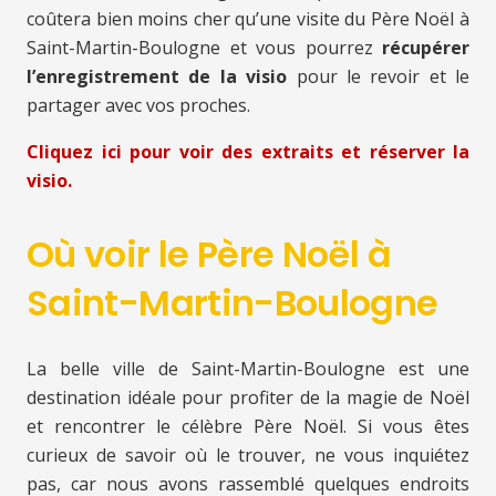
coûtera bien moins cher qu’une visite du Père Noël à
Saint-Martin-Boulogne et vous pourrez
récupérer
l’enregistrement de la visio
pour le revoir et le
partager avec vos proches.
Cliquez ici pour voir des extraits et réserver la
visio.
Où voir le Père Noël à
Saint-Martin-Boulogne
La belle ville de Saint-Martin-Boulogne est une
destination idéale pour profiter de la magie de Noël
et rencontrer le célèbre Père Noël. Si vous êtes
curieux de savoir où le trouver, ne vous inquiétez
pas, car nous avons rassemblé quelques endroits