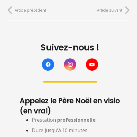
Article précédent
Article suivant
Suivez-nous !
Appelez le Père Noël en visio
(en vrai)
Prestation
professionnelle
Dure jusqu’à 10 minutes