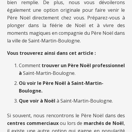
bien remplie. De plus, nous vous dévoilerons
également une option originale pour faire venir le
Père Noël directement chez vous. Préparez-vous à
plonger dans la féérie de Noël et à vivre des
moments magiques en compagnie du Père Noël dans
la ville de Saint-Martin-Boulogne.
Vous trouverez ainsi dans cet article :
Comment
trouver un Père Noël professionnel
à
Saint-Martin-Boulogne.
Où voir le Père Noël à Saint-Martin-
Boulogne.
Que voir à Noël
à Saint-Martin-Boulogne.
Si souvent, nous rencontrons le Père Noël dans des
centres commerciaux
ou lors de
marchés de Noël
,
il existe une autre option qui gagne en popularité