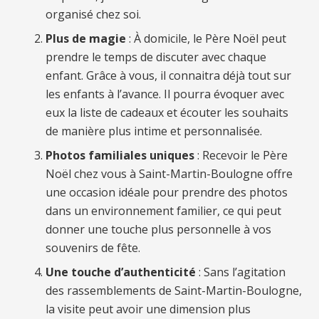
organisé chez soi.
Plus de magie
: À domicile, le Père Noël peut
prendre le temps de discuter avec chaque
enfant. Grâce à vous, il connaitra déjà tout sur
les enfants à l’avance. Il pourra évoquer avec
eux la liste de cadeaux et écouter les souhaits
de manière plus intime et personnalisée.
Photos familiales uniques
: Recevoir le Père
Noël chez vous à Saint-Martin-Boulogne offre
une occasion idéale pour prendre des photos
dans un environnement familier, ce qui peut
donner une touche plus personnelle à vos
souvenirs de fête.
Une touche d’authenticité
: Sans l’agitation
des rassemblements de Saint-Martin-Boulogne,
la visite peut avoir une dimension plus