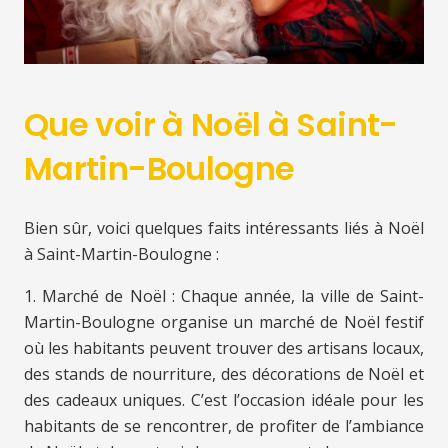
Que voir à Noël à Saint-
Martin-Boulogne
Bien sûr, voici quelques faits intéressants liés à Noël
à Saint-Martin-Boulogne :
1. Marché de Noël : Chaque année, la ville de Saint-
Martin-Boulogne organise un marché de Noël festif
où les habitants peuvent trouver des artisans locaux,
des stands de nourriture, des décorations de Noël et
des cadeaux uniques. C’est l’occasion idéale pour les
habitants de se rencontrer, de profiter de l’ambiance