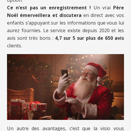
option.
Ce n’est pas un enregistrement !
Un vrai
Père
Noël émerveillera et discutera
en direct avec vos
enfants s’appuyant sur les informations que vous lui
aurez fournies. Le service existe depuis 2020 et les
avis sont très bons :
4,7 sur 5 sur plus de 650 avis
clients.
Un autre des avantages, c’est que la visio vous