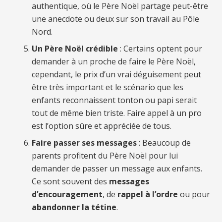
authentique, où le Père Noël partage peut-être
une anecdote ou deux sur son travail au Pôle
Nord.
Un Père Noël crédible
: Certains optent pour
demander à un proche de faire le Père Noël,
cependant, le prix d’un vrai déguisement peut
être très important et le scénario que les
enfants reconnaissent tonton ou papi serait
tout de même bien triste. Faire appel à un pro
est l’option sûre et appréciée de tous.
Faire passer ses messages
: Beaucoup de
parents profitent du Père Noël pour lui
demander de passer un message aux enfants.
Ce sont souvent des
messages
d’encouragement
, de
rappel à l’ordre
ou pour
abandonner la tétine
.