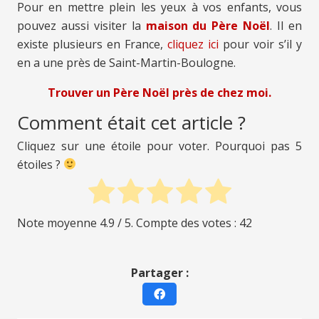
Pour en mettre plein les yeux à vos enfants, vous
pouvez aussi visiter la
maison du Père Noël
. Il en
existe plusieurs en France,
cliquez ici
pour voir s’il y
en a une près de Saint-Martin-Boulogne.
Trouver un Père Noël près de chez moi.
Comment était cet article ?
Cliquez sur une étoile pour voter. Pourquoi pas 5
étoiles ?
Note moyenne
4.9
/ 5. Compte des votes :
42
Partager :