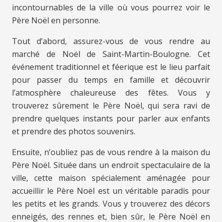
incontournables de la ville où vous pourrez voir le
Père Noël en personne.
Tout d’abord, assurez-vous de vous rendre au
marché de Noël de Saint-Martin-Boulogne. Cet
événement traditionnel et féerique est le lieu parfait
pour passer du temps en famille et découvrir
l’atmosphère chaleureuse des fêtes. Vous y
trouverez sûrement le Père Noël, qui sera ravi de
prendre quelques instants pour parler aux enfants
et prendre des photos souvenirs.
Ensuite, n’oubliez pas de vous rendre à la maison du
Père Noël. Située dans un endroit spectaculaire de la
ville, cette maison spécialement aménagée pour
accueillir le Père Noël est un véritable paradis pour
les petits et les grands. Vous y trouverez des décors
enneigés, des rennes et, bien sûr, le Père Noël en