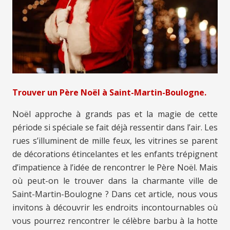
Trouver un Père Noël à Saint-Martin-Boulogne.
Noël approche à grands pas et la magie de cette
période si spéciale se fait déjà ressentir dans l’air. Les
rues s’illuminent de mille feux, les vitrines se parent
de décorations étincelantes et les enfants trépignent
d’impatience à l’idée de rencontrer le Père Noël. Mais
où peut-on le trouver dans la charmante ville de
Saint-Martin-Boulogne ? Dans cet article, nous vous
invitons à découvrir les endroits incontournables où
vous pourrez rencontrer le célèbre barbu à la hotte