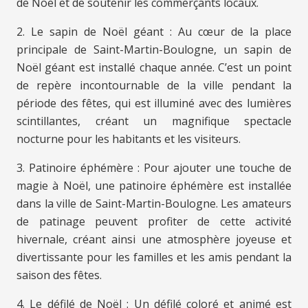
de Noël et de soutenir les commerçants locaux.
2. Le sapin de Noël géant : Au cœur de la place
principale de Saint-Martin-Boulogne, un sapin de
Noël géant est installé chaque année. C’est un point
de repère incontournable de la ville pendant la
période des fêtes, qui est illuminé avec des lumières
scintillantes, créant un magnifique spectacle
nocturne pour les habitants et les visiteurs.
3. Patinoire éphémère : Pour ajouter une touche de
magie à Noël, une patinoire éphémère est installée
dans la ville de Saint-Martin-Boulogne. Les amateurs
de patinage peuvent profiter de cette activité
hivernale, créant ainsi une atmosphère joyeuse et
divertissante pour les familles et les amis pendant la
saison des fêtes.
4. Le défilé de Noël : Un défilé coloré et animé est