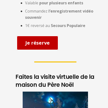
Valable
pour plusieurs enfants
Commandez
l’enregistrement vidéo
souvenir
1€ reversé au
Secours Populaire
Je réserve
Faites la visite virtuelle de la
maison du Père Noël