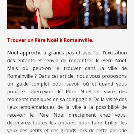
Trouver un Père Noël à Romainville.
Noël approche à grands pas et avec lui, l’excitation
des enfants et l’envie de rencontrer le Père Noël.
Mais où peut-on le trouver dans la ville de
Romainville ? Dans cet article, nous vous proposons
un guide complet pour savoir où et quand vous
pourrez apercevoir le Père Noël et vivre des
moments magiques en sa compagnie. De la visite des
lieux emblématiques de la ville à la possibilité de
recevoir le Père Noël directement chez vous,
découvrez toutes les options pour faire briller les
yeux des petits et des grands lors de cette période