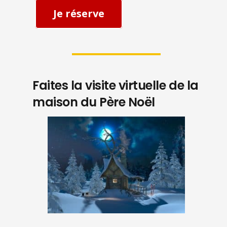
Je réserve
Faites la visite virtuelle de la
maison du Père Noël