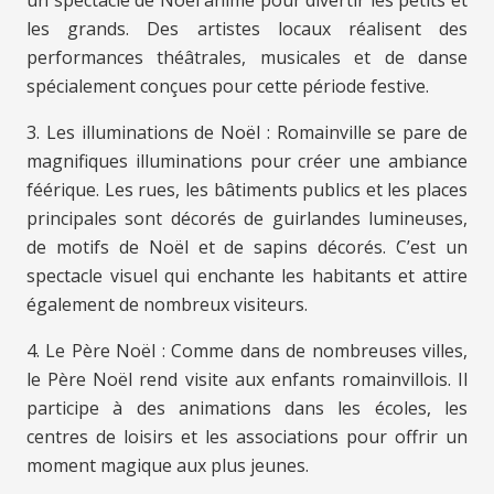
les grands. Des artistes locaux réalisent des
performances théâtrales, musicales et de danse
spécialement conçues pour cette période festive.
3. Les illuminations de Noël : Romainville se pare de
magnifiques illuminations pour créer une ambiance
féérique. Les rues, les bâtiments publics et les places
principales sont décorés de guirlandes lumineuses,
de motifs de Noël et de sapins décorés. C’est un
spectacle visuel qui enchante les habitants et attire
également de nombreux visiteurs.
4. Le Père Noël : Comme dans de nombreuses villes,
le Père Noël rend visite aux enfants romainvillois. Il
participe à des animations dans les écoles, les
centres de loisirs et les associations pour offrir un
moment magique aux plus jeunes.