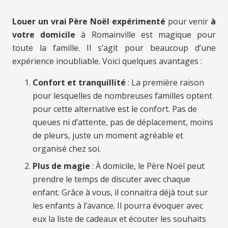
Louer un vrai Père Noël expérimenté
pour venir
à
votre domicile
à Romainville est magique pour
toute la famille. Il s’agit pour beaucoup d’une
expérience inoubliable. Voici quelques avantages :
Confort et tranquillité
: La première raison
pour lesquelles de nombreuses familles optent
pour cette alternative est le confort. Pas de
queues ni d’attente, pas de déplacement, moins
de pleurs, juste un moment agréable et
organisé chez soi.
Plus de magie
: À domicile, le Père Noël peut
prendre le temps de discuter avec chaque
enfant. Grâce à vous, il connaitra déjà tout sur
les enfants à l’avance. Il pourra évoquer avec
eux la liste de cadeaux et écouter les souhaits