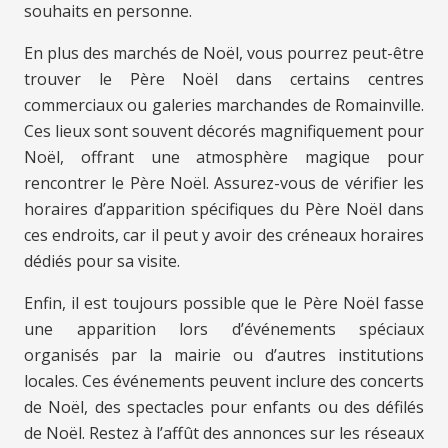
souhaits en personne.
En plus des marchés de Noël, vous pourrez peut-être
trouver le Père Noël dans certains centres
commerciaux ou galeries marchandes de Romainville.
Ces lieux sont souvent décorés magnifiquement pour
Noël, offrant une atmosphère magique pour
rencontrer le Père Noël. Assurez-vous de vérifier les
horaires d’apparition spécifiques du Père Noël dans
ces endroits, car il peut y avoir des créneaux horaires
dédiés pour sa visite.
Enfin, il est toujours possible que le Père Noël fasse
une apparition lors d’événements spéciaux
organisés par la mairie ou d’autres institutions
locales. Ces événements peuvent inclure des concerts
de Noël, des spectacles pour enfants ou des défilés
de Noël. Restez à l’affût des annonces sur les réseaux