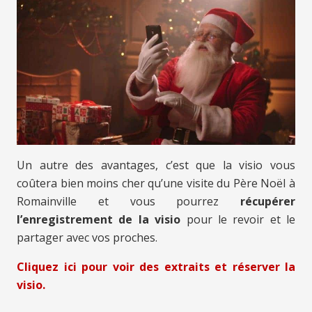
Un autre des avantages, c’est que la visio vous
coûtera bien moins cher qu’une visite du Père Noël à
Romainville et vous pourrez
récupérer
l’enregistrement de la visio
pour le revoir et le
partager avec vos proches.
Cliquez ici pour voir des extraits et réserver la
visio.