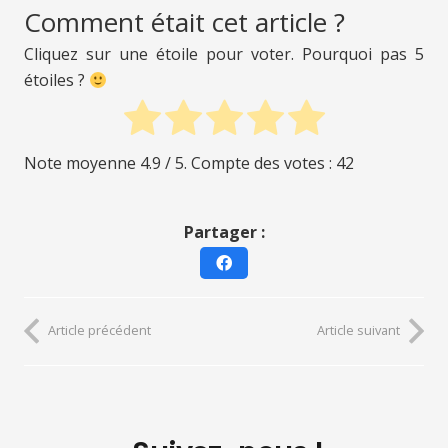
Comment était cet article ?
Cliquez sur une étoile pour voter. Pourquoi pas 5
étoiles ?
Note moyenne
4.9
/ 5. Compte des votes :
42
Partager :
Article précédent
Article suivant