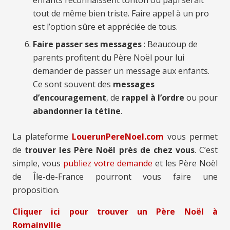
tout de même bien triste. Faire appel à un pro
est l’option sûre et appréciée de tous.
Faire passer ses messages
: Beaucoup de
parents profitent du Père Noël pour lui
demander de passer un message aux enfants.
Ce sont souvent des
messages
d’encouragement
, de
rappel à l’ordre
ou pour
abandonner la tétine
.
La plateforme
LouerunPereNoel.com
vous permet
de
trouver les Père Noël près de chez vous
. C’est
simple, vous
publiez votre demande
et les Père Noël
de Île-de-France pourront vous faire une
proposition.
Cliquer ici pour trouver un Père Noël à
Romainville