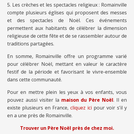
5. Les crèches et les spectacles religieux : Romainville
compte plusieurs églises qui proposent des messes
et des spectacles de Noël. Ces événements
permettent aux habitants de célébrer la dimension
religieuse de cette fête et de se rassembler autour de
traditions partagées.
En somme, Romainville offre un programme varié
pour célébrer Noël, mettant en valeur le caractère
festif de la période et favorisant le vivre-ensemble
dans cette communauté.
Pour en mettre plein les yeux à vos enfants, vous
pouvez aussi visiter la
maison du Père Noël
. Il en
existe plusieurs en France,
cliquez ici
pour voir s’il y
en a une près de Romainville.
Trouver un Père Noël près de chez moi.