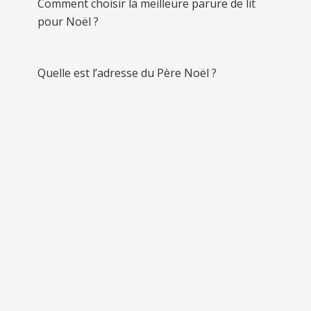
Comment choisir la meilleure parure de lit
pour Noël ?
Quelle est l’adresse du Père Noël ?