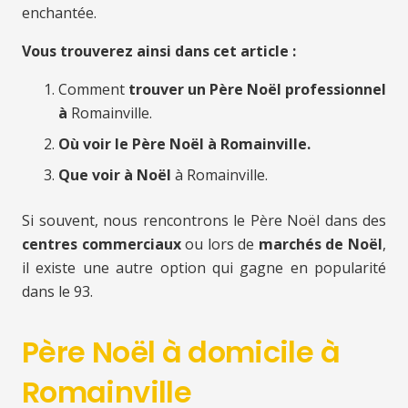
enchantée.
Vous trouverez ainsi dans cet article :
Comment
trouver un Père Noël professionnel
à
Romainville.
Où voir le Père Noël à Romainville.
Que voir à Noël
à Romainville.
Si souvent, nous rencontrons le Père Noël dans des
centres commerciaux
ou lors de
marchés de Noël
,
il existe une autre option qui gagne en popularité
dans le 93.
Père Noël à domicile à
Romainville