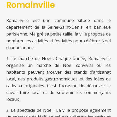
Romainville
Romainville est une commune située dans le
département de la Seine-Saint-Denis, en banlieue
parisienne. Malgré sa petite taille, la ville propose de
nombreuses activités et festivités pour célébrer Noël
chaque année.
1. Le marché de Noël : Chaque année, Romainville
organise un marché de Noël convivial où les
habitants peuvent trouver des stands d’artisanat
local, des produits gastronomiques et des idées de
cadeaux originales. C’est l’occasion de découvrir le
savoir-faire local et de soutenir les commerçants
locaux.
2. Le spectacle de Noël : La ville propose également
un spectacle de Noël animé pour divertir les petits et