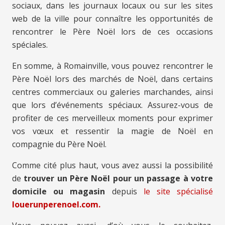
sociaux, dans les journaux locaux ou sur les sites
web de la ville pour connaître les opportunités de
rencontrer le Père Noël lors de ces occasions
spéciales.
En somme, à Romainville, vous pouvez rencontrer le
Père Noël lors des marchés de Noël, dans certains
centres commerciaux ou galeries marchandes, ainsi
que lors d’événements spéciaux. Assurez-vous de
profiter de ces merveilleux moments pour exprimer
vos vœux et ressentir la magie de Noël en
compagnie du Père Noël.
Comme cité plus haut, vous avez aussi la possibilité
de
trouver un Père Noël pour un passage à votre
domicile ou magasin
depuis
le site spécialisé
louerunperenoel.com.