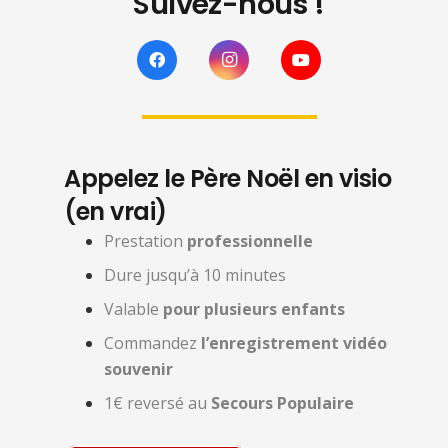
Suivez-nous !
Appelez le Père Noël en visio
(en vrai)
Prestation
professionnelle
Dure jusqu’à 10 minutes
Valable
pour plusieurs enfants
Commandez
l’enregistrement vidéo
souvenir
1€ reversé au
Secours Populaire