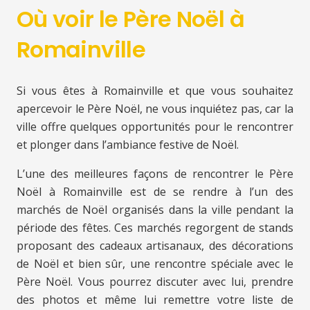
Où voir le Père Noël à
Romainville
Si vous êtes à Romainville et que vous souhaitez
apercevoir le Père Noël, ne vous inquiétez pas, car la
ville offre quelques opportunités pour le rencontrer
et plonger dans l’ambiance festive de Noël.
L’une des meilleures façons de rencontrer le Père
Noël à Romainville est de se rendre à l’un des
marchés de Noël organisés dans la ville pendant la
période des fêtes. Ces marchés regorgent de stands
proposant des cadeaux artisanaux, des décorations
de Noël et bien sûr, une rencontre spéciale avec le
Père Noël. Vous pourrez discuter avec lui, prendre
des photos et même lui remettre votre liste de