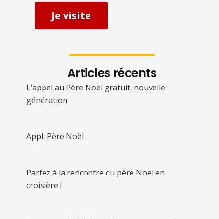
Je visite
Articles récents
L’appel au Père Noël gratuit, nouvelle
génération
Appli Père Noël
Partez à la rencontre du père Noël en
croisière !