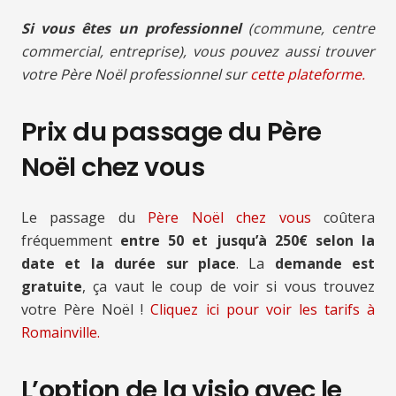
Si vous êtes un professionnel
(commune, centre
commercial, entreprise), vous pouvez aussi trouver
votre Père Noël professionnel sur
cette plateforme.
Prix du passage du Père
Noël chez vous
Le passage du
Père Noël chez vous
coûtera
fréquemment
entre 50 et jusqu’à 250€ selon la
date et la durée sur place
. La
demande est
gratuite
, ça vaut le coup de voir si vous trouvez
votre Père Noël !
Cliquez ici pour voir les tarifs à
Romainville.
L’option de la visio avec le