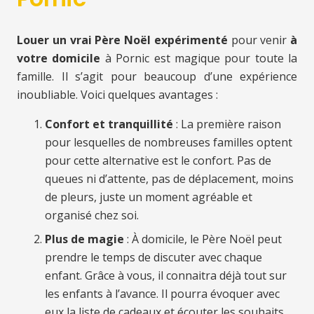
Louer un vrai Père Noël expérimenté
pour venir
à
votre domicile
à Pornic est magique pour toute la
famille. Il s’agit pour beaucoup d’une expérience
inoubliable. Voici quelques avantages :
Confort et tranquillité
: La première raison
pour lesquelles de nombreuses familles optent
pour cette alternative est le confort. Pas de
queues ni d’attente, pas de déplacement, moins
de pleurs, juste un moment agréable et
organisé chez soi.
Plus de magie
: À domicile, le Père Noël peut
prendre le temps de discuter avec chaque
enfant. Grâce à vous, il connaitra déjà tout sur
les enfants à l’avance. Il pourra évoquer avec
eux la liste de cadeaux et écouter les souhaits