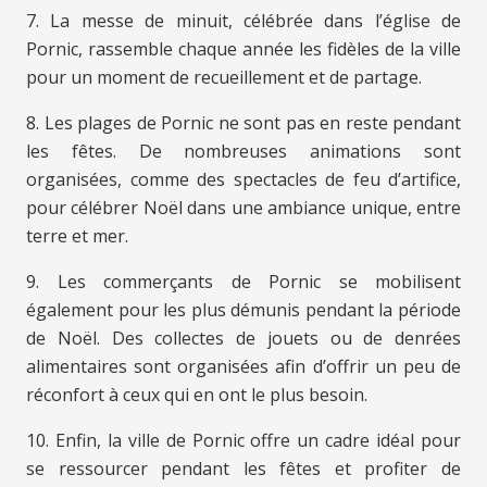
7. La messe de minuit, célébrée dans l’église de
Pornic, rassemble chaque année les fidèles de la ville
pour un moment de recueillement et de partage.
8. Les plages de Pornic ne sont pas en reste pendant
les fêtes. De nombreuses animations sont
organisées, comme des spectacles de feu d’artifice,
pour célébrer Noël dans une ambiance unique, entre
terre et mer.
9. Les commerçants de Pornic se mobilisent
également pour les plus démunis pendant la période
de Noël. Des collectes de jouets ou de denrées
alimentaires sont organisées afin d’offrir un peu de
réconfort à ceux qui en ont le plus besoin.
10. Enfin, la ville de Pornic offre un cadre idéal pour
se ressourcer pendant les fêtes et profiter de