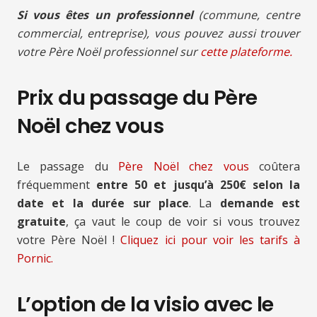
Si vous êtes un professionnel
(commune, centre
commercial, entreprise), vous pouvez aussi trouver
votre Père Noël professionnel sur
cette plateforme.
Prix du passage du Père
Noël chez vous
Le passage du
Père Noël chez vous
coûtera
fréquemment
entre 50 et jusqu’à 250€ selon la
date et la durée sur place
. La
demande est
gratuite
, ça vaut le coup de voir si vous trouvez
votre Père Noël !
Cliquez ici pour voir les tarifs à
Pornic.
L’option de la visio avec le