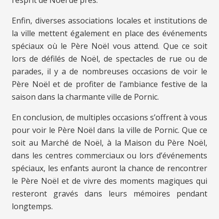
Enfin, diverses associations locales et institutions de
la ville mettent également en place des événements
spéciaux où le Père Noël vous attend. Que ce soit
lors de défilés de Noël, de spectacles de rue ou de
parades, il y a de nombreuses occasions de voir le
Père Noël et de profiter de l’ambiance festive de la
saison dans la charmante ville de Pornic.
En conclusion, de multiples occasions s’offrent à vous
pour voir le Père Noël dans la ville de Pornic. Que ce
soit au Marché de Noël, à la Maison du Père Noël,
dans les centres commerciaux ou lors d’événements
spéciaux, les enfants auront la chance de rencontrer
le Père Noël et de vivre des moments magiques qui
resteront gravés dans leurs mémoires pendant
longtemps.