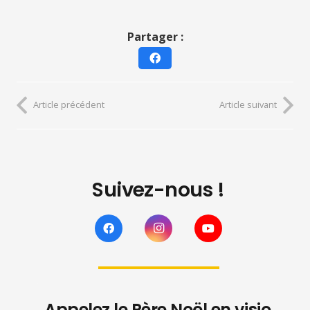
Partager :
Article précédent
Article suivant
Suivez-nous !
Appelez le Père Noël en visio