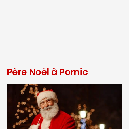
Père Noël à Pornic