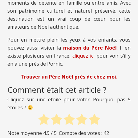
moments de détente en famille ou entre amis. Avec
son patrimoine culturel et naturel préservé, cette
destination est un vrai coup de cœur pour les
amateurs de Noël authentique.
Pour en mettre plein les yeux à vos enfants, vous
pouvez aussi visiter la
maison du Père Noël
. Il en
existe plusieurs en France,
cliquez ici
pour voir s’il y
en a une près de Pornic.
Trouver un Père Noël près de chez moi.
Comment était cet article ?
Cliquez sur une étoile pour voter. Pourquoi pas 5
étoiles ?
Note moyenne
4.9
/ 5. Compte des votes :
42