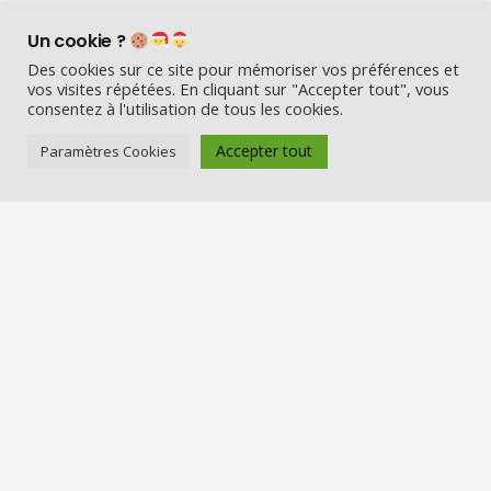
Un cookie ?
Des cookies sur ce site pour mémoriser vos préférences et
vos visites répétées. En cliquant sur "Accepter tout", vous
consentez à l'utilisation de tous les cookies.
Accepter tout
Paramètres Cookies
Visio Père Noël est l’entreprise
française qui émerveille les enfants
en fin d’année :
Appelez le Père Noël en visio (en
vrai) et Visitez la maison du Père
Noël
Nos services
Réserver une visio
Carte cadeau
Visiter la maison du Père Noël
Offre entreprise/CSE