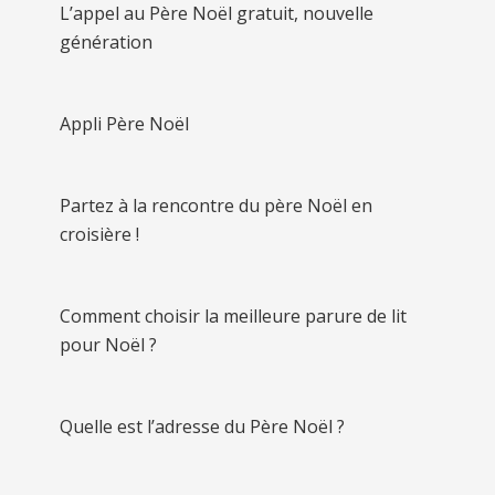
L’appel au Père Noël gratuit, nouvelle
génération
Appli Père Noël
Partez à la rencontre du père Noël en
croisière !
Comment choisir la meilleure parure de lit
pour Noël ?
Quelle est l’adresse du Père Noël ?