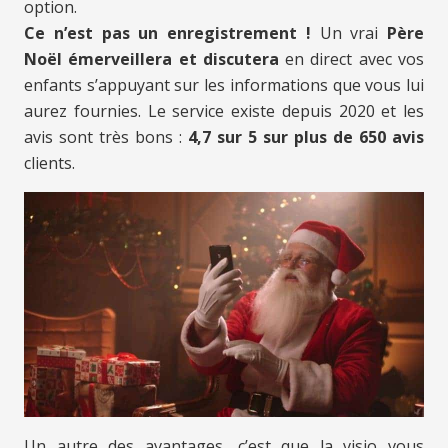
option.
Ce n’est pas un enregistrement !
Un vrai
Père
Noël émerveillera et discutera
en direct avec vos
enfants s’appuyant sur les informations que vous lui
aurez fournies. Le service existe depuis 2020 et les
avis sont très bons :
4,7 sur 5 sur plus de 650 avis
clients.
Un autre des avantages, c’est que la visio vous