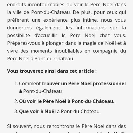
endroits incontournables où voir le Père Noël dans
la ville de Pont-du-Château. De plus, pour ceux qui
préfèrent une expérience plus intime, nous vous
donnerons également des informations sur la
possibilité d’accueillir le Père Noël chez vous.
Préparez-vous à plonger dans la magie de Noël et à
vivre des moments inoubliables en compagnie du
Père Noël à Pont-du-Château.
Vous trouverez ainsi dans cet article :
Comment
trouver un Père Noël professionnel
à
Pont-du-Château.
Où voir le Père Noël à Pont-du-Château.
Que voir à Noël
à Pont-du-Château.
Si souvent, nous rencontrons le Père Noël dans des