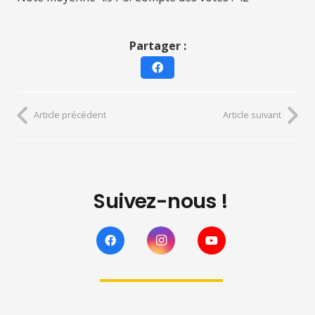
Partager :
Article précédent
Article suivant
Suivez-nous !