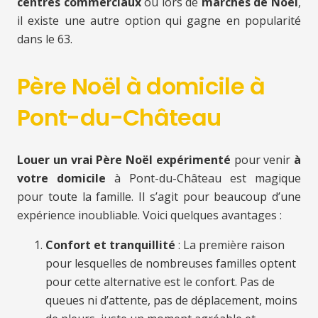
centres commerciaux
ou lors de
marchés de Noël
,
il existe une autre option qui gagne en popularité
dans le 63.
Père Noël à domicile à
Pont-du-Château
Louer un vrai Père Noël expérimenté
pour venir
à
votre domicile
à Pont-du-Château est magique
pour toute la famille. Il s’agit pour beaucoup d’une
expérience inoubliable. Voici quelques avantages :
Confort et tranquillité
: La première raison
pour lesquelles de nombreuses familles optent
pour cette alternative est le confort. Pas de
queues ni d’attente, pas de déplacement, moins