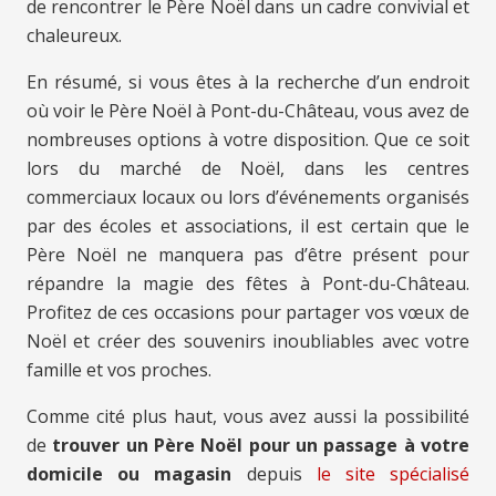
de rencontrer le Père Noël dans un cadre convivial et
chaleureux.
En résumé, si vous êtes à la recherche d’un endroit
où voir le Père Noël à Pont-du-Château, vous avez de
nombreuses options à votre disposition. Que ce soit
lors du marché de Noël, dans les centres
commerciaux locaux ou lors d’événements organisés
par des écoles et associations, il est certain que le
Père Noël ne manquera pas d’être présent pour
répandre la magie des fêtes à Pont-du-Château.
Profitez de ces occasions pour partager vos vœux de
Noël et créer des souvenirs inoubliables avec votre
famille et vos proches.
Comme cité plus haut, vous avez aussi la possibilité
de
trouver un Père Noël pour un passage à votre
domicile ou magasin
depuis
le site spécialisé