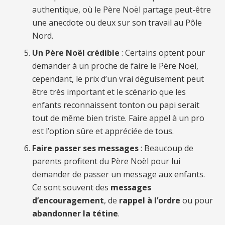
authentique, où le Père Noël partage peut-être
une anecdote ou deux sur son travail au Pôle
Nord.
Un Père Noël crédible
: Certains optent pour
demander à un proche de faire le Père Noël,
cependant, le prix d’un vrai déguisement peut
être très important et le scénario que les
enfants reconnaissent tonton ou papi serait
tout de même bien triste. Faire appel à un pro
est l’option sûre et appréciée de tous.
Faire passer ses messages
: Beaucoup de
parents profitent du Père Noël pour lui
demander de passer un message aux enfants.
Ce sont souvent des
messages
d’encouragement
, de
rappel à l’ordre
ou pour
abandonner la tétine
.