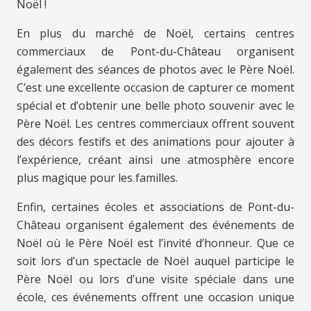
Noël !
En plus du marché de Noël, certains centres
commerciaux de Pont-du-Château organisent
également des séances de photos avec le Père Noël.
C’est une excellente occasion de capturer ce moment
spécial et d’obtenir une belle photo souvenir avec le
Père Noël. Les centres commerciaux offrent souvent
des décors festifs et des animations pour ajouter à
l’expérience, créant ainsi une atmosphère encore
plus magique pour les familles.
Enfin, certaines écoles et associations de Pont-du-
Château organisent également des événements de
Noël où le Père Noël est l’invité d’honneur. Que ce
soit lors d’un spectacle de Noël auquel participe le
Père Noël ou lors d’une visite spéciale dans une
école, ces événements offrent une occasion unique