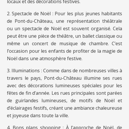
locaux et des décorations festives.
2. Spectacle de Noël : Pour les plus jeunes habitants
de Pont-du-Château, une représentation théâtrale
ou un spectacle de Noël est souvent organisé. Cela
peut être une pièce de théâtre, un ballet classique ou
même un concert de musique de chambre. C’est
l’occasion pour les enfants de profiter de la magie de
Noël dans une atmosphère festive.
3. Illuminations : Comme dans de nombreuses villes à
travers le pays, Pont-du-Château illumine ses rues
avec des décorations lumineuses spéciales pour les
fêtes de fin d’année. Les rues principales sont parées
de guirlandes lumineuses, de motifs de Noël et
d’éclairages festifs, créant une ambiance chaleureuse
et joyeuse dans toute la ville.
4. Bons plans shopping : À l’approche de Noël, de