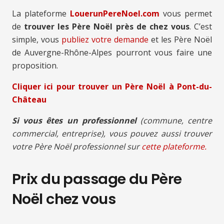
La plateforme
LouerunPereNoel.com
vous permet
de
trouver les Père Noël près de chez vous
. C’est
simple, vous
publiez votre demande
et les Père Noël
de Auvergne-Rhône-Alpes pourront vous faire une
proposition.
Cliquer ici pour trouver un Père Noël à Pont-du-
Château
Si vous êtes un professionnel
(commune, centre
commercial, entreprise), vous pouvez aussi trouver
votre Père Noël professionnel sur
cette plateforme.
Prix du passage du Père
Noël chez vous