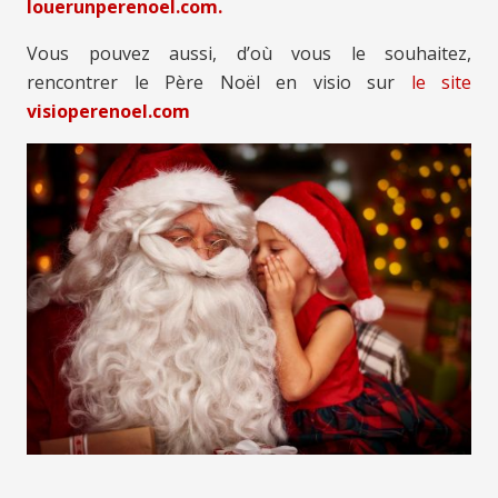
louerunperenoel.com.
Vous pouvez aussi, d’où vous le souhaitez,
rencontrer le Père Noël en visio sur
le site
visioperenoel.com