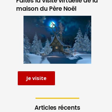
Faites la visite virtuelle de la
maison du Père Noël
Je visite
Articles récents