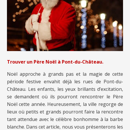
Trouver un Père Noël à Pont-du-Château.
Noël approche à grands pas et la magie de cette
période festive envahit déjà les rues de Pont-du-
Château. Les enfants, les yeux brillants d’excitation,
se demandent où ils pourront rencontrer le Père
Noël cette année. Heureusement, la ville regorge de
lieux où petits et grands pourront faire la rencontre
tant attendue avec le célèbre bonhomme à la barbe
blanche. Dans cet article, nous vous présenterons les