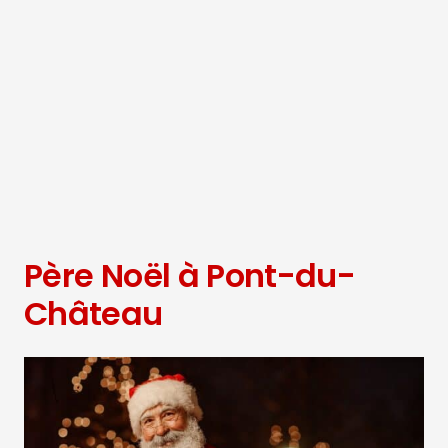
Père Noël à Pont-du-
Château