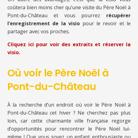
coûtera bien moins cher qu’une visite du Père Noël à
Pont-du-Château et vous pourrez
récupérer
l’enregistrement de la visio
pour le revoir et le
partager avec vos proches.
Cliquez ici pour voir des extraits et réserver la
visio.
Où voir le Père Noël à
Pont-du-Château
À la recherche d’un endroit où voir le Père Noël à
Pont-du-Château cet hiver ? Ne cherchez pas plus
loin, car cette charmante ville française regorge
d’opportunités pour rencontrer le Père Noël lui-
même ! Que vous soyez un enfant enthousiaste ou