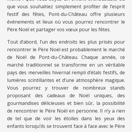
que vous souhaitiez simplement profiter de l’esprit
festif des fêtes, Pont-du-Château offre plusieurs
événements et lieux où vous pourrez rencontrer le
Père Noël et partager vos vœux pour les fêtes.
Tout d’abord, l’un des endroits les plus prisés pour
rencontrer le Père Noël est probablement le marché
de Noël de Pont-du-Château. Chaque année, ce
marché traditionnel se transforme en un véritable
pays des merveilles hivernal rempli d’étals festifs, de
lumières scintillantes et d’une atmosphère magique.
Vous pourrez y trouver de nombreux stands
proposant des cadeaux de Noël uniques, des
gourmandises délicieuses et bien sûr, la possibilité
de rencontrer le Père Noël en personne. Il n’y a rien
de tel que de voir les étoiles dans les yeux des
enfants lorsqu’ils se trouvent face à face avec le Père