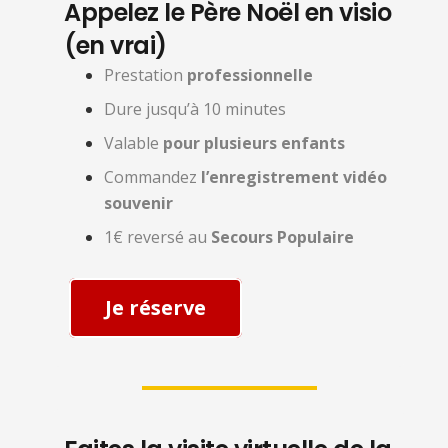
Appelez le Père Noël en visio
(en vrai)
Prestation
professionnelle
Dure jusqu’à 10 minutes
Valable
pour plusieurs enfants
Commandez
l’enregistrement vidéo
souvenir
1€ reversé au
Secours Populaire
Je réserve