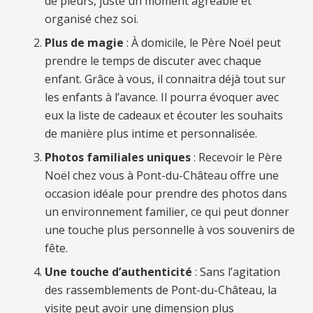
de pleurs, juste un moment agréable et
organisé chez soi.
Plus de magie
: À domicile, le Père Noël peut
prendre le temps de discuter avec chaque
enfant. Grâce à vous, il connaitra déjà tout sur
les enfants à l’avance. Il pourra évoquer avec
eux la liste de cadeaux et écouter les souhaits
de manière plus intime et personnalisée.
Photos familiales uniques
: Recevoir le Père
Noël chez vous à Pont-du-Château offre une
occasion idéale pour prendre des photos dans
un environnement familier, ce qui peut donner
une touche plus personnelle à vos souvenirs de
fête.
Une touche d’authenticité
: Sans l’agitation
des rassemblements de Pont-du-Château, la
visite peut avoir une dimension plus