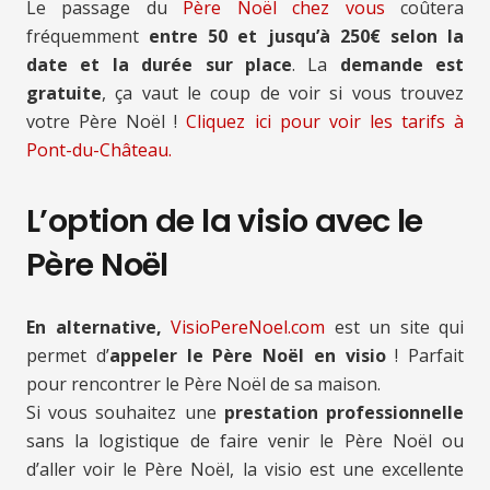
Le passage du
Père Noël chez vous
coûtera
fréquemment
entre 50 et jusqu’à 250€ selon la
date et la durée sur place
. La
demande est
gratuite
, ça vaut le coup de voir si vous trouvez
votre Père Noël !
Cliquez ici pour voir les tarifs à
Pont-du-Château.
L’option de la visio avec le
Père Noël
En alternative,
VisioPereNoel.com
est un site qui
permet d’
appeler le Père Noël en visio
! Parfait
pour rencontrer le Père Noël de sa maison.
Si vous souhaitez une
prestation professionnelle
sans la logistique de faire venir le Père Noël ou
d’aller voir le Père Noël, la visio est une excellente