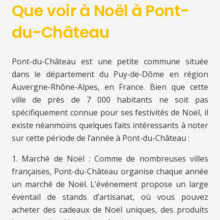
Que voir à Noël à Pont-
du-Château
Pont-du-Château est une petite commune située
dans le département du Puy-de-Dôme en région
Auvergne-Rhône-Alpes, en France. Bien que cette
ville de près de 7 000 habitants ne soit pas
spécifiquement connue pour ses festivités de Noël, il
existe néanmoins quelques faits intéressants à noter
sur cette période de l’année à Pont-du-Château :
1. Marché de Noël : Comme de nombreuses villes
françaises, Pont-du-Château organise chaque année
un marché de Noël. L’événement propose un large
éventail de stands d’artisanat, où vous pouvez
acheter des cadeaux de Noël uniques, des produits