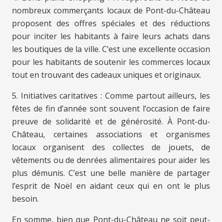
nombreux commerçants locaux de Pont-du-Château
proposent des offres spéciales et des réductions
pour inciter les habitants à faire leurs achats dans
les boutiques de la ville. C’est une excellente occasion
pour les habitants de soutenir les commerces locaux
tout en trouvant des cadeaux uniques et originaux.
5. Initiatives caritatives : Comme partout ailleurs, les
fêtes de fin d’année sont souvent l’occasion de faire
preuve de solidarité et de générosité. À Pont-du-
Château, certaines associations et organismes
locaux organisent des collectes de jouets, de
vêtements ou de denrées alimentaires pour aider les
plus démunis. C’est une belle manière de partager
l’esprit de Noël en aidant ceux qui en ont le plus
besoin.
En somme, bien que Pont-du-Château ne soit peut-