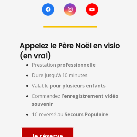
Appelez le Père Noël en visio
(en vrai)
Prestation
professionnelle
Dure jusqu’à 10 minutes
Valable
pour plusieurs enfants
Commandez
l’enregistrement vidéo
souvenir
1€ reversé au
Secours Populaire
Je réserve