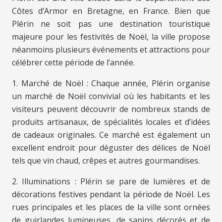
Côtes d’Armor en Bretagne, en France. Bien que
Plérin ne soit pas une destination touristique
majeure pour les festivités de Noël, la ville propose
néanmoins plusieurs événements et attractions pour
célébrer cette période de l’année.
1. Marché de Noël : Chaque année, Plérin organise
un marché de Noël convivial où les habitants et les
visiteurs peuvent découvrir de nombreux stands de
produits artisanaux, de spécialités locales et d’idées
de cadeaux originales. Ce marché est également un
excellent endroit pour déguster des délices de Noël
tels que vin chaud, crêpes et autres gourmandises.
2. Illuminations : Plérin se pare de lumières et de
décorations festives pendant la période de Noël. Les
rues principales et les places de la ville sont ornées
de guirlandes lumineuses, de sapins décorés et de