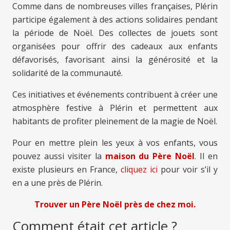
Comme dans de nombreuses villes françaises, Plérin
participe également à des actions solidaires pendant
la période de Noël. Des collectes de jouets sont
organisées pour offrir des cadeaux aux enfants
défavorisés, favorisant ainsi la générosité et la
solidarité de la communauté.
Ces initiatives et événements contribuent à créer une
atmosphère festive à Plérin et permettent aux
habitants de profiter pleinement de la magie de Noël.
Pour en mettre plein les yeux à vos enfants, vous
pouvez aussi visiter la
maison du Père Noël
. Il en
existe plusieurs en France,
cliquez ici
pour voir s’il y
en a une près de Plérin.
Trouver un Père Noël près de chez moi.
Comment était cet article ?