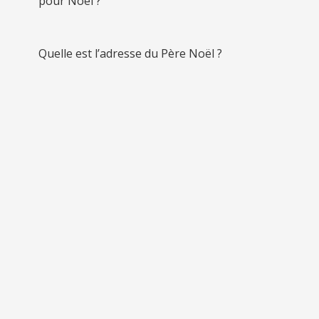
pour Noël ?
Quelle est l’adresse du Père Noël ?