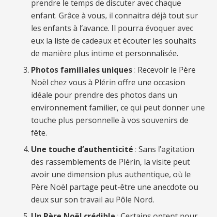
prendre le temps de discuter avec chaque
enfant. Grâce à vous, il connaitra déjà tout sur
les enfants à l’avance. Il pourra évoquer avec
eux la liste de cadeaux et écouter les souhaits
de manière plus intime et personnalisée.
Photos familiales uniques
: Recevoir le Père
Noël chez vous à Plérin offre une occasion
idéale pour prendre des photos dans un
environnement familier, ce qui peut donner une
touche plus personnelle à vos souvenirs de
fête.
Une touche d’authenticité
: Sans l’agitation
des rassemblements de Plérin, la visite peut
avoir une dimension plus authentique, où le
Père Noël partage peut-être une anecdote ou
deux sur son travail au Pôle Nord.
Un Père Noël crédible
: Certains optent pour