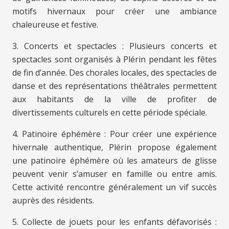
motifs hivernaux pour créer une ambiance
chaleureuse et festive.
3. Concerts et spectacles : Plusieurs concerts et
spectacles sont organisés à Plérin pendant les fêtes
de fin d’année. Des chorales locales, des spectacles de
danse et des représentations théâtrales permettent
aux habitants de la ville de profiter de
divertissements culturels en cette période spéciale.
4. Patinoire éphémère : Pour créer une expérience
hivernale authentique, Plérin propose également
une patinoire éphémère où les amateurs de glisse
peuvent venir s’amuser en famille ou entre amis.
Cette activité rencontre généralement un vif succès
auprès des résidents.
5. Collecte de jouets pour les enfants défavorisés :