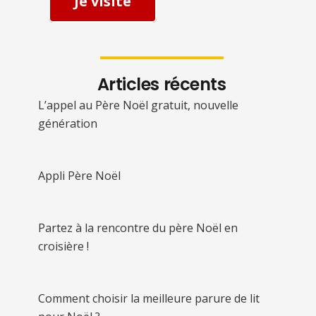
Je visite
Articles récents
L’appel au Père Noël gratuit, nouvelle
génération
Appli Père Noël
Partez à la rencontre du père Noël en
croisière !
Comment choisir la meilleure parure de lit