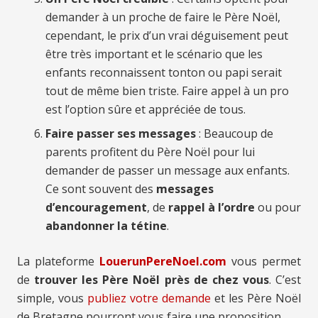
demander à un proche de faire le Père Noël,
cependant, le prix d’un vrai déguisement peut
être très important et le scénario que les
enfants reconnaissent tonton ou papi serait
tout de même bien triste. Faire appel à un pro
est l’option sûre et appréciée de tous.
Faire passer ses messages
: Beaucoup de
parents profitent du Père Noël pour lui
demander de passer un message aux enfants.
Ce sont souvent des
messages
d’encouragement
, de
rappel à l’ordre
ou pour
abandonner la tétine
.
La plateforme
LouerunPereNoel.com
vous permet
de
trouver les Père Noël près de chez vous
. C’est
simple, vous
publiez votre demande
et les Père Noël
de Bretagne pourront vous faire une proposition.