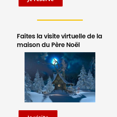
Faites la visite virtuelle de la
maison du Père Noël