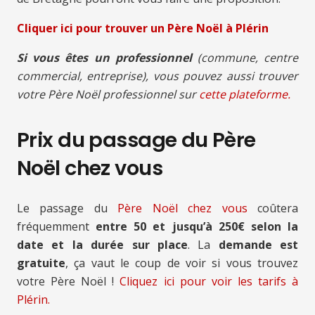
Cliquer ici pour trouver un Père Noël à Plérin
Si vous êtes un professionnel
(commune, centre
commercial, entreprise), vous pouvez aussi trouver
votre Père Noël professionnel sur
cette plateforme.
Prix du passage du Père
Noël chez vous
Le passage du
Père Noël chez vous
coûtera
fréquemment
entre 50 et jusqu’à 250€ selon la
date et la durée sur place
. La
demande est
gratuite
, ça vaut le coup de voir si vous trouvez
votre Père Noël !
Cliquez ici pour voir les tarifs à
Plérin.