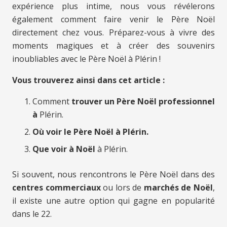
expérience plus intime, nous vous révélerons
également comment faire venir le Père Noël
directement chez vous. Préparez-vous à vivre des
moments magiques et à créer des souvenirs
inoubliables avec le Père Noël à Plérin !
Vous trouverez ainsi dans cet article :
Comment
trouver un Père Noël professionnel
à
Plérin.
Où voir le Père Noël à Plérin.
Que voir à Noël
à Plérin.
Si souvent, nous rencontrons le Père Noël dans des
centres commerciaux
ou lors de
marchés de Noël
,
il existe une autre option qui gagne en popularité
dans le 22.