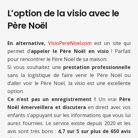
L’option de la visio avec le
Père Noël
En alternative,
VisioPereNoel.com
est un site qui
permet d’
appeler le Père Noël en visio
! Parfait
pour rencontrer le Père Noël de sa maison.
Si vous souhaitez une
prestation professionnelle
sans la logistique de faire venir le Père Noël ou
d’aller voir le Père Noël, la visio est une excellente
option.
Ce n’est pas un enregistrement !
Un vrai
Père
Noël émerveillera et discutera
en direct avec vos
enfants s’appuyant sur les informations que vous lui
aurez fournies. Le service existe depuis 2020 et les
avis sont très bons :
4,7 sur 5 sur plus de 650 avis