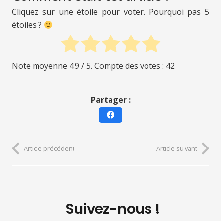
Cliquez sur une étoile pour voter. Pourquoi pas 5
étoiles ?
Note moyenne
4.9
/ 5. Compte des votes :
42
Partager :
Article précédent
Article suivant
Suivez-nous !