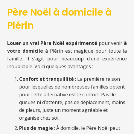
Père Noël à domicile à
Plérin
Louer un vrai Père Noël expérimenté
pour venir
à
votre domicile
à Plérin est magique pour toute la
famille. Il s’agit pour beaucoup d’une expérience
inoubliable. Voici quelques avantages :
Confort et tranquillité
: La première raison
pour lesquelles de nombreuses familles optent
pour cette alternative est le confort. Pas de
queues ni d’attente, pas de déplacement, moins
de pleurs, juste un moment agréable et
organisé chez soi.
Plus de magie
: À domicile, le Père Noël peut