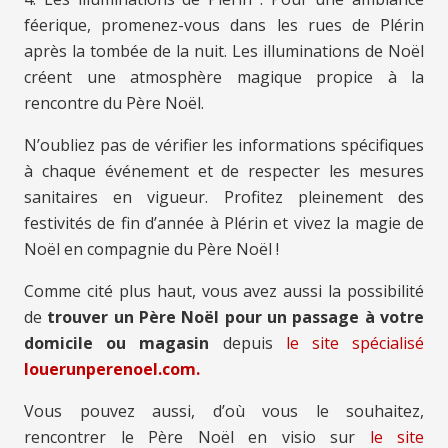
féerique, promenez-vous dans les rues de Plérin
après la tombée de la nuit. Les illuminations de Noël
créent une atmosphère magique propice à la
rencontre du Père Noël.
N’oubliez pas de vérifier les informations spécifiques
à chaque événement et de respecter les mesures
sanitaires en vigueur. Profitez pleinement des
festivités de fin d’année à Plérin et vivez la magie de
Noël en compagnie du Père Noël !
Comme cité plus haut, vous avez aussi la possibilité
de
trouver un Père Noël pour un passage à votre
domicile ou magasin
depuis
le site spécialisé
louerunperenoel.com.
Vous pouvez aussi, d’où vous le souhaitez,
rencontrer le Père Noël en visio sur
le site