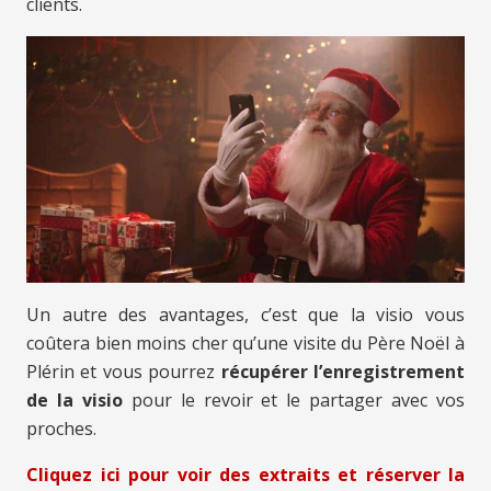
clients.
Un autre des avantages, c’est que la visio vous
coûtera bien moins cher qu’une visite du Père Noël à
Plérin et vous pourrez
récupérer l’enregistrement
de la visio
pour le revoir et le partager avec vos
proches.
Cliquez ici pour voir des extraits et réserver la