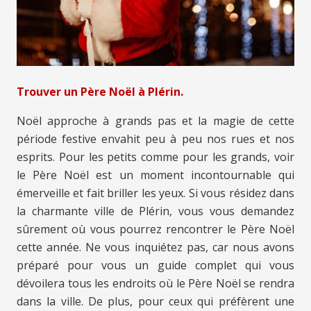
Trouver un Père Noël à Plérin.
Noël approche à grands pas et la magie de cette
période festive envahit peu à peu nos rues et nos
esprits. Pour les petits comme pour les grands, voir
le Père Noël est un moment incontournable qui
émerveille et fait briller les yeux. Si vous résidez dans
la charmante ville de Plérin, vous vous demandez
sûrement où vous pourrez rencontrer le Père Noël
cette année. Ne vous inquiétez pas, car nous avons
préparé pour vous un guide complet qui vous
dévoilera tous les endroits où le Père Noël se rendra
dans la ville. De plus, pour ceux qui préfèrent une