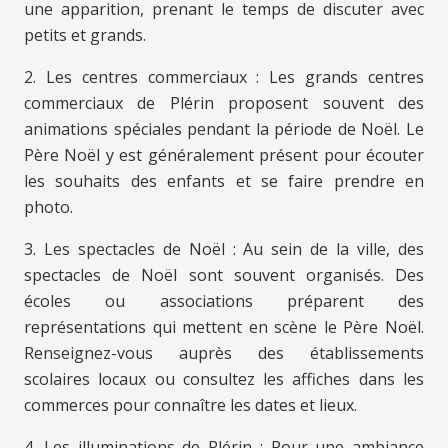
une apparition, prenant le temps de discuter avec
petits et grands.
2. Les centres commerciaux : Les grands centres
commerciaux de Plérin proposent souvent des
animations spéciales pendant la période de Noël. Le
Père Noël y est généralement présent pour écouter
les souhaits des enfants et se faire prendre en
photo.
3. Les spectacles de Noël : Au sein de la ville, des
spectacles de Noël sont souvent organisés. Des
écoles ou associations préparent des
représentations qui mettent en scène le Père Noël.
Renseignez-vous auprès des établissements
scolaires locaux ou consultez les affiches dans les
commerces pour connaître les dates et lieux.
4. Les illuminations de Plérin : Pour une ambiance