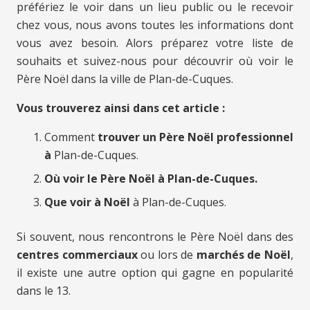
préfériez le voir dans un lieu public ou le recevoir
chez vous, nous avons toutes les informations dont
vous avez besoin. Alors préparez votre liste de
souhaits et suivez-nous pour découvrir où voir le
Père Noël dans la ville de Plan-de-Cuques.
Vous trouverez ainsi dans cet article :
Comment
trouver un Père Noël professionnel
à
Plan-de-Cuques.
Où voir le Père Noël à Plan-de-Cuques.
Que voir à Noël
à Plan-de-Cuques.
Si souvent, nous rencontrons le Père Noël dans des
centres commerciaux
ou lors de
marchés de Noël
,
il existe une autre option qui gagne en popularité
dans le 13.