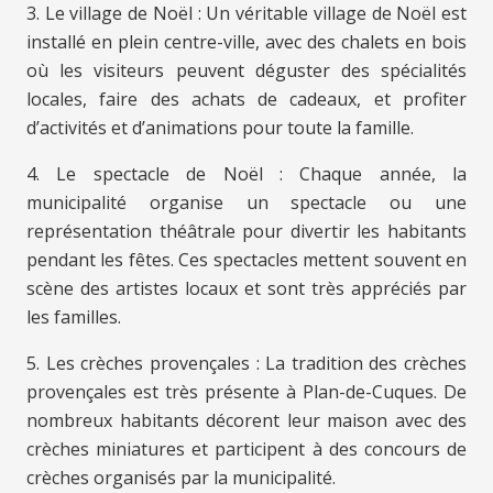
3. Le village de Noël : Un véritable village de Noël est
installé en plein centre-ville, avec des chalets en bois
où les visiteurs peuvent déguster des spécialités
locales, faire des achats de cadeaux, et profiter
d’activités et d’animations pour toute la famille.
4. Le spectacle de Noël : Chaque année, la
municipalité organise un spectacle ou une
représentation théâtrale pour divertir les habitants
pendant les fêtes. Ces spectacles mettent souvent en
scène des artistes locaux et sont très appréciés par
les familles.
5. Les crèches provençales : La tradition des crèches
provençales est très présente à Plan-de-Cuques. De
nombreux habitants décorent leur maison avec des
crèches miniatures et participent à des concours de
crèches organisés par la municipalité.