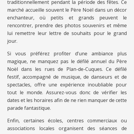
traditionnellement pendant la période des fêtes. Ce
marché accueille souvent le Père Noël dans un décor
enchanteur, où petits et grands peuvent le
rencontrer, prendre des photos souvenirs et même
lui remettre leur lettre de souhaits pour le grand
jour.
Si vous préférez profiter d’une ambiance plus
magique, ne manquez pas le défilé annuel du Père
Noël dans les rues de Plan-de-Cuques. Ce défilé
festif, accompagné de musique, de danseurs et de
spectacles, offre une expérience inoubliable pour
tout le monde. Assurez-vous donc de vérifier les
dates et les horaires afin de ne rien manquer de cette
parade fantastique.
Enfin, certaines écoles, centres commerciaux ou
associations locales organisent des séances de