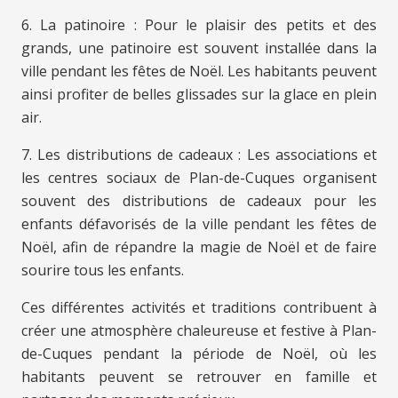
6. La patinoire : Pour le plaisir des petits et des
grands, une patinoire est souvent installée dans la
ville pendant les fêtes de Noël. Les habitants peuvent
ainsi profiter de belles glissades sur la glace en plein
air.
7. Les distributions de cadeaux : Les associations et
les centres sociaux de Plan-de-Cuques organisent
souvent des distributions de cadeaux pour les
enfants défavorisés de la ville pendant les fêtes de
Noël, afin de répandre la magie de Noël et de faire
sourire tous les enfants.
Ces différentes activités et traditions contribuent à
créer une atmosphère chaleureuse et festive à Plan-
de-Cuques pendant la période de Noël, où les
habitants peuvent se retrouver en famille et