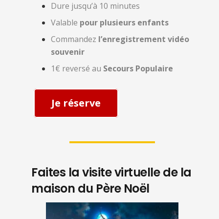
Dure jusqu’à 10 minutes
Valable
pour plusieurs enfants
Commandez
l’enregistrement vidéo
souvenir
1€ reversé au
Secours Populaire
Je réserve
Faites la visite virtuelle de la
maison du Père Noël