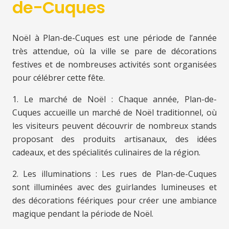
de-Cuques
Noël à Plan-de-Cuques est une période de l’année
très attendue, où la ville se pare de décorations
festives et de nombreuses activités sont organisées
pour célébrer cette fête.
1. Le marché de Noël : Chaque année, Plan-de-
Cuques accueille un marché de Noël traditionnel, où
les visiteurs peuvent découvrir de nombreux stands
proposant des produits artisanaux, des idées
cadeaux, et des spécialités culinaires de la région.
2. Les illuminations : Les rues de Plan-de-Cuques
sont illuminées avec des guirlandes lumineuses et
des décorations féériques pour créer une ambiance
magique pendant la période de Noël.