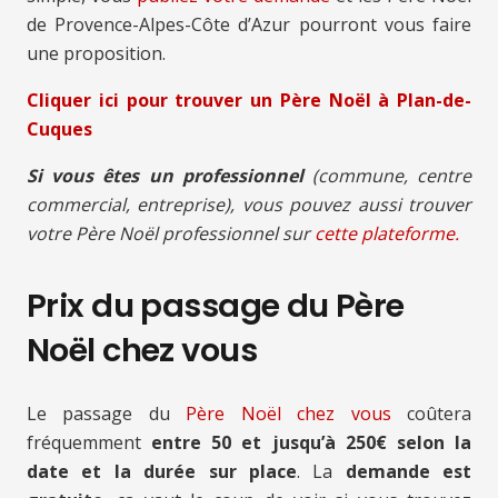
de Provence-Alpes-Côte d’Azur pourront vous faire
une proposition.
Cliquer ici pour trouver un Père Noël à Plan-de-
Cuques
Si vous êtes un professionnel
(commune, centre
commercial, entreprise), vous pouvez aussi trouver
votre Père Noël professionnel sur
cette plateforme.
Prix du passage du Père
Noël chez vous
Le passage du
Père Noël chez vous
coûtera
fréquemment
entre 50 et jusqu’à 250€ selon la
date et la durée sur place
. La
demande est