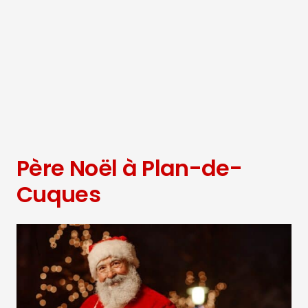
Père Noël à Plan-de-
Cuques