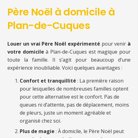
Père Noël à domicile à
Plan-de-Cuques
Louer un vrai Père Noël expérimenté
pour venir
à
votre domicile
à Plan-de-Cuques est magique pour
toute la famille. Il s’agit pour beaucoup d’une
expérience inoubliable. Voici quelques avantages :
Confort et tranquillité
: La première raison
pour lesquelles de nombreuses familles optent
pour cette alternative est le confort. Pas de
queues ni d’attente, pas de déplacement, moins
de pleurs, juste un moment agréable et
organisé chez soi.
Plus de magie
: À domicile, le Père Noël peut