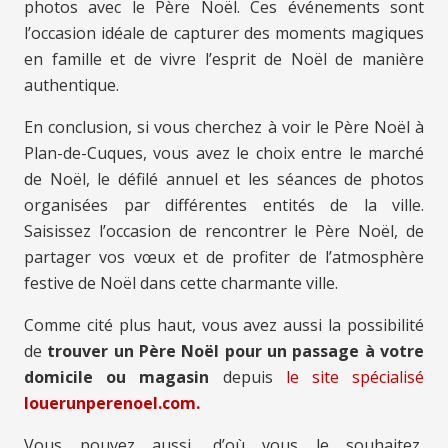
photos avec le Père Noël. Ces événements sont
l’occasion idéale de capturer des moments magiques
en famille et de vivre l’esprit de Noël de manière
authentique.
En conclusion, si vous cherchez à voir le Père Noël à
Plan-de-Cuques, vous avez le choix entre le marché
de Noël, le défilé annuel et les séances de photos
organisées par différentes entités de la ville.
Saisissez l’occasion de rencontrer le Père Noël, de
partager vos vœux et de profiter de l’atmosphère
festive de Noël dans cette charmante ville.
Comme cité plus haut, vous avez aussi la possibilité
de
trouver un Père Noël pour un passage à votre
domicile ou magasin
depuis
le site spécialisé
louerunperenoel.com.
Vous pouvez aussi, d’où vous le souhaitez,