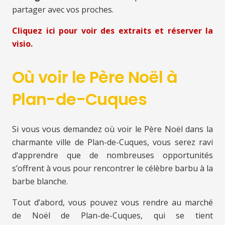
partager avec vos proches.
Cliquez ici pour voir des extraits et réserver la
visio.
Où voir le Père Noël à
Plan-de-Cuques
Si vous vous demandez où voir le Père Noël dans la
charmante ville de Plan-de-Cuques, vous serez ravi
d’apprendre que de nombreuses opportunités
s’offrent à vous pour rencontrer le célèbre barbu à la
barbe blanche.
Tout d’abord, vous pouvez vous rendre au marché
de Noël de Plan-de-Cuques, qui se tient