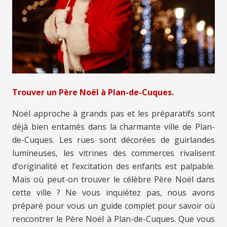
Trouver un Père Noël à Plan-de-Cuques.
Noël approche à grands pas et les préparatifs sont
déjà bien entamés dans la charmante ville de Plan-
de-Cuques. Les rues sont décorées de guirlandes
lumineuses, les vitrines des commerces rivalisent
d’originalité et l’excitation des enfants est palpable.
Mais où peut-on trouver le célèbre Père Noël dans
cette ville ? Ne vous inquiétez pas, nous avons
préparé pour vous un guide complet pour savoir où
rencontrer le Père Noël à Plan-de-Cuques. Que vous