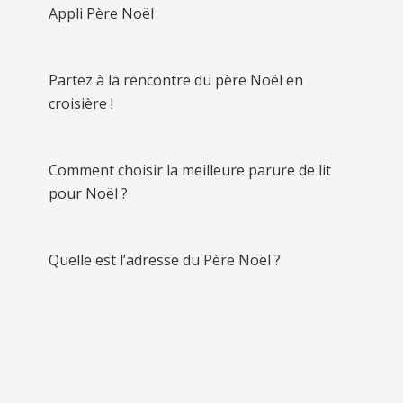
Appli Père Noël
Partez à la rencontre du père Noël en
croisière !
Comment choisir la meilleure parure de lit
pour Noël ?
Quelle est l’adresse du Père Noël ?