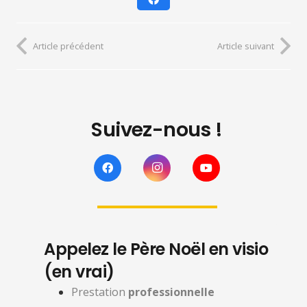
Article précédent
Article suivant
Suivez-nous !
Appelez le Père Noël en visio
(en vrai)
Prestation
professionnelle