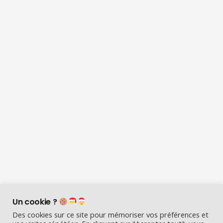
Un cookie ?
Des cookies sur ce site pour mémoriser vos préférences et