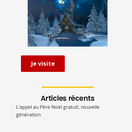
Je visite
Articles récents
L’appel au Père Noël gratuit, nouvelle
génération