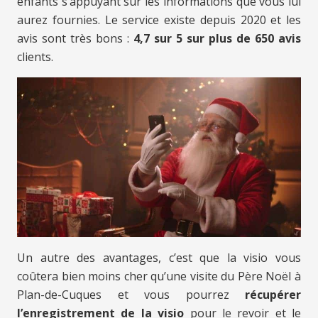
enfants s’appuyant sur les informations que vous lui
aurez fournies. Le service existe depuis 2020 et les
avis sont très bons :
4,7 sur 5 sur plus de 650 avis
clients.
Un autre des avantages, c’est que la visio vous
coûtera bien moins cher qu’une visite du Père Noël à
Plan-de-Cuques et vous pourrez
récupérer
l’enregistrement de la visio
pour le revoir et le