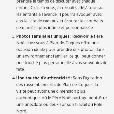
prendre le temps de discuter avec chaque
enfant. Grâce à vous, il connaitra déjà tout sur
les enfants à l’avance. Il pourra évoquer avec
eux la liste de cadeaux et écouter les souhaits
de manière plus intime et personnalisée.
Photos familiales uniques
: Recevoir le Père
Noël chez vous à Plan-de-Cuques offre une
occasion idéale pour prendre des photos dans
un environnement familier, ce qui peut donner
une touche plus personnelle à vos souvenirs de
fête.
Une touche d’authenticité
: Sans l’agitation
des rassemblements de Plan-de-Cuques, la
visite peut avoir une dimension plus
authentique, où le Père Noël partage peut-être
une anecdote ou deux sur son travail au Pôle
Nord.