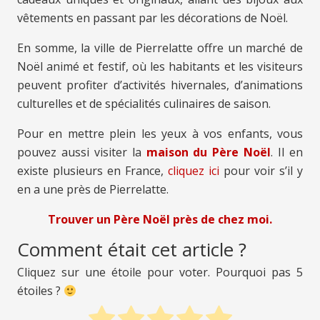
vêtements en passant par les décorations de Noël.
En somme, la ville de Pierrelatte offre un marché de
Noël animé et festif, où les habitants et les visiteurs
peuvent profiter d’activités hivernales, d’animations
culturelles et de spécialités culinaires de saison.
Pour en mettre plein les yeux à vos enfants, vous
pouvez aussi visiter la
maison du Père Noël
. Il en
existe plusieurs en France,
cliquez ici
pour voir s’il y
en a une près de Pierrelatte.
Trouver un Père Noël près de chez moi.
Comment était cet article ?
Cliquez sur une étoile pour voter. Pourquoi pas 5
étoiles ?