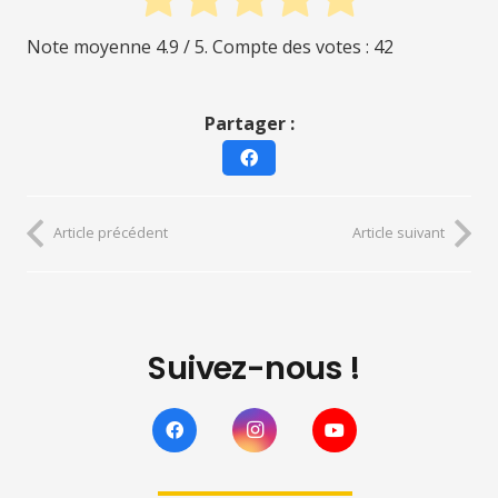
Note moyenne
4.9
/ 5. Compte des votes :
42
Partager :
Article précédent
Article suivant
Suivez-nous !