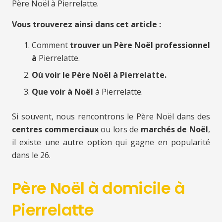
Père Noël à Pierrelatte.
Vous trouverez ainsi dans cet article :
Comment
trouver un Père Noël professionnel
à
Pierrelatte.
Où voir le Père Noël à Pierrelatte.
Que voir à Noël
à Pierrelatte.
Si souvent, nous rencontrons le Père Noël dans des
centres commerciaux
ou lors de
marchés de Noël
,
il existe une autre option qui gagne en popularité
dans le 26.
Père Noël à domicile à
Pierrelatte