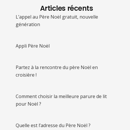
Articles récents
L’appel au Père Noël gratuit, nouvelle
génération
Appli Père Noël
Partez à la rencontre du père Noël en
croisière !
Comment choisir la meilleure parure de lit
pour Noël ?
Quelle est l’adresse du Père Noël ?