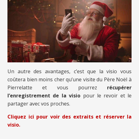
Un autre des avantages, c’est que la visio vous
coûtera bien moins cher qu’une visite du Père Noël à
Pierrelatte et vous pourrez
récupérer
l’enregistrement de la visio
pour le revoir et le
partager avec vos proches.
Cliquez ici pour voir des extraits et réserver la
visio.