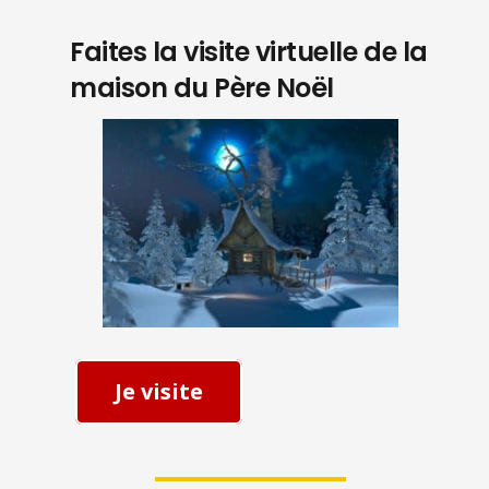
Faites la visite virtuelle de la
maison du Père Noël
Je visite