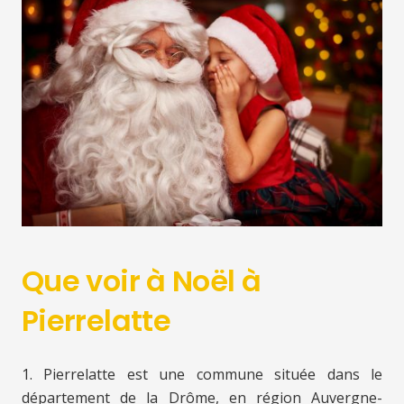
Que voir à Noël à
Pierrelatte
1. Pierrelatte est une commune située dans le
département de la Drôme, en région Auvergne-