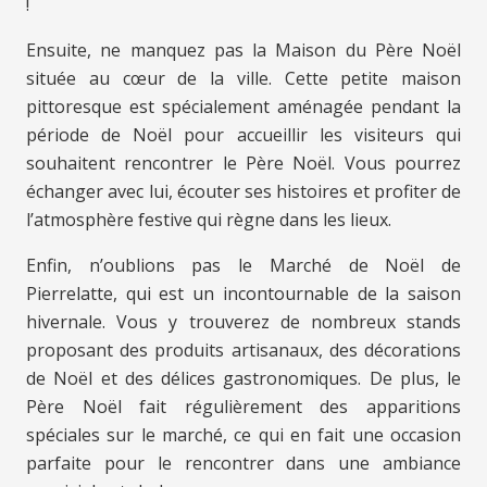
!
Ensuite, ne manquez pas la Maison du Père Noël
située au cœur de la ville. Cette petite maison
pittoresque est spécialement aménagée pendant la
période de Noël pour accueillir les visiteurs qui
souhaitent rencontrer le Père Noël. Vous pourrez
échanger avec lui, écouter ses histoires et profiter de
l’atmosphère festive qui règne dans les lieux.
Enfin, n’oublions pas le Marché de Noël de
Pierrelatte, qui est un incontournable de la saison
hivernale. Vous y trouverez de nombreux stands
proposant des produits artisanaux, des décorations
de Noël et des délices gastronomiques. De plus, le
Père Noël fait régulièrement des apparitions
spéciales sur le marché, ce qui en fait une occasion
parfaite pour le rencontrer dans une ambiance