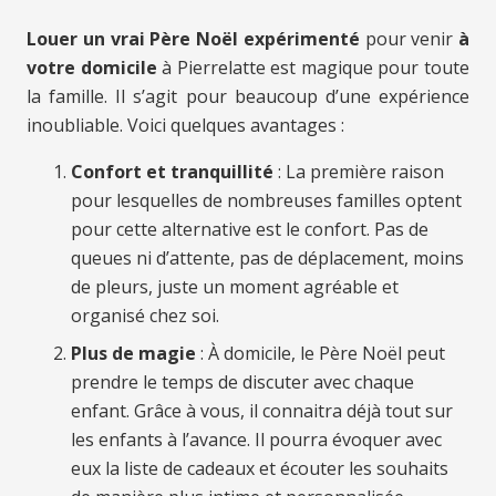
Louer un vrai Père Noël expérimenté
pour venir
à
votre domicile
à Pierrelatte est magique pour toute
la famille. Il s’agit pour beaucoup d’une expérience
inoubliable. Voici quelques avantages :
Confort et tranquillité
: La première raison
pour lesquelles de nombreuses familles optent
pour cette alternative est le confort. Pas de
queues ni d’attente, pas de déplacement, moins
de pleurs, juste un moment agréable et
organisé chez soi.
Plus de magie
: À domicile, le Père Noël peut
prendre le temps de discuter avec chaque
enfant. Grâce à vous, il connaitra déjà tout sur
les enfants à l’avance. Il pourra évoquer avec
eux la liste de cadeaux et écouter les souhaits