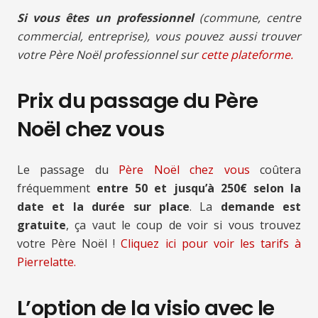
Si vous êtes un professionnel
(commune, centre
commercial, entreprise), vous pouvez aussi trouver
votre Père Noël professionnel sur
cette plateforme.
Prix du passage du Père
Noël chez vous
Le passage du
Père Noël chez vous
coûtera
fréquemment
entre 50 et jusqu’à 250€ selon la
date et la durée sur place
. La
demande est
gratuite
, ça vaut le coup de voir si vous trouvez
votre Père Noël !
Cliquez ici pour voir les tarifs à
Pierrelatte.
L’option de la visio avec le