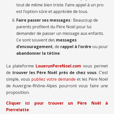
tout de même bien triste. Faire appel à un pro
est l’option sûre et appréciée de tous.
Faire passer ses messages
: Beaucoup de
parents profitent du Père Noël pour lui
demander de passer un message aux enfants.
Ce sont souvent des
messages
d’encouragement
, de
rappel à l’ordre
ou pour
abandonner la tétine
.
La plateforme
LouerunPereNoel.com
vous permet
de
trouver les Père Noël près de chez vous
. C’est
simple, vous
publiez votre demande
et les Père Noël
de Auvergne-Rhône-Alpes pourront vous faire une
proposition.
Cliquer ici pour trouver un Père Noël à
Pierrelatte