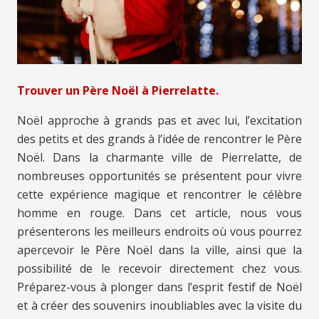
Trouver un Père Noël à Pierrelatte.
Noël approche à grands pas et avec lui, l’excitation
des petits et des grands à l’idée de rencontrer le Père
Noël. Dans la charmante ville de Pierrelatte, de
nombreuses opportunités se présentent pour vivre
cette expérience magique et rencontrer le célèbre
homme en rouge. Dans cet article, nous vous
présenterons les meilleurs endroits où vous pourrez
apercevoir le Père Noël dans la ville, ainsi que la
possibilité de le recevoir directement chez vous.
Préparez-vous à plonger dans l’esprit festif de Noël
et à créer des souvenirs inoubliables avec la visite du