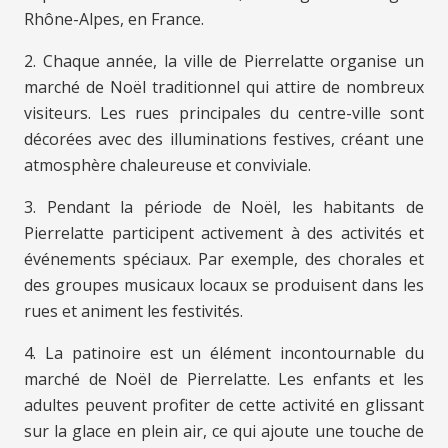
Rhône-Alpes, en France.
2. Chaque année, la ville de Pierrelatte organise un
marché de Noël traditionnel qui attire de nombreux
visiteurs. Les rues principales du centre-ville sont
décorées avec des illuminations festives, créant une
atmosphère chaleureuse et conviviale.
3. Pendant la période de Noël, les habitants de
Pierrelatte participent activement à des activités et
événements spéciaux. Par exemple, des chorales et
des groupes musicaux locaux se produisent dans les
rues et animent les festivités.
4. La patinoire est un élément incontournable du
marché de Noël de Pierrelatte. Les enfants et les
adultes peuvent profiter de cette activité en glissant
sur la glace en plein air, ce qui ajoute une touche de