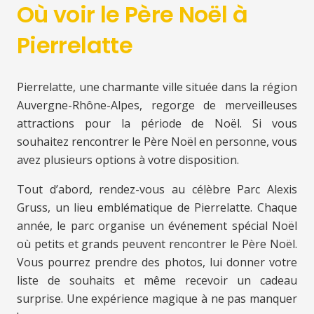
Où voir le Père Noël à
Pierrelatte
Pierrelatte, une charmante ville située dans la région
Auvergne-Rhône-Alpes, regorge de merveilleuses
attractions pour la période de Noël. Si vous
souhaitez rencontrer le Père Noël en personne, vous
avez plusieurs options à votre disposition.
Tout d’abord, rendez-vous au célèbre Parc Alexis
Gruss, un lieu emblématique de Pierrelatte. Chaque
année, le parc organise un événement spécial Noël
où petits et grands peuvent rencontrer le Père Noël.
Vous pourrez prendre des photos, lui donner votre
liste de souhaits et même recevoir un cadeau
surprise. Une expérience magique à ne pas manquer