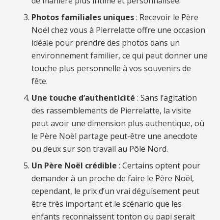
de manière plus intime et personnalisée.
Photos familiales uniques
: Recevoir le Père
Noël chez vous à Pierrelatte offre une occasion
idéale pour prendre des photos dans un
environnement familier, ce qui peut donner une
touche plus personnelle à vos souvenirs de
fête.
Une touche d’authenticité
: Sans l’agitation
des rassemblements de Pierrelatte, la visite
peut avoir une dimension plus authentique, où
le Père Noël partage peut-être une anecdote
ou deux sur son travail au Pôle Nord.
Un Père Noël crédible
: Certains optent pour
demander à un proche de faire le Père Noël,
cependant, le prix d’un vrai déguisement peut
être très important et le scénario que les
enfants reconnaissent tonton ou papi serait