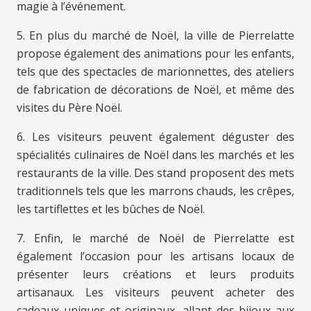
magie à l’événement.
5. En plus du marché de Noël, la ville de Pierrelatte
propose également des animations pour les enfants,
tels que des spectacles de marionnettes, des ateliers
de fabrication de décorations de Noël, et même des
visites du Père Noël.
6. Les visiteurs peuvent également déguster des
spécialités culinaires de Noël dans les marchés et les
restaurants de la ville. Des stand proposent des mets
traditionnels tels que les marrons chauds, les crêpes,
les tartiflettes et les bûches de Noël.
7. Enfin, le marché de Noël de Pierrelatte est
également l’occasion pour les artisans locaux de
présenter leurs créations et leurs produits
artisanaux. Les visiteurs peuvent acheter des
cadeaux uniques et originaux, allant des bijoux aux