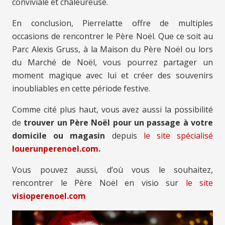
conviviale et chaleureuse.
En conclusion, Pierrelatte offre de multiples
occasions de rencontrer le Père Noël. Que ce soit au
Parc Alexis Gruss, à la Maison du Père Noël ou lors
du Marché de Noël, vous pourrez partager un
moment magique avec lui et créer des souvenirs
inoubliables en cette période festive.
Comme cité plus haut, vous avez aussi la possibilité
de
trouver un Père Noël pour un passage à votre
domicile ou magasin
depuis
le site spécialisé
louerunperenoel.com.
Vous pouvez aussi, d’où vous le souhaitez,
rencontrer le Père Noël en visio sur
le site
visioperenoel.com