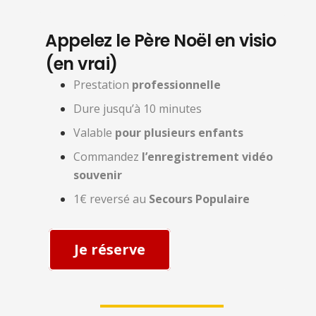
Appelez le Père Noël en visio
(en vrai)
Prestation
professionnelle
Dure jusqu’à 10 minutes
Valable
pour plusieurs enfants
Commandez
l’enregistrement vidéo
souvenir
1€ reversé au
Secours Populaire
Je réserve