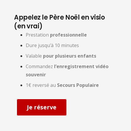
Appelez le Père Noël en visio
(en vrai)
Prestation
professionnelle
Dure jusqu’à 10 minutes
Valable
pour plusieurs enfants
Commandez
l’enregistrement vidéo
souvenir
1€ reversé au
Secours Populaire
Je réserve