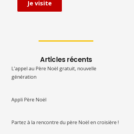
Je visite
Articles récents
L’appel au Père Noël gratuit, nouvelle
génération
Appli Père Noël
Partez à la rencontre du père Noël en croisière !