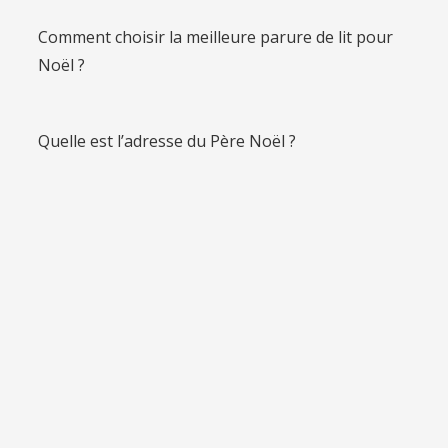
Comment choisir la meilleure parure de lit pour
Noël ?
Quelle est l’adresse du Père Noël ?