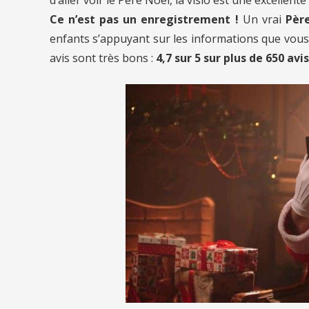
Ce n’est pas un enregistrement !
Un vrai
Père
enfants s’appuyant sur les informations que vous l
avis sont très bons :
4,7 sur 5 sur plus de 650 avis