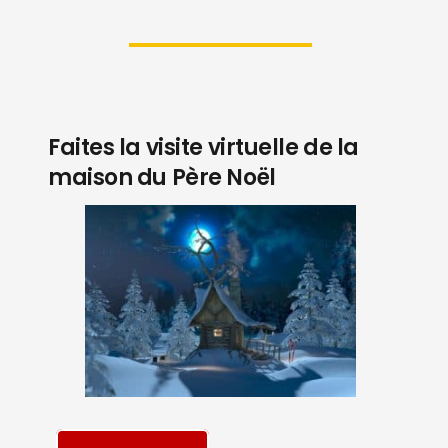
Faites la visite virtuelle de la
maison du Père Noël