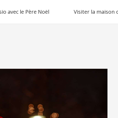
sio avec le Père Noël
Visiter la maison