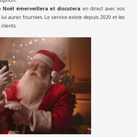
 Noël émerveillera et discutera
en direct avec vos
ui aurez fournies. Le service existe depuis 2020 et les
clients.