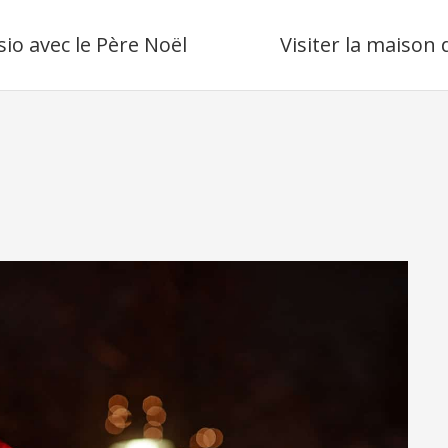
sio avec le Père Noël
Visiter la maison