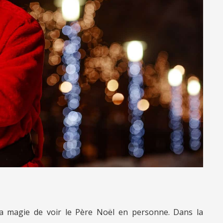
la magie de voir le Père Noël en personne. Dans la