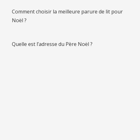
Comment choisir la meilleure parure de lit pour
Noël ?
Quelle est l’adresse du Père Noël ?