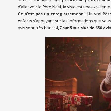
d’aller voir le Père Noël, la visio est une excellente
Ce n’est pas un enregistrement !
Un vrai
Père
enfants s’appuyant sur les informations que vous l
avis sont très bons :
4,7 sur 5 sur plus de 650 avis