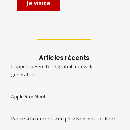
Je visite
Articles récents
L’appel au Père Noël gratuit, nouvelle
génération
Appli Père Noël
Partez à la rencontre du père Noël en croisière !