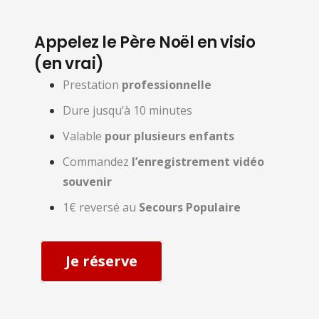
Appelez le Père Noël en visio
(en vrai)
Prestation
professionnelle
Dure jusqu’à 10 minutes
Valable
pour plusieurs enfants
Commandez
l’enregistrement vidéo
souvenir
1€ reversé au
Secours Populaire
Je réserve