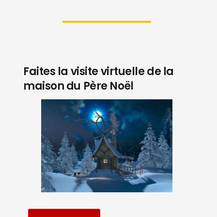
Faites la visite virtuelle de la
maison du Père Noël