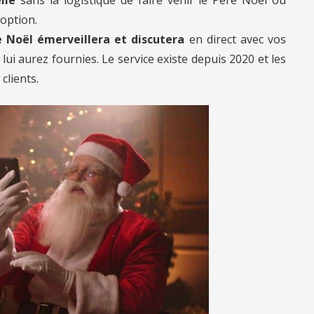
 option.
 Noël émerveillera et discutera
en direct avec vos
ui aurez fournies. Le service existe depuis 2020 et les
clients.