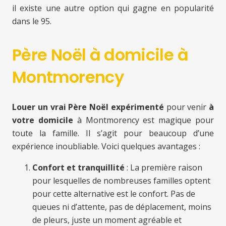
il existe une autre option qui gagne en popularité
dans le 95.
Père Noël à domicile à
Montmorency
Louer un vrai Père Noël expérimenté
pour venir
à
votre domicile
à Montmorency est magique pour
toute la famille. Il s’agit pour beaucoup d’une
expérience inoubliable. Voici quelques avantages :
Confort et tranquillité
: La première raison
pour lesquelles de nombreuses familles optent
pour cette alternative est le confort. Pas de
queues ni d’attente, pas de déplacement, moins
de pleurs, juste un moment agréable et