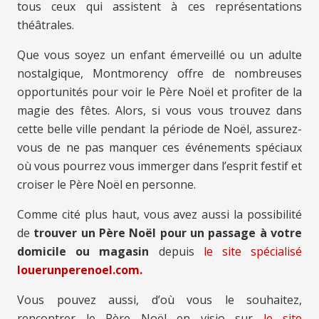
tous ceux qui assistent à ces représentations
théâtrales.
Que vous soyez un enfant émerveillé ou un adulte
nostalgique, Montmorency offre de nombreuses
opportunités pour voir le Père Noël et profiter de la
magie des fêtes. Alors, si vous vous trouvez dans
cette belle ville pendant la période de Noël, assurez-
vous de ne pas manquer ces événements spéciaux
où vous pourrez vous immerger dans l’esprit festif et
croiser le Père Noël en personne.
Comme cité plus haut, vous avez aussi la possibilité
de
trouver un Père Noël pour un passage à votre
domicile ou magasin
depuis
le site spécialisé
louerunperenoel.com.
Vous pouvez aussi, d’où vous le souhaitez,
rencontrer le Père Noël en visio sur
le site