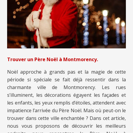
Trouver un Père Noël à Montmorency.
Noël approche à grands pas et la magie de cette
période si spéciale se fait déjà ressentir dans la
charmante ville de Montmorency. Les rues
s’illuminent, les décorations égayent les façades et
les enfants, les yeux remplis d’étoiles, attendent avec
impatience l’arrivée du Père Noël. Mais où peut-on le
trouver dans cette ville enchantée ? Dans cet article,
nous vous proposons de découvrir les meilleurs