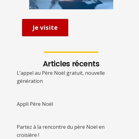
Je visite
Articles récents
L’appel au Père Noël gratuit, nouvelle
génération
Appli Père Noël
Partez à la rencontre du père Noël en
croisière !