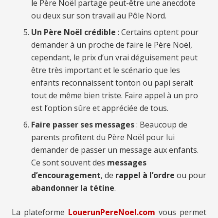
le Père Noël partage peut-être une anecdote
ou deux sur son travail au Pôle Nord.
Un Père Noël crédible
: Certains optent pour
demander à un proche de faire le Père Noël,
cependant, le prix d’un vrai déguisement peut
être très important et le scénario que les
enfants reconnaissent tonton ou papi serait
tout de même bien triste. Faire appel à un pro
est l’option sûre et appréciée de tous.
Faire passer ses messages
: Beaucoup de
parents profitent du Père Noël pour lui
demander de passer un message aux enfants.
Ce sont souvent des
messages
d’encouragement
, de
rappel à l’ordre
ou pour
abandonner la tétine
.
La plateforme
LouerunPereNoel.com
vous permet