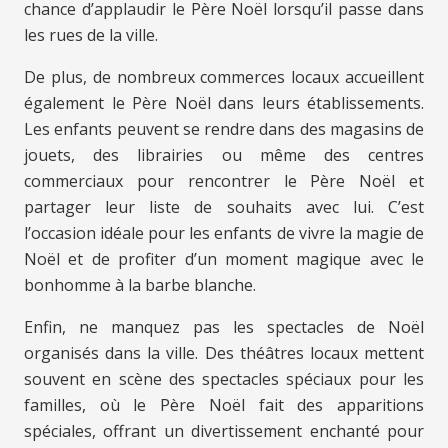
chance d’applaudir le Père Noël lorsqu’il passe dans
les rues de la ville.
De plus, de nombreux commerces locaux accueillent
également le Père Noël dans leurs établissements.
Les enfants peuvent se rendre dans des magasins de
jouets, des librairies ou même des centres
commerciaux pour rencontrer le Père Noël et
partager leur liste de souhaits avec lui. C’est
l’occasion idéale pour les enfants de vivre la magie de
Noël et de profiter d’un moment magique avec le
bonhomme à la barbe blanche.
Enfin, ne manquez pas les spectacles de Noël
organisés dans la ville. Des théâtres locaux mettent
souvent en scène des spectacles spéciaux pour les
familles, où le Père Noël fait des apparitions
spéciales, offrant un divertissement enchanté pour