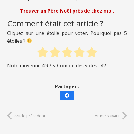
Trouver un Père Noël près de chez moi.
Comment était cet article ?
Cliquez sur une étoile pour voter. Pourquoi pas 5
étoiles ?
Note moyenne
4.9
/ 5. Compte des votes :
42
Partager :
Article précédent
Article suivant