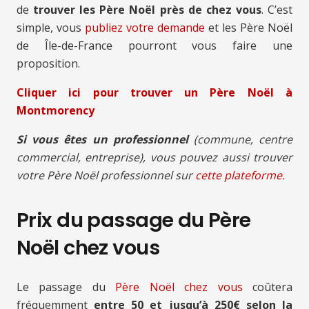
de
trouver les Père Noël près de chez vous
. C’est
simple, vous
publiez votre demande
et les Père Noël
de Île-de-France pourront vous faire une
proposition.
Cliquer ici pour trouver un Père Noël à
Montmorency
Si vous êtes un professionnel
(commune, centre
commercial, entreprise), vous pouvez aussi trouver
votre Père Noël professionnel sur
cette plateforme.
Prix du passage du Père
Noël chez vous
Le passage du
Père Noël chez vous
coûtera
fréquemment
entre 50 et jusqu’à 250€ selon la