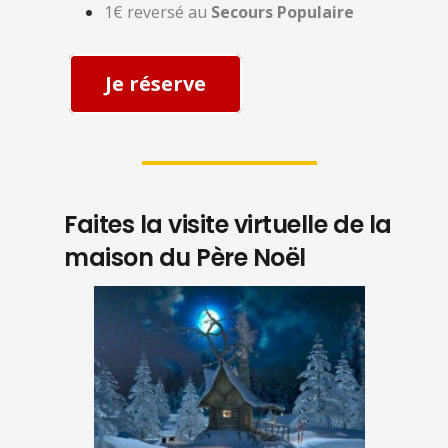
1€ reversé au
Secours Populaire
Je réserve
Faites la visite virtuelle de la
maison du Père Noël