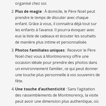
organisé chez soi.
Plus de magie
: À domicile, le Père Noël peut
prendre le temps de discuter avec chaque
enfant. Grâce à vous, il connaitra déjà tout sur
les enfants à l’avance. Il pourra évoquer avec
eux la liste de cadeaux et écouter les souhaits
de manière plus intime et personnalisée.
Photos familiales uniques
: Recevoir le Père
Noël chez vous à Montmorency offre une
occasion idéale pour prendre des photos dans
un environnement familier, ce qui peut donner
une touche plus personnelle à vos souvenirs de
fête.
Une touche d’authenticité
: Sans l’agitation
des rassemblements de Montmorency, la visite
peut avoir une dimension plus authentique, où