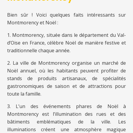
Bien sûr ! Voici quelques faits intéressants sur
Montmorency et Noël :
1. Montmorency, située dans le département du Val-
d’Oise en France, célèbre Noël de manière festive et
traditionnelle chaque année.
2. La ville de Montmorency organise un marché de
Noël annuel, où les habitants peuvent profiter de
stands de produits artisanaux, de spécialités
gastronomiques de saison et de attractions pour
toute la famille.
3. L’un des événements phares de Noël à
Montmorency est l’illumination des rues et des
bâtiments emblématiques de la ville. Les
illuminations créent une atmosphère magique