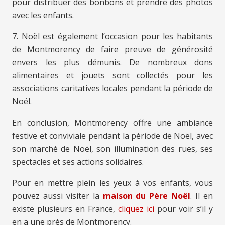
pour distribuer des bonbons et prendre des photos
avec les enfants.
7. Noël est également l’occasion pour les habitants
de Montmorency de faire preuve de générosité
envers les plus démunis. De nombreux dons
alimentaires et jouets sont collectés pour les
associations caritatives locales pendant la période de
Noël.
En conclusion, Montmorency offre une ambiance
festive et conviviale pendant la période de Noël, avec
son marché de Noël, son illumination des rues, ses
spectacles et ses actions solidaires.
Pour en mettre plein les yeux à vos enfants, vous
pouvez aussi visiter la
maison du Père Noël
. Il en
existe plusieurs en France,
cliquez ici
pour voir s’il y
en a une près de Montmorency.