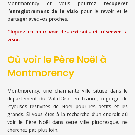
Montmorency et vous pourrez
récupérer
l’enregistrement de la visio
pour le revoir et le
partager avec vos proches.
Cliquez ici pour voir des extraits et réserver la
visio.
Où voir le Père Noël à
Montmorency
Montmorency, une charmante ville située dans le
département du Val-d’Oise en France, regorge de
joyeuses festivités de Noël pour les petits et les
grands. Si vous êtes à la recherche d’un endroit où
voir le Père Noël dans cette ville pittoresque, ne
cherchez pas plus loin.