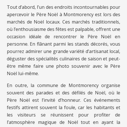
Tout d’abord, l’un des endroits incontournables pour
apercevoir le Père Noël à Montmorency est lors des
marchés de Noël locaux. Ces marchés traditionnels,
où l’enthousiasme des fêtes est palpable, offrent une
occasion idéale de rencontrer le Père Noël en
personne. En flânant parmi les stands décorés, vous
pourrez admirer une grande variété d’artisanat local,
déguster des spécialités culinaires de saison et peut-
être même faire une photo souvenir avec le Père
Noël lui-même.
En outre, la commune de Montmorency organise
souvent des parades et des défilés de Noël, où le
Père Noël est l’invité d’honneur. Ces événements
festifs attirent souvent la foule, car les habitants et
les visiteurs se réunissent pour profiter de
l’atmosphère magique de Noël tout en ayant la