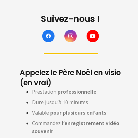
Suivez-nous !
Appelez le Père Noël en visio
(en vrai)
Prestation
professionnelle
Dure jusqu’à 10 minutes
Valable
pour plusieurs enfants
Commandez
l’enregistrement vidéo
souvenir