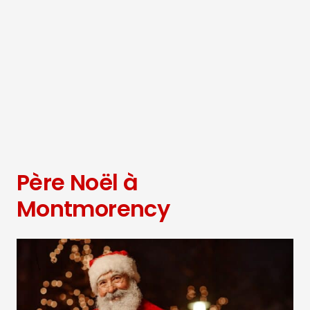
Père Noël à
Montmorency