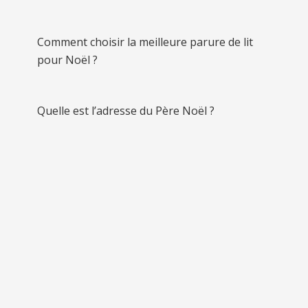
Comment choisir la meilleure parure de lit
pour Noël ?
Quelle est l’adresse du Père Noël ?