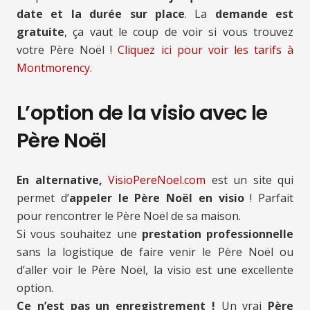
date et la durée sur place
. La
demande est
gratuite
, ça vaut le coup de voir si vous trouvez
votre Père Noël !
Cliquez ici pour voir les tarifs à
Montmorency.
L’option de la visio avec le
Père Noël
En alternative,
VisioPereNoel.com
est un site qui
permet d’
appeler le Père Noël en visio
! Parfait
pour rencontrer le Père Noël de sa maison.
Si vous souhaitez une
prestation professionnelle
sans la logistique de faire venir le Père Noël ou
d’aller voir le Père Noël, la visio est une excellente
option.
Ce n’est pas un enregistrement !
Un vrai
Père