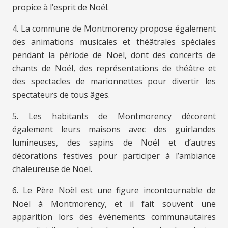
propice à l’esprit de Noël.
4. La commune de Montmorency propose également
des animations musicales et théâtrales spéciales
pendant la période de Noël, dont des concerts de
chants de Noël, des représentations de théâtre et
des spectacles de marionnettes pour divertir les
spectateurs de tous âges.
5. Les habitants de Montmorency décorent
également leurs maisons avec des guirlandes
lumineuses, des sapins de Noël et d’autres
décorations festives pour participer à l’ambiance
chaleureuse de Noël.
6. Le Père Noël est une figure incontournable de
Noël à Montmorency, et il fait souvent une
apparition lors des événements communautaires