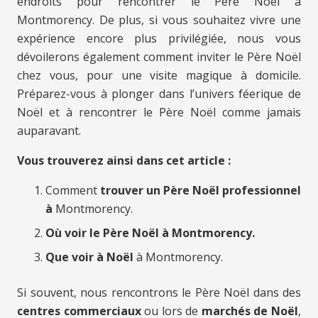
endroits pour rencontrer le Père Noël à
Montmorency. De plus, si vous souhaitez vivre une
expérience encore plus privilégiée, nous vous
dévoilerons également comment inviter le Père Noël
chez vous, pour une visite magique à domicile.
Préparez-vous à plonger dans l’univers féerique de
Noël et à rencontrer le Père Noël comme jamais
auparavant.
Vous trouverez ainsi dans cet article :
Comment
trouver un Père Noël professionnel
à
Montmorency.
Où voir le Père Noël à Montmorency.
Que voir à Noël
à Montmorency.
Si souvent, nous rencontrons le Père Noël dans des
centres commerciaux
ou lors de
marchés de Noël
,