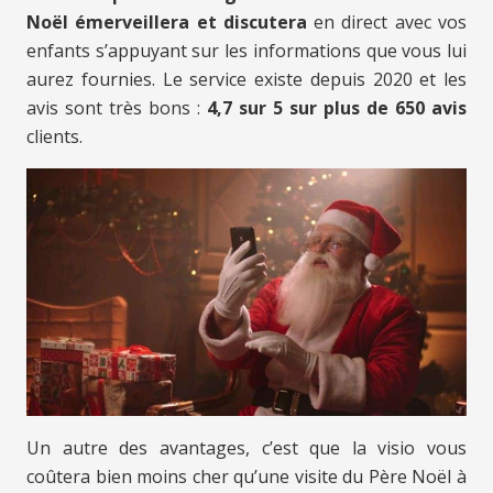
Noël émerveillera et discutera
en direct avec vos
enfants s’appuyant sur les informations que vous lui
aurez fournies. Le service existe depuis 2020 et les
avis sont très bons :
4,7 sur 5 sur plus de 650 avis
clients.
Un autre des avantages, c’est que la visio vous
coûtera bien moins cher qu’une visite du Père Noël à