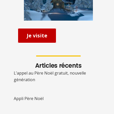
Je visite
Articles récents
L’appel au Père Noël gratuit, nouvelle
génération
Appli Père Noël