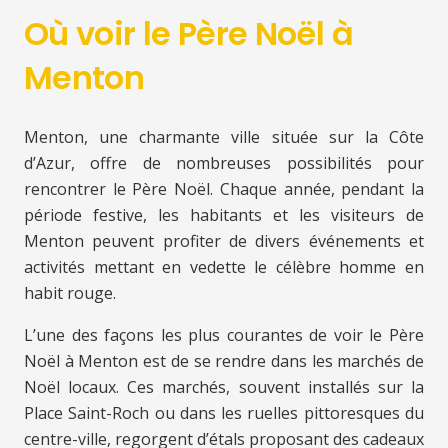
Où voir le Père Noël à
Menton
Menton, une charmante ville située sur la Côte
d’Azur, offre de nombreuses possibilités pour
rencontrer le Père Noël. Chaque année, pendant la
période festive, les habitants et les visiteurs de
Menton peuvent profiter de divers événements et
activités mettant en vedette le célèbre homme en
habit rouge.
L’une des façons les plus courantes de voir le Père
Noël à Menton est de se rendre dans les marchés de
Noël locaux. Ces marchés, souvent installés sur la
Place Saint-Roch ou dans les ruelles pittoresques du
centre-ville, regorgent d’étals proposant des cadeaux