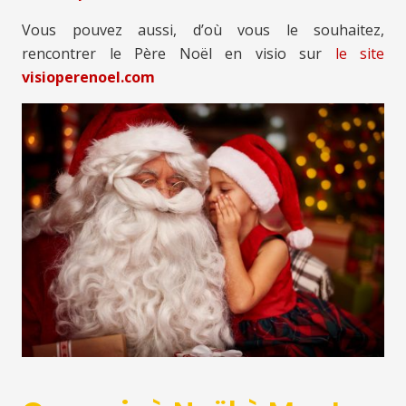
Vous pouvez aussi, d’où vous le souhaitez,
rencontrer le Père Noël en visio sur
le site
visioperenoel.com