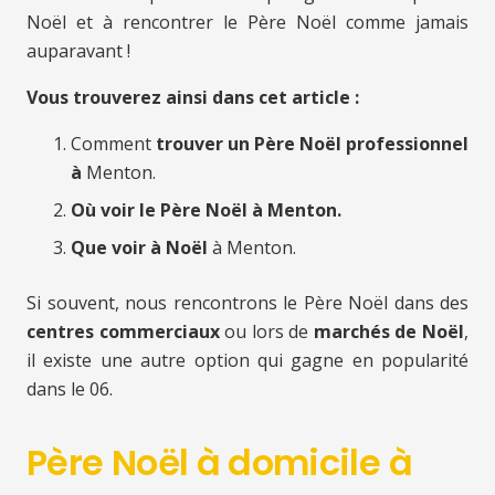
Noël et à rencontrer le Père Noël comme jamais
auparavant !
Vous trouverez ainsi dans cet article :
Comment
trouver un Père Noël professionnel
à
Menton.
Où voir le Père Noël à Menton.
Que voir à Noël
à Menton.
Si souvent, nous rencontrons le Père Noël dans des
centres commerciaux
ou lors de
marchés de Noël
,
il existe une autre option qui gagne en popularité
dans le 06.
Père Noël à domicile à