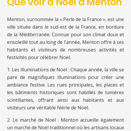
Que voir à Noël à Menton
Menton, surnommée la « Perle de la France », est une
ville située dans le sud-est de la France, en bordure
de la Méditerranée. Connue pour son climat doux et
ensoleillé tout au long de l’année, Menton offre à ses
habitants et visiteurs de nombreuses activités et
festivités pour célébrer Noël.
1. Les illuminations de Noël : Chaque année, la ville se
pare de magnifiques illuminations pour créer une
ambiance festive. Les rues principales, les places et
les bâtiments historiques sont habillés de lumières
scintillantes, offrant ainsi aux habitants et aux
visiteurs une véritable féérie de Noël.
2. Le marché de Noël : Menton accueille également
un marché de Noël traditionnel où les artisans locaux