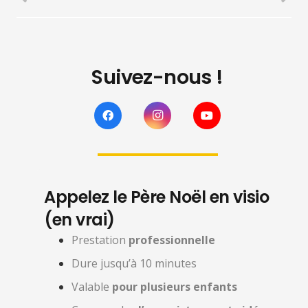
Suivez-nous !
Appelez le Père Noël en visio
(en vrai)
Prestation
professionnelle
Dure jusqu’à 10 minutes
Valable
pour plusieurs enfants