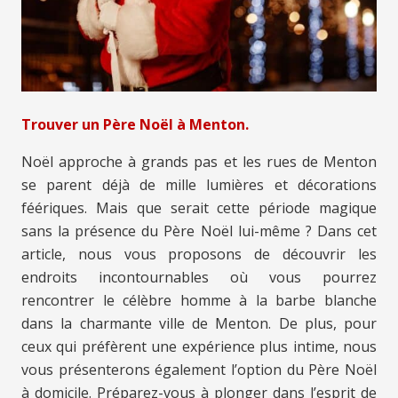
Trouver un Père Noël à Menton.
Noël approche à grands pas et les rues de Menton
se parent déjà de mille lumières et décorations
féériques. Mais que serait cette période magique
sans la présence du Père Noël lui-même ? Dans cet
article, nous vous proposons de découvrir les
endroits incontournables où vous pourrez
rencontrer le célèbre homme à la barbe blanche
dans la charmante ville de Menton. De plus, pour
ceux qui préfèrent une expérience plus intime, nous
vous présenterons également l’option du Père Noël
à domicile. Préparez-vous à plonger dans l’esprit de