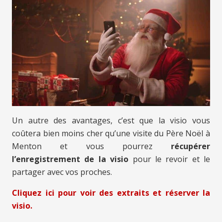
Un autre des avantages, c’est que la visio vous
coûtera bien moins cher qu’une visite du Père Noël à
Menton et vous pourrez
récupérer
l’enregistrement de la visio
pour le revoir et le
partager avec vos proches.
Cliquez ici pour voir des extraits et réserver la
visio.