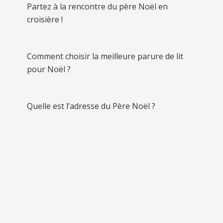
Partez à la rencontre du père Noël en
croisière !
Comment choisir la meilleure parure de lit
pour Noël ?
Quelle est l’adresse du Père Noël ?