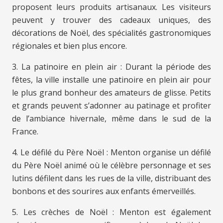
proposent leurs produits artisanaux. Les visiteurs
peuvent y trouver des cadeaux uniques, des
décorations de Noël, des spécialités gastronomiques
régionales et bien plus encore.
3. La patinoire en plein air : Durant la période des
fêtes, la ville installe une patinoire en plein air pour
le plus grand bonheur des amateurs de glisse. Petits
et grands peuvent s’adonner au patinage et profiter
de l’ambiance hivernale, même dans le sud de la
France.
4. Le défilé du Père Noël : Menton organise un défilé
du Père Noël animé où le célèbre personnage et ses
lutins défilent dans les rues de la ville, distribuant des
bonbons et des sourires aux enfants émerveillés.
5. Les crèches de Noël : Menton est également