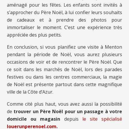
aménagé pour les fêtes. Les enfants sont invités à
s’approcher du Père Noël, à lui confier leurs souhaits
de cadeaux et à prendre des photos pour
immortaliser le moment. C’est une expérience très
appréciée des plus petits.
En conclusion, si vous planifiez une visite à Menton
pendant la période de Noël, vous aurez plusieurs
occasions de voir et de rencontrer le Père Noël. Que
ce soit dans les marchés de Noël, lors des parades
festives ou dans les centres commerciaux, la magie
de Noël est présente partout dans cette magnifique
ville de la Côte d’Azur.
Comme cité plus haut, vous avez aussi la possibilité
de
trouver un Père Noël pour un passage à votre
domicile ou magasin
depuis
le site spécialisé
louerunperenoel.com.