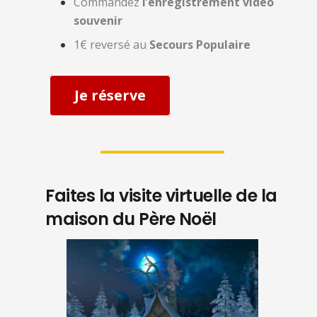
Commandez
l’enregistrement vidéo
souvenir
1€ reversé au
Secours Populaire
Je réserve
Faites la visite virtuelle de la
maison du Père Noël