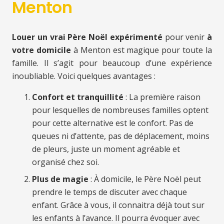
Menton
Louer un vrai Père Noël expérimenté
pour venir
à
votre domicile
à Menton est magique pour toute la
famille. Il s’agit pour beaucoup d’une expérience
inoubliable. Voici quelques avantages :
Confort et tranquillité
: La première raison
pour lesquelles de nombreuses familles optent
pour cette alternative est le confort. Pas de
queues ni d’attente, pas de déplacement, moins
de pleurs, juste un moment agréable et
organisé chez soi.
Plus de magie
: À domicile, le Père Noël peut
prendre le temps de discuter avec chaque
enfant. Grâce à vous, il connaitra déjà tout sur
les enfants à l’avance. Il pourra évoquer avec