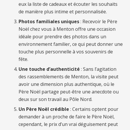
eux la liste de cadeaux et écouter les souhaits
de manière plus intime et personnalisée.
Photos familiales uniques
: Recevoir le Père
Noël chez vous à Menton offre une occasion
idéale pour prendre des photos dans un
environnement familier, ce qui peut donner une
touche plus personnelle à vos souvenirs de
fête.
Une touche d’authenticité
: Sans l’agitation
des rassemblements de Menton, la visite peut
avoir une dimension plus authentique, où le
Père Noël partage peut-être une anecdote ou
deux sur son travail au Pôle Nord.
Un Père Noël crédible
: Certains optent pour
demander à un proche de faire le Père Noël,
cependant, le prix d’un vrai déguisement peut