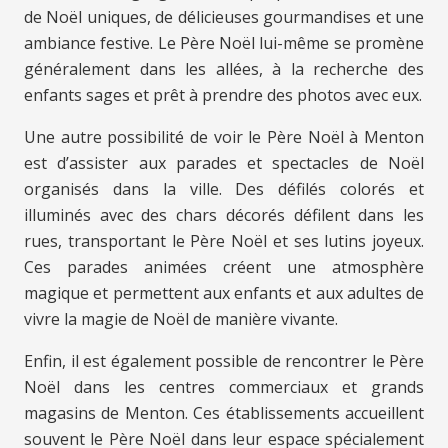
de Noël uniques, de délicieuses gourmandises et une
ambiance festive. Le Père Noël lui-même se promène
généralement dans les allées, à la recherche des
enfants sages et prêt à prendre des photos avec eux.
Une autre possibilité de voir le Père Noël à Menton
est d’assister aux parades et spectacles de Noël
organisés dans la ville. Des défilés colorés et
illuminés avec des chars décorés défilent dans les
rues, transportant le Père Noël et ses lutins joyeux.
Ces parades animées créent une atmosphère
magique et permettent aux enfants et aux adultes de
vivre la magie de Noël de manière vivante.
Enfin, il est également possible de rencontrer le Père
Noël dans les centres commerciaux et grands
magasins de Menton. Ces établissements accueillent
souvent le Père Noël dans leur espace spécialement