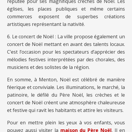
réputée pour ses magnifiques crèches de Noël. Les
églises, les places publiques et même certains
commerces exposent de superbes créations
artistiques représentant la nativité.
6. Le concert de Noël : La ville propose également un
concert de Noël mettant en avant des talents locaux.
C’est l’occasion pour les spectateurs d’apprécier des
mélodies festives interprétées par des chorales, des
musiciens et des solistes de la région.
En somme, à Menton, Noël est célébré de manière
féerique et conviviale. Les illuminations, le marché, la
patinoire, le défilé du Père Noël, les crèches et le
concert de Noël créent une atmosphère chaleureuse
et festive qui ravit les habitants et attire les visiteurs.
Pour en mettre plein les yeux à vos enfants, vous
pouvez aussi visiter la
maison du Père Noël
. Il en