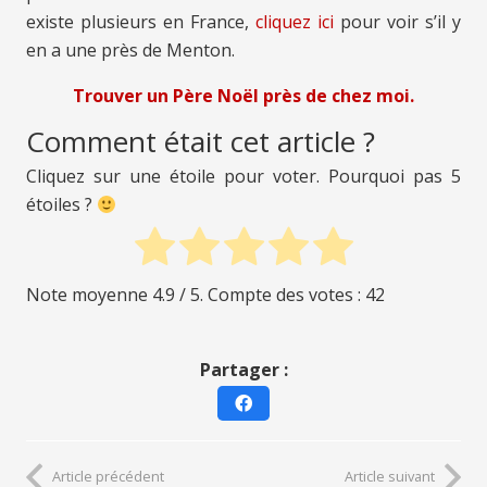
existe plusieurs en France,
cliquez ici
pour voir s’il y
en a une près de Menton.
Trouver un Père Noël près de chez moi.
Comment était cet article ?
Cliquez sur une étoile pour voter. Pourquoi pas 5
étoiles ?
Note moyenne
4.9
/ 5. Compte des votes :
42
Partager :
Article précédent
Article suivant