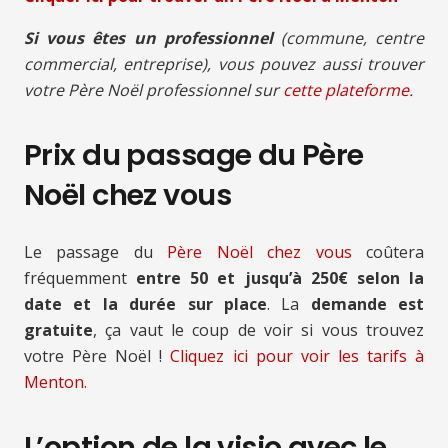
Si vous êtes un professionnel
(commune, centre
commercial, entreprise), vous pouvez aussi trouver
votre Père Noël professionnel sur
cette plateforme.
Prix du passage du Père
Noël chez vous
Le passage du
Père Noël chez vous
coûtera
fréquemment
entre 50 et jusqu’à 250€ selon la
date et la durée sur place
. La
demande est
gratuite
, ça vaut le coup de voir si vous trouvez
votre Père Noël !
Cliquez ici pour voir les tarifs à
Menton.
L’option de la visio avec le