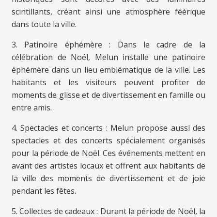
scintillants, créant ainsi une atmosphère féérique
dans toute la ville.
3. Patinoire éphémère : Dans le cadre de la
célébration de Noël, Melun installe une patinoire
éphémère dans un lieu emblématique de la ville. Les
habitants et les visiteurs peuvent profiter de
moments de glisse et de divertissement en famille ou
entre amis.
4. Spectacles et concerts : Melun propose aussi des
spectacles et des concerts spécialement organisés
pour la période de Noël. Ces événements mettent en
avant des artistes locaux et offrent aux habitants de
la ville des moments de divertissement et de joie
pendant les fêtes.
5. Collectes de cadeaux : Durant la période de Noël, la