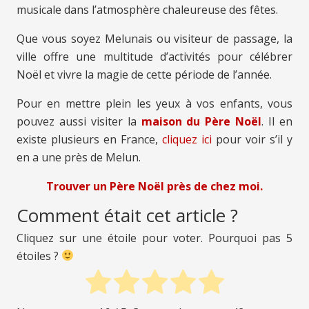
musicale dans l’atmosphère chaleureuse des fêtes.
Que vous soyez Melunais ou visiteur de passage, la
ville offre une multitude d’activités pour célébrer
Noël et vivre la magie de cette période de l’année.
Pour en mettre plein les yeux à vos enfants, vous
pouvez aussi visiter la
maison du Père Noël
. Il en
existe plusieurs en France,
cliquez ici
pour voir s’il y
en a une près de Melun.
Trouver un Père Noël près de chez moi.
Comment était cet article ?
Cliquez sur une étoile pour voter. Pourquoi pas 5
étoiles ?