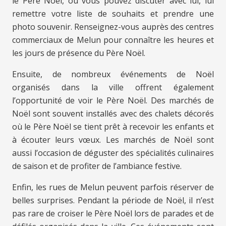
le Père Noël, où vous pouvez discuter avec lui, lui
remettre votre liste de souhaits et prendre une
photo souvenir. Renseignez-vous auprès des centres
commerciaux de Melun pour connaître les heures et
les jours de présence du Père Noël.
Ensuite, de nombreux événements de Noël
organisés dans la ville offrent également
l’opportunité de voir le Père Noël. Des marchés de
Noël sont souvent installés avec des chalets décorés
où le Père Noël se tient prêt à recevoir les enfants et
à écouter leurs vœux. Les marchés de Noël sont
aussi l’occasion de déguster des spécialités culinaires
de saison et de profiter de l’ambiance festive.
Enfin, les rues de Melun peuvent parfois réserver de
belles surprises. Pendant la période de Noël, il n’est
pas rare de croiser le Père Noël lors de parades et de