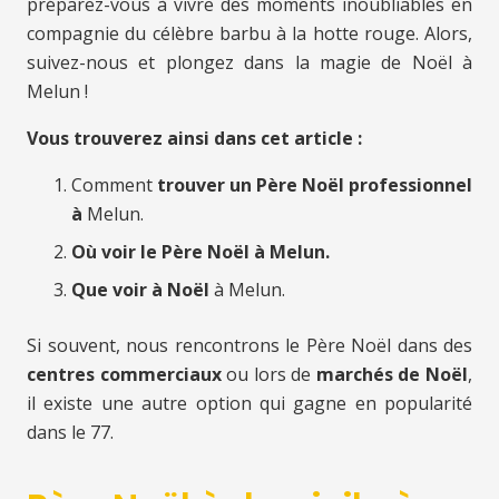
préparez-vous à vivre des moments inoubliables en
compagnie du célèbre barbu à la hotte rouge. Alors,
suivez-nous et plongez dans la magie de Noël à
Melun !
Vous trouverez ainsi dans cet article :
Comment
trouver un Père Noël professionnel
à
Melun.
Où voir le Père Noël à Melun.
Que voir à Noël
à Melun.
Si souvent, nous rencontrons le Père Noël dans des
centres commerciaux
ou lors de
marchés de Noël
,
il existe une autre option qui gagne en popularité
dans le 77.