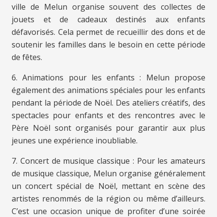
ville de Melun organise souvent des collectes de
jouets et de cadeaux destinés aux enfants
défavorisés. Cela permet de recueillir des dons et de
soutenir les familles dans le besoin en cette période
de fêtes.
6. Animations pour les enfants : Melun propose
également des animations spéciales pour les enfants
pendant la période de Noël. Des ateliers créatifs, des
spectacles pour enfants et des rencontres avec le
Père Noël sont organisés pour garantir aux plus
jeunes une expérience inoubliable.
7. Concert de musique classique : Pour les amateurs
de musique classique, Melun organise généralement
un concert spécial de Noël, mettant en scène des
artistes renommés de la région ou même d’ailleurs.
C’est une occasion unique de profiter d’une soirée