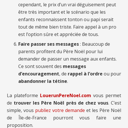
cependant, le prix d’un vrai déguisement peut
être très important et le scénario que les
enfants reconnaissent tonton ou papi serait
tout de même bien triste. Faire appel à un pro
est l’option sûre et appréciée de tous.
Faire passer ses messages
: Beaucoup de
parents profitent du Père Noël pour lui
demander de passer un message aux enfants.
Ce sont souvent des
messages
d’encouragement
, de
rappel à l’ordre
ou pour
abandonner la tétine
.
La plateforme
LouerunPereNoel.com
vous permet
de
trouver les Père Noël près de chez vous
. C’est
simple, vous
publiez votre demande
et les Père Noël
de Île-de-France pourront vous faire une
proposition.