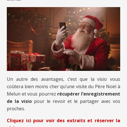
Un autre des avantages, c’est que la visio vous
coûtera bien moins cher qu’une visite du Père Noël à
Melun et vous pourrez
récupérer l’enregistrement
de la visio
pour le revoir et le partager avec vos
proches.
Cliquez ici pour voir des extraits et réserver la