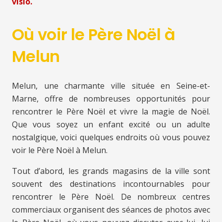
visio.
Où voir le Père Noël à
Melun
Melun, une charmante ville située en Seine-et-
Marne, offre de nombreuses opportunités pour
rencontrer le Père Noël et vivre la magie de Noël.
Que vous soyez un enfant excité ou un adulte
nostalgique, voici quelques endroits où vous pouvez
voir le Père Noël à Melun.
Tout d’abord, les grands magasins de la ville sont
souvent des destinations incontournables pour
rencontrer le Père Noël. De nombreux centres
commerciaux organisent des séances de photos avec