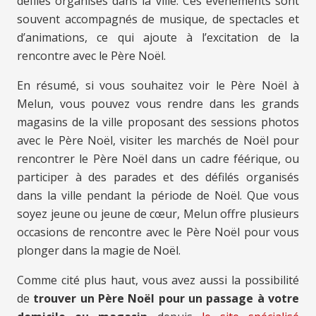
défilés organisés dans la ville. Ces événements sont
souvent accompagnés de musique, de spectacles et
d’animations, ce qui ajoute à l’excitation de la
rencontre avec le Père Noël.
En résumé, si vous souhaitez voir le Père Noël à
Melun, vous pouvez vous rendre dans les grands
magasins de la ville proposant des sessions photos
avec le Père Noël, visiter les marchés de Noël pour
rencontrer le Père Noël dans un cadre féérique, ou
participer à des parades et des défilés organisés
dans la ville pendant la période de Noël. Que vous
soyez jeune ou jeune de cœur, Melun offre plusieurs
occasions de rencontre avec le Père Noël pour vous
plonger dans la magie de Noël.
Comme cité plus haut, vous avez aussi la possibilité
de
trouver un Père Noël pour un passage à votre