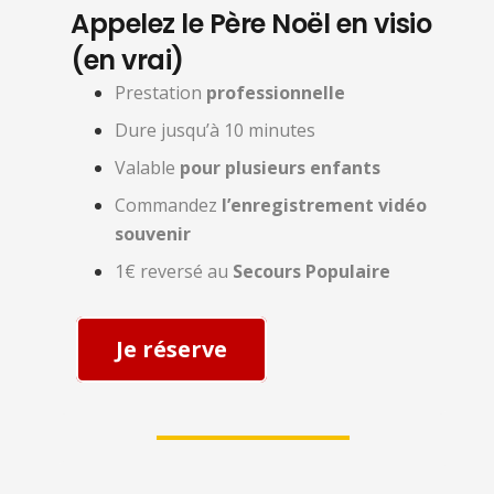
Appelez le Père Noël en visio
(en vrai)
Prestation
professionnelle
Dure jusqu’à 10 minutes
Valable
pour plusieurs enfants
Commandez
l’enregistrement vidéo
souvenir
1€ reversé au
Secours Populaire
Je réserve