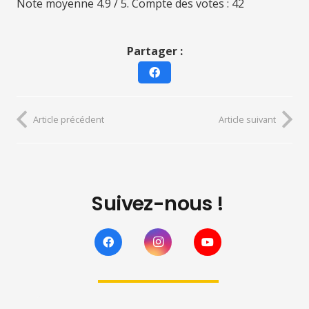
Note moyenne
4.9
/ 5. Compte des votes :
42
Partager :
Article précédent
Article suivant
Suivez-nous !