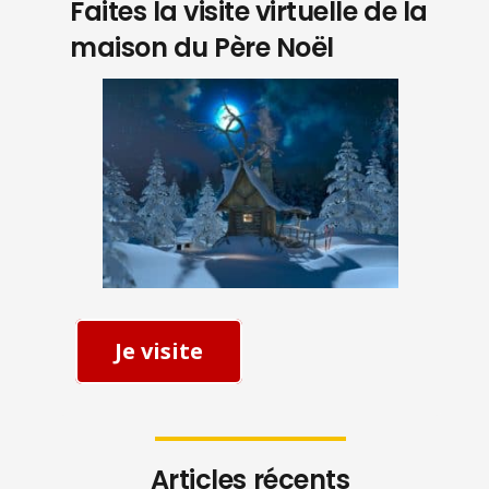
Faites la visite virtuelle de la
maison du Père Noël
Je visite
Articles récents