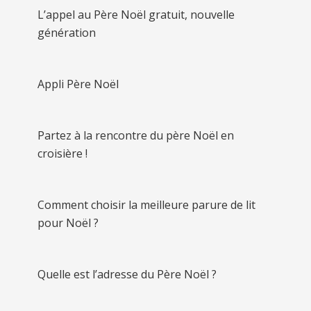
L’appel au Père Noël gratuit, nouvelle
génération
Appli Père Noël
Partez à la rencontre du père Noël en
croisière !
Comment choisir la meilleure parure de lit
pour Noël ?
Quelle est l’adresse du Père Noël ?