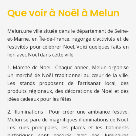
Que voir à Noël à Melun
Melun,une ville située dans le département de Seine-
et-Marne, en Île-de-France, regorge d’activités et de
festivités pour célébrer Noël. Voici quelques faits en
lien avec Noël dans cette ville :
1. Marché de Noël : Chaque année, Melun organise
un marché de Noël traditionnel au cœur de la ville.
Les stands proposent de l’artisanat local, des
produits régionaux, des décorations de Noël et des
idées cadeaux pour les fêtes.
2. Illuminations : Pour créer une ambiance festive,
Melun se pare de magnifiques illuminations de Noël.
Les rues principales, les places et les bâtiments
historiques sont décorés avec des luminaires