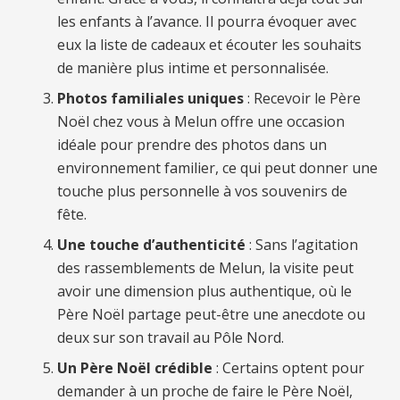
les enfants à l’avance. Il pourra évoquer avec
eux la liste de cadeaux et écouter les souhaits
de manière plus intime et personnalisée.
Photos familiales uniques
: Recevoir le Père
Noël chez vous à Melun offre une occasion
idéale pour prendre des photos dans un
environnement familier, ce qui peut donner une
touche plus personnelle à vos souvenirs de
fête.
Une touche d’authenticité
: Sans l’agitation
des rassemblements de Melun, la visite peut
avoir une dimension plus authentique, où le
Père Noël partage peut-être une anecdote ou
deux sur son travail au Pôle Nord.
Un Père Noël crédible
: Certains optent pour
demander à un proche de faire le Père Noël,