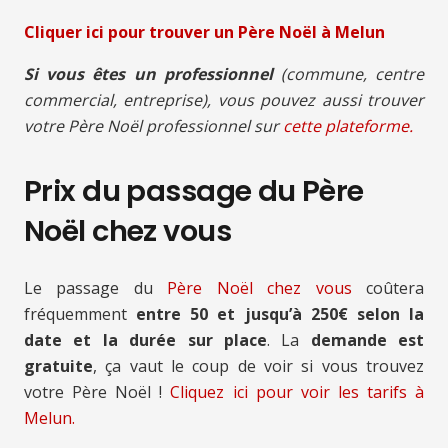
Cliquer ici pour trouver un Père Noël à Melun
Si vous êtes un professionnel
(commune, centre
commercial, entreprise), vous pouvez aussi trouver
votre Père Noël professionnel sur
cette plateforme.
Prix du passage du Père
Noël chez vous
Le passage du
Père Noël chez vous
coûtera
fréquemment
entre 50 et jusqu’à 250€ selon la
date et la durée sur place
. La
demande est
gratuite
, ça vaut le coup de voir si vous trouvez
votre Père Noël !
Cliquez ici pour voir les tarifs à
Melun.