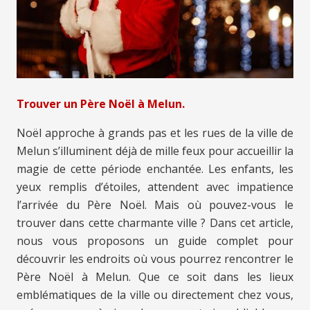
Trouver un Père Noël à Melun.
Noël approche à grands pas et les rues de la ville de
Melun s’illuminent déjà de mille feux pour accueillir la
magie de cette période enchantée. Les enfants, les
yeux remplis d’étoiles, attendent avec impatience
l’arrivée du Père Noël. Mais où pouvez-vous le
trouver dans cette charmante ville ? Dans cet article,
nous vous proposons un guide complet pour
découvrir les endroits où vous pourrez rencontrer le
Père Noël à Melun. Que ce soit dans les lieux
emblématiques de la ville ou directement chez vous,