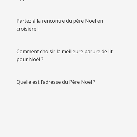
Partez à la rencontre du père Noël en
croisière !
Comment choisir la meilleure parure de lit
pour Noël ?
Quelle est l’adresse du Père Noël ?