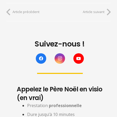
Article précédent
Article suivant
Suivez-nous !
Appelez le Père Noël en visio
(en vrai)
Prestation
professionnelle
Dure jusqu’à 10 minutes