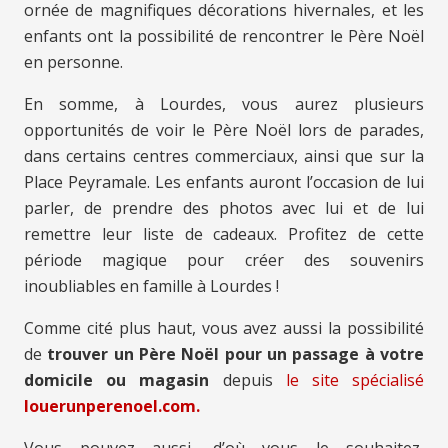
ornée de magnifiques décorations hivernales, et les
enfants ont la possibilité de rencontrer le Père Noël
en personne.
En somme, à Lourdes, vous aurez plusieurs
opportunités de voir le Père Noël lors de parades,
dans certains centres commerciaux, ainsi que sur la
Place Peyramale. Les enfants auront l’occasion de lui
parler, de prendre des photos avec lui et de lui
remettre leur liste de cadeaux. Profitez de cette
période magique pour créer des souvenirs
inoubliables en famille à Lourdes !
Comme cité plus haut, vous avez aussi la possibilité
de
trouver un Père Noël pour un passage à votre
domicile ou magasin
depuis
le site spécialisé
louerunperenoel.com.
Vous pouvez aussi, d’où vous le souhaitez,