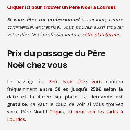
Cliquer ici pour trouver un Père Noël à Lourdes
Si vous êtes un professionnel
(commune, centre
commercial, entreprise), vous pouvez aussi trouver
votre Père Noël professionnel sur
cette plateforme.
Prix du passage du Père
Noël chez vous
Le passage du
Père Noël chez vous
coûtera
fréquemment
entre 50 et jusqu’à 250€ selon la
date et la durée sur place
. La
demande est
gratuite
, ça vaut le coup de voir si vous trouvez
votre Père Noël !
Cliquez ici pour voir les tarifs à
Lourdes.