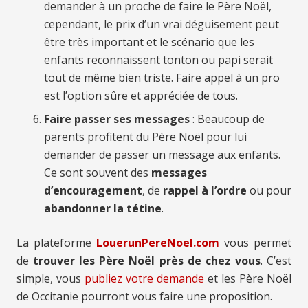
demander à un proche de faire le Père Noël,
cependant, le prix d’un vrai déguisement peut
être très important et le scénario que les
enfants reconnaissent tonton ou papi serait
tout de même bien triste. Faire appel à un pro
est l’option sûre et appréciée de tous.
Faire passer ses messages
: Beaucoup de
parents profitent du Père Noël pour lui
demander de passer un message aux enfants.
Ce sont souvent des
messages
d’encouragement
, de
rappel à l’ordre
ou pour
abandonner la tétine
.
La plateforme
LouerunPereNoel.com
vous permet
de
trouver les Père Noël près de chez vous
. C’est
simple, vous
publiez votre demande
et les Père Noël
de Occitanie pourront vous faire une proposition.