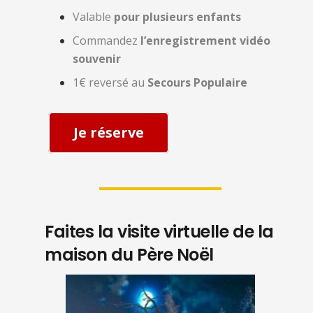
Valable
pour plusieurs enfants
Commandez
l’enregistrement vidéo
souvenir
1€ reversé au
Secours Populaire
Je réserve
Faites la visite virtuelle de la
maison du Père Noël