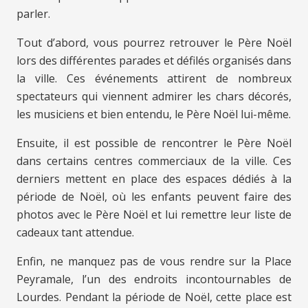
parler.
Tout d’abord, vous pourrez retrouver le Père Noël
lors des différentes parades et défilés organisés dans
la ville. Ces événements attirent de nombreux
spectateurs qui viennent admirer les chars décorés,
les musiciens et bien entendu, le Père Noël lui-même.
Ensuite, il est possible de rencontrer le Père Noël
dans certains centres commerciaux de la ville. Ces
derniers mettent en place des espaces dédiés à la
période de Noël, où les enfants peuvent faire des
photos avec le Père Noël et lui remettre leur liste de
cadeaux tant attendue.
Enfin, ne manquez pas de vous rendre sur la Place
Peyramale, l’un des endroits incontournables de
Lourdes. Pendant la période de Noël, cette place est