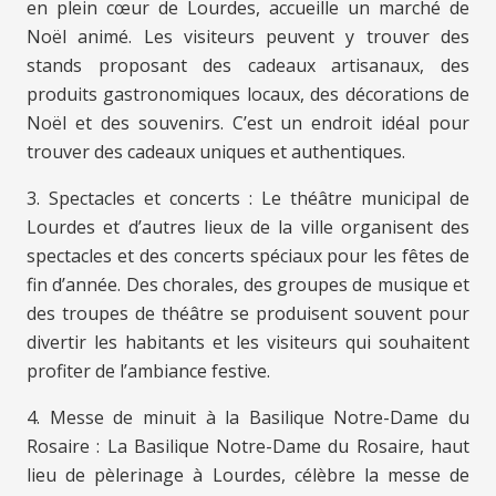
en plein cœur de Lourdes, accueille un marché de
Noël animé. Les visiteurs peuvent y trouver des
stands proposant des cadeaux artisanaux, des
produits gastronomiques locaux, des décorations de
Noël et des souvenirs. C’est un endroit idéal pour
trouver des cadeaux uniques et authentiques.
3. Spectacles et concerts : Le théâtre municipal de
Lourdes et d’autres lieux de la ville organisent des
spectacles et des concerts spéciaux pour les fêtes de
fin d’année. Des chorales, des groupes de musique et
des troupes de théâtre se produisent souvent pour
divertir les habitants et les visiteurs qui souhaitent
profiter de l’ambiance festive.
4. Messe de minuit à la Basilique Notre-Dame du
Rosaire : La Basilique Notre-Dame du Rosaire, haut
lieu de pèlerinage à Lourdes, célèbre la messe de