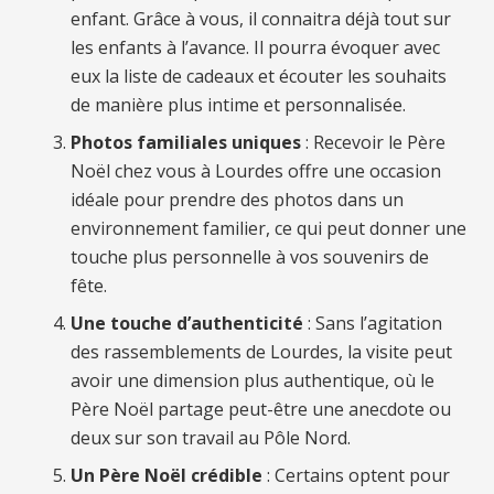
enfant. Grâce à vous, il connaitra déjà tout sur
les enfants à l’avance. Il pourra évoquer avec
eux la liste de cadeaux et écouter les souhaits
de manière plus intime et personnalisée.
Photos familiales uniques
: Recevoir le Père
Noël chez vous à Lourdes offre une occasion
idéale pour prendre des photos dans un
environnement familier, ce qui peut donner une
touche plus personnelle à vos souvenirs de
fête.
Une touche d’authenticité
: Sans l’agitation
des rassemblements de Lourdes, la visite peut
avoir une dimension plus authentique, où le
Père Noël partage peut-être une anecdote ou
deux sur son travail au Pôle Nord.
Un Père Noël crédible
: Certains optent pour