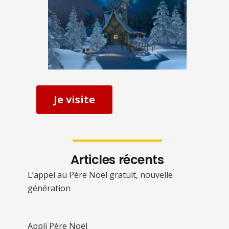
Je visite
Articles récents
L’appel au Père Noël gratuit, nouvelle
génération
Appli Père Noël