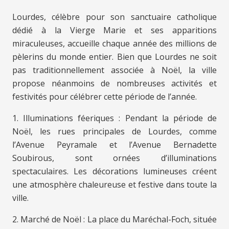
Lourdes, célèbre pour son sanctuaire catholique
dédié à la Vierge Marie et ses apparitions
miraculeuses, accueille chaque année des millions de
pèlerins du monde entier. Bien que Lourdes ne soit
pas traditionnellement associée à Noël, la ville
propose néanmoins de nombreuses activités et
festivités pour célébrer cette période de l’année.
1. Illuminations féeriques : Pendant la période de
Noël, les rues principales de Lourdes, comme
l’Avenue Peyramale et l’Avenue Bernadette
Soubirous, sont ornées d’illuminations
spectaculaires. Les décorations lumineuses créent
une atmosphère chaleureuse et festive dans toute la
ville.
2. Marché de Noël : La place du Maréchal-Foch, située