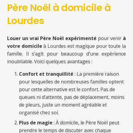
Père Noël à domicile à
Lourdes
Louer un vrai Père Noël expérimenté
pour venir
à
votre domicile
à Lourdes est magique pour toute la
famille. Il s’agit pour beaucoup d’une expérience
inoubliable. Voici quelques avantages :
Confort et tranquillité
: La première raison
pour lesquelles de nombreuses familles optent
pour cette alternative est le confort. Pas de
queues ni d’attente, pas de déplacement, moins
de pleurs, juste un moment agréable et
organisé chez soi.
Plus de magie
: À domicile, le Père Noël peut
prendre le temps de discuter avec chaque