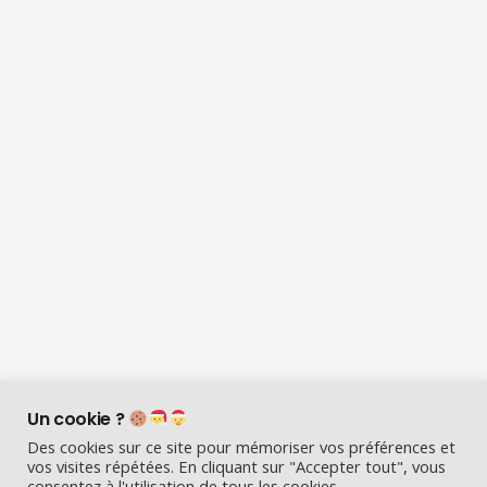
Un cookie ?
Des cookies sur ce site pour mémoriser vos préférences et
vos visites répétées. En cliquant sur "Accepter tout", vous
consentez à l'utilisation de tous les cookies.