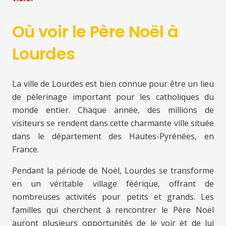
Où voir le Père Noël à
Lourdes
La ville de Lourdes est bien connue pour être un lieu
de pèlerinage important pour les catholiques du
monde entier. Chaque année, des millions de
visiteurs se rendent dans cette charmante ville située
dans le département des Hautes-Pyrénées, en
France.
Pendant la période de Noël, Lourdes se transforme
en un véritable village féérique, offrant de
nombreuses activités pour petits et grands. Les
familles qui cherchent à rencontrer le Père Noël
auront plusieurs opportunités de le voir et de lui