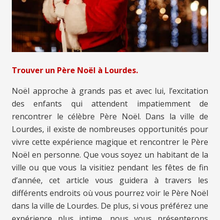
Trouver un Père Noël à Lourdes.
Noël approche à grands pas et avec lui, l’excitation
des enfants qui attendent impatiemment de
rencontrer le célèbre Père Noël. Dans la ville de
Lourdes, il existe de nombreuses opportunités pour
vivre cette expérience magique et rencontrer le Père
Noël en personne. Que vous soyez un habitant de la
ville ou que vous la visitiez pendant les fêtes de fin
d’année, cet article vous guidera à travers les
différents endroits où vous pourrez voir le Père Noël
dans la ville de Lourdes. De plus, si vous préférez une
expérience plus intime, nous vous présenterons