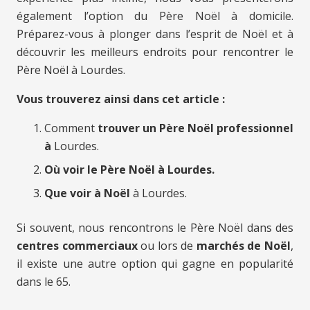
également l’option du Père Noël à domicile.
Préparez-vous à plonger dans l’esprit de Noël et à
découvrir les meilleurs endroits pour rencontrer le
Père Noël à Lourdes.
Vous trouverez ainsi dans cet article :
Comment
trouver un Père Noël professionnel
à
Lourdes.
Où voir le Père Noël à Lourdes.
Que voir à Noël
à Lourdes.
Si souvent, nous rencontrons le Père Noël dans des
centres commerciaux
ou lors de
marchés de Noël
,
il existe une autre option qui gagne en popularité
dans le 65.