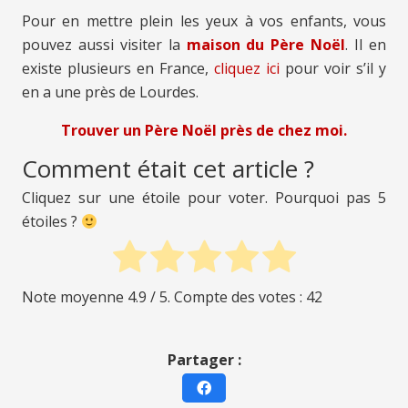
Pour en mettre plein les yeux à vos enfants, vous
pouvez aussi visiter la
maison du Père Noël
. Il en
existe plusieurs en France,
cliquez ici
pour voir s’il y
en a une près de Lourdes.
Trouver un Père Noël près de chez moi.
Comment était cet article ?
Cliquez sur une étoile pour voter. Pourquoi pas 5
étoiles ?
Note moyenne
4.9
/ 5. Compte des votes :
42
Partager :