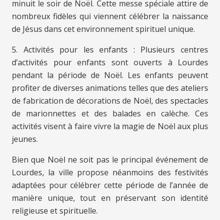
minuit le soir de Noël. Cette messe spéciale attire de
nombreux fidèles qui viennent célébrer la naissance
de Jésus dans cet environnement spirituel unique.
5. Activités pour les enfants : Plusieurs centres
d’activités pour enfants sont ouverts à Lourdes
pendant la période de Noël. Les enfants peuvent
profiter de diverses animations telles que des ateliers
de fabrication de décorations de Noël, des spectacles
de marionnettes et des balades en calèche. Ces
activités visent à faire vivre la magie de Noël aux plus
jeunes.
Bien que Noël ne soit pas le principal événement de
Lourdes, la ville propose néanmoins des festivités
adaptées pour célébrer cette période de l’année de
manière unique, tout en préservant son identité
religieuse et spirituelle.