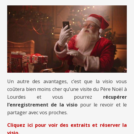
Un autre des avantages, c’est que la visio vous
coûtera bien moins cher qu’une visite du Père Noël à
Lourdes et vous pourrez
récupérer
l’enregistrement de la visio
pour le revoir et le
partager avec vos proches.
Cliquez ici pour voir des extraits et réserver la
visio.