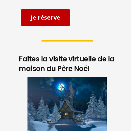
Je réserve
Faites la visite virtuelle de la
maison du Père Noël