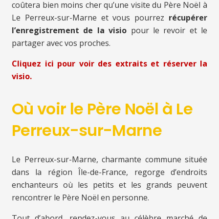
coûtera bien moins cher qu’une visite du Père Noël à
Le Perreux-sur-Marne et vous pourrez
récupérer
l’enregistrement de la visio
pour le revoir et le
partager avec vos proches.
Cliquez ici pour voir des extraits et réserver la
visio.
Où voir le Père Noël à Le
Perreux-sur-Marne
Le Perreux-sur-Marne, charmante commune située
dans la région Île-de-France, regorge d’endroits
enchanteurs où les petits et les grands peuvent
rencontrer le Père Noël en personne.
Tout d’abord, rendez-vous au célèbre marché de