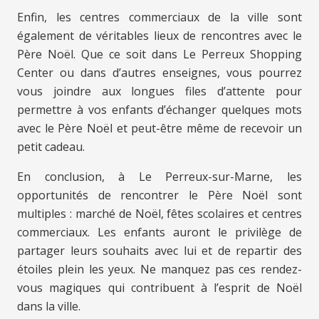
Enfin, les centres commerciaux de la ville sont
également de véritables lieux de rencontres avec le
Père Noël. Que ce soit dans Le Perreux Shopping
Center ou dans d’autres enseignes, vous pourrez
vous joindre aux longues files d’attente pour
permettre à vos enfants d’échanger quelques mots
avec le Père Noël et peut-être même de recevoir un
petit cadeau.
En conclusion, à Le Perreux-sur-Marne, les
opportunités de rencontrer le Père Noël sont
multiples : marché de Noël, fêtes scolaires et centres
commerciaux. Les enfants auront le privilège de
partager leurs souhaits avec lui et de repartir des
étoiles plein les yeux. Ne manquez pas ces rendez-
vous magiques qui contribuent à l’esprit de Noël
dans la ville.