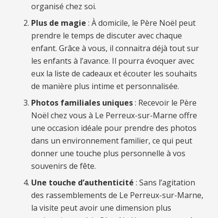
organisé chez soi.
Plus de magie
: À domicile, le Père Noël peut
prendre le temps de discuter avec chaque
enfant. Grâce à vous, il connaitra déjà tout sur
les enfants à l’avance. Il pourra évoquer avec
eux la liste de cadeaux et écouter les souhaits
de manière plus intime et personnalisée.
Photos familiales uniques
: Recevoir le Père
Noël chez vous à Le Perreux-sur-Marne offre
une occasion idéale pour prendre des photos
dans un environnement familier, ce qui peut
donner une touche plus personnelle à vos
souvenirs de fête.
Une touche d’authenticité
: Sans l’agitation
des rassemblements de Le Perreux-sur-Marne,
la visite peut avoir une dimension plus