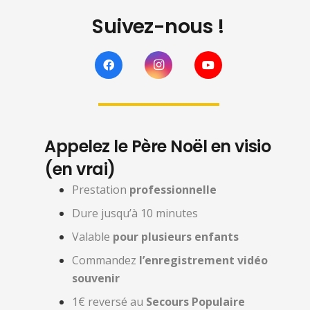
Suivez-nous !
Appelez le Père Noël en visio
(en vrai)
Prestation
professionnelle
Dure jusqu’à 10 minutes
Valable
pour plusieurs enfants
Commandez
l’enregistrement vidéo
souvenir
1€ reversé au
Secours Populaire