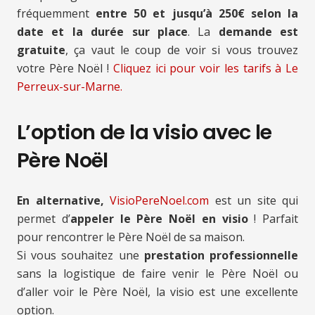
fréquemment
entre 50 et jusqu’à 250€ selon la
date et la durée sur place
. La
demande est
gratuite
, ça vaut le coup de voir si vous trouvez
votre Père Noël !
Cliquez ici pour voir les tarifs à Le
Perreux-sur-Marne.
L’option de la visio avec le
Père Noël
En alternative,
VisioPereNoel.com
est un site qui
permet d’
appeler le Père Noël en visio
! Parfait
pour rencontrer le Père Noël de sa maison.
Si vous souhaitez une
prestation professionnelle
sans la logistique de faire venir le Père Noël ou
d’aller voir le Père Noël, la visio est une excellente
option.