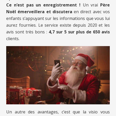
Ce n’est pas un enregistrement !
Un vrai
Père
Noël émerveillera et discutera
en direct avec vos
enfants s’appuyant sur les informations que vous lui
aurez fournies. Le service existe depuis 2020 et les
avis sont très bons :
4,7 sur 5 sur plus de 650 avis
clients.
Un autre des avantages, c’est que la visio vous