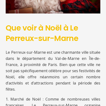
Que voir à Noël à Le
Perreux-sur-Marne
Le Perreux-sur-Marne est une charmante ville située
dans le département du Val-de-Marne en Île-de-
France, à proximité de Paris. Bien que cette ville ne
soit pas spécifiquement célèbre pour ses festivités de
Noël, elle offre néanmoins un certain nombre
d’activités et d’attractions pendant la période des
fêtes.
1. Marché de Noël : Comme de nombreuses villes
françaises, Le Perreux-sur-Marne organise