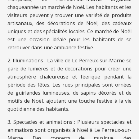
chaqueannée un marché de Noël. Les habitants et les
visiteurs peuvent y trouver une variété de produits
artisanaux, des décorations de Noël, des cadeaux
uniques et des spécialités locales. Ce marché de Noël
est une occasion idéale pour les habitants de se
retrouver dans une ambiance festive.
2. Illuminations : La ville de Le Perreux-sur-Marne se
pare de lumières et de décorations pour créer une
atmosphère chaleureuse et féerique pendant la
période des fêtes. Les rues principales sont ornées
de guirlandes lumineuses, de sapins décorés et de
motifs de Noël, ajoutant une touche festive à la vie
quotidienne des habitants.
3. Spectacles et animations : Plusieurs spectacles et
animations sont organisés à Noël à Le Perreux-sur-
Marne. Des concerts de musique, des