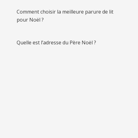
Comment choisir la meilleure parure de lit
pour Noël ?
Quelle est l’adresse du Père Noël ?