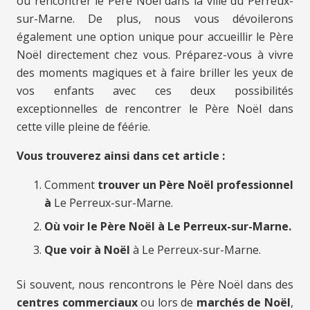
où rencontrer le Père Noël dans la ville du Perreux-
sur-Marne. De plus, nous vous dévoilerons
également une option unique pour accueillir le Père
Noël directement chez vous. Préparez-vous à vivre
des moments magiques et à faire briller les yeux de
vos enfants avec ces deux possibilités
exceptionnelles de rencontrer le Père Noël dans
cette ville pleine de féérie.
Vous trouverez ainsi dans cet article :
Comment
trouver un Père Noël professionnel
à
Le Perreux-sur-Marne.
Où voir le Père Noël à Le Perreux-sur-Marne.
Que voir à Noël
à Le Perreux-sur-Marne.
Si souvent, nous rencontrons le Père Noël dans des
centres commerciaux
ou lors de
marchés de Noël
,