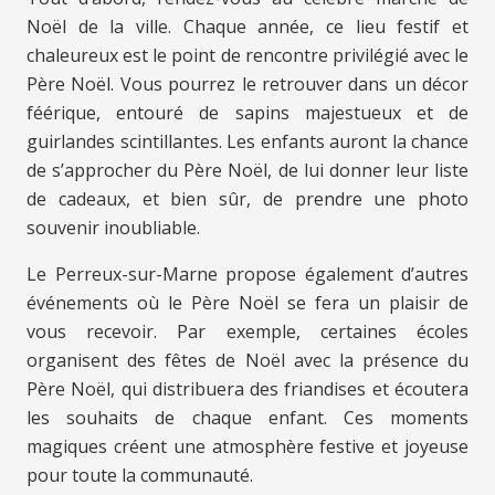
Noël de la ville. Chaque année, ce lieu festif et
chaleureux est le point de rencontre privilégié avec le
Père Noël. Vous pourrez le retrouver dans un décor
féérique, entouré de sapins majestueux et de
guirlandes scintillantes. Les enfants auront la chance
de s’approcher du Père Noël, de lui donner leur liste
de cadeaux, et bien sûr, de prendre une photo
souvenir inoubliable.
Le Perreux-sur-Marne propose également d’autres
événements où le Père Noël se fera un plaisir de
vous recevoir. Par exemple, certaines écoles
organisent des fêtes de Noël avec la présence du
Père Noël, qui distribuera des friandises et écoutera
les souhaits de chaque enfant. Ces moments
magiques créent une atmosphère festive et joyeuse
pour toute la communauté.