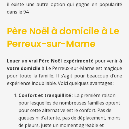
il existe une autre option qui gagne en popularité
dans le 94.
Père Noël à domicile à Le
Perreux-sur-Marne
Louer un vrai Père Noël expérimenté
pour venir
à
votre domicile
à Le Perreux-sur-Marne est magique
pour toute la famille. Il s’agit pour beaucoup d’une
expérience inoubliable. Voici quelques avantages :
Confort et tranquillité
: La première raison
pour lesquelles de nombreuses familles optent
pour cette alternative est le confort. Pas de
queues ni d’attente, pas de déplacement, moins
de pleurs, juste un moment agréable et