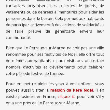
caritatives organisent des collectes de jouets, de
vêtements ou de denrées alimentaires pour aider les
personnes dans le besoin. Cela permet aux habitants
de participer activement à des actions de solidarité et
de faire preuve de générosité envers leur
communauté.
Bien que Le Perreux-sur-Marne ne soit pas une ville
renommée pour ses festivités de Noël, elle offre tout
de même aux habitants et aux visiteurs un certain
nombre d’activités et d’événements pour célébrer
cette période festive de l’année.
Pour en mettre plein les yeux à vos enfants, vous
pouvez aussi visiter la
maison du Père Noël
. Il en
existe plusieurs en France,
cliquez ici
pour voir s’il y
en a une près de Le Perreux-sur-Marne.