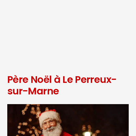
Père Noël à Le Perreux-
sur-Marne