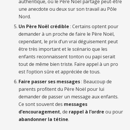
authentique, où le Père Noël partage peut-être
une anecdote ou deux sur son travail au Pôle
Nord.
Un Père Noël crédible
: Certains optent pour
demander à un proche de faire le Père Noël,
cependant, le prix d’un vrai déguisement peut
être très important et le scénario que les
enfants reconnaissent tonton ou papi serait
tout de même bien triste. Faire appel à un pro
est l’option sûre et appréciée de tous.
Faire passer ses messages
: Beaucoup de
parents profitent du Père Noël pour lui
demander de passer un message aux enfants.
Ce sont souvent des
messages
d’encouragement
, de
rappel à l’ordre
ou pour
abandonner la tétine
.