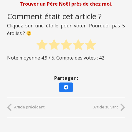
Trouver un Père Noël près de chez moi.
Comment était cet article ?
Cliquez sur une étoile pour voter. Pourquoi pas 5
étoiles ?
Note moyenne
4.9
/ 5. Compte des votes :
42
Partager :
Article précédent
Article suivant