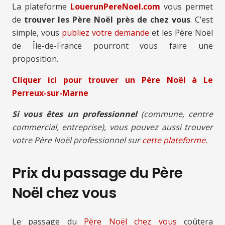
La plateforme
LouerunPereNoel.com
vous permet
de
trouver les Père Noël près de chez vous
. C’est
simple, vous
publiez votre demande
et les Père Noël
de Île-de-France pourront vous faire une
proposition.
Cliquer ici pour trouver un Père Noël à Le
Perreux-sur-Marne
Si vous êtes un professionnel
(commune, centre
commercial, entreprise), vous pouvez aussi trouver
votre Père Noël professionnel sur
cette plateforme.
Prix du passage du Père
Noël chez vous
Le passage du
Père Noël chez vous
coûtera