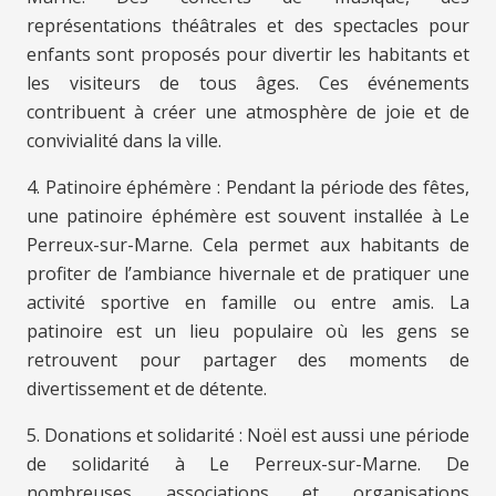
représentations théâtrales et des spectacles pour
enfants sont proposés pour divertir les habitants et
les visiteurs de tous âges. Ces événements
contribuent à créer une atmosphère de joie et de
convivialité dans la ville.
4. Patinoire éphémère : Pendant la période des fêtes,
une patinoire éphémère est souvent installée à Le
Perreux-sur-Marne. Cela permet aux habitants de
profiter de l’ambiance hivernale et de pratiquer une
activité sportive en famille ou entre amis. La
patinoire est un lieu populaire où les gens se
retrouvent pour partager des moments de
divertissement et de détente.
5. Donations et solidarité : Noël est aussi une période
de solidarité à Le Perreux-sur-Marne. De
nombreuses associations et organisations