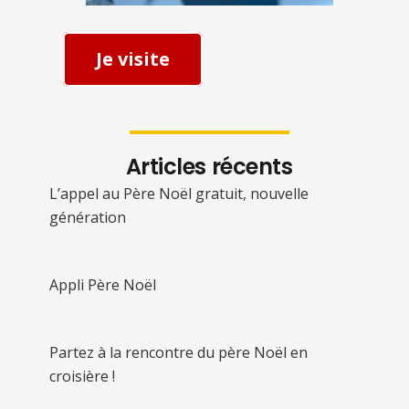
Je visite
Articles récents
L’appel au Père Noël gratuit, nouvelle
génération
Appli Père Noël
Partez à la rencontre du père Noël en
croisière !